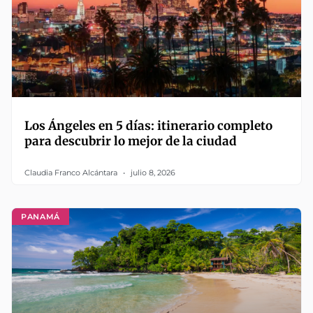
Los Ángeles en 5 días: itinerario completo
para descubrir lo mejor de la ciudad
Claudia Franco Alcántara
julio 8, 2026
PANAMÁ