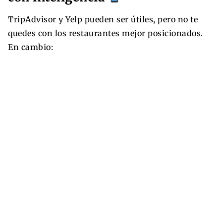
TripAdvisor y Yelp pueden ser útiles, pero no te
quedes con los restaurantes mejor posicionados.
En cambio: