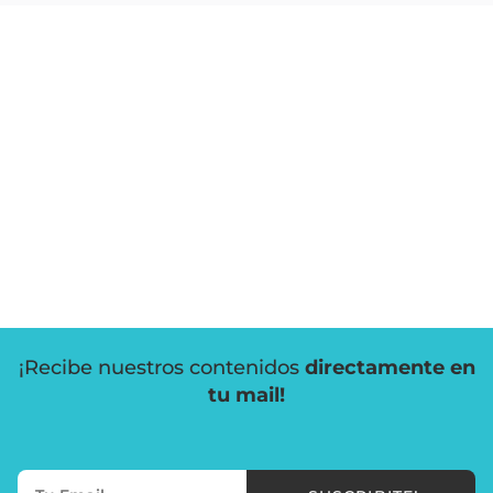
¡Recibe nuestros contenidos
directamente en
tu mail!