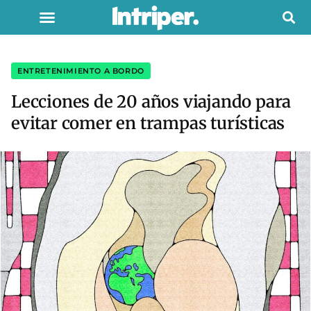
ENTRETENIMIENTO A BORDO
Lecciones de 20 años viajando para
evitar comer en trampas turísticas