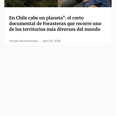
En Chile cabe un planeta”: el corto
documental de Forasteras que recorre uno
de los territorios más diversos del mundo
Intriper Brand Media
abril 20, 2026