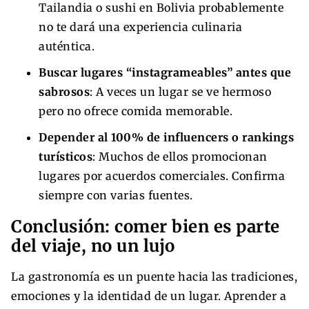
Tailandia o sushi en Bolivia probablemente
no te dará una experiencia culinaria
auténtica.
Buscar lugares “instagrameables” antes que
sabrosos
: A veces un lugar se ve hermoso
pero no ofrece comida memorable.
Depender al 100% de influencers o rankings
turísticos
: Muchos de ellos promocionan
lugares por acuerdos comerciales. Confirma
siempre con varias fuentes.
Conclusión: comer bien es parte
del viaje, no un lujo
La gastronomía es un puente hacia las tradiciones,
emociones y la identidad de un lugar. Aprender a