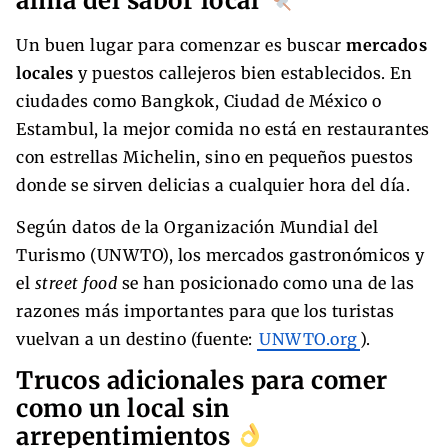
alma del sabor local
Un buen lugar para comenzar es buscar
mercados
locales
y puestos callejeros bien establecidos. En
ciudades como Bangkok, Ciudad de México o
Estambul, la mejor comida no está en restaurantes
con estrellas Michelin, sino en pequeños puestos
donde se sirven delicias a cualquier hora del día.
Según datos de la Organización Mundial del
Turismo (UNWTO), los mercados gastronómicos y
el
street food
se han posicionado como una de las
razones más importantes para que los turistas
vuelvan a un destino (fuente:
UNWTO.org
).
Trucos adicionales para comer
como un local sin
arrepentimientos