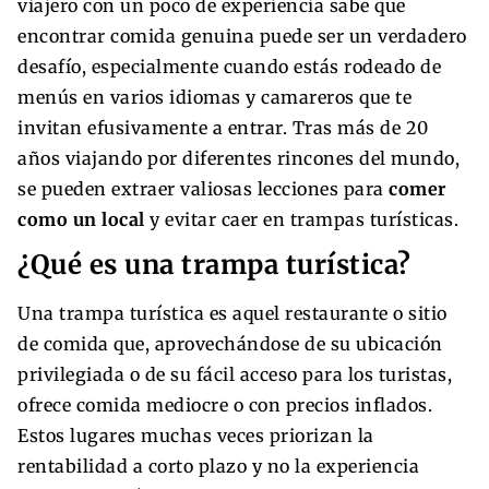
viajero con un poco de experiencia sabe que
encontrar comida genuina puede ser un verdadero
desafío, especialmente cuando estás rodeado de
menús en varios idiomas y camareros que te
invitan efusivamente a entrar. Tras más de 20
años viajando por diferentes rincones del mundo,
se pueden extraer valiosas lecciones para
comer
como un local
y evitar caer en trampas turísticas.
¿Qué es una trampa turística?
Una trampa turística es aquel restaurante o sitio
de comida que, aprovechándose de su ubicación
privilegiada o de su fácil acceso para los turistas,
ofrece comida mediocre o con precios inflados.
Estos lugares muchas veces priorizan la
rentabilidad a corto plazo y no la experiencia