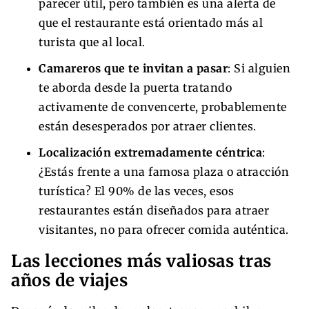
parecer útil, pero también es una alerta de
que el restaurante está orientado más al
turista que al local.
Camareros que te invitan a pasar
: Si alguien
te aborda desde la puerta tratando
activamente de convencerte, probablemente
están desesperados por atraer clientes.
Localización extremadamente céntrica
:
¿Estás frente a una famosa plaza o atracción
turística? El 90% de las veces, esos
restaurantes están diseñados para atraer
visitantes, no para ofrecer comida auténtica.
Las lecciones más valiosas tras
años de viajes