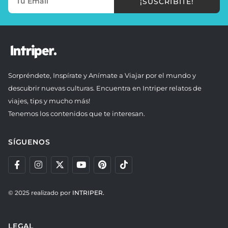
¡SUSCRIBITE!
Sorpréndete, Inspírate y Anímate a Viajar por el mundo y
descubrir nuevas culturas. Encuentra en Intriper relatos de
viajes, tips y mucho más!
Tenemos los contenidos que te interesan.
SÍGUENOS
© 2025 realizado por
INTRIPER.
LEGAL