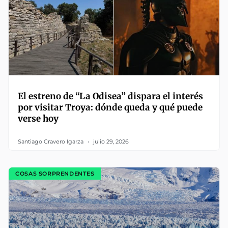
El estreno de “La Odisea” dispara el interés
por visitar Troya: dónde queda y qué puede
verse hoy
Santiago Cravero Igarza
julio 29, 2026
COSAS SORPRENDENTES