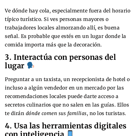
Ve dónde hay cola, especialmente fuera del horario
típico turístico. Si ves personas mayores o
trabajadores locales almorzando allí, es buena
señal. Es probable que estés en un lugar donde la
comida importa más que la decoración.
3. Interactúa con personas del
lugar
Preguntar a un taxista, un recepcionista de hotel o
incluso a algún vendedor en un mercado por las
recomendaciones locales puede darte acceso a
secretos culinarios que no salen en las guías. Ellos
te dirán
dónde comen sus familias
, no los turistas.
4. Usa las herramientas digitales
con inteligencia