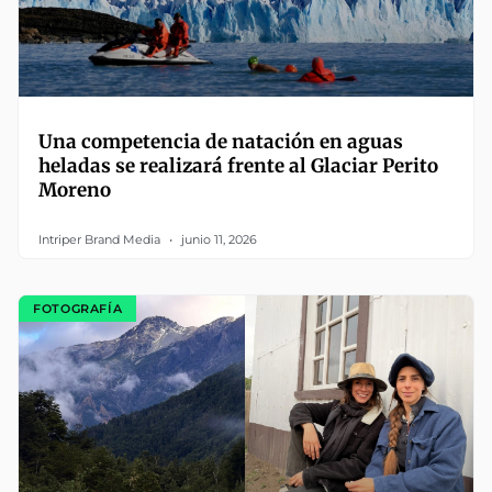
Una competencia de natación en aguas
heladas se realizará frente al Glaciar Perito
Moreno
Intriper Brand Media
junio 11, 2026
FOTOGRAFÍA