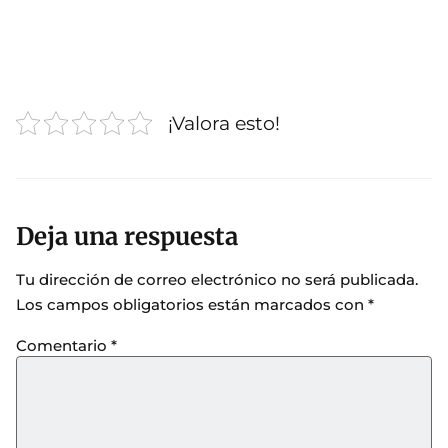
¡Valora esto!
Deja una respuesta
Tu dirección de correo electrónico no será publicada.
Los campos obligatorios están marcados con
*
Comentario
*