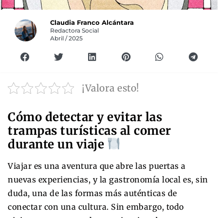
Claudia Franco Alcántara
Redactora Social
Abril / 2025
¡Valora esto!
Cómo detectar y evitar las
trampas turísticas al comer
durante un viaje
Viajar es una aventura que abre las puertas a
nuevas experiencias, y la gastronomía local es, sin
duda, una de las formas más auténticas de
conectar con una cultura. Sin embargo, todo