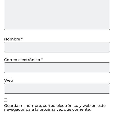
Nombre
*
Correo electrónico
*
Web
Guarda mi nombre, correo electrónico y web en este
navegador para la próxima vez que comente.