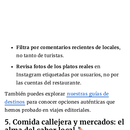
Filtra por comentarios recientes de locales
,
no tanto de turistas.
Revisa fotos de los platos reales
en
Instagram etiquetadas por usuarios, no por
las cuentas del restaurante.
También puedes explorar
nuestras guías de
destinos
para conocer opciones auténticas que
hemos probado en viajes editoriales.
5. Comida callejera y mercados: el