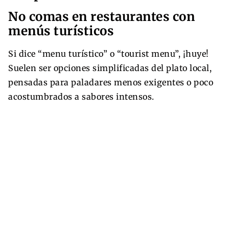
No comas en restaurantes con
menús turísticos
Si dice “menu turístico” o “tourist menu”, ¡huye!
Suelen ser opciones simplificadas del plato local,
pensadas para paladares menos exigentes o poco
acostumbrados a sabores intensos.