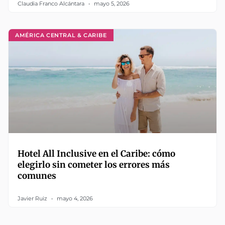
Claudia Franco Alcántara
mayo 5, 2026
AMÉRICA CENTRAL & CARIBE
Hotel All Inclusive en el Caribe: cómo
elegirlo sin cometer los errores más
comunes
Javier Ruiz
mayo 4, 2026