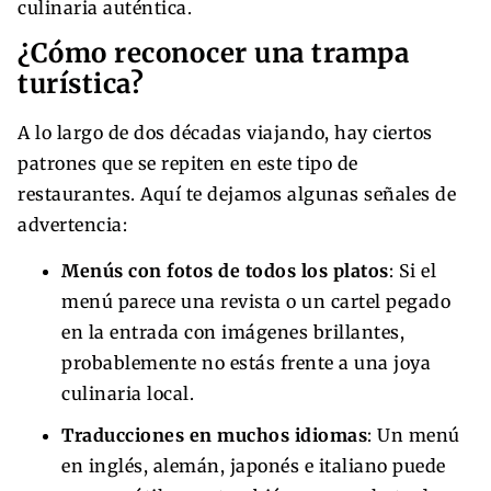
culinaria auténtica.
¿Cómo reconocer una trampa
turística?
A lo largo de dos décadas viajando, hay ciertos
patrones que se repiten en este tipo de
restaurantes. Aquí te dejamos algunas señales de
advertencia:
Menús con fotos de todos los platos
: Si el
menú parece una revista o un cartel pegado
en la entrada con imágenes brillantes,
probablemente no estás frente a una joya
culinaria local.
Traducciones en muchos idiomas
: Un menú
en inglés, alemán, japonés e italiano puede