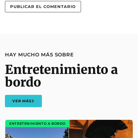
HAY MUCHO MÁS SOBRE
Entretenimiento a
bordo
VER MÁS
ENTRETENIMIENTO A BORDO