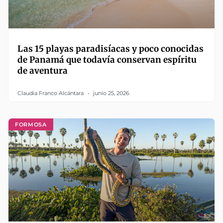
Las 15 playas paradisíacas y poco conocidas
de Panamá que todavía conservan espíritu
de aventura
Claudia Franco Alcántara
junio 25, 2026
FORMOSA