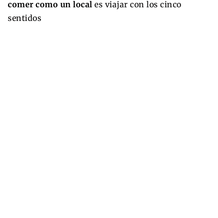
comer como un local
es viajar con los cinco
sentidos