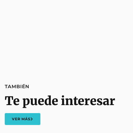
TAMBIÉN
Te puede interesar
VER MÁS