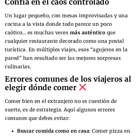
Confía en el caos controlado
Un lugar pequeño, con mesas improvisadas y una
cocina a la vista donde todo parece un poco
caótico… es muchas veces
más auténtico
que
cualquier restaurante decorado como una postal
turística. En múltiples viajes, esos “agujeros en la
pared” han resultado ser las mejores sorpresas
culinarias.
Errores comunes de los viajeros al
elegir dónde comer
Comer bien en el extranjero no es cuestión de
suerte, es de estrategia. Aquí algunos errores
comunes que debes evitar:
Buscar comida como en casa
: Comer pizza en