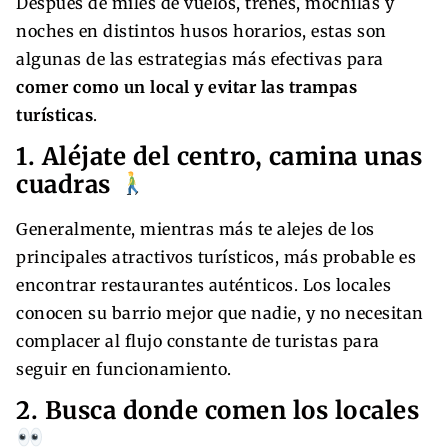
Después de miles de vuelos, trenes, mochilas y
noches en distintos husos horarios, estas son
algunas de las estrategias más efectivas para
comer como un local y evitar las trampas
turísticas
.
1. Aléjate del centro, camina unas
cuadras
Generalmente, mientras más te alejes de los
principales atractivos turísticos, más probable es
encontrar restaurantes auténticos. Los locales
conocen su barrio mejor que nadie, y no necesitan
complacer al flujo constante de turistas para
seguir en funcionamiento.
2. Busca donde comen los locales