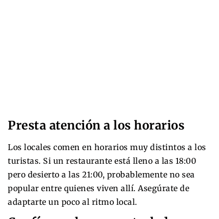
Presta atención a los horarios
Los locales comen en horarios muy distintos a los
turistas. Si un restaurante está lleno a las 18:00
pero desierto a las 21:00, probablemente no sea
popular entre quienes viven allí. Asegúrate de
adaptarte un poco al ritmo local.