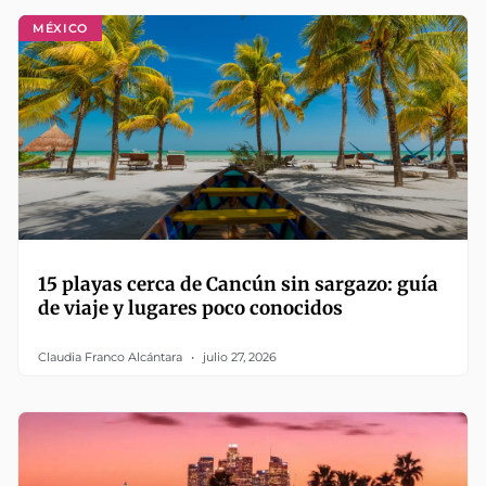
MÉXICO
15 playas cerca de Cancún sin sargazo: guía
de viaje y lugares poco conocidos
Claudia Franco Alcántara
julio 27, 2026