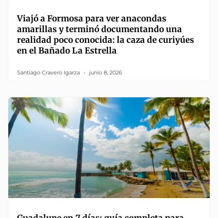
Viajó a Formosa para ver anacondas
amarillas y terminó documentando una
realidad poco conocida: la caza de curiyúes
en el Bañado La Estrella
Santiago Cravero Igarza
junio 8, 2026