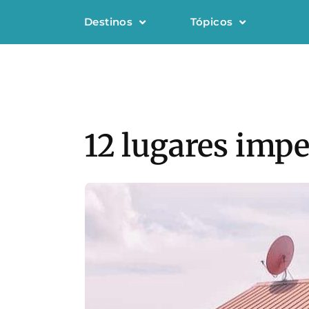
Destinos
Tópicos
12 lugares imp