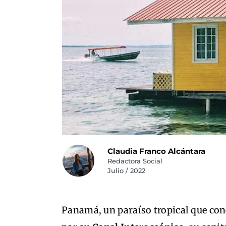
Claudia Franco Alcántara
Redactora Social
Julio / 2022
Panamá, un paraíso tropical que co