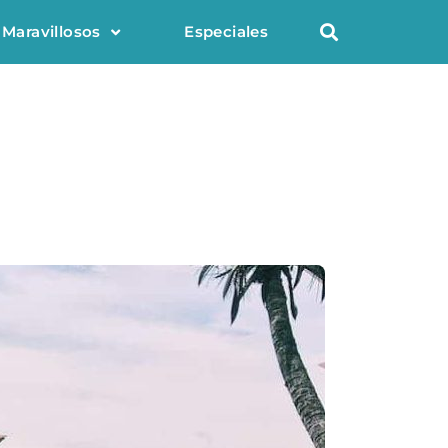
 Maravillosos
Especiales