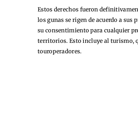
Estos derechos fueron definitivament
los gunas se rigen de acuerdo a sus p
su consentimiento para cualquier pr
territorios. Esto incluye al turismo,
touroperadores.