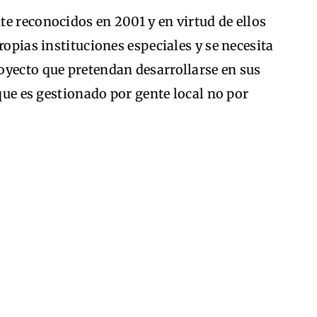
e reconocidos en 2001 y en virtud de ellos
ropias instituciones especiales y se necesita
oyecto que pretendan desarrollarse en sus
 que es gestionado por gente local no por