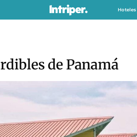
Hoteles
erdibles de Panamá