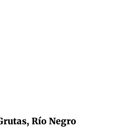
Grutas, Río Negro