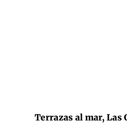
Terrazas al mar, Las 