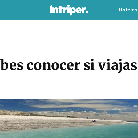
Hoteles
bes conocer si viajas