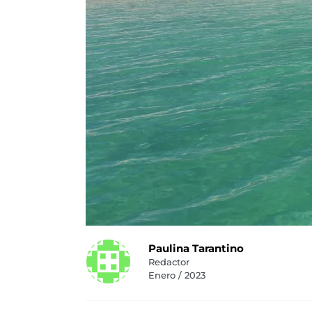
Paulina Tarantino
Redactor
Enero / 2023