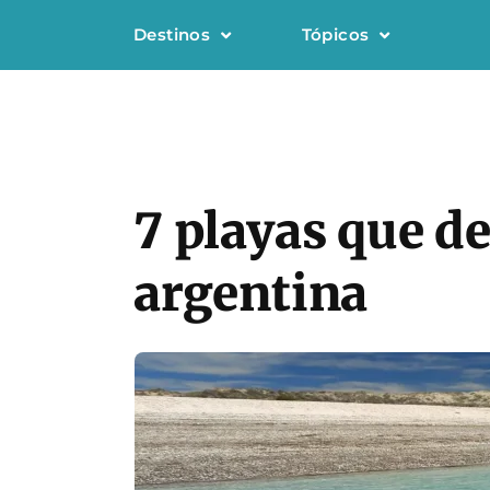
Destinos
Tópicos
7 playas que de
argentina