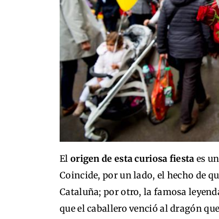
El
origen de esta curiosa fiesta
es un
Coincide, por un lado, el hecho de que
Cataluña; por otro, la famosa leyend
que el caballero venció al dragón que