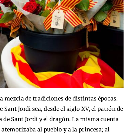
a mezcla de tradiciones de distintas épocas.
 Sant Jordi sea, desde el siglo XV, el patrón de
a de Sant Jordi y el dragón. La misma cuenta
 atemorizaba al pueblo y a la princesa; al