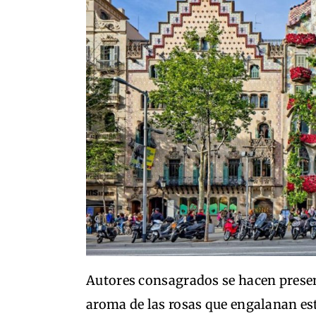
Autores consagrados se hacen present
aroma de las rosas que engalanan est