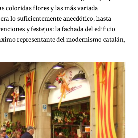
s coloridas flores y las más variada
era lo suficientemente anecdótico, hasta
enciones y festejos: la fachada del edificio
máximo representante del modernismo catalán,