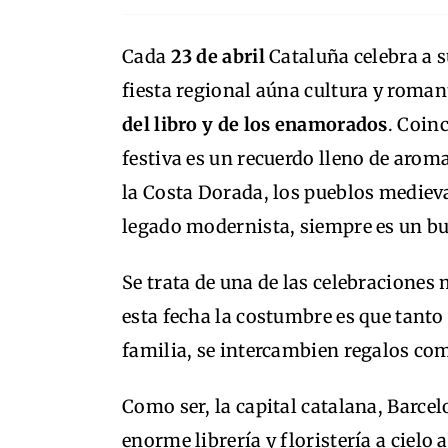
Cada
23 de abril
Cataluña celebra a s
fiesta regional aúna cultura y roma
del libro y de los enamorados
. Coinc
festiva es un recuerdo lleno de aroma
la Costa Dorada, los pueblos medieva
legado modernista, siempre es un bu
Se trata de una de las celebraciones
esta fecha la costumbre es que tanto
familia, se intercambien regalos com
Como ser, la capital catalana, Barcel
enorme librería y floristería a cielo 