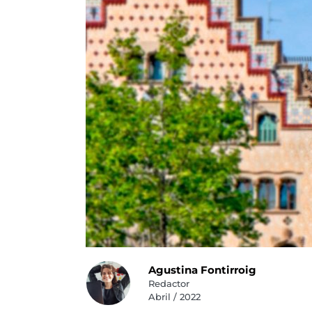
Agustina Fontirroig
Redactor
Abril / 2022