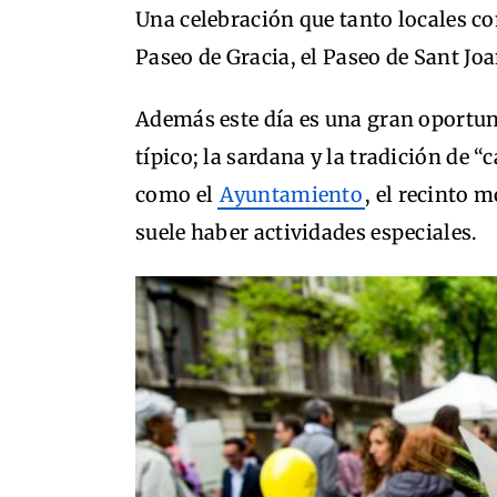
Una celebración que tanto locales co
Paseo de Gracia, el Paseo de Sant Joa
Además este día es una gran oportun
típico; la sardana y la tradición de “
como el
Ayuntamiento
, el recinto 
suele haber actividades especiales.