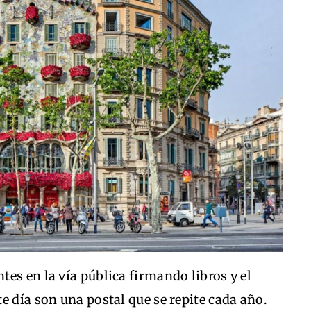
es en la vía pública firmando libros y el
e día son una postal que se repite cada año.