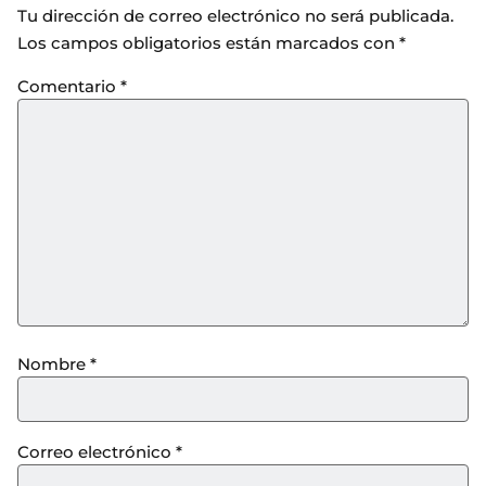
Tu dirección de correo electrónico no será publicada.
Los campos obligatorios están marcados con
*
Comentario
*
Nombre
*
Correo electrónico
*