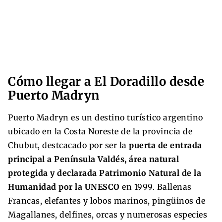
Cómo llegar a El Doradillo desde
Puerto Madryn
Puerto Madryn es un destino turístico argentino
ubicado en la Costa Noreste de la provincia de
Chubut, destcacado por ser la
puerta de entrada
principal a Península Valdés, área natural
protegida y declarada Patrimonio Natural de la
Humanidad por la UNESCO
en 1999. Ballenas
Francas, elefantes y lobos marinos, pingüinos de
Magallanes, delfines, orcas y numerosas especies