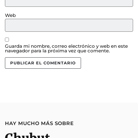
Web
Guarda mi nombre, correo electrónico y web en este
navegador para la próxima vez que comente.
HAY MUCHO MÁS SOBRE