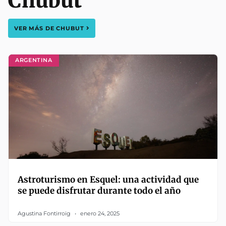
Chubut
VER MÁS DE
CHUBUT
ARGENTINA
Astroturismo en Esquel: una actividad que
se puede disfrutar durante todo el año
Agustina Fontirroig
enero 24, 2025