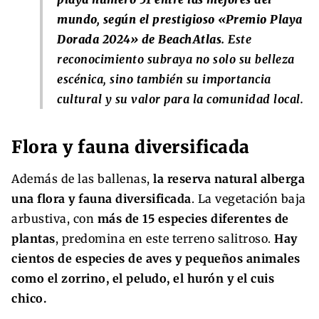
mundo, según el prestigioso «Premio Playa
Dorada 2024» de BeachAtlas.
Este
reconocimiento subraya no solo su belleza
escénica, sino también su importancia
cultural y su valor para la comunidad local.
Flora y fauna diversificada
Además de las ballenas,
la reserva natural alberga
una flora y fauna diversificada
. La vegetación baja
arbustiva, con
más de 15 especies diferentes de
plantas
, predomina en este terreno salitroso.
Hay
cientos de especies de aves y pequeños animales
como el zorrino, el peludo, el hurón y el cuis
chico.