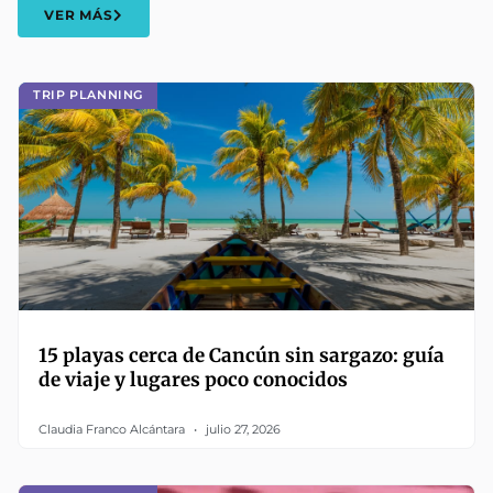
VER MÁS
TRIP PLANNING
15 playas cerca de Cancún sin sargazo: guía
de viaje y lugares poco conocidos
Claudia Franco Alcántara
julio 27, 2026