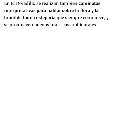
En El Doradillo se realizan también
caminatas
interpretativas para hablar sobre la flora y la
humilde fauna esteparia
que siempre conmueve, y
se promueven buenas prácticas ambientales.