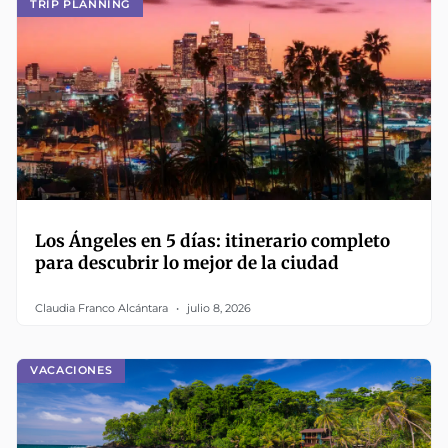
TRIP PLANNING
Los Ángeles en 5 días: itinerario completo
para descubrir lo mejor de la ciudad
Claudia Franco Alcántara
julio 8, 2026
VACACIONES