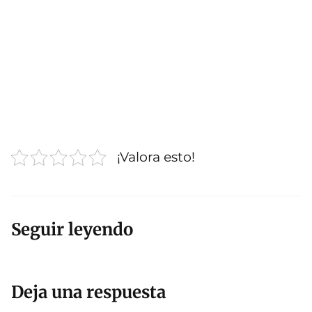
¡Valora esto!
Seguir leyendo
Deja una respuesta