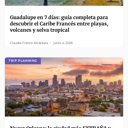
Guadalupe en 7 días: guía completa para
descubrir el Caribe Francés entre playas,
volcanes y selva tropical
Claudia Franco Alcántara
junio 4, 2026
TRIP PLANNING