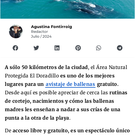
Agustina Fontirroig
Redactor
Julio / 2024
A sólo 50 kilómetros de la ciudad
, el Área Natural
Protegida El Doradillo
es uno de los mejores
lugares para un
avistaje de ballenas
gratuito.
Desde aquí es posible apreciar de cerca las
rutinas
de cortejo, nacimientos y cómo las ballenas
madres les enseñan a nadar a sus crías de una
punta a la otra de la playa
.
De
acceso libre y gratuito, es un espectáculo único