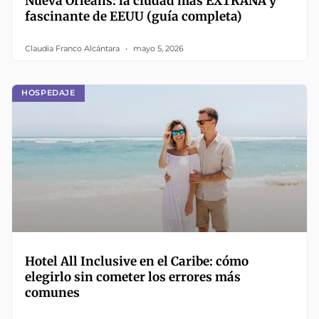
Nueva Orleans: la ciudad más EXTRAÑA y
fascinante de EEUU (guía completa)
Claudia Franco Alcántara
mayo 5, 2026
HOSPEDAJE
Hotel All Inclusive en el Caribe: cómo
elegirlo sin cometer los errores más
comunes