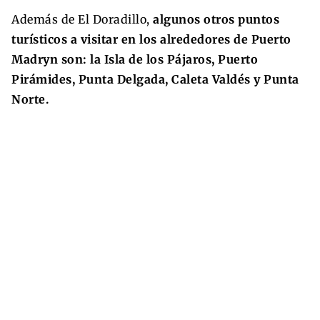
Además de El Doradillo,
algunos otros puntos
turísticos a visitar en los alrededores de Puerto
Madryn son: la Isla de los Pájaros, Puerto
Pirámides, Punta Delgada, Caleta Valdés y Punta
Norte.