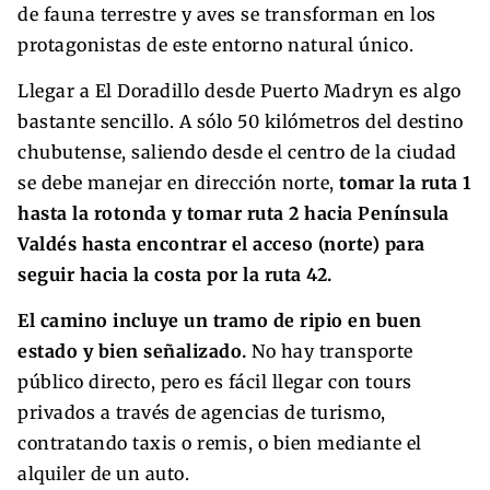
de fauna terrestre y aves se transforman en los
protagonistas de este entorno natural único.
Llegar a El Doradillo desde Puerto Madryn es algo
bastante sencillo. A sólo 50 kilómetros del destino
chubutense, saliendo desde el centro de la ciudad
se debe manejar en dirección norte,
tomar la ruta 1
hasta la rotonda y tomar ruta 2 hacia Península
Valdés hasta encontrar el acceso (norte) para
seguir hacia la costa por la ruta 42.
El camino incluye un tramo de ripio en buen
estado y bien señalizado.
No hay transporte
público directo, pero es fácil llegar con tours
privados a través de agencias de turismo,
contratando taxis o remis, o bien mediante el
alquiler de un auto.