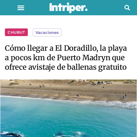
CHUBUT
Vacaciones
Cómo llegar a El Doradillo, la playa
a pocos km de Puerto Madryn que
ofrece avistaje de ballenas gratuito