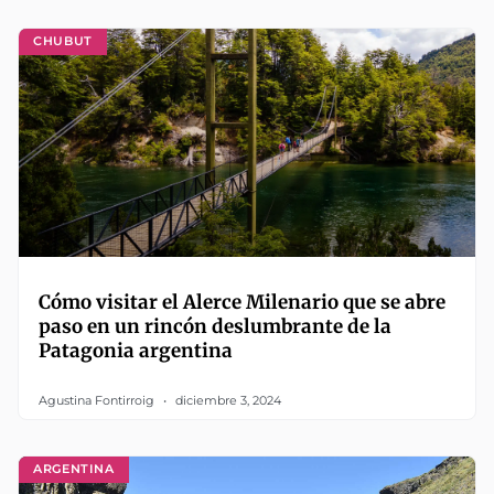
CHUBUT
Cómo visitar el Alerce Milenario que se abre
paso en un rincón deslumbrante de la
Patagonia argentina
Agustina Fontirroig
diciembre 3, 2024
ARGENTINA