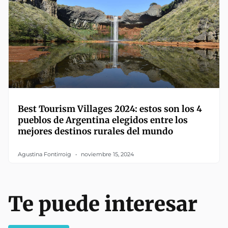
Best Tourism Villages 2024: estos son los 4
pueblos de Argentina elegidos entre los
mejores destinos rurales del mundo
Agustina Fontirroig
noviembre 15, 2024
Te puede interesar