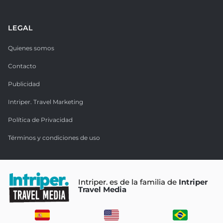
LEGAL
Quienes somos
Contacto
Publicidad
Intriper. Travel Marketing
Política de Privacidad
Términos y condiciones de uso
Intriper. es de la familia de
Intriper
Travel Media