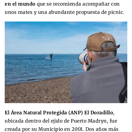
en el mundo
que se recomienda acompañar con
unos mates y una abundante propuesta de picnic.
El Área Natural Protegida (ANP) El Doradillo
,
ubicada dentro del ejido de Puerto Madryn, fue
creada por su Municipio en 2001. Dos años más