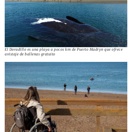
El Doradillo es una playa a pocos km de Puerto Madryn que ofrece
avistaje de ballenas gratuito