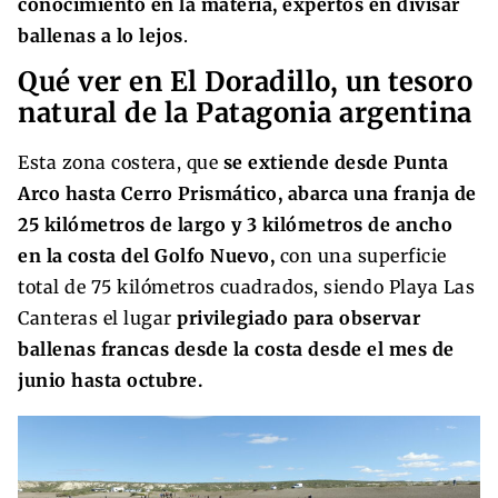
conocimiento en la materia, expertos en divisar
ballenas a lo lejos
.
Qué ver en El Doradillo, un tesoro
natural de la Patagonia argentina
Esta zona costera, que
se extiende desde Punta
Arco hasta Cerro Prismático, abarca una franja de
25 kilómetros de largo y 3 kilómetros de ancho
en la costa del Golfo Nuevo,
con una superficie
total de 75 kilómetros cuadrados, siendo Playa Las
Canteras el lugar
privilegiado para observar
ballenas francas desde la costa desde el mes de
junio hasta octubre.