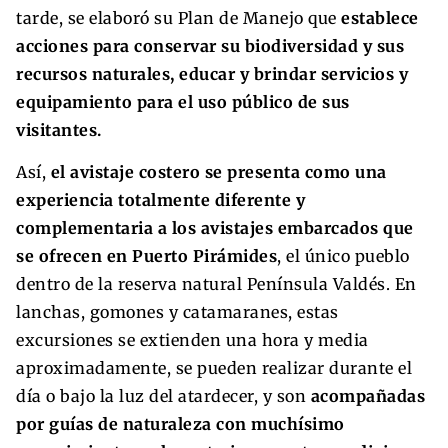
tarde, se elaboró su Plan de Manejo que
establece
acciones para conservar su biodiversidad y sus
recursos naturales, educar y brindar servicios y
equipamiento para el uso público de sus
visitantes.
Así,
el avistaje costero se presenta como una
experiencia totalmente diferente y
complementaria a los avistajes embarcados que
se ofrecen en Puerto Pirámides
, el único pueblo
dentro de la reserva natural Península Valdés. En
lanchas, gomones y catamaranes, estas
excursiones se extienden una hora y media
aproximadamente, se pueden realizar durante el
día o bajo la luz del atardecer, y son
acompañadas
por guías de naturaleza con muchísimo