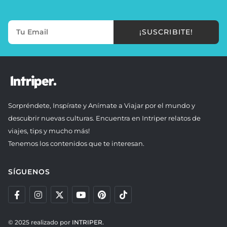
¡SUSCRIBITE!
Sorpréndete, Inspírate y Anímate a Viajar por el mundo y
descubrir nuevas culturas. Encuentra en Intriper relatos de
viajes, tips y mucho más!
Tenemos los contenidos que te interesan.
SÍGUENOS
© 2025 realizado por
INTRIPER.