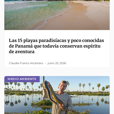
Las 15 playas paradisíacas y poco conocidas
de Panamá que todavía conservan espíritu
de aventura
Claudia Franco Alcántara
junio 25, 2026
MEDIO AMBIENTE