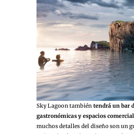
Sky Lagoon también
tendrá un bar d
gastronómicas y espacios comercia
muchos detalles del diseño son un gu