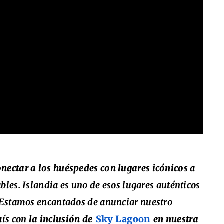
onectar a los huéspedes con lugares icónicos
a
bles. Islandia es uno de esos lugares auténticos
Estamos encantados de anunciar nuestro
aís con
la inclusión de
Sky Lagoon
en nuestra