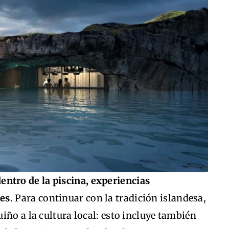
entro de la piscina, experiencias
les
. Para continuar con la tradición islandesa,
iño a la cultura local: esto incluye también