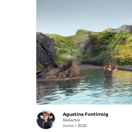
Agustina Fontirroig
Redactor
Junio / 2020