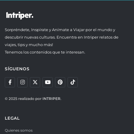
Sorpréndete, Inspírate y Anímate a Viajar por el mundo y
descubrir nuevas culturas. Encuentra en Intriper relatos de
viajes, tips y mucho más!
Tenemos los contenidos que te interesan.
SÍGUENOS
© 2025 realizado por
INTRIPER.
LEGAL
Quienes somos