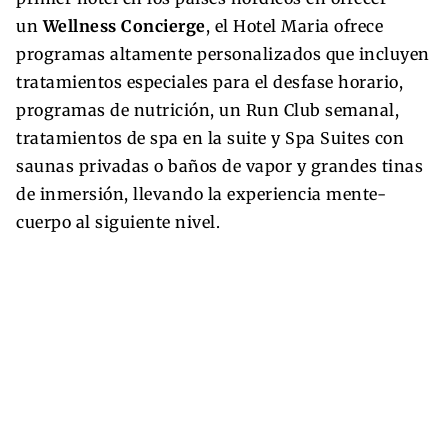
un
Wellness Concierge
, el Hotel Maria ofrece
programas altamente personalizados que incluyen
tratamientos especiales para el desfase horario,
programas de nutrición, un Run Club semanal,
tratamientos de spa en la suite y Spa Suites con
saunas privadas o baños de vapor y grandes tinas
de inmersión, llevando la experiencia mente-
cuerpo al siguiente nivel.