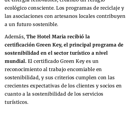
ecológico consciente. Los programas de reciclaje y
las asociaciones con artesanos locales contribuyen
a un futuro sostenible.
Además,
The Hotel Maria recibió la
certificación Green Key, el principal programa de
sostenibilidad en el sector turístico a nivel
mundial.
El certificado Green Key es un
reconocimiento al trabajo encomiable en
sostenibilidad, y sus criterios cumplen con las
crecientes expectativas de los clientes y socios en
cuanto a la sostenibilidad de los servicios
turísticos.