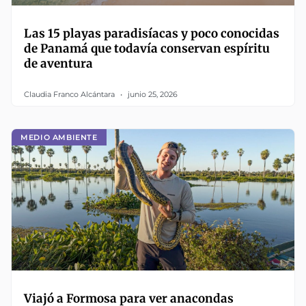
Las 15 playas paradisíacas y poco conocidas
de Panamá que todavía conservan espíritu
de aventura
Claudia Franco Alcántara
junio 25, 2026
MEDIO AMBIENTE
Viajó a Formosa para ver anacondas