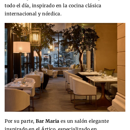
todo el día, inspirado en la cocina clásica
internacional y nórdica.
Por su parte,
Bar Maria
es un salón elegante
inspirado en el Ártico, especializado en