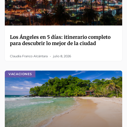
Los Ángeles en 5 días: itinerario completo
para descubrir lo mejor de la ciudad
Claudia Franco Alcántara
julio 8, 2026
VACACIONES