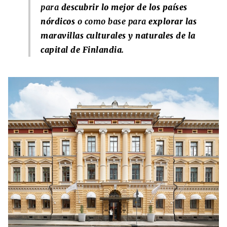
para
descubrir lo mejor de los países
nórdicos
o como base para
explorar las
maravillas culturales y naturales de la
capital de Finlandia.