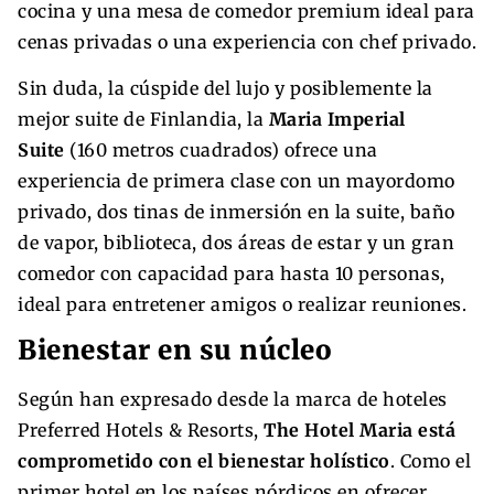
cocina y una mesa de comedor premium ideal para
cenas privadas o una experiencia con chef privado.
Sin duda, la cúspide del lujo y posiblemente la
mejor suite de Finlandia, la
Maria Imperial
Suite
(160 metros cuadrados) ofrece una
experiencia de primera clase con un mayordomo
privado, dos tinas de inmersión en la suite, baño
de vapor, biblioteca, dos áreas de estar y un gran
comedor con capacidad para hasta 10 personas,
ideal para entretener amigos o realizar reuniones.
Bienestar en su núcleo
Según han expresado desde la marca de hoteles
Preferred Hotels & Resorts,
The Hotel Maria está
comprometido con el bienestar holístico
. Como el
primer hotel en los países nórdicos en ofrecer