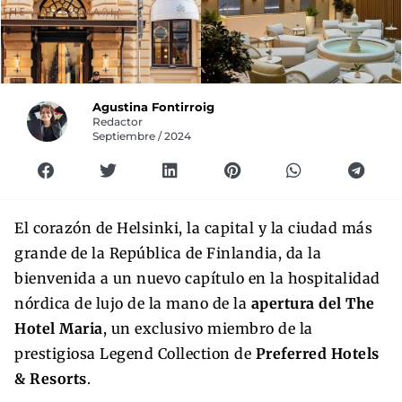
Agustina Fontirroig
Redactor
Septiembre / 2024
El corazón de Helsinki, la capital y la ciudad más
grande de la República de Finlandia, da la
bienvenida a un nuevo capítulo en la hospitalidad
nórdica de lujo de la mano de la
apertura del The
Hotel Maria
, un exclusivo miembro de la
prestigiosa Legend Collection de
Preferred Hotels
& Resorts
.