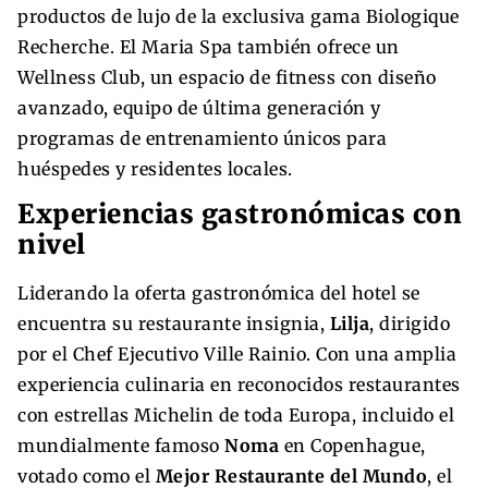
productos de lujo de la exclusiva gama Biologique
Recherche. El Maria Spa también ofrece un
Wellness Club, un espacio de fitness con diseño
avanzado, equipo de última generación y
programas de entrenamiento únicos para
huéspedes y residentes locales.
Experiencias gastronómicas con
nivel
Liderando la oferta gastronómica del hotel se
encuentra su restaurante insignia,
Lilja
, dirigido
por el Chef Ejecutivo Ville Rainio. Con una amplia
experiencia culinaria en reconocidos restaurantes
con estrellas Michelin de toda Europa, incluido el
mundialmente famoso
Noma
en Copenhague,
votado como el
Mejor Restaurante del Mundo
, el