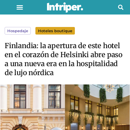
Hospedaje
Hoteles boutique
Finlandia: la apertura de este hotel
en el corazón de Helsinki abre paso
a una nueva era en la hospitalidad
de lujo nórdica