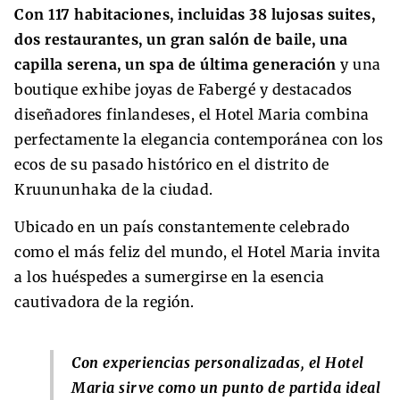
Con 117 habitaciones, incluidas 38 lujosas suites,
dos restaurantes, un gran salón de baile, una
capilla serena, un spa de última generación
y una
boutique exhibe joyas de Fabergé y destacados
diseñadores finlandeses, el Hotel Maria combina
perfectamente la elegancia contemporánea con los
ecos de su pasado histórico en el distrito de
Kruununhaka de la ciudad.
Ubicado en un país constantemente celebrado
como el más feliz del mundo, el Hotel Maria invita
a los huéspedes a sumergirse en la esencia
cautivadora de la región.
Con experiencias personalizadas, el Hotel
Maria sirve como un punto de partida ideal