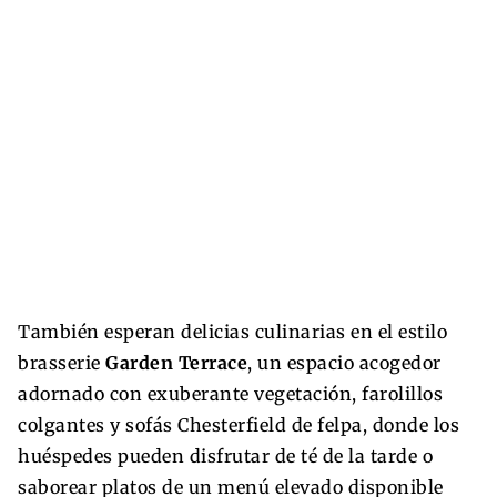
También esperan delicias culinarias en el estilo
brasserie
Garden Terrace
, un espacio acogedor
adornado con exuberante vegetación, farolillos
colgantes y sofás Chesterfield de felpa, donde los
huéspedes pueden disfrutar de té de la tarde o
saborear platos de un menú elevado disponible