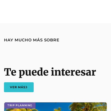
HAY MUCHO MÁS SOBRE
Te puede interesar
VER MÁS
TRIP PLANNING