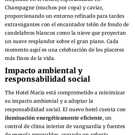
Champagne (muchos por copa) y caviar,
proporcionando un entorno refinado para tardes
extravagantes con el encantador telón de fondo de
candelabros blancos como la nieve que proyectan
un suave resplandor sobre el gran piano. Cada
momento aquí es una celebración de los placeres
más finos de la vida.
Impacto ambiental y
responsabilidad social
The Hotel Maria está comprometido a minimizar
su impacto ambiental y a adoptar la
responsabilidad social. El nuevo hotel cuenta con
iluminación energéticamente eficiente
, un
control de clima interior de vanguardia y fuentes
de energía renovables, creando un refugio