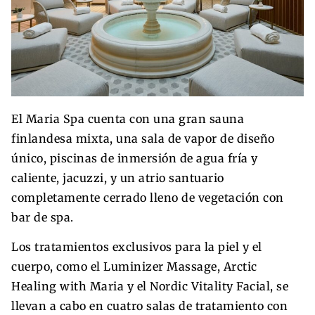
El Maria Spa cuenta con una gran sauna
finlandesa mixta, una sala de vapor de diseño
único, piscinas de inmersión de agua fría y
caliente, jacuzzi, y un atrio santuario
completamente cerrado lleno de vegetación con
bar de spa.
Los tratamientos exclusivos para la piel y el
cuerpo, como el Luminizer Massage, Arctic
Healing with Maria y el Nordic Vitality Facial, se
llevan a cabo en cuatro salas de tratamiento con