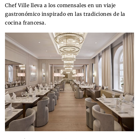
Chef Ville lleva a los comensales en un viaje
gastronómico inspirado en las tradiciones de la
cocina francesa.