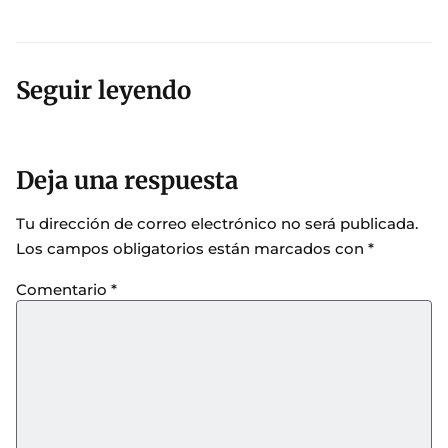
Seguir leyendo
Deja una respuesta
Tu dirección de correo electrónico no será publicada.
Los campos obligatorios están marcados con
*
Comentario
*