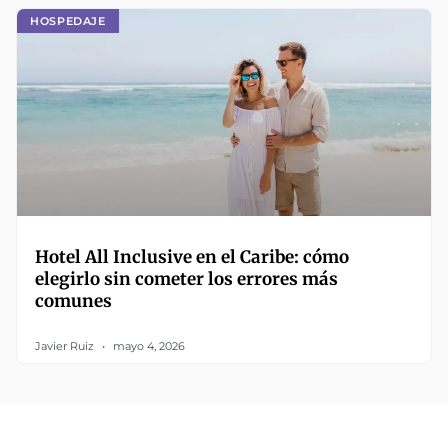
HOSPEDAJE
Hotel All Inclusive en el Caribe: cómo
elegirlo sin cometer los errores más
comunes
Javier Ruiz
mayo 4, 2026