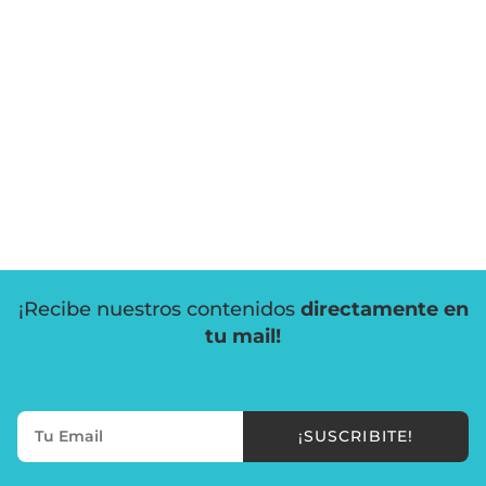
¡Recibe nuestros contenidos
directamente en
tu mail!
¡SUSCRIBITE!