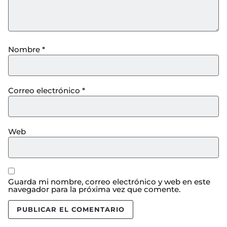
Nombre
*
Correo electrónico
*
Web
Guarda mi nombre, correo electrónico y web en este
navegador para la próxima vez que comente.