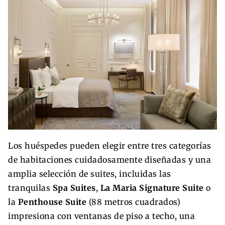
Los huéspedes pueden elegir entre tres categorías
de habitaciones cuidadosamente diseñadas y una
amplia selección de suites, incluidas las
tranquilas
Spa Suites
,
La Maria Signature Suite
o
la
Penthouse Suite
(88 metros cuadrados)
impresiona con ventanas de piso a techo, una