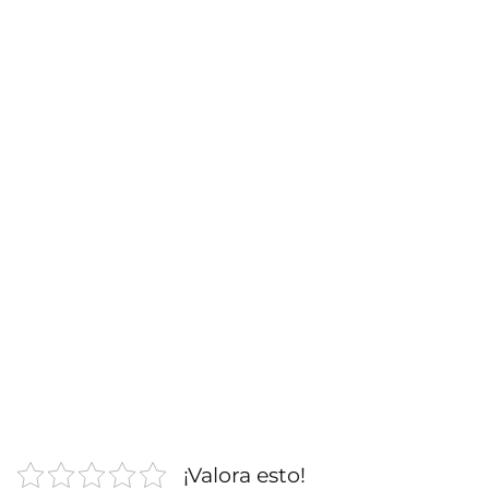
¡Valora esto!