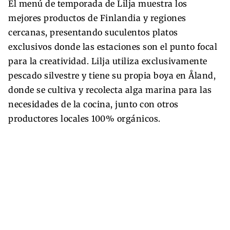
El menú de temporada de Lilja muestra los
mejores productos de Finlandia y regiones
cercanas, presentando suculentos platos
exclusivos donde las estaciones son el punto focal
para la creatividad. Lilja utiliza exclusivamente
pescado silvestre y tiene su propia boya en Åland,
donde se cultiva y recolecta alga marina para las
necesidades de la cocina, junto con otros
productores locales 100% orgánicos.