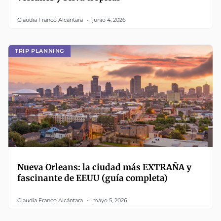
Claudia Franco Alcántara
junio 4, 2026
TRIP PLANNING
Nueva Orleans: la ciudad más EXTRAÑA y
fascinante de EEUU (guía completa)
Claudia Franco Alcántara
mayo 5, 2026