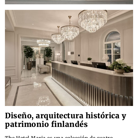
Diseño, arquitectura histórica y
patrimonio finlandés
The Hotel Maria es una colección de cuatro