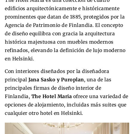
edificios arquitectónicamente e históricamente
prominentes que datan de 1885, protegidos por la
Agencia de Patrimonio de Finlandia. El concepto
de diseño equilibra con gracia la arquitectura
histórica majestuosa con muebles modernos
refinados, elevando la definición de lujo moderno
en Helsinki.
Con interiores diseñados por la diseñadora
principal
Jana Sasko y Puroplan
, una de las
principales firmas de diseño interior de
Finlandia,
The Hotel Maria
ofrece una variedad de
opciones de alojamiento, incluidas más suites que
cualquier otro hotel en Helsinki.