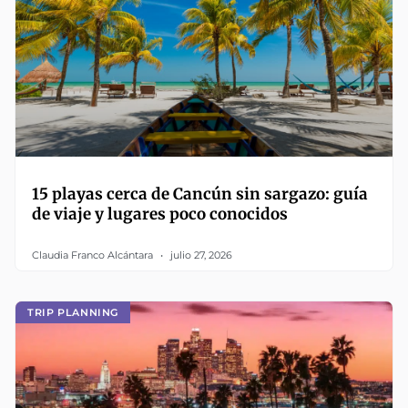
15 playas cerca de Cancún sin sargazo: guía
de viaje y lugares poco conocidos
Claudia Franco Alcántara
julio 27, 2026
TRIP PLANNING