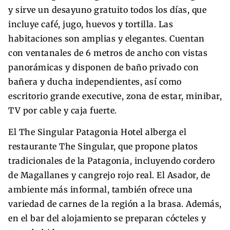
y sirve un desayuno gratuito todos los días, que
incluye café, jugo, huevos y tortilla. Las
habitaciones son amplias y elegantes. Cuentan
con ventanales de 6 metros de ancho con vistas
panorámicas y disponen de baño privado con
bañera y ducha independientes, así como
escritorio grande executive, zona de estar, minibar,
TV por cable y caja fuerte.
El The Singular Patagonia Hotel alberga el
restaurante The Singular, que propone platos
tradicionales de la Patagonia, incluyendo cordero
de Magallanes y cangrejo rojo real. El Asador, de
ambiente más informal, también ofrece una
variedad de carnes de la región a la brasa. Además,
en el bar del alojamiento se preparan cócteles y