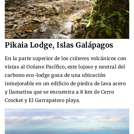
Pikaia Lodge, Islas Galápagos
En la parte superior de los cráteres volcánicos con
vistas al Océano Pacífico, este lujoso y neutral del
carbono eco-lodge goza de una ubicación
inmejorable en un edificio de piedra de lava acero
y llamativa que se encuentra a 8 km de Cerro
Crocket y El Garrapatero playa.