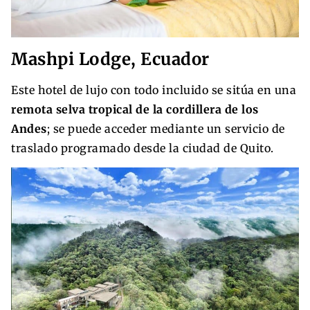
Mashpi Lodge, Ecuador
Este hotel de lujo con todo incluido se sitúa en una
remota selva tropical de la cordillera de los
Andes
; se puede acceder mediante un servicio de
traslado programado desde la ciudad de Quito.