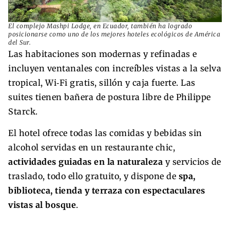
El complejo Mashpi Lodge, en Ecuador, también ha logrado
posicionarse como uno de los mejores hoteles ecológicos de América
del Sur.
Las habitaciones son modernas y refinadas e
incluyen ventanales con increíbles vistas a la selva
tropical, Wi‑Fi gratis, sillón y caja fuerte. Las
suites tienen bañera de postura libre de Philippe
Starck.
El hotel ofrece todas las comidas y bebidas sin
alcohol servidas en un restaurante chic,
actividades guiadas en la naturaleza
y servicios de
traslado, todo ello gratuito, y dispone de
spa,
biblioteca, tienda y terraza con espectaculares
vistas al bosque
.