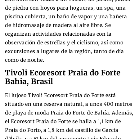
de piedra con hoyos para hogueras, un spa, una
piscina cubierta, un baño de vapor y una bañera
de hidromasaje de madera al aire libre. Se
organizan actividades relacionadas con la
observación de estrellas y el ciclismo, así como
excursiones a lugares de la región, tanto de día
como de noche.
Tivoli Ecoresort Praia do Forte
Bahia, Brasil
El lujoso Tivoli Ecoresort Praia do Forte está
situado en una reserva natural, a unos 400 metros
de playa de moda Praia do Forte de Bahía. Además,
el Ecoresort Praia do Forte se halla a 1,1 km de
Praia do Porto, a 1,8 km del castillo de Garcia
d’Ávila. y a 51 km del aeropuerto Luis Eduardo