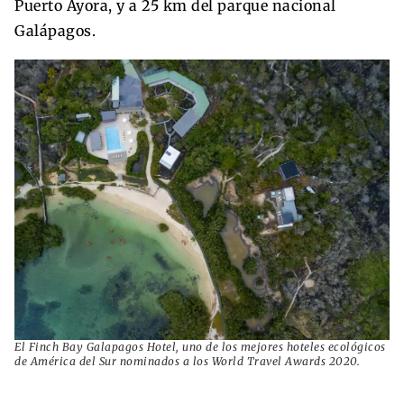
Puerto Ayora, y a 25 km del parque nacional
Galápagos.
El Finch Bay Galapagos Hotel, uno de los mejores hoteles ecológicos
de América del Sur nominados a los World Travel Awards 2020.