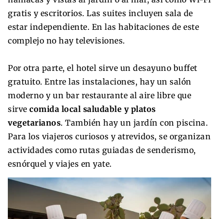
gratis y escritorios. Las suites incluyen sala de
estar independiente. En las habitaciones de este
complejo no hay televisiones.
Por otra parte, el hotel sirve un desayuno buffet
gratuito. Entre las instalaciones, hay un salón
moderno y un bar restaurante al aire libre que
sirve
comida local saludable y platos
vegetarianos
. También hay un jardín con piscina.
Para los viajeros curiosos y atrevidos, se organizan
actividades como rutas guiadas de senderismo,
esnórquel y viajes en yate.