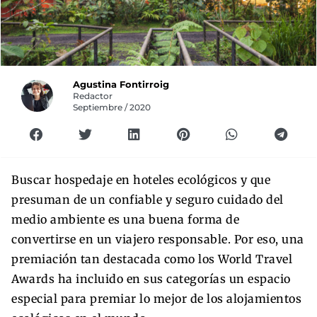
Agustina Fontirroig
Redactor
Septiembre / 2020
Buscar hospedaje en hoteles ecológicos y que
presuman de un confiable y seguro cuidado del
medio ambiente es una buena forma de
convertirse en un viajero responsable. Por eso, una
premiación tan destacada como los World Travel
Awards ha incluido en sus categorías un espacio
especial para premiar lo mejor de los alojamientos