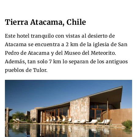
Tierra Atacama, Chile
Este hotel tranquilo con vistas al desierto de
Atacama se encuentra a 2 km de la iglesia de San
Pedro de Atacama y del Museo del Meteorito.
Además, tan solo 7 km lo separan de los antiguos
pueblos de Tulor.