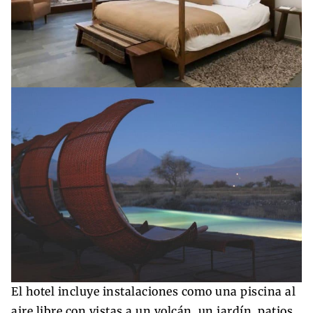
El hotel incluye instalaciones como una piscina al
aire libre con vistas a un volcán, un jardín, patios