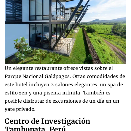
Un elegante restaurante ofrece vistas sobre el
Parque Nacional Galápagos. Otras comodidades de
este hotel incluyen 2 salones elegantes, un spa de
estilo zen y una piscina infinita. También es
posible disfrutar de excursiones de un día en un
yate privado.
Centro de Investigación
Tambopata, Perú