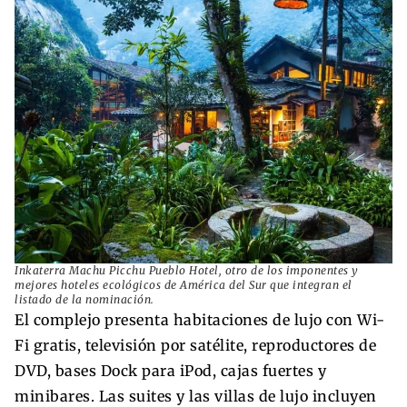
Inkaterra Machu Picchu Pueblo Hotel, otro de los imponentes y
mejores hoteles ecológicos de América del Sur que integran el
listado de la nominación.
El complejo presenta habitaciones de lujo con Wi-
Fi gratis, televisión por satélite, reproductores de
DVD, bases Dock para iPod, cajas fuertes y
minibares. Las suites y las villas de lujo incluyen