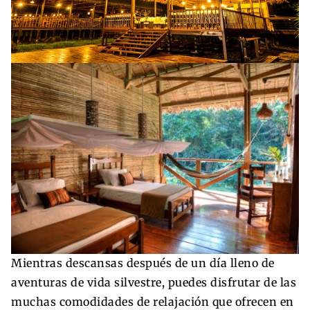
Mientras descansas después de un día lleno de
aventuras de vida silvestre, puedes disfrutar de las
muchas comodidades de relajación que ofrecen en