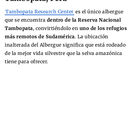
Tambopata Research Center
es el único albergue
que se encuentra
dentro de la Reserva Nacional
Tambopata
, convirtiéndolo en
uno de los refugios
más remotos de Sudamérica
. La ubicación
inalterada del Albergue significa que está rodeado
de la mejor vida silvestre que la selva amazónica
tiene para ofrecer.