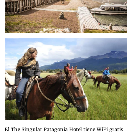
El The Singular Patagonia Hotel tiene WiFi gratis