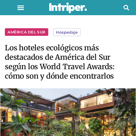
AMÉRICA DEL SUR
Hospedaje
Los hoteles ecológicos más
destacados de América del Sur
según los World Travel Awards:
cómo son y dónde encontrarlos