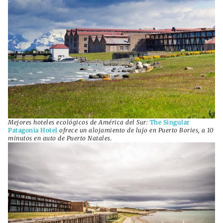
Mejores hoteles ecológicos de América del Sur:
The Singular
Patagonia Hotel
ofrece un alojamiento de lujo en Puerto Bories, a 10
minutos en auto de Puerto Natales.