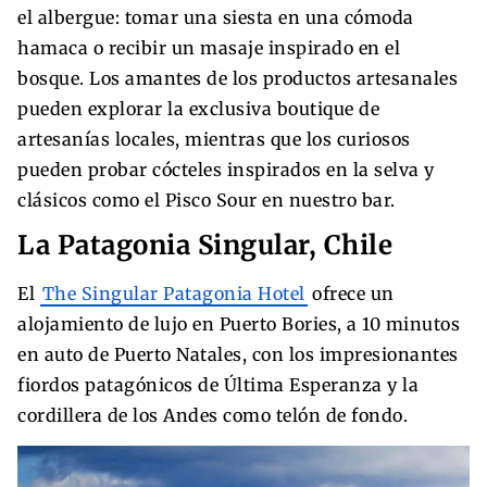
el albergue: tomar una siesta en una cómoda
hamaca o recibir un masaje inspirado en el
bosque. Los amantes de los productos artesanales
pueden explorar la exclusiva boutique de
artesanías locales, mientras que los curiosos
pueden probar cócteles inspirados en la selva y
clásicos como el Pisco Sour en nuestro bar.
La Patagonia Singular, Chile
El
The Singular Patagonia Hotel
ofrece un
alojamiento de lujo en Puerto Bories, a 10 minutos
en auto de Puerto Natales, con los impresionantes
fiordos patagónicos de Última Esperanza y la
cordillera de los Andes como telón de fondo.