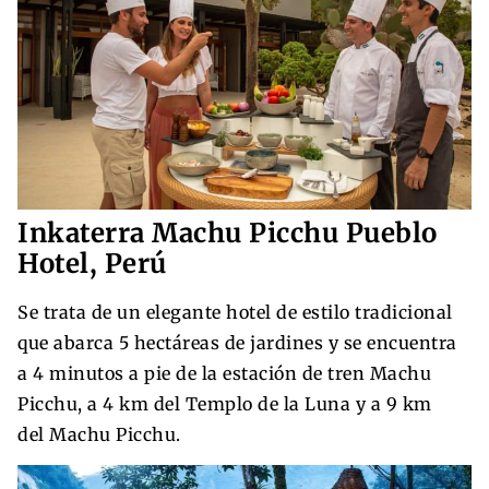
Inkaterra Machu Picchu Pueblo
Hotel, Perú
Se trata de un elegante hotel de estilo tradicional
que abarca 5 hectáreas de jardines y se encuentra
a 4 minutos a pie de la estación de tren Machu
Picchu, a 4 km del Templo de la Luna y a 9 km
del Machu Picchu.