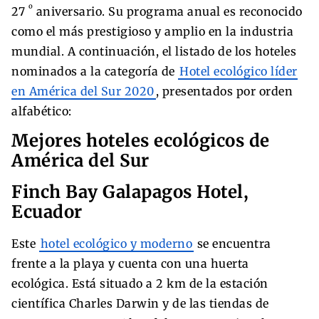
º
27
aniversario. Su programa anual es reconocido
como el más prestigioso y amplio en la industria
mundial. A continuación, el listado de los hoteles
nominados a la categoría de
Hotel ecológico líder
en América del Sur 2020
, presentados por orden
alfabético:
Mejores hoteles ecológicos de
América del Sur
Finch Bay Galapagos Hotel,
Ecuador
Este
hotel ecológico y moderno
se encuentra
frente a la playa y cuenta con una huerta
ecológica. Está situado a 2 km de la estación
científica Charles Darwin y de las tiendas de