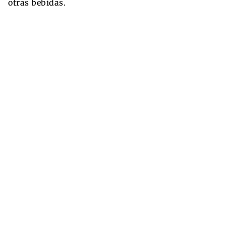
otras bebidas.