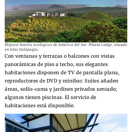
Mejores hoteles ecológicos de América del Sur: Pikaia Lodge, situado
en Islas Galápagos.
Con ventanas y terrazas o balcones con vistas
panorámicas de piso a techo, sus elegantes
habitaciones disponen de TV de pantalla plana,
reproductores de DVD y minibar. Suites añaden
áreas, sofás-cama y jardines privados sentado;
algunos tienen piscinas. El servicio de
habitaciones está disponible.