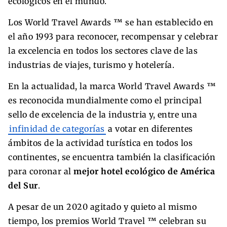
ecológicos en el mundo.
Los World Travel Awards ™ se han establecido en
el año 1993 para reconocer, recompensar y celebrar
la excelencia en todos los sectores clave de las
industrias de viajes, turismo y hotelería.
En la actualidad, la marca World Travel Awards ™
es reconocida mundialmente como el principal
sello de excelencia de la industria y, entre una
infinidad de categorías
a votar en diferentes
ámbitos de la actividad turística en todos los
continentes, se encuentra también la clasificación
para coronar al
mejor hotel ecológico de América
del Sur
.
A pesar de un 2020 agitado y quieto al mismo
tiempo, los premios World Travel ™ celebran su