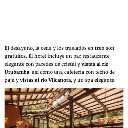
El desayuno, la cena y los traslados en tren son
gratuitos. El hotel incluye un bar restaurante
elegante con paredes de cristal y
vistas al río
Urubamba
, así como una cafetería con techo de
paja y
vistas al río Vilcanota
, y un spa elegante.