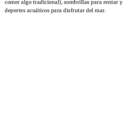
comer algo tradicional), sombrillas para rentar y
deportes acuáticos para disfrutar del mar.