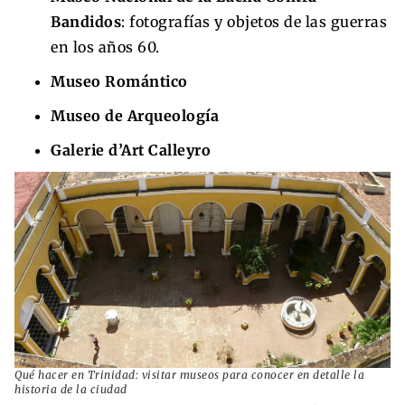
Bandidos
: fotografías y objetos de las guerras
en los años 60.
Museo Romántico
Museo de Arqueología
Galerie d’Art Calleyro
Qué hacer en Trinidad: visitar museos para conocer en detalle la
historia de la ciudad