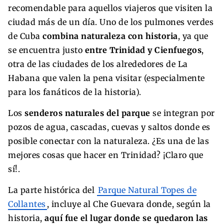
recomendable para aquellos viajeros que visiten la
ciudad más de un día. Uno de los pulmones verdes
de Cuba
combina naturaleza con historia
, ya que
se encuentra justo
entre Trinidad y Cienfuegos
,
otra de las ciudades de los alrededores de La
Habana que valen la pena visitar (especialmente
para los fanáticos de la historia).
Los
senderos naturales del parque
se integran por
pozos de agua, cascadas, cuevas y saltos donde es
posible conectar con la naturaleza. ¿Es una de las
mejores cosas que hacer en Trinidad? ¡Claro que
sí!.
La parte histórica del
Parque Natural Topes de
Collantes
, incluye al Che Guevara donde, según la
historia,
aquí fue el lugar donde se quedaron las