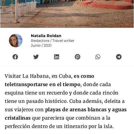
Natalia Roldan
Redactora / Travel writer
Junio / 2021
Visitar La Habana, en Cuba,
es como
teletransportarse en el tiempo
, donde cada
esquina tiene un recuerdo y donde cada rincón
tiene un pasado histórico. Cuba además, deleita a
sus viajeros con
playas de arenas blancas y aguas
cristalinas
que pareciera que combinan a la
perfección dentro de un itinerario por la isla.