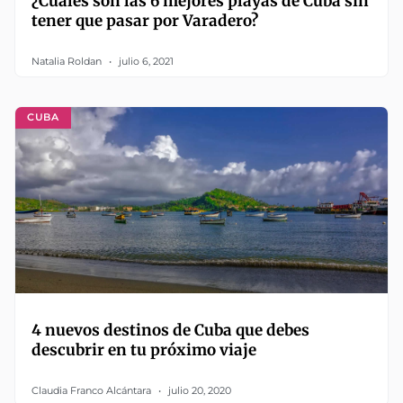
¿Cuáles son las 6 mejores playas de Cuba sin
tener que pasar por Varadero?
Natalia Roldan
julio 6, 2021
CUBA
4 nuevos destinos de Cuba que debes
descubrir en tu próximo viaje
Claudia Franco Alcántara
julio 20, 2020