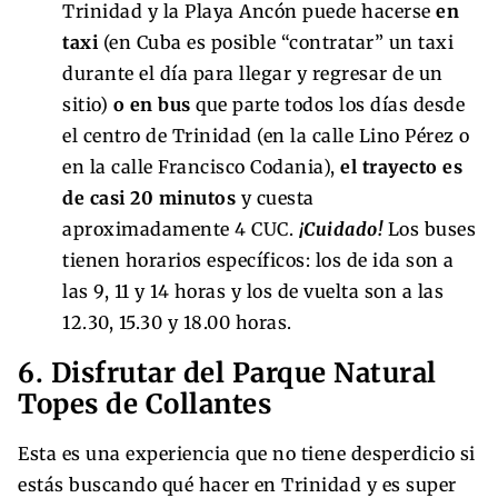
Trinidad y la Playa Ancón puede hacerse
en
taxi
(en Cuba es posible “contratar” un taxi
durante el día para llegar y regresar de un
sitio)
o en bus
que parte todos los días desde
el centro de Trinidad (en la calle Lino Pérez o
en la calle Francisco Codania),
el trayecto es
de casi 20 minutos
y cuesta
aproximadamente 4 CUC.
¡Cuidado!
Los buses
tienen horarios específicos: los de ida son a
las 9, 11 y 14 horas y los de vuelta son a las
12.30, 15.30 y 18.00 horas.
6. Disfrutar del Parque Natural
Topes de Collantes
Esta es una experiencia que no tiene desperdicio si
estás buscando qué hacer en Trinidad y es super