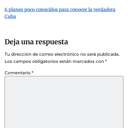
6 planes poco conocidos para conocer la verdadera
Cuba
Deja una respuesta
Tu dirección de correo electrónico no será publicada.
Los campos obligatorios están marcados con
*
Comentario
*