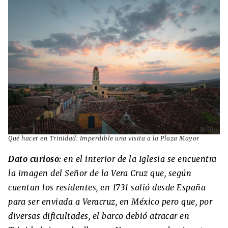
Qué hacer en Trinidad: Imperdible una visita a la Plaza Mayor
Dato curioso:
en el interior de la Iglesia se encuentra
la imagen del Señor de la Vera Cruz que, según
cuentan los residentes, en 1731 salió desde España
para ser enviada a Veracruz, en México pero que, por
diversas dificultades, el barco debió atracar en