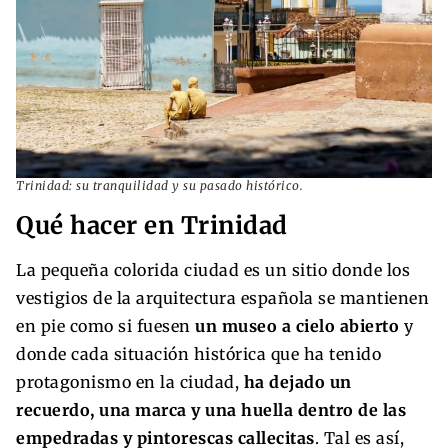
Trinidad: su tranquilidad y su pasado histórico.
Qué hacer en Trinidad
La pequeña colorida ciudad es un sitio donde los
vestigios de la arquitectura española se mantienen
en pie como si fuesen
un museo a cielo abierto
y
donde cada situación histórica que ha tenido
protagonismo en la ciudad,
ha dejado un
recuerdo, una marca y una huella dentro de las
empedradas y pintorescas callecitas
. Tal es así,