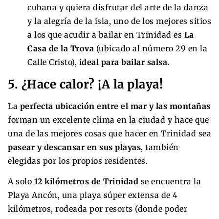
cubana y quiera disfrutar del arte de la danza
y la alegría de la isla, uno de los mejores sitios
a los que acudir a bailar en Trinidad es
La
Casa de la Trova
(ubicado al número 29 en la
Calle Cristo),
ideal para bailar salsa.
5. ¿Hace calor? ¡A la playa!
La
perfecta ubicación entre el mar y las montañas
forman un excelente clima en la ciudad y hace que
una de las mejores cosas que hacer en Trinidad sea
pasear y descansar en sus playas
, también
elegidas por los propios residentes.
A solo
12 kilómetros de Trinidad
se encuentra la
Playa Ancón, una playa súper extensa de 4
kilómetros, rodeada por resorts (donde poder