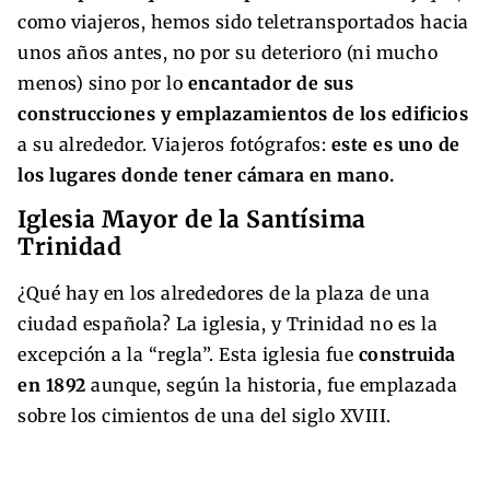
como viajeros, hemos sido teletransportados hacia
unos años antes, no por su deterioro (ni mucho
menos) sino por lo
encantador de sus
construcciones y emplazamientos de los edificios
a su alrededor. Viajeros fotógrafos:
este es uno de
los lugares donde tener cámara en mano.
Iglesia Mayor de la Santísima
Trinidad
¿Qué hay en los alrededores de la plaza de una
ciudad española? La iglesia, y Trinidad no es la
excepción a la “regla”. Esta iglesia fue
construida
en 1892
aunque, según la historia, fue emplazada
sobre los cimientos de una del siglo XVIII.