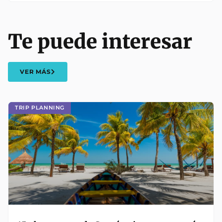
Te puede interesar
VER MÁS
TRIP PLANNING