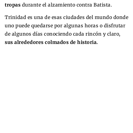
tropas
durante el alzamiento contra Batista.
Trinidad es una de esas ciudades del mundo donde
uno puede quedarse por algunas horas o disfrutar
de algunos días conociendo cada rincón y claro,
sus alrededores colmados de historia.