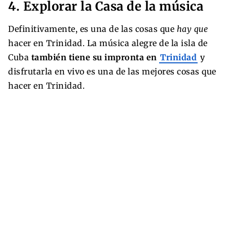
4. Explorar la Casa de la música
Definitivamente, es una de las cosas que
hay que
hacer en Trinidad. La música alegre de la isla de
Cuba
también tiene su impronta en
Trinidad
y
disfrutarla en vivo es una de las mejores cosas que
hacer en Trinidad.