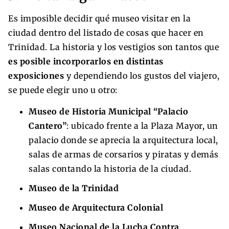
Es imposible decidir qué museo visitar en la
ciudad dentro del listado de cosas que hacer en
Trinidad. La historia y los vestigios son tantos que
es posible incorporarlos en distintas
exposiciones
y dependiendo los gustos del viajero,
se puede elegir uno u otro:
Museo de Historia Municipal “Palacio
Cantero”
: ubicado frente a la Plaza Mayor, un
palacio donde se aprecia la arquitectura local,
salas de armas de corsarios y piratas y demás
salas contando la historia de la ciudad.
Museo de la Trinidad
Museo de Arquitectura Colonial
Museo Nacional de la Lucha Contra