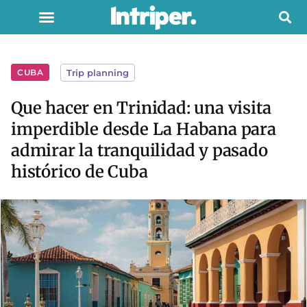
CUBA
Trip planning
Que hacer en Trinidad: una visita
imperdible desde La Habana para
admirar la tranquilidad y pasado
histórico de Cuba