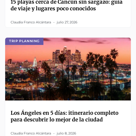
15 playas cerca de Cancún sin sargazo: guía
de viaje y lugares poco conocidos
Claudia Franco Alcántara
julio 27, 2026
TRIP PLANNING
Los Ángeles en 5 días: itinerario completo
para descubrir lo mejor de la ciudad
Claudia Franco Alcántara
julio 8, 2026