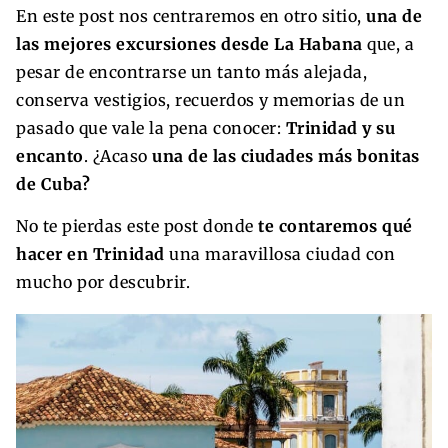
En este post nos centraremos en otro sitio,
una de
las mejores excursiones desde La Habana
que, a
pesar de encontrarse un tanto más alejada,
conserva vestigios, recuerdos y memorias de un
pasado que vale la pena conocer:
Trinidad y su
encanto
. ¿Acaso
una de las ciudades más bonitas
de Cuba?
No te pierdas este post donde
te contaremos qué
hacer en Trinidad
una maravillosa ciudad con
mucho por descubrir.