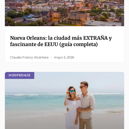
Nueva Orleans: la ciudad más EXTRAÑA y
fascinante de EEUU (guía completa)
Claudia Franco Alcántara
mayo 5, 2026
HOSPEDAJE