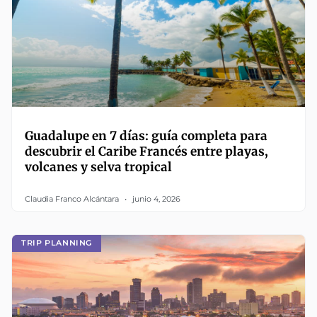
Guadalupe en 7 días: guía completa para
descubrir el Caribe Francés entre playas,
volcanes y selva tropical
Claudia Franco Alcántara
junio 4, 2026
TRIP PLANNING