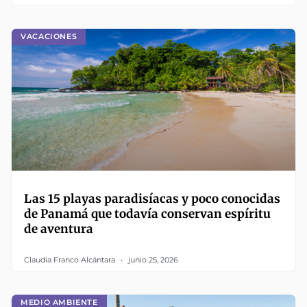
VACACIONES
Las 15 playas paradisíacas y poco conocidas
de Panamá que todavía conservan espíritu
de aventura
Claudia Franco Alcántara
junio 25, 2026
MEDIO AMBIENTE