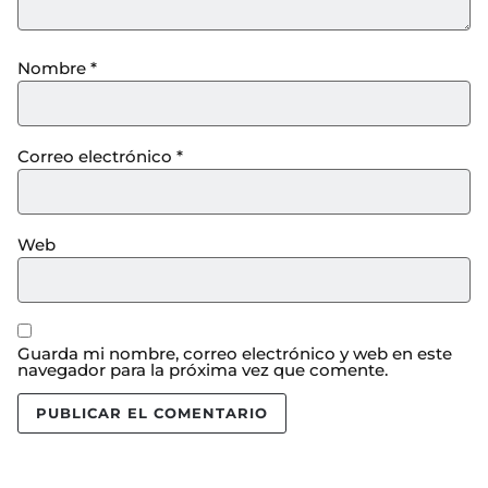
Nombre
*
Correo electrónico
*
Web
Guarda mi nombre, correo electrónico y web en este
navegador para la próxima vez que comente.