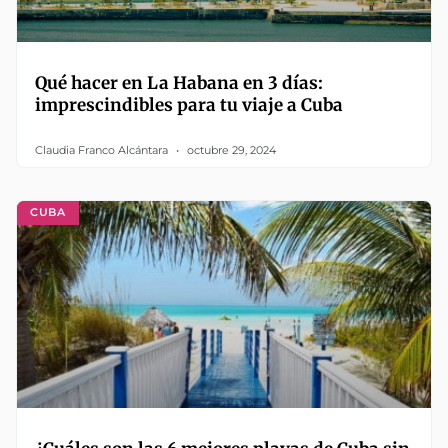
Qué hacer en La Habana en 3 días:
imprescindibles para tu viaje a Cuba
Claudia Franco Alcántara
octubre 29, 2024
CUBA