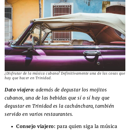
¿Disfrutar de la música cubana? Definitivamente una de las cosas que
hay que
hacer en Trinidad.
Dato
viajero:
además de degustar los mojitos
cubanos, una de las bebidas que sí o sí hay que
degustar en Trinidad es la cachánchara, también
servido en varios restaurantes.
Consejo viajero:
para quien siga la música