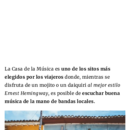
La Casa de la Música es
uno de los sitos más
elegidos por los viajeros
donde, mientras se
disfruta de un mojito o un daiquiri
al mejor estilo
Ernest Hemingway
, es posible de
escuchar buena
música de la mano de bandas locales.