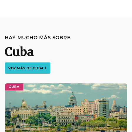
HAY MUCHO MÁS SOBRE
Cuba
VER MÁS DE
CUBA
CUBA