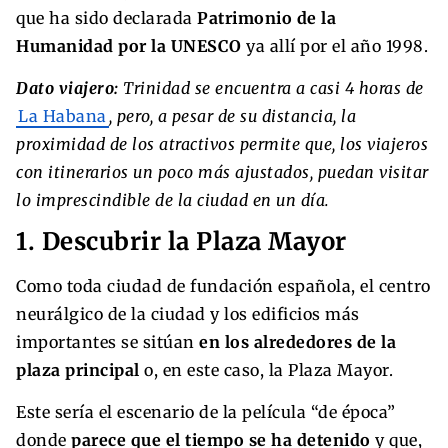
que ha sido declarada
Patrimonio de la
Humanidad por la UNESCO
ya allí por el año 1998.
Dato viajero:
Trinidad se encuentra a casi 4 horas de
La Habana
, pero, a pesar de su distancia, la
proximidad de los atractivos permite que, los viajeros
con itinerarios un poco más ajustados, puedan visitar
lo imprescindible de la ciudad en un día.
1. Descubrir la Plaza Mayor
Como toda ciudad de fundación española, el centro
neurálgico de la ciudad y los edificios más
importantes se sitúan
en los alrededores de la
plaza principal
o, en este caso, la Plaza Mayor.
Este sería el escenario de la película “de época”
donde
parece que el tiempo se ha detenido
y que,