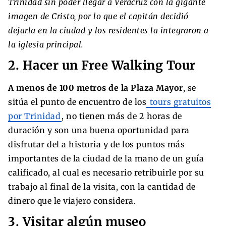
Trinidad sin poder llegar a Veracruz con la gigante
imagen de Cristo, por lo que el capitán decidió
dejarla en la ciudad y los residentes la integraron a
la iglesia principal.
2. Hacer un Free Walking Tour
A menos de 100 metros de la Plaza Mayor
, se
sitúa el punto de encuentro de los
tours gratuitos
por Trinidad
, no tienen más de 2 horas de
duración y son una buena oportunidad para
disfrutar del a historia y de los puntos más
importantes de la ciudad de la mano de un guía
calificado, al cual es necesario retribuirle por su
trabajo al final de la visita, con la cantidad de
dinero que le viajero considera.
3. Visitar algún museo