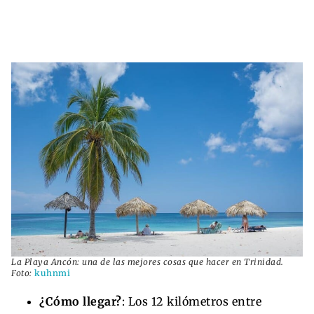
La Playa Ancón: una de las mejores cosas que hacer en Trinidad.
Foto:
kuhnmi
¿Cómo llegar?
: Los 12 kilómetros entre