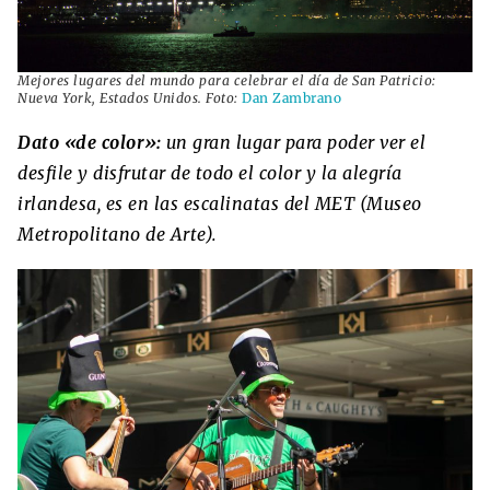
Mejores lugares del mundo para celebrar el día de San Patricio:
Nueva York, Estados Unidos. Foto:
Dan Zambrano
Dato «de color»:
un gran lugar para poder ver el
desfile y disfrutar de todo el color y la alegría
irlandesa, es en las escalinatas del MET (Museo
Metropolitano de Arte).