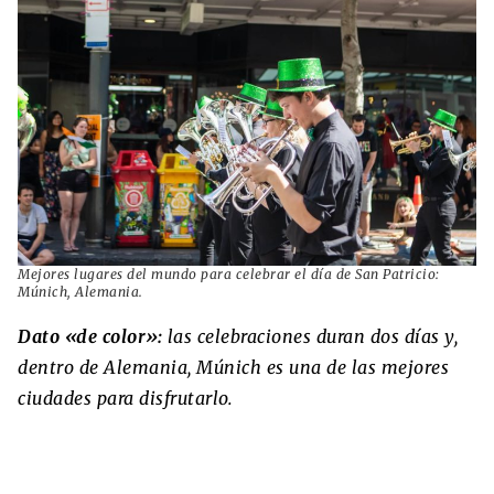
Mejores lugares del mundo para celebrar el día de San Patricio:
Múnich, Alemania.
Dato «de color»:
las celebraciones duran dos días y,
dentro de Alemania, Múnich es una de las mejores
ciudades para disfrutarlo.