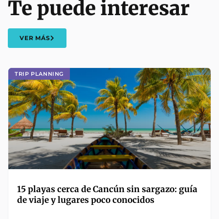
Te puede interesar
VER MÁS
TRIP PLANNING
15 playas cerca de Cancún sin sargazo: guía
de viaje y lugares poco conocidos