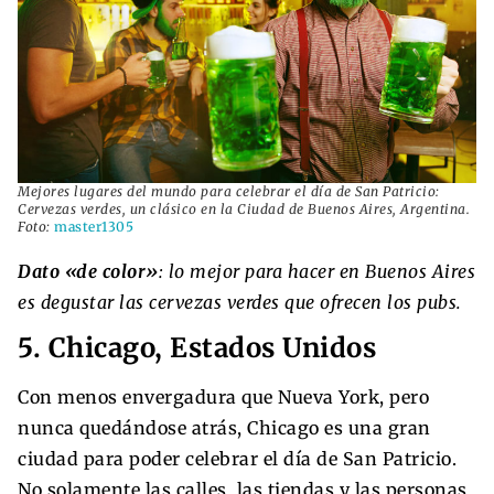
Mejores lugares del mundo para celebrar el día de San Patricio:
Cervezas verdes, un clásico en la Ciudad de Buenos Aires, Argentina.
Foto:
master1305
Dato «de color»
: lo mejor para hacer en Buenos Aires
es degustar las cervezas verdes que ofrecen los pubs.
5. Chicago, Estados Unidos
Con menos envergadura que Nueva York, pero
nunca quedándose atrás, Chicago es una gran
ciudad para poder celebrar el día de San Patricio.
No solamente las calles, las tiendas y las personas