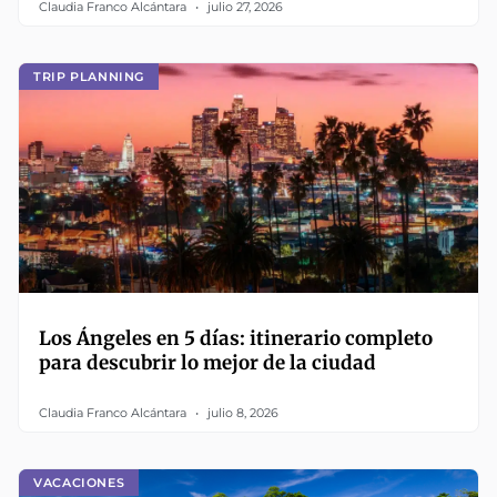
Claudia Franco Alcántara
julio 27, 2026
TRIP PLANNING
Los Ángeles en 5 días: itinerario completo
para descubrir lo mejor de la ciudad
Claudia Franco Alcántara
julio 8, 2026
VACACIONES