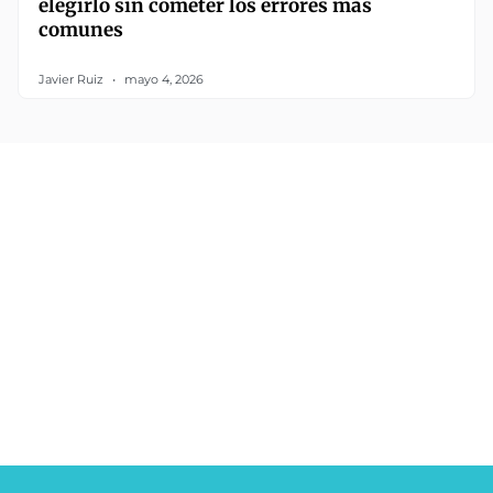
elegirlo sin cometer los errores más
comunes
Javier Ruiz
mayo 4, 2026