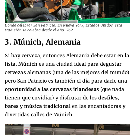
Dónde celebrar San Patricio: En Nueva York, Estados Unidos, esta
tradición se celebra desde el año 1762.
3. Múnich, Alemania
Si hay cerveza, entonces Alemania debe estar en la
lista. Múnich es una ciudad ideal para degustar
cervezas alemanas (una de las mejores del mundo)
pero San Patricio es también el día para darle una
oportunidad a las cervezas irlandesas
(que nada
tienen que envidiar) y disfrutar de los
desfiles,
bares y música tradicional
en las encantadoras y
divertidas calles de Múnich.