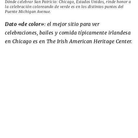
Dónde celebrar San Patricio: Chicago, Estados Unidos, rinde honor a
la celebración coloreando de verde es en los distintos puntos del
Puente Michigan Avenue.
Dato «de color»
: el mejor sitio para ver
celebraciones, bailes y comida típicamente irlandesa
en Chicago es en The Irish American Heritage Center.