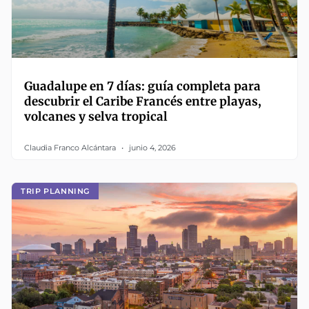
Guadalupe en 7 días: guía completa para
descubrir el Caribe Francés entre playas,
volcanes y selva tropical
Claudia Franco Alcántara
junio 4, 2026
TRIP PLANNING