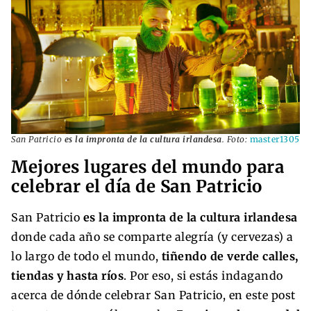
San Patricio
es la impronta de la cultura irlandesa
. Foto:
master1305
Mejores lugares del mundo para
celebrar el día de San Patricio
San Patricio
es la impronta de la cultura irlandesa
donde cada año se comparte alegría (y cervezas) a
lo largo de todo el mundo,
tiñendo de verde calles,
tiendas y hasta ríos
. Por eso, si estás indagando
acerca de dónde celebrar San Patricio, en este post