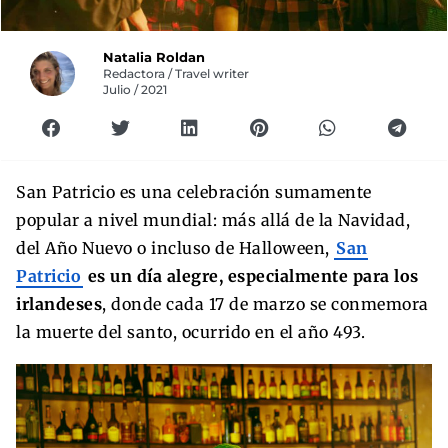
Natalia Roldan
Redactora / Travel writer
Julio / 2021
San Patricio es una celebración sumamente
popular a nivel mundial: más allá de la Navidad,
del Año Nuevo o incluso de Halloween,
San
Patricio
es un día alegre, especialmente para los
irlandeses
, donde cada 17 de marzo se conmemora
la muerte del santo, ocurrido en el año 493.