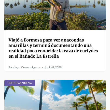
Viajó a Formosa para ver anacondas
amarillas y terminó documentando una
realidad poco conocida: la caza de curiyúes
en el Bañado La Estrella
Santiago Cravero Igarza
junio 8, 2026
TRIP PLANNING