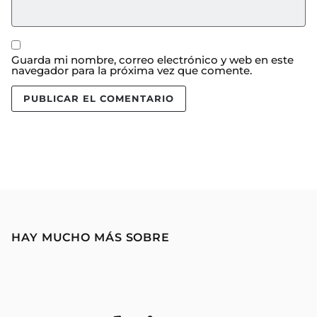
Guarda mi nombre, correo electrónico y web en este
navegador para la próxima vez que comente.
HAY MUCHO MÁS SOBRE