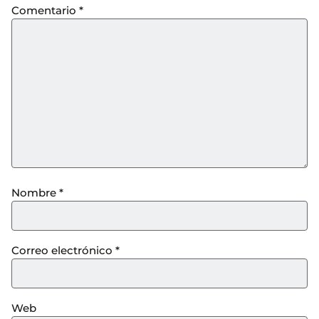
Comentario
*
Nombre
*
Correo electrónico
*
Web