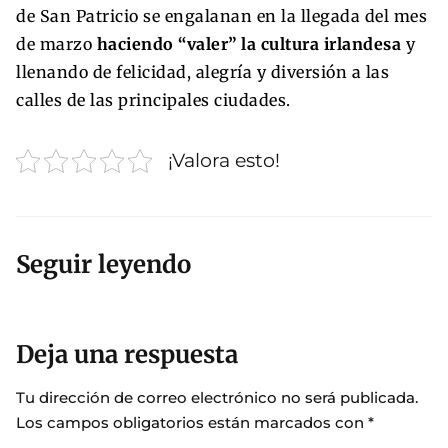
de San Patricio se engalanan en la llegada del mes
de marzo
haciendo “valer” la cultura irlandesa
y
llenando de felicidad, alegría y diversión a las
calles de las principales ciudades.
¡Valora esto!
Seguir leyendo
Deja una respuesta
Tu dirección de correo electrónico no será publicada.
Los campos obligatorios están marcados con
*