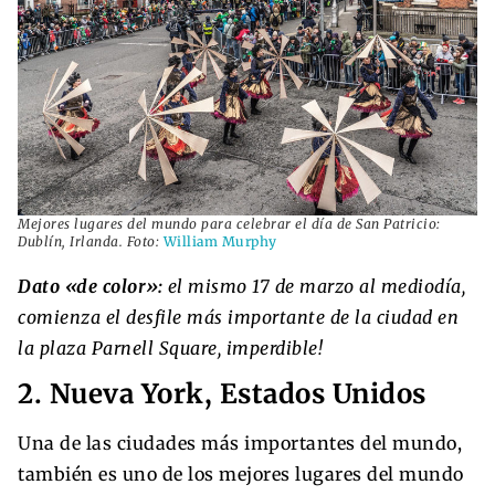
Mejores lugares del mundo para celebrar el día de San Patricio:
Dublín, Irlanda. Foto:
William Murphy
Dato «de color»:
el mismo 17 de marzo al mediodía,
comienza el desfile más importante de la ciudad en
la plaza Parnell Square, imperdible!
2. Nueva York, Estados Unidos
Una de las ciudades más importantes del mundo,
también es uno de los mejores lugares del mundo