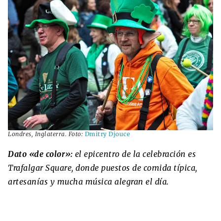
Londres, Inglaterra. Foto:
Dmitry Djouce
Dato «de color»:
el epicentro de la celebración es
Trafalgar Square, donde puestos de comida típica,
artesanías y mucha música alegran el día.