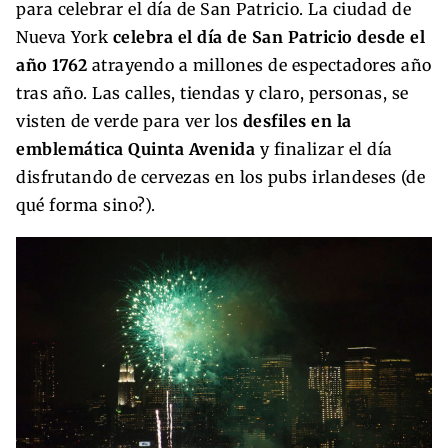
para celebrar el día de San Patricio. La ciudad de
Nueva York
celebra el día de San Patricio desde el
año 1762
atrayendo a millones de espectadores año
tras año. Las calles, tiendas y claro, personas, se
visten de verde para ver los
desfiles en la
emblemática Quinta Avenida
y finalizar el día
disfrutando de cervezas en los pubs irlandeses (de
qué forma sino?).