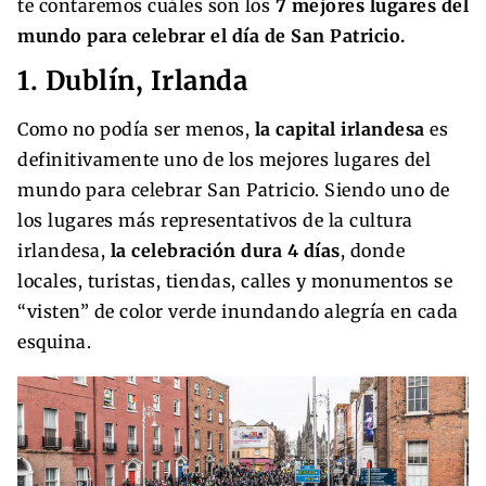
te contaremos cuáles son los
7 mejores lugares del
mundo para celebrar el día de San Patricio.
1. Dublín, Irlanda
Como no podía ser menos,
la capital irlandesa
es
definitivamente uno de los mejores lugares del
mundo para celebrar San Patricio. Siendo uno de
los lugares más representativos de la cultura
irlandesa,
la celebración dura 4 días
, donde
locales, turistas, tiendas, calles y monumentos se
“visten” de color verde inundando alegría en cada
esquina.