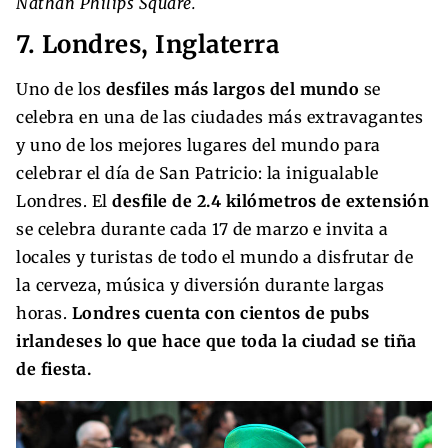
Nathan Philips Square.
7. Londres, Inglaterra
Uno de los
desfiles más largos del mundo
se
celebra en una de las ciudades más extravagantes
y uno de los mejores lugares del mundo para
celebrar el día de San Patricio: la inigualable
Londres. El
desfile de 2.4 kilómetros de extensión
se celebra durante cada 17 de marzo e invita a
locales y turistas de todo el mundo a disfrutar de
la cerveza, música y diversión durante largas
horas.
Londres cuenta con cientos de pubs
irlandeses lo que hace que toda la ciudad se tiña
de fiesta.