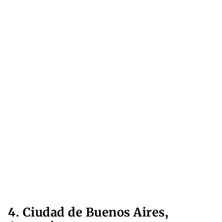
4. Ciudad de Buenos Aires,