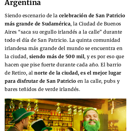
Argentina
Siendo escenario de la
celebración de San Patricio
más grande de Sudamérica
, la Ciudad de Buenos
Aires “saca su orgullo irlandés a la calle” durante
todo el día de San Patricio. La quinta comunidad
irlandesa más grande del mundo se encuentra en
la ciudad,
siendo más de 500 mil
, y es por eso que
hacen que pise fuerte durante cada año. El barrio
de Retiro, al
norte de la ciudad, es el mejor lugar
para disfrutar de San Patricio
en la calle, pubs y
bares teñidos de verde irlandés.