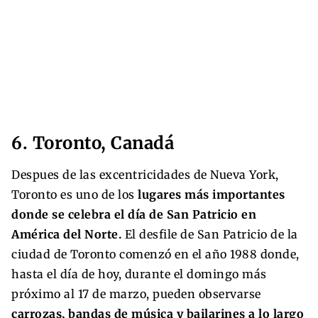
6. Toronto, Canadá
Despues de las excentricidades de Nueva York,
Toronto es uno de los
lugares más importantes
donde se celebra el día de San Patricio en
América del Norte.
El desfile de San Patricio de la
ciudad de Toronto comenzó en el año 1988 donde,
hasta el día de hoy, durante el domingo más
próximo al 17 de marzo, pueden observarse
carrozas, bandas de música y bailarines a lo largo