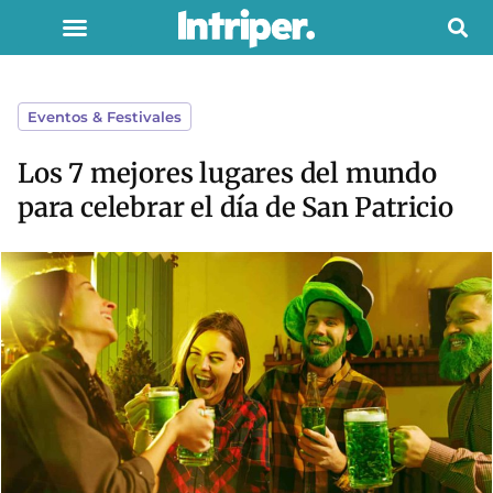
Eventos & Festivales
Los 7 mejores lugares del mundo
para celebrar el día de San Patricio