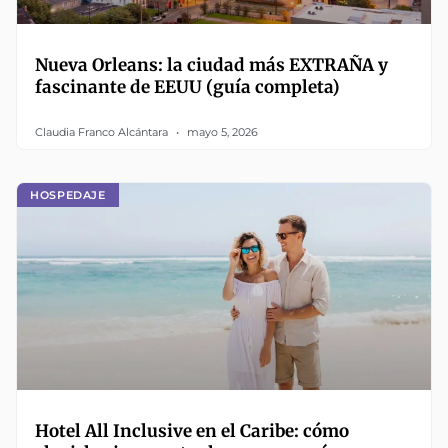
Nueva Orleans: la ciudad más EXTRAÑA y
fascinante de EEUU (guía completa)
Claudia Franco Alcántara
mayo 5, 2026
HOSPEDAJE
Hotel All Inclusive en el Caribe: cómo