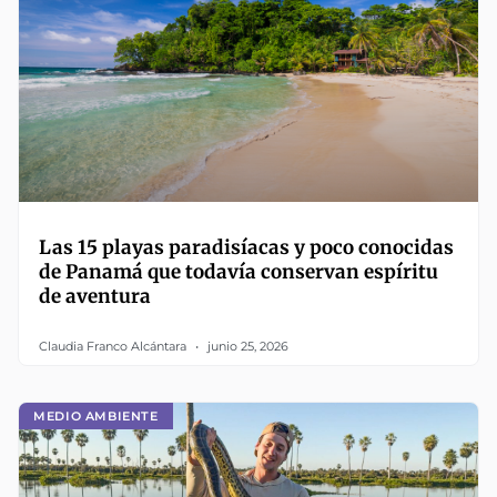
Las 15 playas paradisíacas y poco conocidas
de Panamá que todavía conservan espíritu
de aventura
Claudia Franco Alcántara
junio 25, 2026
MEDIO AMBIENTE