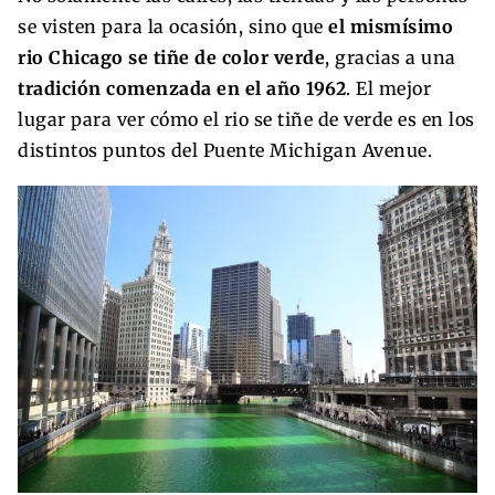
se visten para la ocasión, sino que
el mismísimo
rio Chicago se tiñe de color verde
, gracias a una
tradición comenzada en el año 1962
. El mejor
lugar para ver cómo el rio se tiñe de verde es en los
distintos puntos del Puente Michigan Avenue.