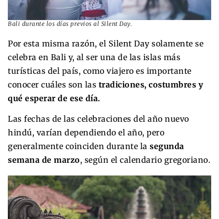
Bali durante los días previos al Silent Day.
Por esta misma razón, el Silent Day solamente se
celebra en Bali y, al ser una de las islas más
turísticas del país, como viajero es importante
conocer cuáles son las
tradiciones, costumbres y
qué esperar de ese día.
Las fechas de las celebraciones del año nuevo
hindú, varían dependiendo el año, pero
generalmente coinciden durante la
segunda
semana de marzo
, según el calendario gregoriano.