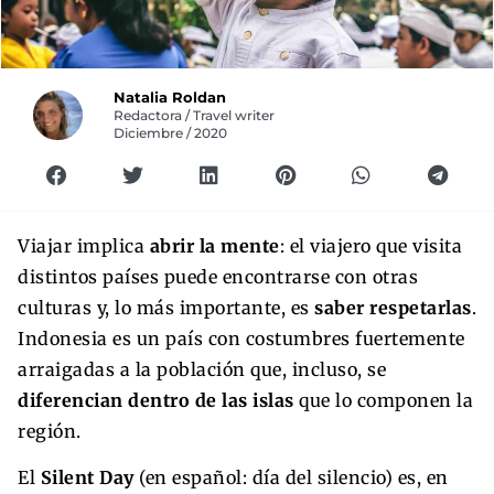
Natalia Roldan
Redactora / Travel writer
Diciembre / 2020
Viajar implica
abrir la mente
: el viajero que visita
distintos países puede encontrarse con otras
culturas y, lo más importante, es
saber respetarlas
.
Indonesia es un país con costumbres fuertemente
arraigadas a la población que, incluso, se
diferencian dentro de las islas
que lo componen la
región.
El
Silent Day
(en español: día del silencio) es, en