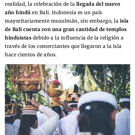
realidad, la celebración de la
llegada del nuevo
año hindú
en Bali. Indonesia es un país
mayoritariamente musulmán, sin embargo, la
isla
de Bali cuenta con una gran cantidad de templos
hinduistas
debido a la influencia de la religión a
través de los comerciantes que llegaron a la isla
hace cientos de años.