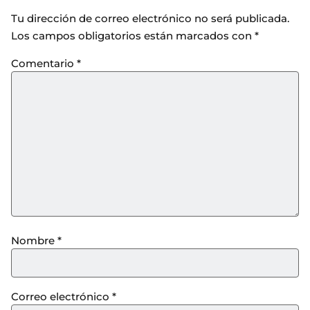
Tu dirección de correo electrónico no será publicada.
Los campos obligatorios están marcados con
*
Comentario
*
Nombre
*
Correo electrónico
*