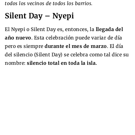
todos los vecinos de todos los barrios.
Silent Day – Nyepi
El Nyepi o Silent Day es, entonces, la
llegada del
año nuevo
. Esta celebración puede variar de día
pero es siempre
durante el mes de marzo
. El día
del silencio (Silent Day) se celebra como tal dice su
nombre:
silencio total en toda la isla.