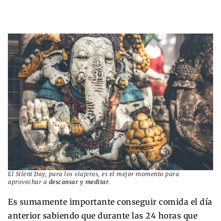
El Silent Day, para los viajeros, es el mejor momento para
aprovechar a
descansar y meditar
.
Es sumamente importante conseguir comida el día
anterior sabiendo que durante las 24 horas que