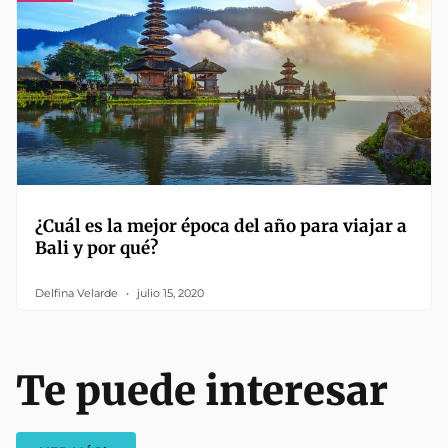
¿Cuál es la mejor época del año para viajar a
Bali y por qué?
Delfina Velarde
julio 15, 2020
Te puede interesar