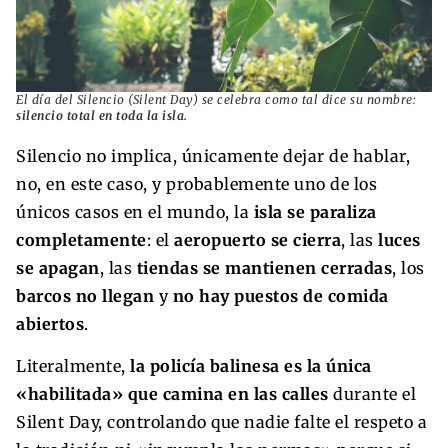
El día del Silencio (Silent Day) se celebra como tal dice su nombre:
silencio total en toda la isla.
Silencio no implica, únicamente dejar de hablar,
no, en este caso, y probablemente uno de los
únicos casos en el mundo, la
isla se paraliza
completamente
: el
aeropuerto se cierra
, las
luces
se apagan
, las
tiendas se mantienen cerradas
, los
barcos no llegan
y
no hay puestos de comida
abiertos
.
Literalmente,
la policía balinesa es la única
«habilitada» que camina en las calles
durante el
Silent Day, controlando que nadie falte el respeto a