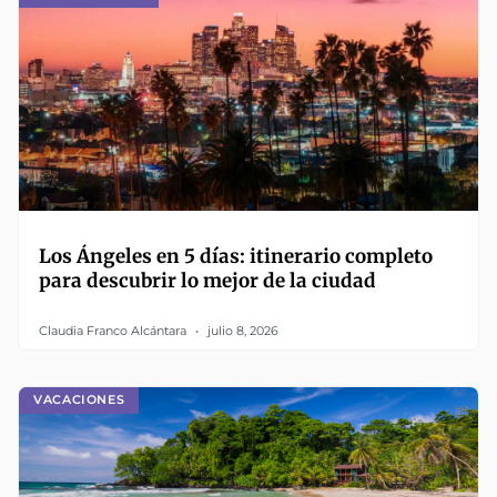
Los Ángeles en 5 días: itinerario completo
para descubrir lo mejor de la ciudad
Claudia Franco Alcántara
julio 8, 2026
VACACIONES