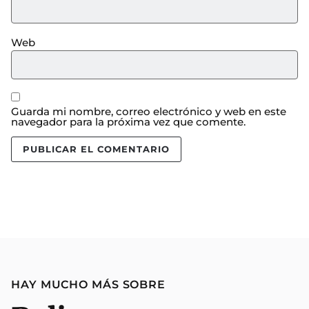
Web
Guarda mi nombre, correo electrónico y web en este
navegador para la próxima vez que comente.
HAY MUCHO MÁS SOBRE