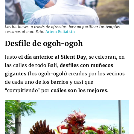
Los balineses, a través de ofrendas, buscan
purificar los templos
cercanos al mar. Foto:
Artem Beliaikin
Desfile de ogoh-ogoh
Justo
el día anterior al Silent Day
, se celebran, en
las calles de todo Bali,
desfiles con muñecos
gigantes
(los ogoh-ogoh) creados por los vecinos
de cada uno de los barrios y casi que
“compitiendo” por
cuáles son los mejores.