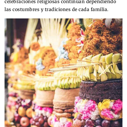
celebraciones religiosas continúan dependiendo
las costumbres y tradiciones de cada familia.