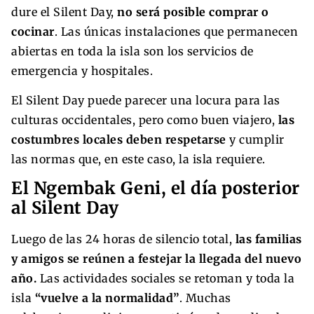
dure el Silent Day,
no será posible comprar o
cocinar
. Las únicas instalaciones que permanecen
abiertas en toda la isla son los servicios de
emergencia y hospitales.
El Silent Day puede parecer una locura para las
culturas occidentales, pero como buen viajero,
las
costumbres locales deben respetarse
y cumplir
las normas que, en este caso, la isla requiere.
El Ngembak Geni, el día posterior
al Silent Day
Luego de las 24 horas de silencio total,
las familias
y amigos se reúnen a festejar la llegada del nuevo
año.
Las actividades sociales se retoman y toda la
isla
“vuelve a la normalidad”
. Muchas