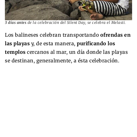
3 días antes
de la celebración del Silent Day, se celebra el Melasti.
Los balineses celebran transportando
ofrendas en
las playas
y, de esta manera,
purificando los
templos
cercanos al mar, un día donde las playas
se destinan, generalmente, a ésta celebración.