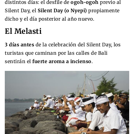
distintos días: el desfile de
ogoh-ogoh
previo al
Silent Day, el
Silent Day (o Nyepi)
propiamente
dicho y el día posterior al año nuevo.
El Melasti
3 días antes
de la celebración del Silent Day, los
turistas que caminan por las calles de Bali
sentirán el
fuerte aroma a incienso
.