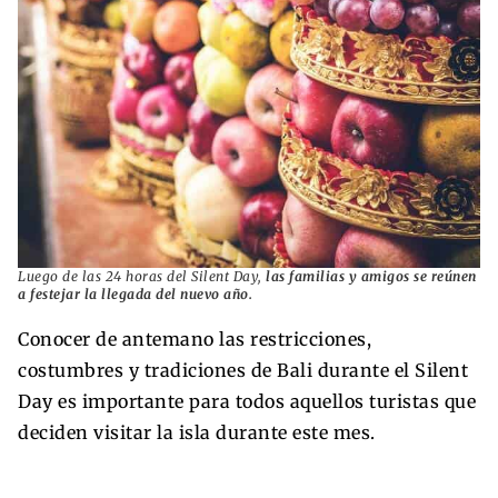
Luego de las 24 horas del Silent Day,
las familias y amigos se reúnen
a festejar la llegada del nuevo año.
Conocer de antemano las restricciones,
costumbres y tradiciones de Bali durante el Silent
Day es importante para todos aquellos turistas que
deciden visitar la isla durante este mes.