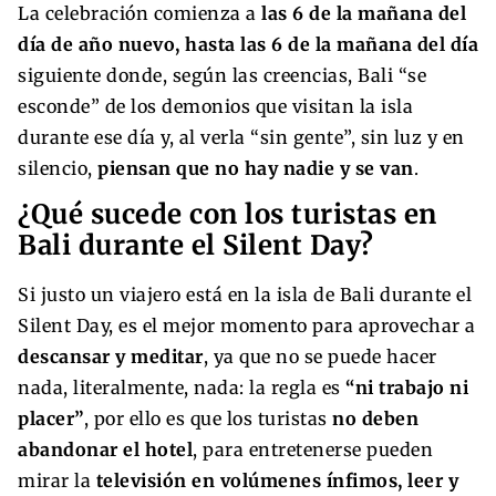
La celebración comienza a
las 6 de la mañana del
día de año nuevo, hasta las 6 de la mañana del día
siguiente donde, según las creencias, Bali “se
esconde” de los demonios que visitan la isla
durante ese día y, al verla “sin gente”, sin luz y en
silencio,
piensan que no hay nadie y se van
.
¿Qué sucede con los turistas en
Bali durante el Silent Day?
Si justo un viajero está en la isla de Bali durante el
Silent Day, es el mejor momento para aprovechar a
descansar y meditar
, ya que no se puede hacer
nada, literalmente, nada: la regla es
“ni trabajo ni
placer”
, por ello es que los turistas
no deben
abandonar el hotel
, para entretenerse pueden
mirar la
televisión en volúmenes ínfimos, leer y