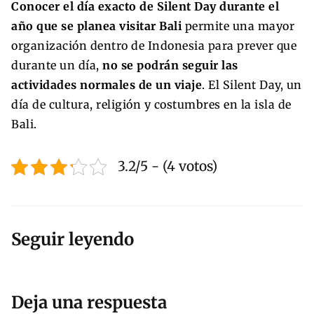
Conocer el día exacto de Silent Day durante el
año que se planea visitar Bali
permite una mayor
organización dentro de Indonesia para prever que
durante un día,
no se podrán seguir las
actividades normales de un viaje
. El Silent Day, un
día de cultura, religión y costumbres en la isla de
Bali.
3.2/5 - (4 votos)
Seguir leyendo
Deja una respuesta