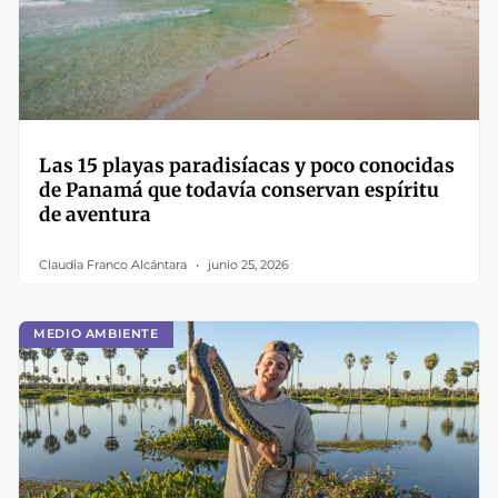
Las 15 playas paradisíacas y poco conocidas
de Panamá que todavía conservan espíritu
de aventura
Claudia Franco Alcántara
junio 25, 2026
MEDIO AMBIENTE