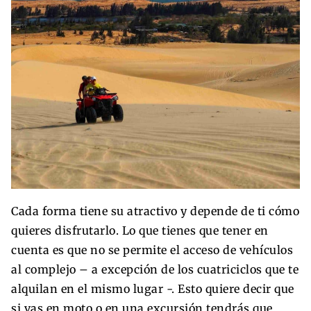
Cada forma tiene su atractivo y depende de ti cómo
quieres disfrutarlo. Lo que tienes que tener en
cuenta es que no se permite el acceso de vehículos
al complejo – a excepción de los cuatriciclos que te
alquilan en el mismo lugar -. Esto quiere decir que
si vas en moto o en una excursión tendrás que