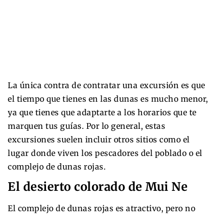
La única contra de contratar una excursión es que
el tiempo que tienes en las dunas es mucho menor,
ya que tienes que adaptarte a los horarios que te
marquen tus guías. Por lo general, estas
excursiones suelen incluir otros sitios como el
lugar donde viven los pescadores del poblado o el
complejo de dunas rojas.
El desierto colorado de Mui Ne
El complejo de dunas rojas es atractivo, pero no