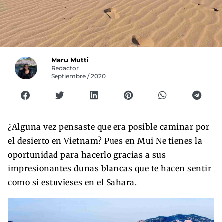
Maru Mutti
Redactor
Septiembre / 2020
¿Alguna vez pensaste que era posible caminar por
el desierto en Vietnam? Pues en Mui Ne tienes la
oportunidad para hacerlo gracias a sus
impresionantes dunas blancas que te hacen sentir
como si estuvieses en el Sahara.