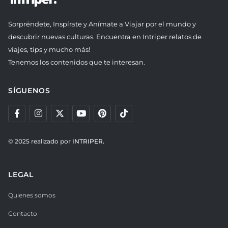
Sorpréndete, Inspírate y Anímate a Viajar por el mundo y
descubrir nuevas culturas. Encuentra en Intriper relatos de
viajes, tips y mucho más!
Tenemos los contenidos que te interesan.
SÍGUENOS
© 2025 realizado por
INTRIPER.
LEGAL
Quienes somos
Contacto