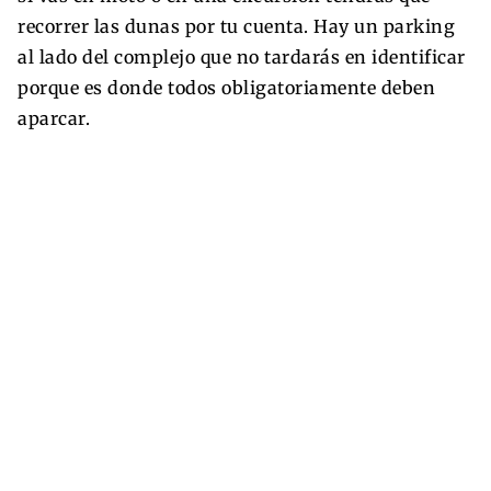
recorrer las dunas por tu cuenta. Hay un parking
al lado del complejo que no tardarás en identificar
porque es donde todos obligatoriamente deben
aparcar.