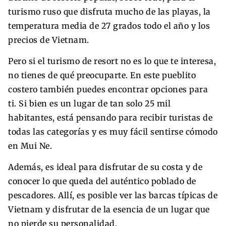
turismo ruso que disfruta mucho de las playas, la
temperatura media de 27 grados todo el año y los
precios de Vietnam.
Pero si el turismo de resort no es lo que te interesa,
no tienes de qué preocuparte. En este pueblito
costero también puedes encontrar opciones para
ti. Si bien es un lugar de tan solo 25 mil
habitantes, está pensando para recibir turistas de
todas las categorías y es muy fácil sentirse cómodo
en Mui Ne.
Además, es ideal para disfrutar de su costa y de
conocer lo que queda del auténtico poblado de
pescadores. Allí, es posible ver las barcas típicas de
Vietnam y disfrutar de la esencia de un lugar que
no pierde su personalidad.