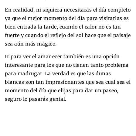
En realidad, ni siquiera necesitarás el día completo
ya que el mejor momento del día para visitarlas es
bien entrada la tarde, cuando el calor no es tan
fuerte y cuando el reflejo del sol hace que el paisaje
sea aún más mágico.
Ir para ver el amanecer también es una opción
interesante para los que no tienen tanto problema
para madrugar. La verdad es que las dunas
blancas son tan impresionantes que sea cual sea el
momento del día que elijas para dar un paseo,
seguro lo pasarás genial.