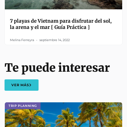
7 playas de Vietnam para disfrutar del sol,
la arena y el mar [ Guía Práctica ]
Melina Ferreyra
septiembre 14, 2022
Te puede interesar
VER MÁS
TRIP PLANNING