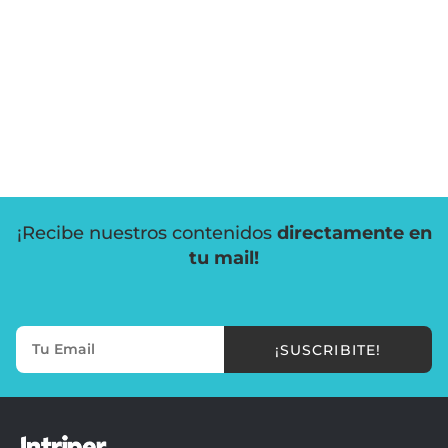
¡Recibe nuestros contenidos
directamente en
tu mail!
¡SUSCRIBITE!