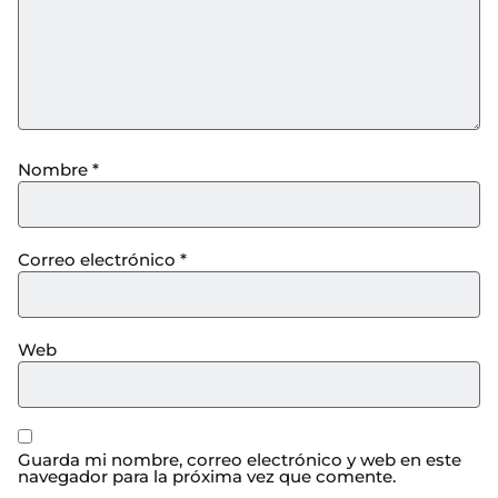
Nombre
*
Correo electrónico
*
Web
Guarda mi nombre, correo electrónico y web en este
navegador para la próxima vez que comente.