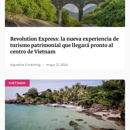
Revolution Express: la nueva experiencia de
turismo patrimonial que llegará pronto al
centro de Vietnam
Agustina Fontirroig
mayo 21, 2024
VIETNAM