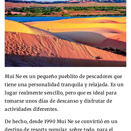
Mui Ne es un pequeño pueblito de pescadores que
tiene una personalidad tranquila y relajada. Es un
lugar realmente sencillo, pero que es ideal para
tomarse unos días de descanso y disfrutar de
actividades diferentes.
De hecho, desde 1990 Mui Ne se convirtió en un
destino de resorts popular, sobre todo, para el