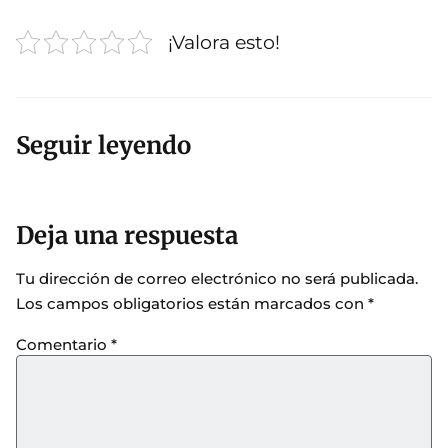
¡Valora esto!
Seguir leyendo
Deja una respuesta
Tu dirección de correo electrónico no será publicada.
Los campos obligatorios están marcados con
*
Comentario
*