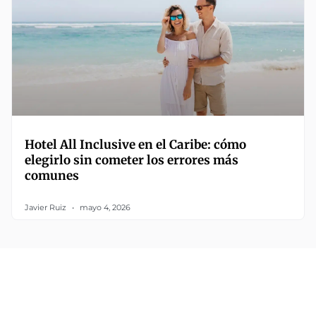
Hotel All Inclusive en el Caribe: cómo
elegirlo sin cometer los errores más
comunes
Javier Ruiz
mayo 4, 2026