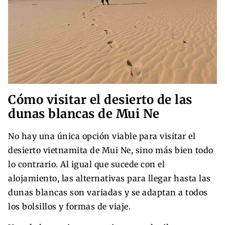
Cómo visitar el desierto de las
dunas blancas de Mui Ne
No hay una única opción viable para visitar el
desierto vietnamita de Mui Ne, sino más bien todo
lo contrario. Al igual que sucede con el
alojamiento, las alternativas para llegar hasta las
dunas blancas son variadas y se adaptan a todos
los bolsillos y formas de viaje.