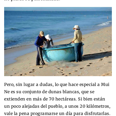
Pero, sin lugar a dudas, lo que hace especial a Mui
Ne es su conjunto de dunas blancas, que se
extienden en más de 70 hectáreas. Si bien están
un poco alejadas del pueblo, a unos 20 kilómetros,
vale la pena programarse un día para disfrutarlas.