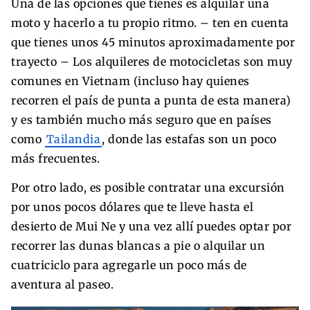
Una de las opciones que tienes es alquilar una
moto y hacerlo a tu propio ritmo. – ten en cuenta
que tienes unos 45 minutos aproximadamente por
trayecto – Los alquileres de motocicletas son muy
comunes en Vietnam (incluso hay quienes
recorren el país de punta a punta de esta manera)
y es también mucho más seguro que en países
como
Tailandia
, donde las estafas son un poco
más frecuentes.
Por otro lado, es posible contratar una excursión
por unos pocos dólares que te lleve hasta el
desierto de Mui Ne y una vez allí puedes optar por
recorrer las dunas blancas a pie o alquilar un
cuatriciclo para agregarle un poco más de
aventura al paseo.