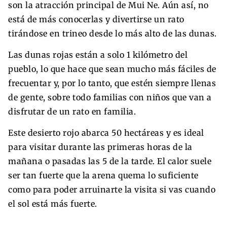
son la atracción principal de Mui Ne. Aún así, no
está de más conocerlas y divertirse un rato
tirándose en trineo desde lo más alto de las dunas.
Las dunas rojas están a solo 1 kilómetro del
pueblo, lo que hace que sean mucho más fáciles de
frecuentar y, por lo tanto, que estén siempre llenas
de gente, sobre todo familias con niños que van a
disfrutar de un rato en familia.
Este desierto rojo abarca 50 hectáreas y es ideal
para visitar durante las primeras horas de la
mañana o pasadas las 5 de la tarde. El calor suele
ser tan fuerte que la arena quema lo suficiente
como para poder arruinarte la visita si vas cuando
el sol está más fuerte.