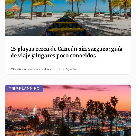
15 playas cerca de Cancún sin sargazo: guía
de viaje y lugares poco conocidos
Claudia Franco Alcántara
julio 27, 2026
TRIP PLANNING