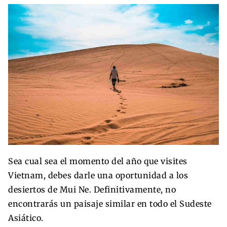
Sea cual sea el momento del año que visites
Vietnam, debes darle una oportunidad a los
desiertos de Mui Ne. Definitivamente, no
encontrarás un paisaje similar en todo el Sudeste
Asiático.