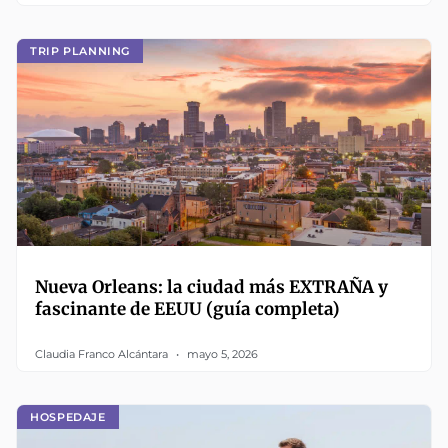
TRIP PLANNING
Nueva Orleans: la ciudad más EXTRAÑA y
fascinante de EEUU (guía completa)
Claudia Franco Alcántara
mayo 5, 2026
HOSPEDAJE