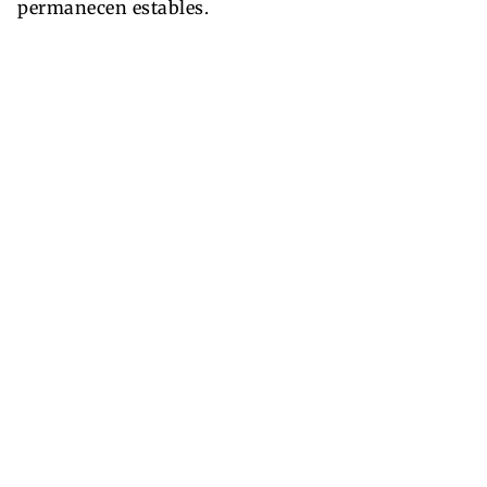
permanecen estables.