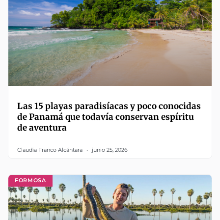
Las 15 playas paradisíacas y poco conocidas
de Panamá que todavía conservan espíritu
de aventura
Claudia Franco Alcántara
junio 25, 2026
FORMOSA