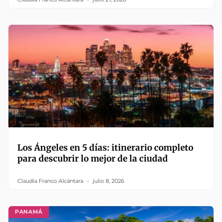
Los Ángeles en 5 días: itinerario completo
para descubrir lo mejor de la ciudad
Claudia Franco Alcántara
julio 8, 2026
PANAMÁ