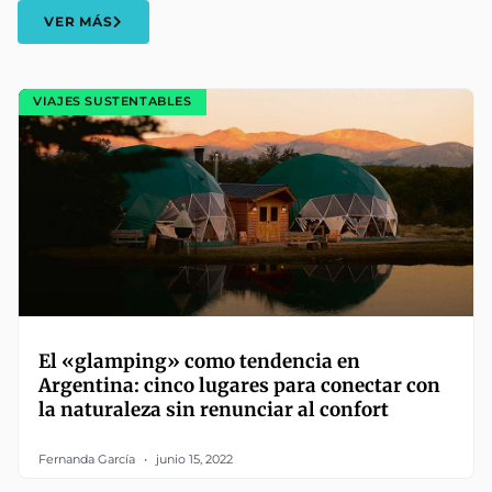
VER MÁS
VIAJES SUSTENTABLES
El «glamping» como tendencia en
Argentina: cinco lugares para conectar con
la naturaleza sin renunciar al confort
Fernanda García
junio 15, 2022