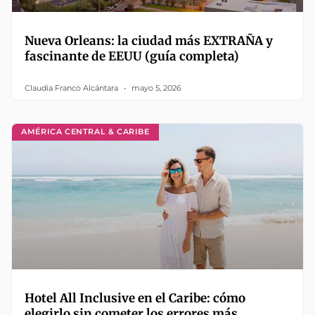
Nueva Orleans: la ciudad más EXTRAÑA y
fascinante de EEUU (guía completa)
Claudia Franco Alcántara
mayo 5, 2026
AMÉRICA CENTRAL & CARIBE
Hotel All Inclusive en el Caribe: cómo
elegirlo sin cometer los errores más