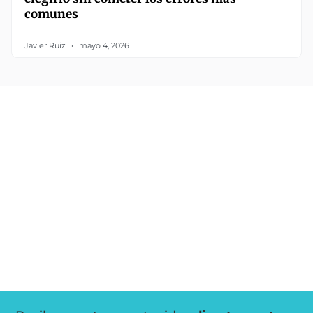
comunes
Javier Ruiz
mayo 4, 2026