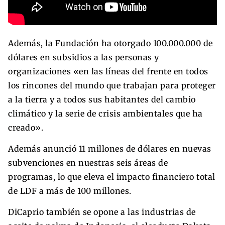
Además, la Fundación ha otorgado 100.000.000 de
dólares en subsidios a las personas y
organizaciones «en las líneas del frente en todos
los rincones del mundo que trabajan para proteger
a la tierra y a todos sus habitantes del cambio
climático y la serie de crisis ambientales que ha
creado».
Además anunció 11 millones de dólares en nuevas
subvenciones en nuestras seis áreas de
programas, lo que eleva el impacto financiero total
de LDF a más de 100 millones.
DiCaprio también se opone a las industrias de