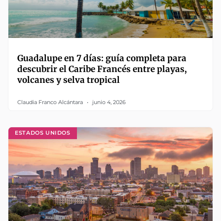
Guadalupe en 7 días: guía completa para
descubrir el Caribe Francés entre playas,
volcanes y selva tropical
Claudia Franco Alcántara
junio 4, 2026
ESTADOS UNIDOS