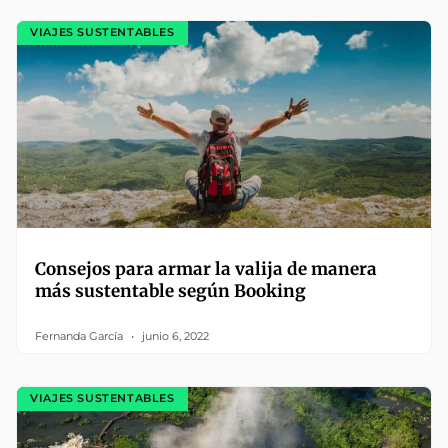
VIAJES SUSTENTABLES
Consejos para armar la valija de manera
más sustentable según Booking
Fernanda García
junio 6, 2022
VIAJES SUSTENTABLES