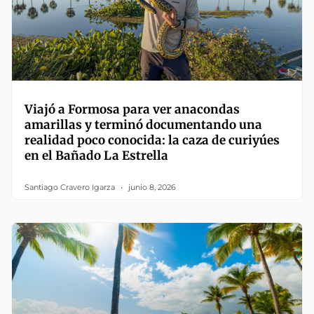
Viajó a Formosa para ver anacondas
amarillas y terminó documentando una
realidad poco conocida: la caza de curiyúes
en el Bañado La Estrella
Santiago Cravero Igarza
junio 8, 2026