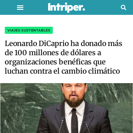
VIAJES SUSTENTABLES
Leonardo DiCaprio ha donado más
de 100 millones de dólares a
organizaciones benéficas que
luchan contra el cambio climático