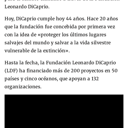
Leonardo DiCaprio.
Hoy, DiCaprio cumple hoy 44 años. Hace 20 años
que la fundación fue concebida por primera vez
con la idea de «proteger los últimos lugares
salvajes del mundo y salvar a la vida silvestre
vulnerable de la extinción».
Hasta la fecha, la Fundación Leonardo DiCaprio
(LDF) ha financiado más de 200 proyectos en 50
países y cinco océanos, que apoyan a 132
organizaciones.