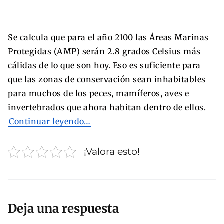
Se calcula que para el año 2100 las Áreas Marinas
Protegidas (AMP) serán 2.8 grados Celsius más
cálidas de lo que son hoy. Eso es suficiente para
que las zonas de conservación sean inhabitables
para muchos de los peces, mamíferos, aves e
invertebrados que ahora habitan dentro de ellos.
Continuar leyendo…
¡Valora esto!
Deja una respuesta