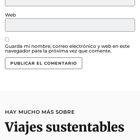
Web
Guarda mi nombre, correo electrónico y web en este
navegador para la próxima vez que comente.
HAY MUCHO MÁS SOBRE
Viajes sustentables