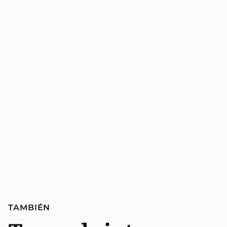
TAMBIÉN