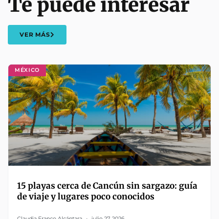
Te puede interesar
VER MÁS
MÉXICO
15 playas cerca de Cancún sin sargazo: guía
de viaje y lugares poco conocidos
Claudia Franco Alcántara
julio 27, 2026