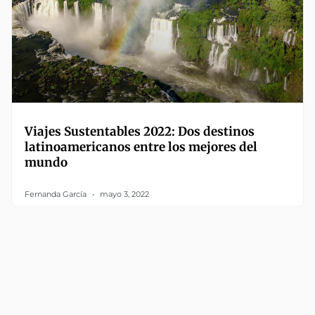
Viajes Sustentables 2022: Dos destinos
latinoamericanos entre los mejores del
mundo
Fernanda García
mayo 3, 2022