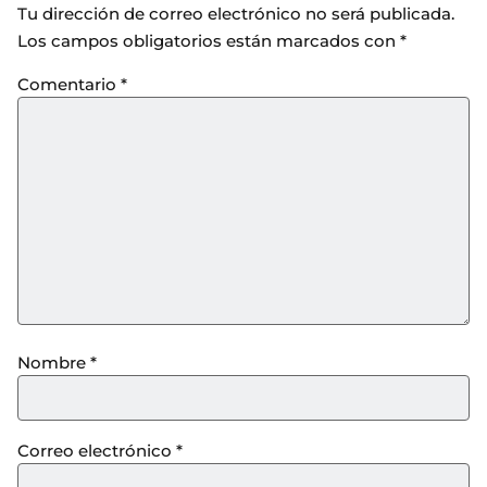
Tu dirección de correo electrónico no será publicada.
Los campos obligatorios están marcados con
*
Comentario
*
Nombre
*
Correo electrónico
*