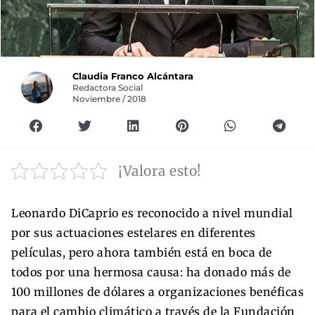
Claudia Franco Alcántara
Redactora Social
Noviembre / 2018
¡Valora esto!
Leonardo DiCaprio es reconocido a nivel mundial
por sus actuaciones estelares en diferentes
películas, pero ahora también está en boca de
todos por una hermosa causa: ha donado más de
100 millones de dólares a organizaciones benéficas
para el cambio climático a través de la Fundación