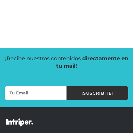
¡Recibe nuestros contenidos
directamente en
tu mail!
¡SUSCRIBITE!