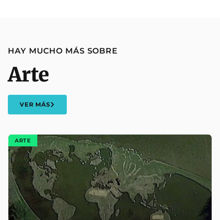
HAY MUCHO MÁS SOBRE
Arte
VER MÁS
ARTE