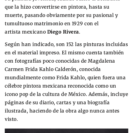
que la hizo convertirse en pintora, hasta su
muerte, pasando obviamente por su pasional y
tumultuoso matrimonio en 1929 con el
artista mexicano
Diego Rivera
.
Según han indicado, son 152 las pinturas incluidas
en el material impreso. El mismo cuenta también
con fotografías poco conocidas de Magdalena
Carmen Frida Kahlo Calderón,​ conocida
mundialmente como Frida Kahlo, quien fuera una
célebre pintora mexicana reconocida como un
icono pop de la cultura de México. Además, incluye
páginas de su diario, cartas y una biografía
ilustrada, haciendo de la obra algo nunca antes
visto.