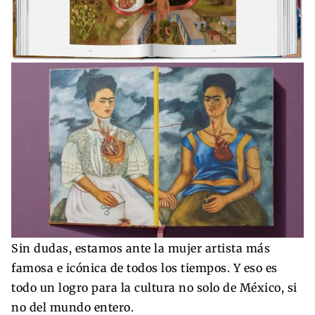
Sin dudas, estamos ante la mujer artista más
famosa e icónica de todos los tiempos. Y eso es
todo un logro para la cultura no solo de México, si
no del mundo entero.