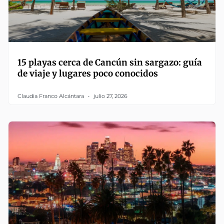
15 playas cerca de Cancún sin sargazo: guía
de viaje y lugares poco conocidos
Claudia Franco Alcántara
julio 27, 2026