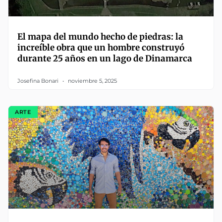
El mapa del mundo hecho de piedras: la
increíble obra que un hombre construyó
durante 25 años en un lago de Dinamarca
Josefina Bonari
noviembre 5, 2025
ARTE