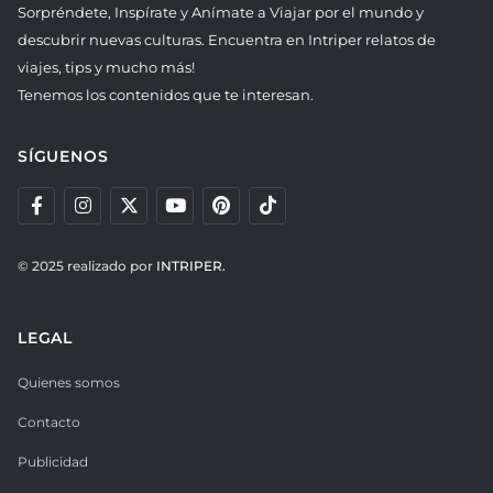
Sorpréndete, Inspírate y Anímate a Viajar por el mundo y
descubrir nuevas culturas. Encuentra en Intriper relatos de
viajes, tips y mucho más!
Tenemos los contenidos que te interesan.
SÍGUENOS
© 2025 realizado por
INTRIPER.
LEGAL
Quienes somos
Contacto
Publicidad