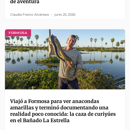
de aventura
Claudia Franco Alcántara
junio 25, 2026
FORMOSA
Viajó a Formosa para ver anacondas
amarillas y terminó documentando una
realidad poco conocida: la caza de curiyúes
en el Bañado La Estrella