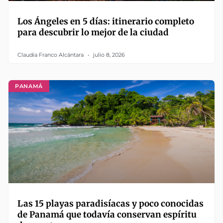
Los Ángeles en 5 días: itinerario completo
para descubrir lo mejor de la ciudad
Claudia Franco Alcántara
julio 8, 2026
PANAMÁ
Las 15 playas paradisíacas y poco conocidas
de Panamá que todavía conservan espíritu