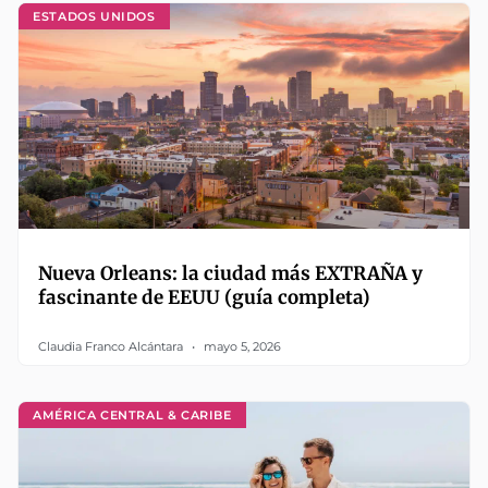
ESTADOS UNIDOS
Nueva Orleans: la ciudad más EXTRAÑA y
fascinante de EEUU (guía completa)
Claudia Franco Alcántara
mayo 5, 2026
AMÉRICA CENTRAL & CARIBE