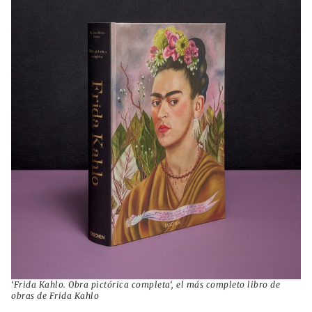
‘
Frida Kahlo. Obra pictórica completa
‘, el más completo libro de
obras de Frida Kahlo