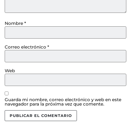
Nombre
*
Correo electrónico
*
Web
Guarda mi nombre, correo electrónico y web en este
navegador para la próxima vez que comente.