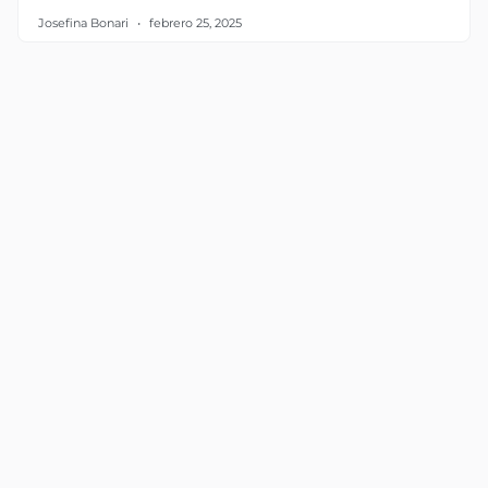
Josefina Bonari
febrero 25, 2025