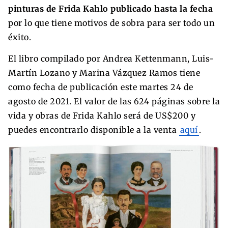
pinturas de Frida Kahlo publicado hasta la fecha
por lo que tiene motivos de sobra para ser todo un
éxito.
El libro compilado por Andrea Kettenmann, Luis-
Martín Lozano y Marina Vázquez Ramos tiene
como fecha de publicación este martes 24 de
agosto de 2021. El valor de las 624 páginas sobre la
vida y obras de Frida Kahlo será de US$200 y
puedes encontrarlo disponible a la venta
aquí
.