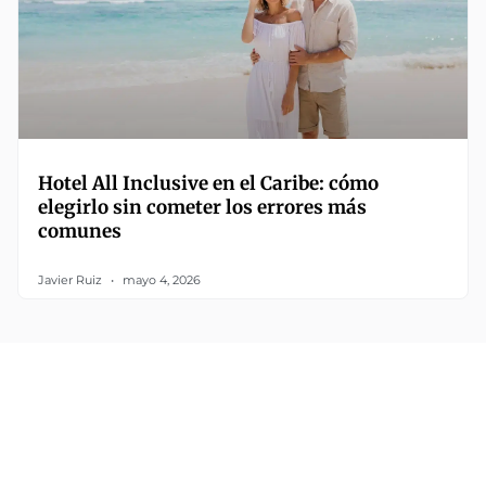
Hotel All Inclusive en el Caribe: cómo
elegirlo sin cometer los errores más
comunes
Javier Ruiz
mayo 4, 2026