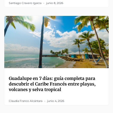
Santiago Cravero Igarza
junio 8, 2026
Guadalupe en 7 días: guía completa para
descubrir el Caribe Francés entre playas,
volcanes y selva tropical
Claudia Franco Alcántara
junio 4, 2026