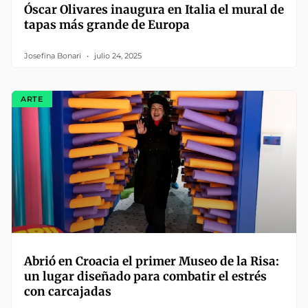
Óscar Olivares inaugura en Italia el mural de
tapas más grande de Europa
Josefina Bonari
julio 24, 2025
ARTE
Abrió en Croacia el primer Museo de la Risa:
un lugar diseñado para combatir el estrés
con carcajadas