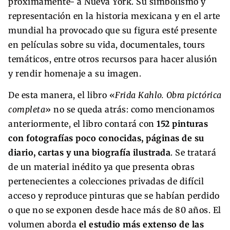
próximamente- a Nueva York. Su simbolismo y
representación en la historia mexicana y en el arte
mundial ha provocado que su figura esté presente
en películas sobre su vida, documentales, tours
temáticos, entre otros recursos para hacer alusión
y rendir homenaje a su imagen.
De esta manera, el libro «
Frida Kahlo. Obra pictórica
completa
» no se queda atrás: como mencionamos
anteriormente, el libro contará con
152 pinturas
con fotografías poco conocidas, páginas de su
diario, cartas y una biografía ilustrada
. Se tratará
de un material inédito ya que presenta obras
pertenecientes a colecciones privadas de difícil
acceso y reproduce pinturas que se habían perdido
o que no se exponen desde hace más de 80 años. El
volumen aborda
el estudio más extenso de las