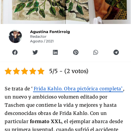
Agustina Fontirroig
Redactor
Agosto / 2021
5/5 - (2 votos)
Se trata de ‘
Frida Kahlo. Obra pictórica completa’
,
un nuevo y ambicioso volumen editado por
Taschen que contiene la vida y mejores y hasta
desconocidas obras de Frida Kahlo. Con un
particular
formato XXL
, el ejemplar abarca desde
su primera juventud, cuando sufrió el accidente