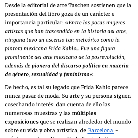
Desde la editorial de arte Taschen sostienen que la
presentación del libro goza de un carácter e
importancia particular: «
Entre las pocas mujeres
artistas que han trascendido en la historia del arte,
ninguna tuvo un ascenso tan meteórico como la
pintora mexicana Frida Kahlo… Fue una figura
prominente del arte mexicano de la posrevolución,
además de
pionera del discurso político en materia
de género, sexualidad y feminismo
«.
De hecho, es tal su legado que Frida Kahlo parece
nunca pasar de moda. Su arte y su persona siguen
cosechando interés: dan cuenta de ello las
numerosas muestras y las
múltiples
exposiciones
que se realizan alrededor del mundo
sobre su vida y obra artística, de
Barcelona
-