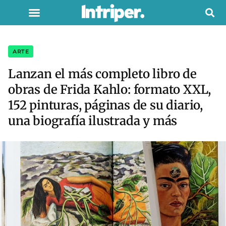
ARTE
Lanzan el más completo libro de
obras de Frida Kahlo: formato XXL,
152 pinturas, páginas de su diario,
una biografía ilustrada y más