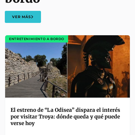
VER MÁS
ENTRETENIMIENTO A BORDO
El estreno de “La Odisea” dispara el interés
por visitar Troya: dónde queda y qué puede
verse hoy