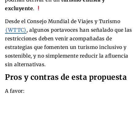
excluyente
.
Desde el Consejo Mundial de Viajes y Turismo
(WTTC)
, algunos portavoces han señalado que las
restricciones deben venir acompañadas de
estrategias que fomenten un turismo inclusivo y
sostenible, y no simplemente reducir la afluencia
sin alternativas.
Pros y contras de esta propuesta
A favor: