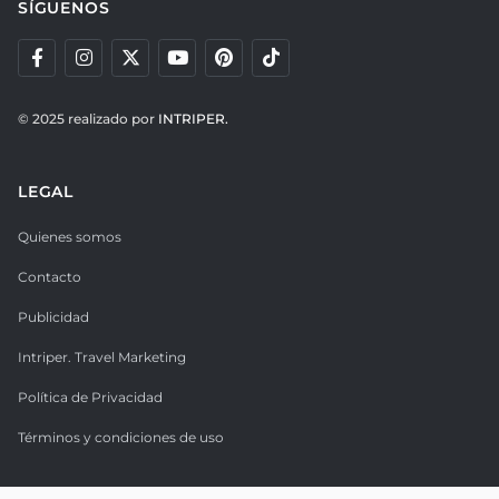
SÍGUENOS
© 2025 realizado por
INTRIPER.
LEGAL
Quienes somos
Contacto
Publicidad
Intriper. Travel Marketing
Política de Privacidad
Términos y condiciones de uso