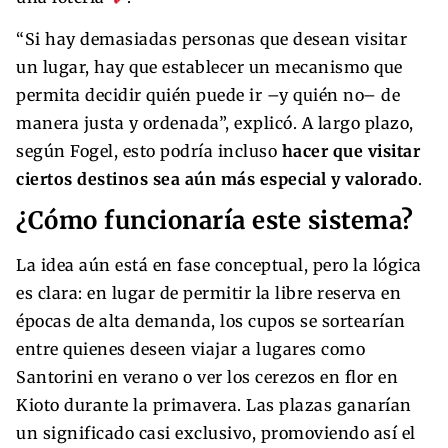
“Si hay demasiadas personas que desean visitar
un lugar, hay que establecer un mecanismo que
permita decidir quién puede ir –y quién no– de
manera justa y ordenada”, explicó. A largo plazo,
según Fogel, esto podría incluso
hacer que visitar
ciertos destinos sea aún más especial y valorado
.
¿Cómo funcionaría este sistema?
La idea aún está en fase conceptual, pero la lógica
es clara: en lugar de permitir la libre reserva en
épocas de alta demanda, los cupos se sortearían
entre quienes deseen viajar a lugares como
Santorini en verano o ver los cerezos en flor en
Kioto durante la primavera. Las plazas ganarían
un significado casi exclusivo, promoviendo así el