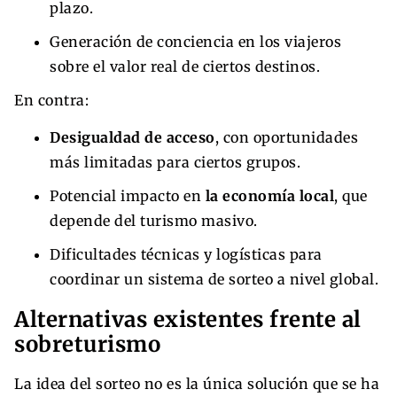
plazo.
Generación de conciencia en los viajeros
sobre el valor real de ciertos destinos.
En contra:
Desigualdad de acceso
, con oportunidades
más limitadas para ciertos grupos.
Potencial impacto en
la economía local
, que
depende del turismo masivo.
Dificultades técnicas y logísticas para
coordinar un sistema de sorteo a nivel global.
Alternativas existentes frente al
sobreturismo
La idea del sorteo no es la única solución que se ha