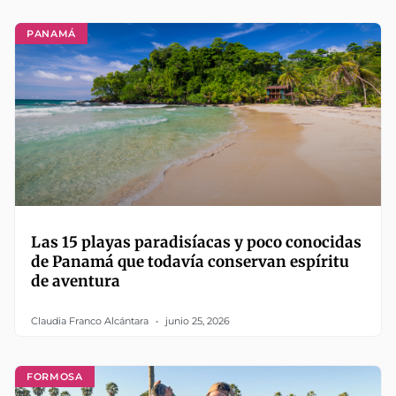
PANAMÁ
Las 15 playas paradisíacas y poco conocidas
de Panamá que todavía conservan espíritu
de aventura
Claudia Franco Alcántara
junio 25, 2026
FORMOSA