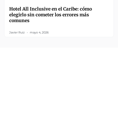
Hotel All Inclusive en el Caribe: cómo
elegirlo sin cometer los errores más
comunes
Javier Ruiz
mayo 4, 2026