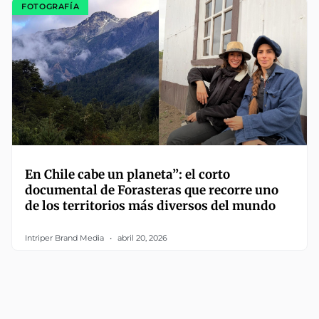
FOTOGRAFÍA
En Chile cabe un planeta”: el corto
documental de Forasteras que recorre uno
de los territorios más diversos del mundo
Intriper Brand Media
abril 20, 2026