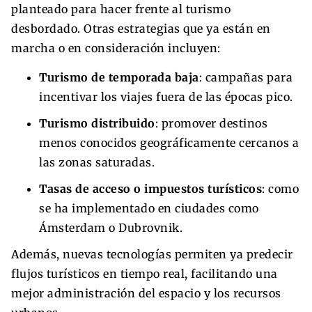
planteado para hacer frente al turismo
desbordado. Otras estrategias que ya están en
marcha o en consideración incluyen:
Turismo de temporada baja
: campañas para
incentivar los viajes fuera de las épocas pico.
Turismo distribuido
: promover destinos
menos conocidos geográficamente cercanos a
las zonas saturadas.
Tasas de acceso o impuestos turísticos
: como
se ha implementado en ciudades como
Ámsterdam o Dubrovnik.
Además, nuevas tecnologías permiten ya predecir
flujos turísticos en tiempo real, facilitando una
mejor administración del espacio y los recursos