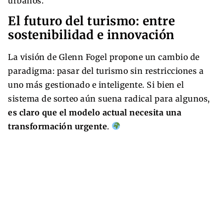
urbanos.
El futuro del turismo: entre
sostenibilidad e innovación
La visión de Glenn Fogel propone un cambio de
paradigma: pasar del turismo sin restricciones a
uno más gestionado e inteligente. Si bien el
sistema de sorteo aún suena radical para algunos,
es claro que el modelo actual necesita una
transformación urgente
.