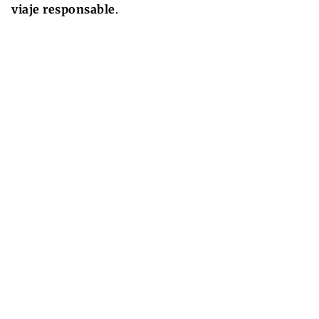
viaje responsable
.