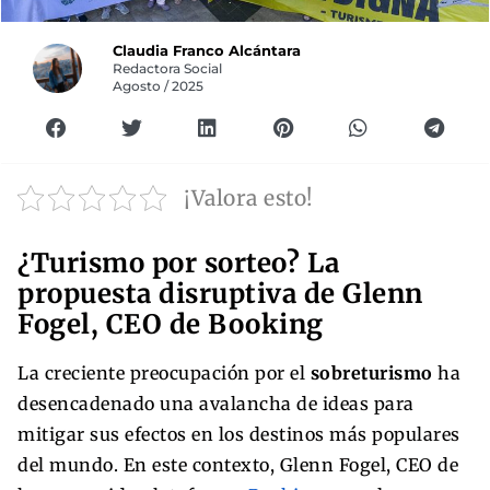
Claudia Franco Alcántara
Redactora Social
Agosto / 2025
¡Valora esto!
¿Turismo por sorteo? La
propuesta disruptiva de Glenn
Fogel, CEO de Booking
La creciente preocupación por el
sobreturismo
ha
desencadenado una avalancha de ideas para
mitigar sus efectos en los destinos más populares
del mundo. En este contexto, Glenn Fogel, CEO de