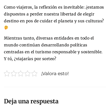
Como viajeros, la reflexión es inevitable: ¿estamos
dispuestos a perder nuestra libertad de elegir
destino en pos de cuidar el planeta y sus culturas?
Mientras tanto, diversas entidades en todo el
mundo continúan desarrollando políticas
centradas en el turismo responsable y sostenible.
Y tú, ¿viajarías por sorteo?
¡Valora esto!
Deja una respuesta