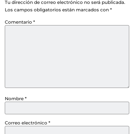
Tu dirección de correo electrónico no será publicada.
Los campos obligatorios están marcados con
*
Comentario
*
Nombre
*
Correo electrónico
*