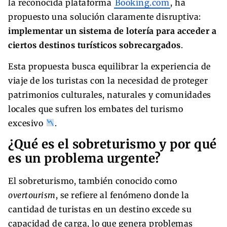
la reconocida plataforma
Booking.com
, ha
propuesto una solución claramente disruptiva:
implementar un sistema de lotería para acceder a
ciertos destinos turísticos sobrecargados
.
Esta propuesta busca equilibrar la experiencia de
viaje de los turistas con la necesidad de proteger
patrimonios culturales, naturales y comunidades
locales que sufren los embates del turismo
excesivo
.
¿Qué es el sobreturismo y por qué
es un problema urgente?
El sobreturismo, también conocido como
overtourism
, se refiere al fenómeno donde la
cantidad de turistas en un destino excede su
capacidad de carga, lo que genera problemas