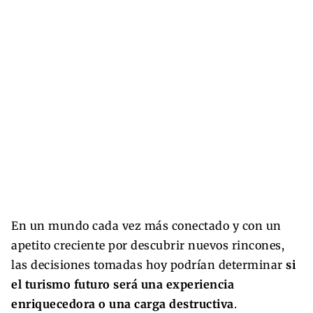
En un mundo cada vez más conectado y con un
apetito creciente por descubrir nuevos rincones,
las decisiones tomadas hoy podrían determinar
si
el turismo futuro será una experiencia
enriquecedora o una carga destructiva
.