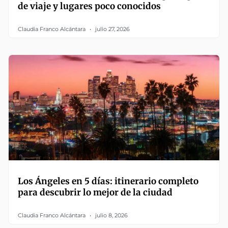
de viaje y lugares poco conocidos
Claudia Franco Alcántara
julio 27, 2026
Los Ángeles en 5 días: itinerario completo
para descubrir lo mejor de la ciudad
Claudia Franco Alcántara
julio 8, 2026