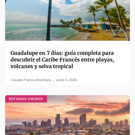
Guadalupe en 7 días: guía completa para
descubrir el Caribe Francés entre playas,
volcanes y selva tropical
Claudia Franco Alcántara
junio 4, 2026
ESTADOS UNIDOS