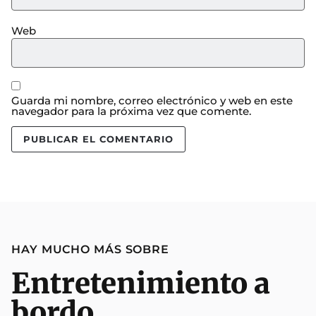
Web
Guarda mi nombre, correo electrónico y web en este
navegador para la próxima vez que comente.
HAY MUCHO MÁS SOBRE
Entretenimiento a
bordo