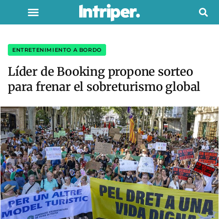
ENTRETENIMIENTO A BORDO
Líder de Booking propone sorteo
para frenar el sobreturismo global