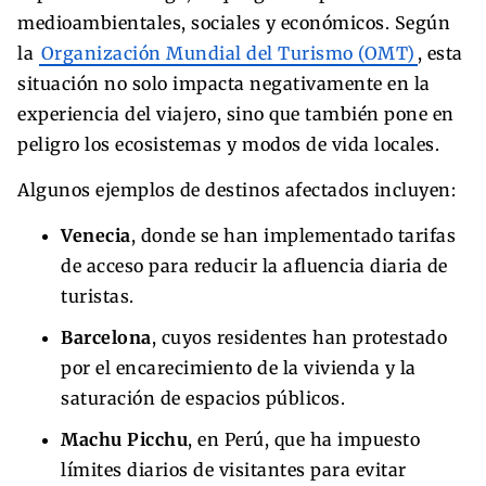
medioambientales, sociales y económicos. Según
la
Organización Mundial del Turismo (OMT)
, esta
situación no solo impacta negativamente en la
experiencia del viajero, sino que también pone en
peligro los ecosistemas y modos de vida locales.
Algunos ejemplos de destinos afectados incluyen:
Venecia
, donde se han implementado tarifas
de acceso para reducir la afluencia diaria de
turistas.
Barcelona
, cuyos residentes han protestado
por el encarecimiento de la vivienda y la
saturación de espacios públicos.
Machu Picchu
, en Perú, que ha impuesto
límites diarios de visitantes para evitar