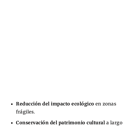
Reducción del impacto ecológico
en zonas
frágiles.
Conservación del patrimonio cultural
a largo