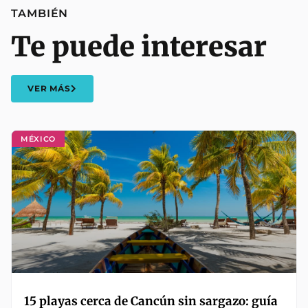
TAMBIÉN
Te puede interesar
VER MÁS
MÉXICO
15 playas cerca de Cancún sin sargazo: guía