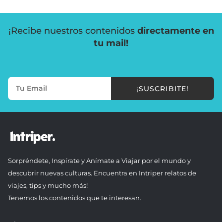
¡Recibe nuestros contenidos
directamente en
tu mail!
¡SUSCRIBITE!
Sorpréndete, Inspírate y Anímate a Viajar por el mundo y
descubrir nuevas culturas. Encuentra en Intriper relatos de
viajes, tips y mucho más!
Tenemos los contenidos que te interesan.