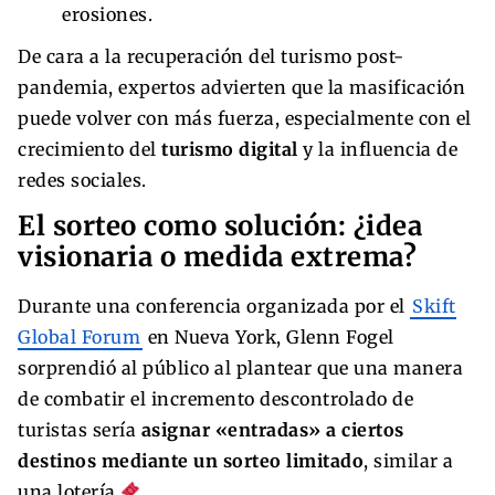
erosiones.
De cara a la recuperación del turismo post-
pandemia, expertos advierten que la masificación
puede volver con más fuerza, especialmente con el
crecimiento del
turismo digital
y la influencia de
redes sociales.
El sorteo como solución: ¿idea
visionaria o medida extrema?
Durante una conferencia organizada por el
Skift
Global Forum
en Nueva York, Glenn Fogel
sorprendió al público al plantear que una manera
de combatir el incremento descontrolado de
turistas sería
asignar «entradas» a ciertos
destinos mediante un sorteo limitado
, similar a
una lotería
.