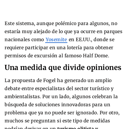
Este sistema, aunque polémico para algunos, no
estaría muy alejado de lo que ya ocurre en parques
nacionales como
Yosemite
en EE.UU., donde se
requiere participar en una lotería para obtener
permisos de excursión al famoso Half Dome.
Una medida que divide opiniones
La propuesta de Fogel ha generado un amplio
debate entre especialistas del sector turístico y
ambientalistas. Por un lado, algunos celebran la
búsqueda de soluciones innovadoras para un
problema que ya no puede ser ignorado. Por otro,
muchos se preguntan si este tipo de medidas
podrían derivar en un
turismo elitista y