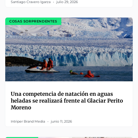
Santiago Cravero Igarza
julio 29, 2026
COSAS SORPRENDENTES
Una competencia de natación en aguas
heladas se realizará frente al Glaciar Perito
Moreno
Intriper Brand Media
junio 11, 2026