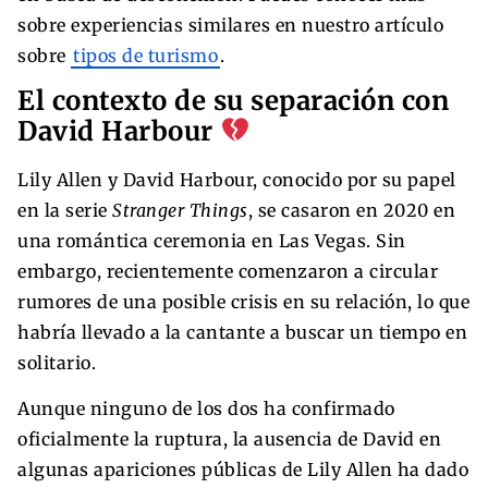
sobre experiencias similares en nuestro artículo
sobre
tipos de turismo
.
El contexto de su separación con
David Harbour
Lily Allen y David Harbour, conocido por su papel
en la serie
Stranger Things
, se casaron en 2020 en
una romántica ceremonia en Las Vegas. Sin
embargo, recientemente comenzaron a circular
rumores de una posible crisis en su relación, lo que
habría llevado a la cantante a buscar un tiempo en
solitario.
Aunque ninguno de los dos ha confirmado
oficialmente la ruptura, la ausencia de David en
algunas apariciones públicas de Lily Allen ha dado