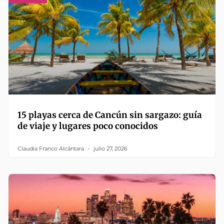
15 playas cerca de Cancún sin sargazo: guía
de viaje y lugares poco conocidos
Claudia Franco Alcántara
julio 27, 2026