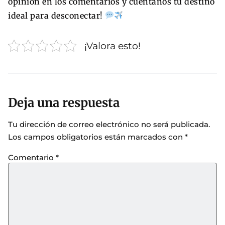
opinión en los comentarios y cuéntanos tu destino
ideal para desconectar!
¡Valora esto!
Deja una respuesta
Tu dirección de correo electrónico no será publicada.
Los campos obligatorios están marcados con
*
Comentario
*