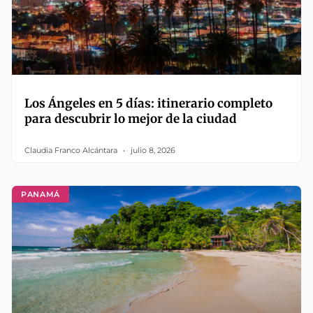
Los Ángeles en 5 días: itinerario completo
para descubrir lo mejor de la ciudad
Claudia Franco Alcántara
julio 8, 2026
PANAMÁ