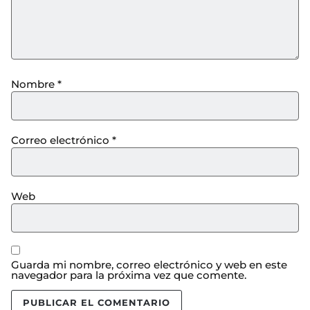
Nombre
*
Correo electrónico
*
Web
Guarda mi nombre, correo electrónico y web en este
navegador para la próxima vez que comente.