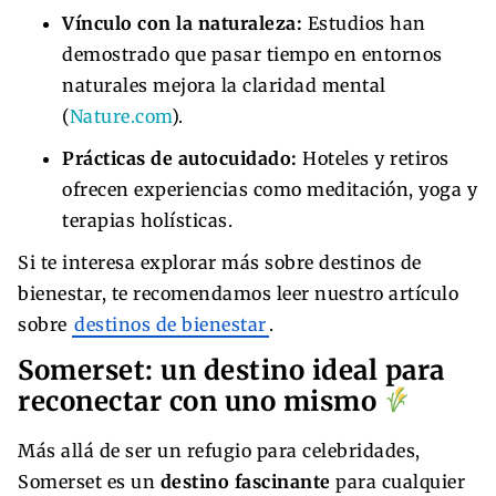
Vínculo con la naturaleza:
Estudios han
demostrado que pasar tiempo en entornos
naturales mejora la claridad mental
(
Nature.com
).
Prácticas de autocuidado:
Hoteles y retiros
ofrecen experiencias como meditación, yoga y
terapias holísticas.
Si te interesa explorar más sobre destinos de
bienestar, te recomendamos leer nuestro artículo
sobre
destinos de bienestar
.
Somerset: un destino ideal para
reconectar con uno mismo
Más allá de ser un refugio para celebridades,
Somerset es un
destino fascinante
para cualquier