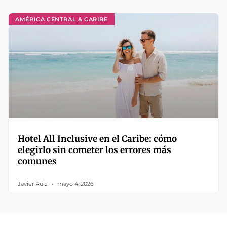
AMÉRICA CENTRAL & CARIBE
Hotel All Inclusive en el Caribe: cómo
elegirlo sin cometer los errores más
comunes
Javier Ruiz
mayo 4, 2026