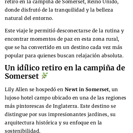
retiro en la campiña de Somerset, Reino Unido,
donde disfrutó de la tranquilidad y la belleza
natural del entorno.
Este viaje le permitió desconectarse de la rutina y
encontrar momentos de paz en esta zona rural,
que se ha convertido en un destino cada vez más
popular para quienes buscan relajación absoluta.
Un idílico retiro en la campiña de
Somerset
Lily Allen se hospedó en
Newt in Somerset
, un
lujoso hotel campo ubicado en una de las regiones
más pintorescas de Inglaterra. Este destino se
distingue por sus impresionantes jardines, su
arquitectura histórica y su enfoque en la
sostenibilidad.