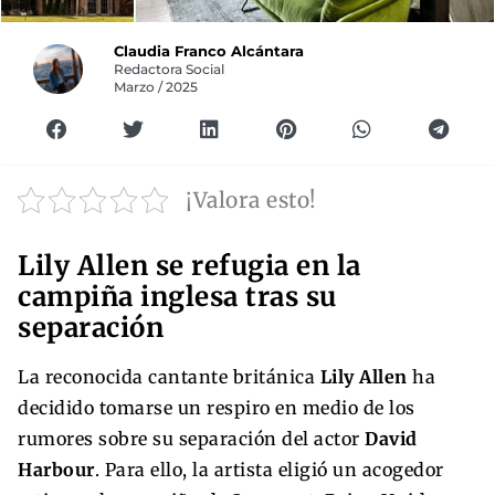
Claudia Franco Alcántara
Redactora Social
Marzo / 2025
¡Valora esto!
Lily Allen se refugia en la
campiña inglesa tras su
separación
La reconocida cantante británica
Lily Allen
ha
decidido tomarse un respiro en medio de los
rumores sobre su separación del actor
David
Harbour
. Para ello, la artista eligió un acogedor