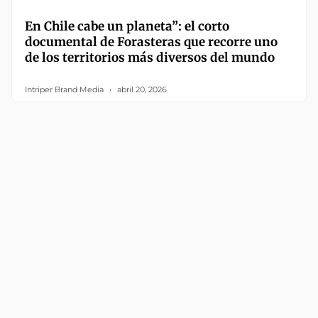
En Chile cabe un planeta”: el corto
documental de Forasteras que recorre uno
de los territorios más diversos del mundo
Intriper Brand Media
abril 20, 2026