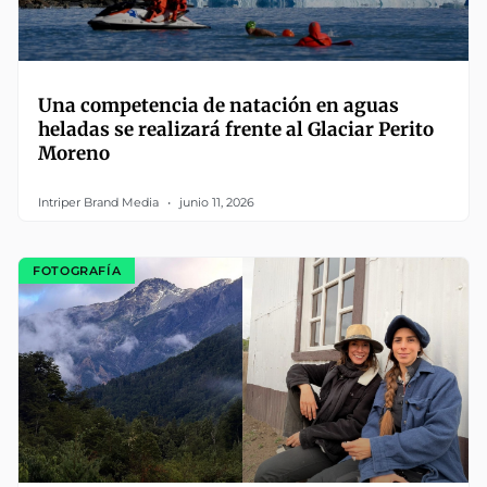
Una competencia de natación en aguas
heladas se realizará frente al Glaciar Perito
Moreno
Intriper Brand Media
junio 11, 2026
FOTOGRAFÍA