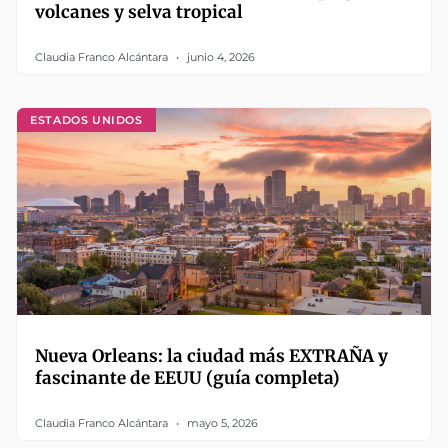
volcanes y selva tropical
Claudia Franco Alcántara
junio 4, 2026
ESTADOS UNIDOS
Nueva Orleans: la ciudad más EXTRAÑA y
fascinante de EEUU (guía completa)
Claudia Franco Alcántara
mayo 5, 2026