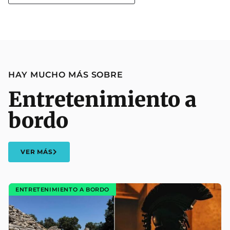
HAY MUCHO MÁS SOBRE
Entretenimiento a
bordo
VER MÁS
ENTRETENIMIENTO A BORDO