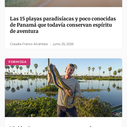
Las 15 playas paradisíacas y poco conocidas
de Panamá que todavía conservan espíritu
de aventura
Claudia Franco Alcántara
junio 25, 2026
FORMOSA