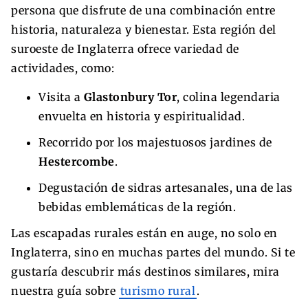
persona que disfrute de una combinación entre
historia, naturaleza y bienestar. Esta región del
suroeste de Inglaterra ofrece variedad de
actividades, como:
Visita a
Glastonbury Tor
, colina legendaria
envuelta en historia y espiritualidad.
Recorrido por los majestuosos jardines de
Hestercombe
.
Degustación de sidras artesanales, una de las
bebidas emblemáticas de la región.
Las escapadas rurales están en auge, no solo en
Inglaterra, sino en muchas partes del mundo. Si te
gustaría descubrir más destinos similares, mira
nuestra guía sobre
turismo rural
.