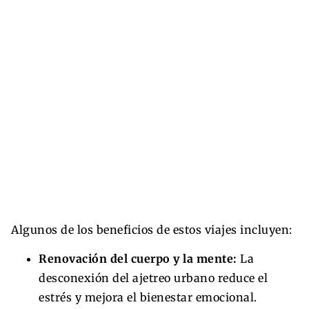
Algunos de los beneficios de estos viajes incluyen:
Renovación del cuerpo y la mente:
La
desconexión del ajetreo urbano reduce el
estrés y mejora el bienestar emocional.