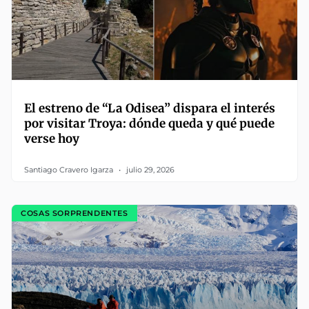
El estreno de “La Odisea” dispara el interés
por visitar Troya: dónde queda y qué puede
verse hoy
Santiago Cravero Igarza
julio 29, 2026
COSAS SORPRENDENTES