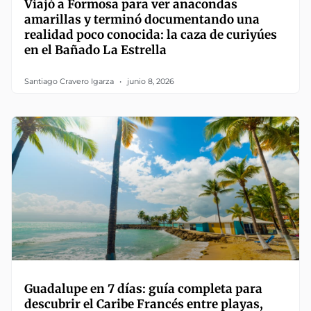
Viajó a Formosa para ver anacondas
amarillas y terminó documentando una
realidad poco conocida: la caza de curiyúes
en el Bañado La Estrella
Santiago Cravero Igarza
junio 8, 2026
Guadalupe en 7 días: guía completa para
descubrir el Caribe Francés entre playas,