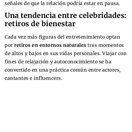
señales de que la relación podría estar en pausa.
Una tendencia entre celebridades:
retiros de bienestar
Cada vez más figuras del entretenimiento optan
por
retiros en entornos naturales
tras momentos
de altos y bajos en sus vidas personales. Viajar con
fines de relajación y autoconocimiento se ha
convertido en una práctica común entre actores,
cantantes e influencers.