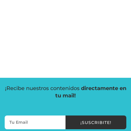
¡Recibe nuestros contenidos
directamente en
tu mail!
¡SUSCRIBITE!