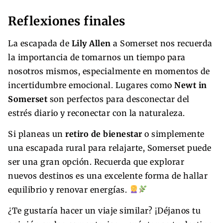
Reflexiones finales
La escapada de
Lily Allen
a Somerset nos recuerda
la importancia de tomarnos un tiempo para
nosotros mismos, especialmente en momentos de
incertidumbre emocional. Lugares como
Newt in
Somerset
son perfectos para desconectar del
estrés diario y reconectar con la naturaleza.
Si planeas un
retiro de bienestar
o simplemente
una escapada rural para relajarte, Somerset puede
ser una gran opción. Recuerda que explorar
nuevos destinos es una excelente forma de hallar
equilibrio y renovar energías.
¿Te gustaría hacer un viaje similar? ¡Déjanos tu