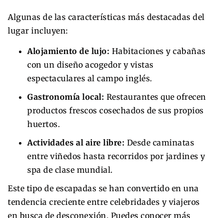
Algunas de las características más destacadas del
lugar incluyen:
Alojamiento de lujo:
Habitaciones y cabañas
con un diseño acogedor y vistas
espectaculares al campo inglés.
Gastronomía local:
Restaurantes que ofrecen
productos frescos cosechados de sus propios
huertos.
Actividades al aire libre:
Desde caminatas
entre viñedos hasta recorridos por jardines y
spa de clase mundial.
Este tipo de escapadas se han convertido en una
tendencia creciente entre celebridades y viajeros
en busca de desconexión. Puedes conocer más