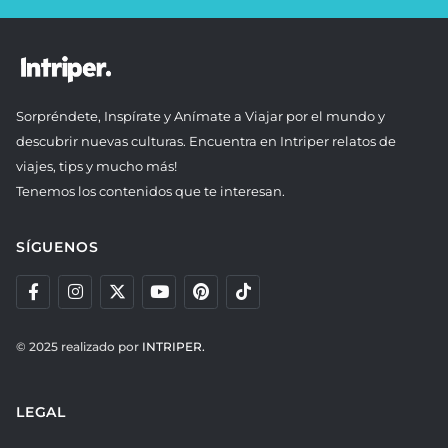
Sorpréndete, Inspírate y Anímate a Viajar por el mundo y
descubrir nuevas culturas. Encuentra en Intriper relatos de
viajes, tips y mucho más!
Tenemos los contenidos que te interesan.
SÍGUENOS
© 2025 realizado por
INTRIPER.
LEGAL