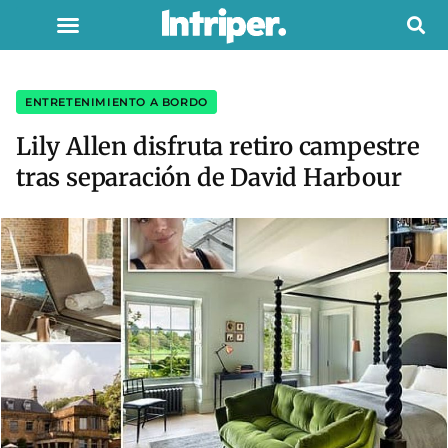
ENTRETENIMIENTO A BORDO
Lily Allen disfruta retiro campestre
tras separación de David Harbour