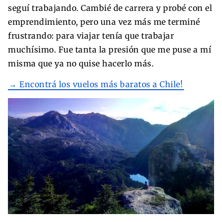
seguí trabajando.
Cambié de carrera y probé con el
emprendimiento, pero una vez más me terminé
frustrando: para viajar tenía que trabajar
muchísimo. Fue tanta la presión que me puse a mí
misma que ya no quise hacerlo más.
→ Encontrá los vuelos más baratos a Chile!