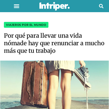
VIAJEROS POR EL MUNDO
Por qué para llevar una vida
nómade hay que renunciar a mucho
más que tu trabajo