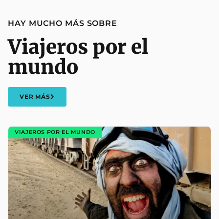
HAY MUCHO MÁS SOBRE
Viajeros por el
mundo
VER MÁS
VIAJEROS POR EL MUNDO