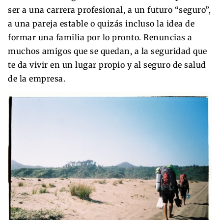
ser a una carrera profesional, a un futuro “seguro”,
a una pareja estable o quizás incluso la idea de
formar una familia por lo pronto. Renuncias a
muchos amigos que se quedan, a la seguridad que
te da vivir en un lugar propio y al seguro de salud
de la empresa.