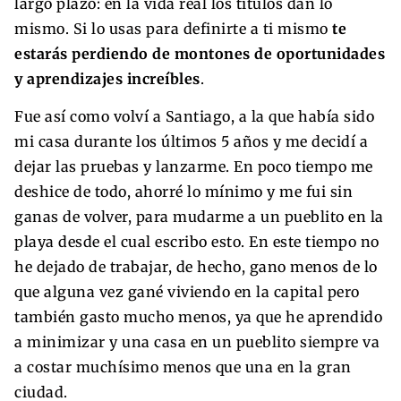
largo plazo: en la vida real los títulos dan lo
mismo. Si lo usas para definirte a ti mismo
te
estarás perdiendo de montones de oportunidades
y aprendizajes increíbles
.
Fue así como volví a Santiago, a la que había sido
mi casa durante los últimos 5 años y me decidí a
dejar las pruebas y lanzarme. En poco tiempo me
deshice de todo, ahorré lo mínimo y me fui sin
ganas de volver, para mudarme a un pueblito en la
playa desde el cual escribo esto. En este tiempo no
he dejado de trabajar, de hecho, gano menos de lo
que alguna vez gané viviendo en la capital pero
también gasto mucho menos, ya que he aprendido
a minimizar y una casa en un pueblito siempre va
a costar muchísimo menos que una en la gran
ciudad.