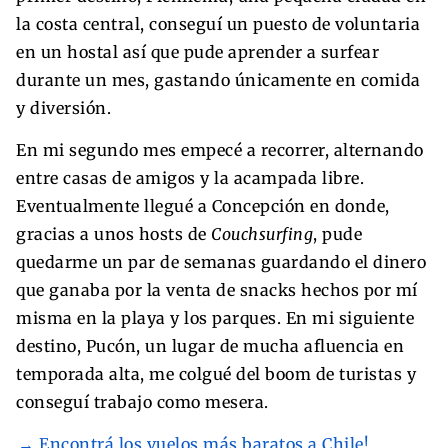
la costa central, conseguí un puesto de voluntaria
en un hostal así que pude aprender a surfear
durante un mes, gastando únicamente en comida
y diversión.
En mi segundo mes empecé a recorrer, alternando
entre casas de amigos y la acampada libre.
Eventualmente llegué a Concepción en donde,
gracias a unos hosts de
Couchsurfing
, pude
quedarme un par de semanas guardando el dinero
que ganaba por la venta de snacks hechos por mí
misma en la playa y los parques. En mi siguiente
destino, Pucón, un lugar de mucha afluencia en
temporada alta, me colgué del boom de turistas y
conseguí trabajo como mesera.
→ Encontrá los vuelos más baratos a Chile!