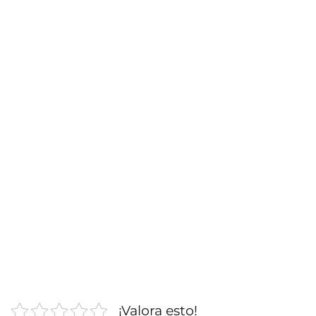
¡Valora esto!