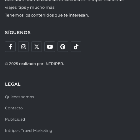
viajes, tips y mucho más!
Tenemos los contenidos que te interesan.
SÍGUENOS
© 2025 realizado por
INTRIPER.
LEGAL
Quienes somos
Contacto
Publicidad
Intriper. Travel Marketing