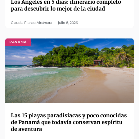
Los Ángeles en 5 días: itinerario completo
para descubrir lo mejor de la ciudad
Claudia Franco Alcántara
julio 8, 2026
PANAMÁ
Las 15 playas paradisíacas y poco conocidas
de Panamá que todavía conservan espíritu
de aventura