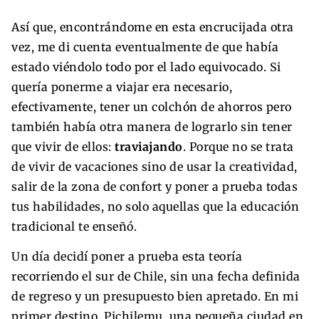
Así que, encontrándome en esta encrucijada otra
vez, me di cuenta eventualmente de que había
estado viéndolo todo por el lado equivocado. Si
quería ponerme a viajar era necesario,
efectivamente, tener un colchón de ahorros pero
también había otra manera de lograrlo sin tener
que vivir de ellos:
t
raviajando
. Porque no se trata
de vivir de vacaciones sino de usar la creatividad,
salir de la zona de confort y poner a prueba todas
tus habilidades, no solo aquellas que la educación
tradicional te enseñó.
Un día decidí poner a prueba esta teoría
recorriendo el sur de Chile, sin una fecha definida
de regreso y un presupuesto bien apretado.
En mi
primer destino, Pichilemu, una pequeña ciudad en