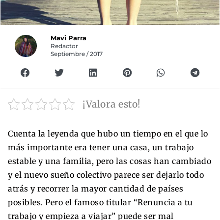
Mavi Parra
Redactor
Septiembre / 2017
¡Valora esto!
Cuenta la leyenda que hubo un tiempo en el que lo
más importante era tener una casa, un trabajo
estable y una familia, pero las cosas han cambiado
y el nuevo sueño colectivo parece ser dejarlo todo
atrás y recorrer la mayor cantidad de países
posibles.
Pero el famoso titular “Renuncia a tu
trabajo y empieza a viajar” puede ser mal