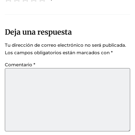
Deja una respuesta
Tu dirección de correo electrónico no será publicada.
Los campos obligatorios están marcados con
*
Comentario
*