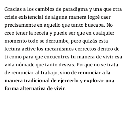
Gracias a los cambios de paradigma y una que otra
crisis existencial de alguna manera logré caer
precisamente en aquello que tanto buscaba.
No
creo tener la receta y puede ser que en cualquier
momento todo se derrumbe, pero quizás esta
lectura active los mecanismos correctos dentro de
ti como para que encuentres tu manera de vivir esa
vida nómade que tanto deseas. Porque no se trata
de renunciar al trabajo, sino de
renunciar a la
manera tradicional de ejercerlo y explorar una
forma alternativa de vivir.