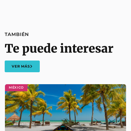
TAMBIÉN
Te puede interesar
VER MÁS
MÉXICO