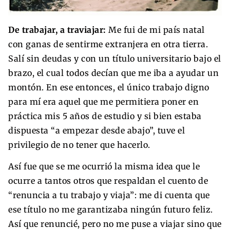
De trabajar, a traviajar:
Me fui de mi país natal
con ganas de sentirme extranjera en otra tierra.
Salí sin deudas y con un título universitario bajo el
brazo, el cual todos decían que me iba a ayudar un
montón. En ese entonces, el único trabajo digno
para mí era aquel que me permitiera poner en
práctica mis 5 años de estudio y si bien estaba
dispuesta “a empezar desde abajo”, tuve el
privilegio de no tener que hacerlo.
Así fue que se me ocurrió la misma idea que le
ocurre a tantos otros que respaldan el cuento de
“renuncia a tu trabajo y viaja”: me di cuenta que
ese título no me garantizaba ningún futuro feliz.
Así que renuncié, pero no me puse a viajar sino que