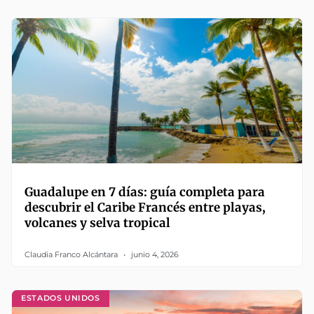
Guadalupe en 7 días: guía completa para
descubrir el Caribe Francés entre playas,
volcanes y selva tropical
Claudia Franco Alcántara
junio 4, 2026
ESTADOS UNIDOS