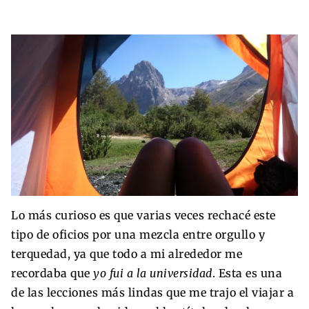
Lo más curioso es que varias veces rechacé este
tipo de oficios por una mezcla entre orgullo y
terquedad, ya que todo a mi alrededor me
recordaba que
yo fui a la universidad
. Esta es una
de las lecciones más lindas que me trajo el viajar a