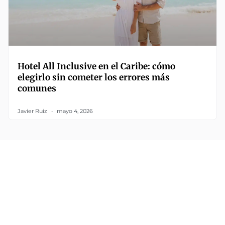
Hotel All Inclusive en el Caribe: cómo
elegirlo sin cometer los errores más
comunes
Javier Ruiz
mayo 4, 2026