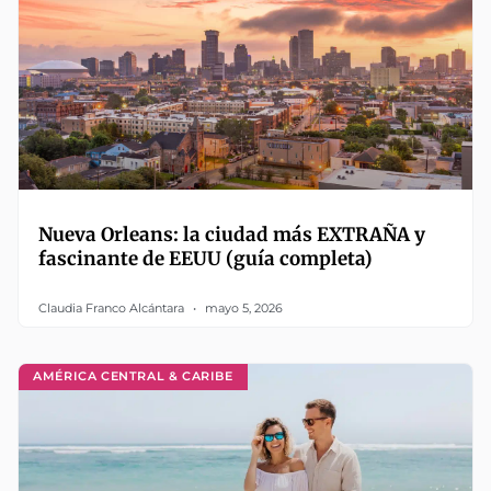
Nueva Orleans: la ciudad más EXTRAÑA y
fascinante de EEUU (guía completa)
Claudia Franco Alcántara
mayo 5, 2026
AMÉRICA CENTRAL & CARIBE