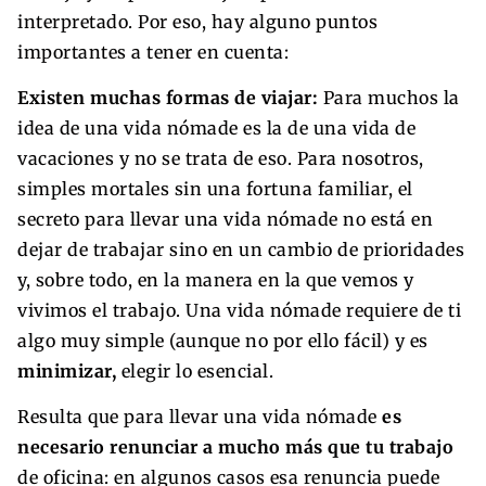
interpretado. Por eso, hay alguno puntos
importantes a tener en cuenta:
Existen muchas formas de viajar:
Para muchos la
idea de una vida nómade es la de una vida de
vacaciones y no se trata de eso. Para nosotros,
simples mortales sin una fortuna familiar, el
secreto para llevar una vida nómade no está en
dejar de trabajar sino en un cambio de prioridades
y, sobre todo, en la manera en la que vemos y
vivimos el trabajo. Una
vida nómade requiere de ti
algo muy simple (aunque no por ello fácil) y es
minimizar,
el
egir lo esencial.
Resulta que para llevar una vida nómade
es
necesario renunciar a mucho más que tu trabajo
de oficina: en algunos casos esa renuncia puede