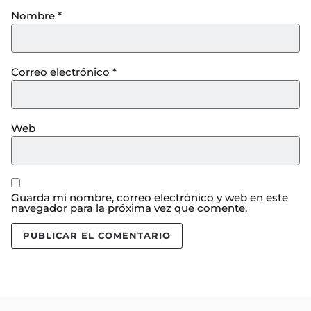
Nombre
*
Correo electrónico
*
Web
Guarda mi nombre, correo electrónico y web en este
navegador para la próxima vez que comente.