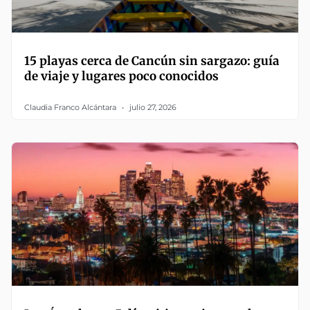
15 playas cerca de Cancún sin sargazo: guía
de viaje y lugares poco conocidos
Claudia Franco Alcántara
julio 27, 2026