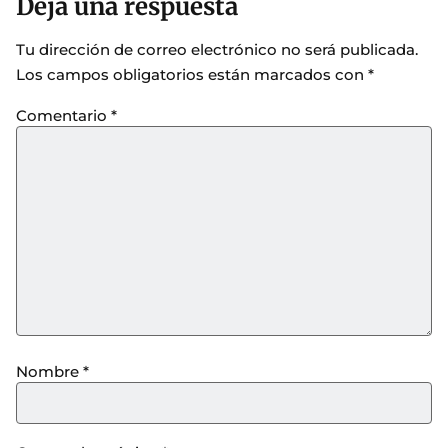
Deja una respuesta
Tu dirección de correo electrónico no será publicada.
Los campos obligatorios están marcados con
*
Comentario
*
Nombre
*