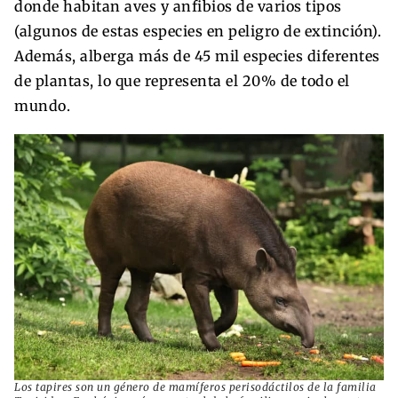
donde habitan aves y anfibios de varios tipos
(algunos de estas especies en peligro de extinción).
Además, alberga más de 45 mil especies diferentes
de plantas, lo que representa el 20% de todo el
mundo.
Los tapires son un género de mamíferos perisodáctilos de la familia