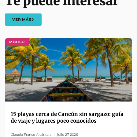
Te puede interesar
VER MÁS
MÉXICO
15 playas cerca de Cancún sin sargazo: guía
de viaje y lugares poco conocidos
Claudia Franco Alcántara
julio 27, 2026