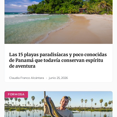
Las 15 playas paradisíacas y poco conocidas
de Panamá que todavía conservan espíritu
de aventura
Claudia Franco Alcántara
junio 25, 2026
FORMOSA