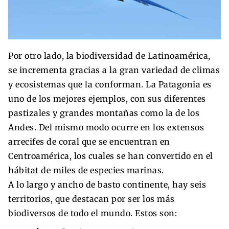
Por otro lado, la biodiversidad de Latinoamérica,
se incrementa gracias a la gran variedad de climas
y ecosistemas que la conforman. La Patagonia es
uno de los mejores ejemplos, con sus diferentes
pastizales y grandes montañas como la de los
Andes. Del mismo modo ocurre en los extensos
arrecifes de coral que se encuentran en
Centroamérica, los cuales se han convertido en el
hábitat de miles de especies marinas.
A lo largo y ancho de basto continente, hay seis
territorios, que destacan por ser los más
biodiversos de todo el mundo. Estos son: