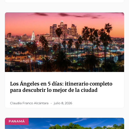
Los Ángeles en 5 días: itinerario completo
para descubrir lo mejor de la ciudad
Claudia Franco Alcántara
julio 8, 2026
PANAMÁ