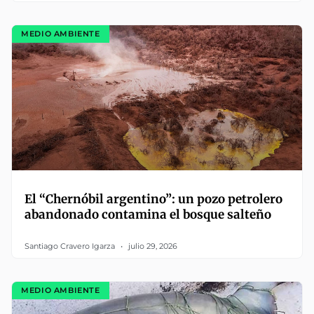
MEDIO AMBIENTE
El “Chernóbil argentino”: un pozo petrolero
abandonado contamina el bosque salteño
Santiago Cravero Igarza
julio 29, 2026
MEDIO AMBIENTE