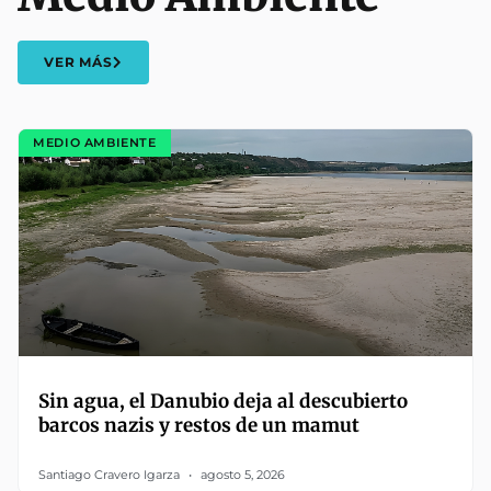
VER MÁS
MEDIO AMBIENTE
Sin agua, el Danubio deja al descubierto
barcos nazis y restos de un mamut
Santiago Cravero Igarza
agosto 5, 2026