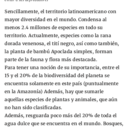
Sencillamente, el territorio latinoamericano con
mayor diversidad en el mundo. Condensa al
menos 2.4 millones de especies en todo su
territorio. Actualmente, especies como la rana
dorada venenosa, el tití negro, así como también,
la planta de bambú Apoclada simplex, forman
parte de la fauna y flora más destacada.
Para tener una noción de su importancia, entre el
15 y el 20% de la biodiversidad del planeta se
encuentra solamente en este país (puntualmente
en la Amazonía) Además, hay que sumarle
aquellas especies de plantas y animales, que aún
no han sido clasificadas.
Además, resguarda poco más del 20% de toda el
agua dulce que se encuentra en el mundo. Bosques,