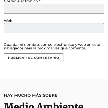
Correo electrónico
*
Web
Guarda mi nombre, correo electrónico y web en este
navegador para la próxima vez que comente.
HAY MUCHO MÁS SOBRE
Medio Ambiente