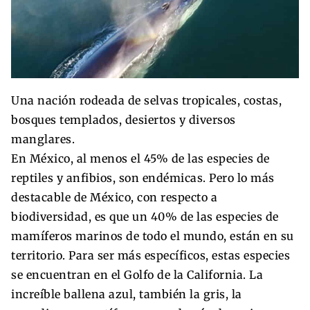
Una nación rodeada de selvas tropicales, costas,
bosques templados, desiertos y diversos
manglares.
En México, al menos el 45% de las especies de
reptiles y anfibios, son endémicas. Pero lo más
destacable de México, con respecto a
biodiversidad, es que un 40% de las especies de
mamíferos marinos de todo el mundo, están en su
territorio. Para ser más específicos, estas especies
se encuentran en el Golfo de la California. La
increíble ballena azul, también la gris, la