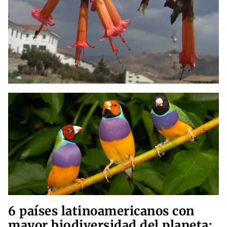
6 países latinoamericanos con
mayor biodiversidad del planeta: