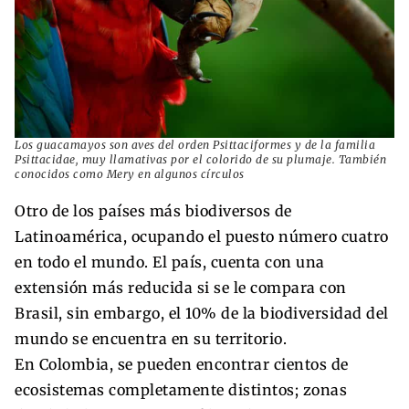
Los guacamayos son aves del orden Psittaciformes y de la familia
Psittacidae, muy llamativas por el colorido de su plumaje. También
conocidos como Mery en algunos círculos
Otro de los países más biodiversos de
Latinoamérica, ocupando el puesto número cuatro
en todo el mundo. El país, cuenta con una
extensión más reducida si se le compara con
Brasil, sin embargo, el 10% de la biodiversidad del
mundo se encuentra en su territorio.
En Colombia, se pueden encontrar cientos de
ecosistemas completamente distintos; zonas