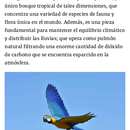
único bosque tropical de tales dimensiones, que
concentra una variedad de especies de fauna y
flora única en el mundo. Además, es una pieza
fundamental para mantener el equilibrio climático
y distribuir las lluvias; que opera como pulmón
natural filtrando una enorme cantidad de dióxido
de carbono que se encuentra esparcido en la
atmósfera.