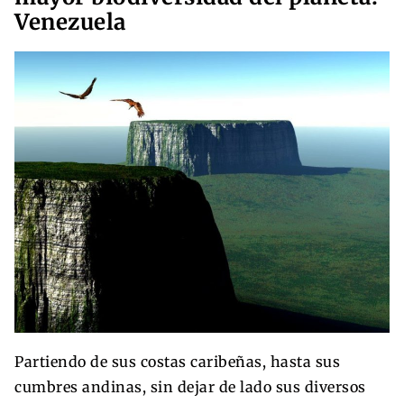
Venezuela
Partiendo de sus costas caribeñas, hasta sus
cumbres andinas, sin dejar de lado sus diversos