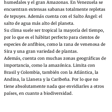
humedales y el gran Amazonas. En Venezuela se
encuentran extensas sabanas totalmente repletas
de tepuyes. Además cuenta con el Salto Ángel: el
salto de agua más alto del planeta.
Su clima suele ser tropical la mayoría del tiempo,
por lo que es el hábitat perfecto para cientos de
especies de anfibios, como la rana de venenosa de
Sira y una gran variedad de plantas.
Además, cuenta con muchas zonas geográficas de
importancia, como la amazónica. Limita con
Brasil y Colombia, también con la Atlántica, la
Andina, la Llanera y la Caribeña. Por lo que no
tiene absolutamente nada que envidiarles a otros
países, en cuanto a biodiversidad.