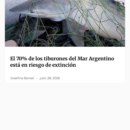
El 70% de los tiburones del Mar Argentino
está en riesgo de extinción
Josefina Bonari
julio 28, 2026