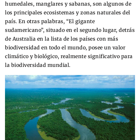
humedales, manglares y sabanas, son algunos de
los principales ecosistemas y zonas naturales del
país. En otras palabras, “El gigante
sudamericano”, situado en el segundo lugar, detrás
de Australia en la lista de los países con más
biodiversidad en todo el mundo, posee un valor
climático y biológico, realmente significativo para
la biodiversidad mundial.