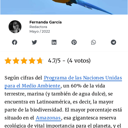
Fernanda García
Redactora
Mayo / 2022
4.7/5 - (4 votos)
Según cifras del
Programa de las Naciones Unidas
para el Medio Ambiente
, un 60% de la vida
terrestre, marina (y también de agua dulce), se
encuentra en Latinoamérica, es decir, la mayor
parte de la biodiversidad. El mayor porcentaje está
situado en el
Amazonas
, esa gigantesca reserva
ecológica de vital importancia para el planeta, y el