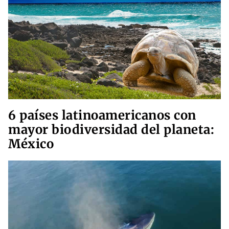
6 países latinoamericanos con
mayor biodiversidad del planeta:
México