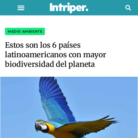
MEDIO AMBIENTE
Estos son los 6 países
latinoamericanos con mayor
biodiversidad del planeta