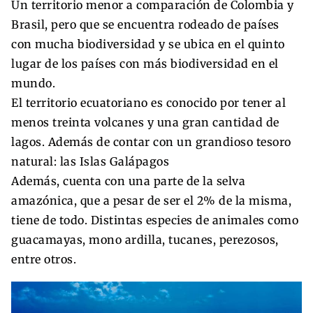
Un territorio menor a comparación de Colombia y
Brasil, pero que se encuentra rodeado de países
con mucha biodiversidad y se ubica en el quinto
lugar de los países con más biodiversidad en el
mundo.
El territorio ecuatoriano es conocido por tener al
menos treinta volcanes y una gran cantidad de
lagos. Además de contar con un grandioso tesoro
natural: las Islas Galápagos
Además, cuenta con una parte de la selva
amazónica, que a pesar de ser el 2% de la misma,
tiene de todo. Distintas especies de animales como
guacamayas, mono ardilla, tucanes, perezosos,
entre otros.