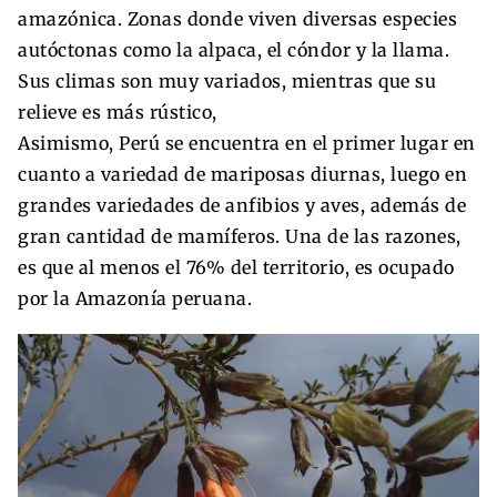
amazónica. Zonas donde viven diversas especies
autóctonas como la alpaca, el cóndor y la llama.
Sus climas son muy variados, mientras que su
relieve es más rústico,
Asimismo, Perú se encuentra en el primer lugar en
cuanto a variedad de mariposas diurnas, luego en
grandes variedades de anfibios y aves, además de
gran cantidad de mamíferos. Una de las razones,
es que al menos el 76% del territorio, es ocupado
por la Amazonía peruana.