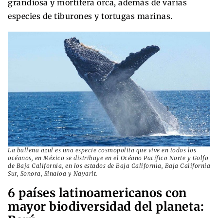
grandiosa y mortífera orca, además de varias
especies de tiburones y tortugas marinas.
La ballena azul es una especie cosmopolita que vive en todos los
océanos, en México se distribuye en el Océano Pacífico Norte y Golfo
de Baja California, en los estados de Baja California, Baja California
Sur, Sonora, Sinaloa y Nayarit.
6 países latinoamericanos con
mayor biodiversidad del planeta: