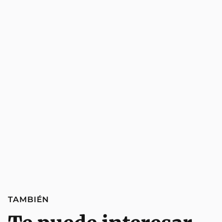
TAMBIÉN