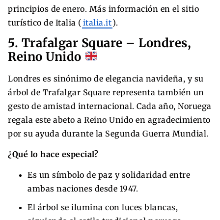
principios de enero. Más información en el sitio
turístico de Italia (
italia.it
).
5. Trafalgar Square – Londres,
Reino Unido
Londres es sinónimo de elegancia navideña, y su
árbol de Trafalgar Square representa también un
gesto de amistad internacional. Cada año, Noruega
regala este abeto a Reino Unido en agradecimiento
por su ayuda durante la Segunda Guerra Mundial.
¿Qué lo hace especial?
Es un símbolo de paz y solidaridad entre
ambas naciones desde 1947.
El árbol se ilumina con luces blancas,