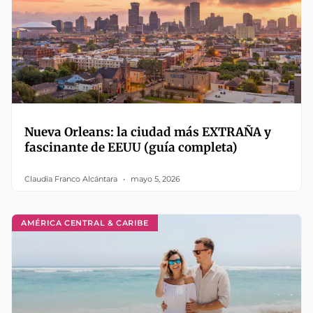
Nueva Orleans: la ciudad más EXTRAÑA y
fascinante de EEUU (guía completa)
Claudia Franco Alcántara
mayo 5, 2026
AMÉRICA CENTRAL & CARIBE