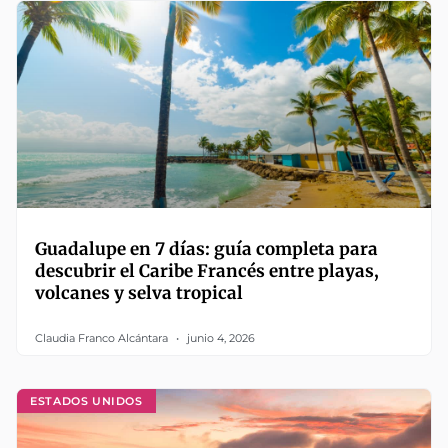
Guadalupe en 7 días: guía completa para
descubrir el Caribe Francés entre playas,
volcanes y selva tropical
Claudia Franco Alcántara
junio 4, 2026
ESTADOS UNIDOS