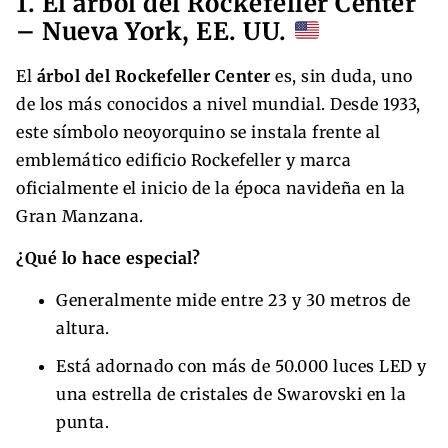
1. El árbol del Rockefeller Center
– Nueva York, EE. UU.
El
árbol del Rockefeller Center
es, sin duda, uno
de los más conocidos a nivel mundial. Desde 1933,
este símbolo neoyorquino se instala frente al
emblemático edificio Rockefeller y marca
oficialmente el inicio de la época navideña en la
Gran Manzana.
¿Qué lo hace especial?
Generalmente mide entre 23 y 30 metros de
altura.
Está adornado con más de 50.000 luces LED y
una estrella de cristales de Swarovski en la
punta.