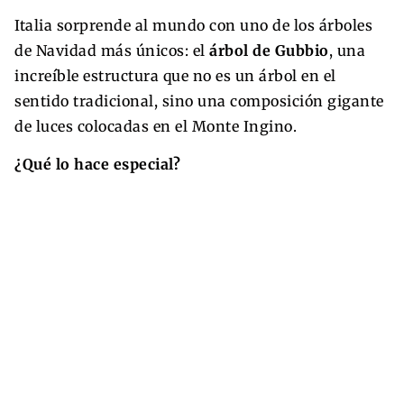
Italia sorprende al mundo con uno de los árboles
de Navidad más únicos: el
árbol de Gubbio
, una
increíble estructura que no es un árbol en el
sentido tradicional, sino una composición gigante
de luces colocadas en el Monte Ingino.
¿Qué lo hace especial?