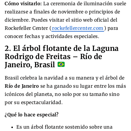
Cómo visitarlo:
La ceremonia de iluminación suele
realizarse a finales de noviembre o principios de
diciembre. Puedes visitar el sitio web oficial del
Rockefeller Center (
rockefellercenter.com
) para
conocer fechas y actividades especiales.
2. El árbol flotante de la Laguna
Rodrigo de Freitas – Río de
Janeiro, Brasil
Brasil celebra la navidad a su manera y el árbol de
Río de Janeiro
se ha ganado su lugar entre los más
icónicos del planeta, no solo por su tamaño sino
por su espectacularidad.
¿Qué lo hace especial?
Es un árbol flotante sostenido sobre una