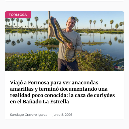
FORMOSA
Viajó a Formosa para ver anacondas
amarillas y terminó documentando una
realidad poco conocida: la caza de curiyúes
en el Bañado La Estrella
Santiago Cravero Igarza
junio 8, 2026