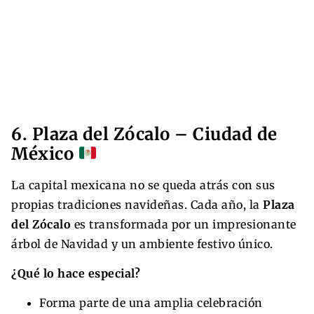
6. Plaza del Zócalo – Ciudad de
México
La capital mexicana no se queda atrás con sus
propias tradiciones navideñas. Cada año, la
Plaza
del Zócalo
es transformada por un impresionante
árbol de Navidad y un ambiente festivo único.
¿Qué lo hace especial?
Forma parte de una amplia celebración