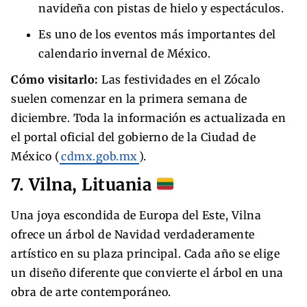
navideña con pistas de hielo y espectáculos.
Es uno de los eventos más importantes del
calendario invernal de México.
Cómo visitarlo:
Las festividades en el Zócalo
suelen comenzar en la primera semana de
diciembre. Toda la información es actualizada en
el portal oficial del gobierno de la Ciudad de
México (
cdmx.gob.mx
).
7. Vilna, Lituania
Una joya escondida de Europa del Este, Vilna
ofrece un árbol de Navidad verdaderamente
artístico en su plaza principal. Cada año se elige
un diseño diferente que convierte el árbol en una
obra de arte contemporáneo.