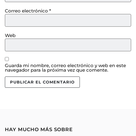
Correo electrónico
*
Web
Guarda mi nombre, correo electrónico y web en este
navegador para la próxima vez que comente.
HAY MUCHO MÁS SOBRE