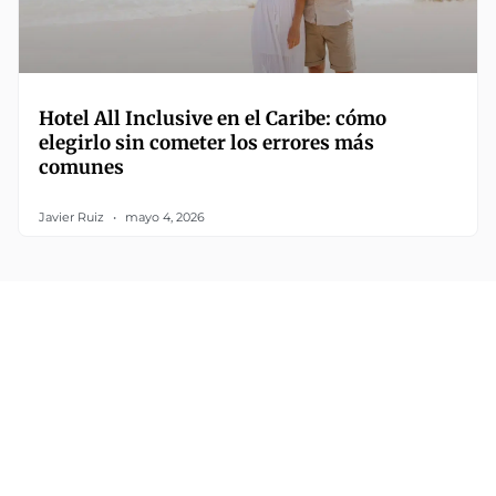
Hotel All Inclusive en el Caribe: cómo
elegirlo sin cometer los errores más
comunes
Javier Ruiz
mayo 4, 2026