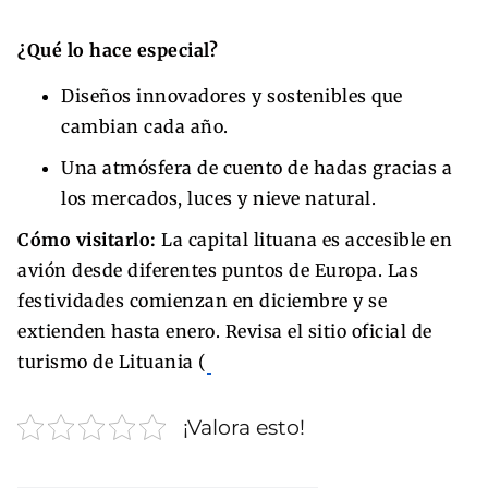
¿Qué lo hace especial?
Diseños innovadores y sostenibles que
cambian cada año.
Una atmósfera de cuento de hadas gracias a
los mercados, luces y nieve natural.
Cómo visitarlo:
La capital lituana es accesible en
avión desde diferentes puntos de Europa. Las
festividades comienzan en diciembre y se
extienden hasta enero. Revisa el sitio oficial de
turismo de Lituania (
¡Valora esto!