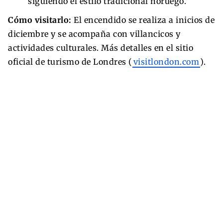
siguiendo el estilo tradicional noruego.
Cómo visitarlo:
El encendido se realiza a inicios de
diciembre y se acompaña con villancicos y
actividades culturales. Más detalles en el sitio
oficial de turismo de Londres (
visitlondon.com
).