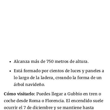
Alcanza más de 750 metros de altura.
Está formado por cientos de luces y paneles a
lo largo de la ladera, creando la forma de un
árbol navideño.
Cómo visitarlo:
Puedes llegar a Gubbio en tren o
coche desde Roma o Florencia. El encendido suele
ocurrir el 7 de diciembre y se mantiene hasta