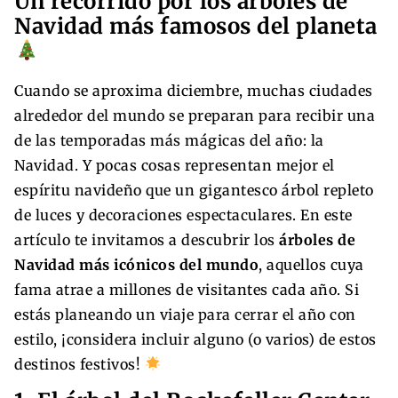
Un recorrido por los árboles de
Navidad más famosos del planeta
Cuando se aproxima diciembre, muchas ciudades
alrededor del mundo se preparan para recibir una
de las temporadas más mágicas del año: la
Navidad. Y pocas cosas representan mejor el
espíritu navideño que un gigantesco árbol repleto
de luces y decoraciones espectaculares. En este
artículo te invitamos a descubrir los
árboles de
Navidad más icónicos del mundo
, aquellos cuya
fama atrae a millones de visitantes cada año. Si
estás planeando un viaje para cerrar el año con
estilo, ¡considera incluir alguno (o varios) de estos
destinos festivos!