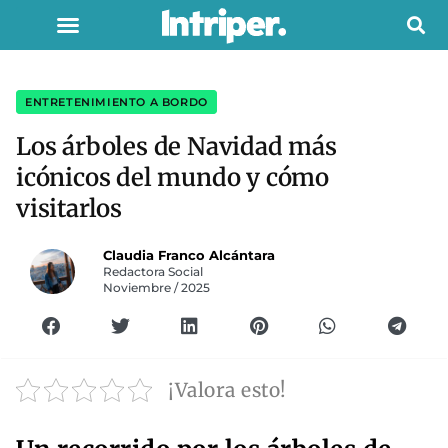
ENTRETENIMIENTO A BORDO
Los árboles de Navidad más
icónicos del mundo y cómo
visitarlos
Claudia Franco Alcántara
Redactora Social
Noviembre / 2025
¡Valora esto!