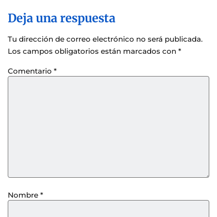
Deja una respuesta
Tu dirección de correo electrónico no será publicada.
Los campos obligatorios están marcados con
*
Comentario
*
Nombre
*