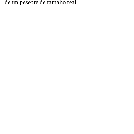
de un pesebre de tamaño real.