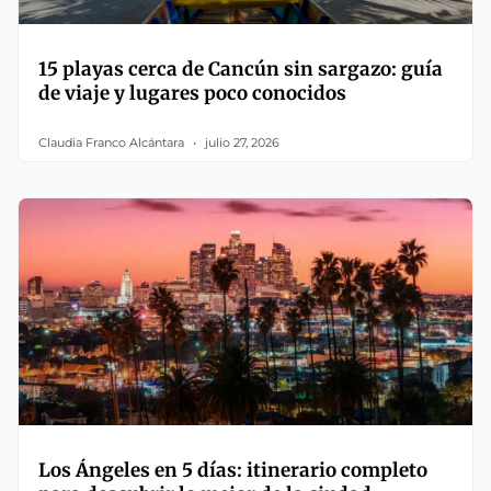
15 playas cerca de Cancún sin sargazo: guía
de viaje y lugares poco conocidos
Claudia Franco Alcántara
julio 27, 2026
Los Ángeles en 5 días: itinerario completo