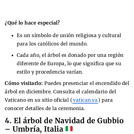
¿Qué lo hace especial?
Es un símbolo de unión religiosa y cultural
para los católicos del mundo.
Cada año, el árbol es donado por una región
diferente de Europa, lo que significa que su
estilo y procedencia varían.
Cómo visitarlo:
Puedes presenciar el encendido del
árbol en diciembre. Consulta el calendario del
Vaticano en su sitio oficial (
vatican.va
) para
conocer detalles de la ceremonia.
4. El árbol de Navidad de Gubbio
– Umbría, Italia