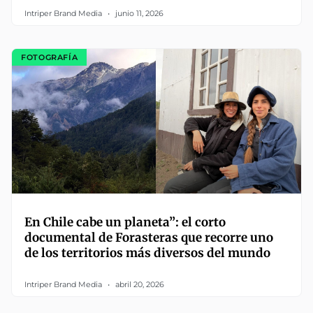
Intriper Brand Media
junio 11, 2026
FOTOGRAFÍA
En Chile cabe un planeta”: el corto
documental de Forasteras que recorre uno
de los territorios más diversos del mundo
Intriper Brand Media
abril 20, 2026