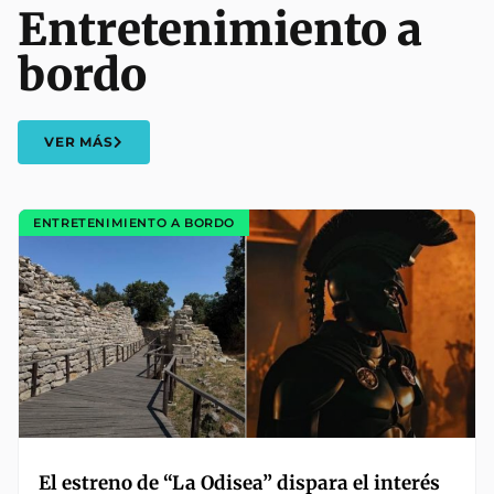
Entretenimiento a
bordo
VER MÁS
ENTRETENIMIENTO A BORDO
El estreno de “La Odisea” dispara el interés