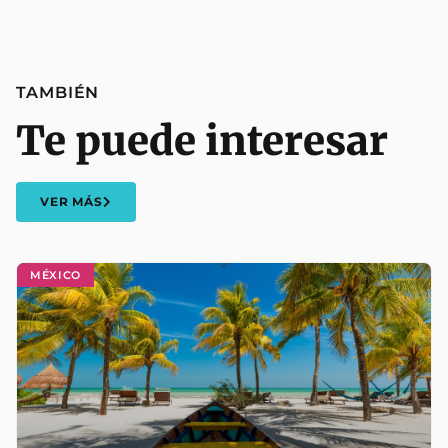
TAMBIÉN
Te puede interesar
VER MÁS
MÉXICO