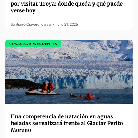
por visitar Troya: dónde queda y qué puede
verse hoy
Santiago Cravero Igarza
julio 29, 2026
COSAS SORPRENDENTES
Una competencia de natación en aguas
heladas se realizará frente al Glaciar Perito
Moreno