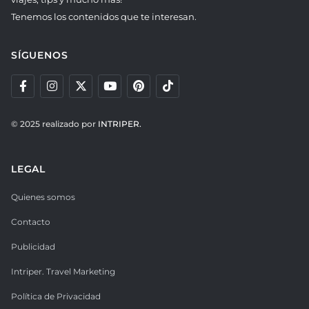
Tenemos los contenidos que te interesan.
SÍGUENOS
© 2025 realizado por
INTRIPER.
LEGAL
Quienes somos
Contacto
Publicidad
Intriper. Travel Marketing
Política de Privacidad