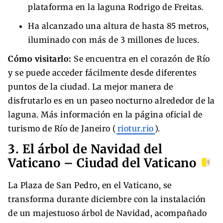
plataforma en la laguna Rodrigo de Freitas.
Ha alcanzado una altura de hasta 85 metros,
iluminado con más de 3 millones de luces.
Cómo visitarlo:
Se encuentra en el corazón de Río
y se puede acceder fácilmente desde diferentes
puntos de la ciudad. La mejor manera de
disfrutarlo es en un paseo nocturno alrededor de la
laguna. Más información en la página oficial de
turismo de Río de Janeiro (
riotur.rio
).
3. El árbol de Navidad del
Vaticano – Ciudad del Vaticano
La Plaza de San Pedro, en el Vaticano, se
transforma durante diciembre con la instalación
de un majestuoso árbol de Navidad, acompañado