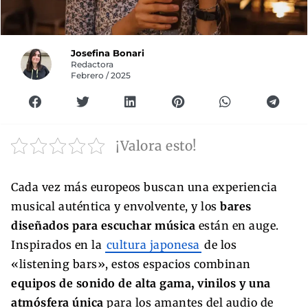
Josefina Bonari
Redactora
Febrero / 2025
¡Valora esto!
Cada vez más europeos buscan una experiencia
musical auténtica y envolvente, y los
bares
diseñados para escuchar música
están en auge.
Inspirados en la
cultura japonesa
de los
«listening bars», estos espacios combinan
equipos de sonido de alta gama, vinilos y una
atmósfera única
para los amantes del audio de