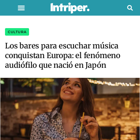
CULTURA
Los bares para escuchar música
conquistan Europa: el fenómeno
audiófilo que nació en Japón