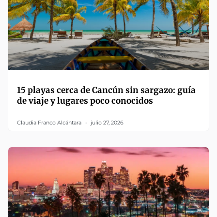
15 playas cerca de Cancún sin sargazo: guía
de viaje y lugares poco conocidos
Claudia Franco Alcántara
julio 27, 2026