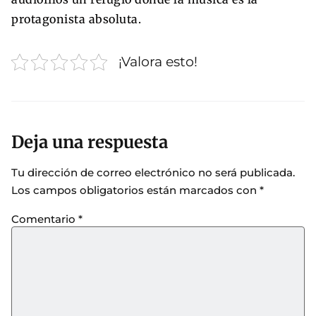
protagonista absoluta.
¡Valora esto!
Deja una respuesta
Tu dirección de correo electrónico no será publicada.
Los campos obligatorios están marcados con
*
Comentario
*