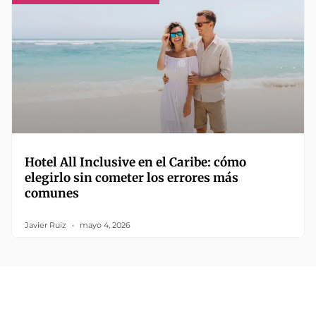
Hotel All Inclusive en el Caribe: cómo
elegirlo sin cometer los errores más
comunes
Javier Ruiz
mayo 4, 2026