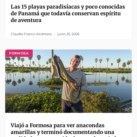
Las 15 playas paradisíacas y poco conocidas
de Panamá que todavía conservan espíritu
de aventura
Claudia Franco Alcántara
junio 25, 2026
FORMOSA
Viajó a Formosa para ver anacondas
amarillas y terminó documentando una