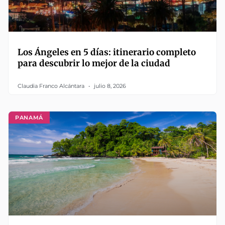
Los Ángeles en 5 días: itinerario completo
para descubrir lo mejor de la ciudad
Claudia Franco Alcántara
julio 8, 2026
PANAMÁ