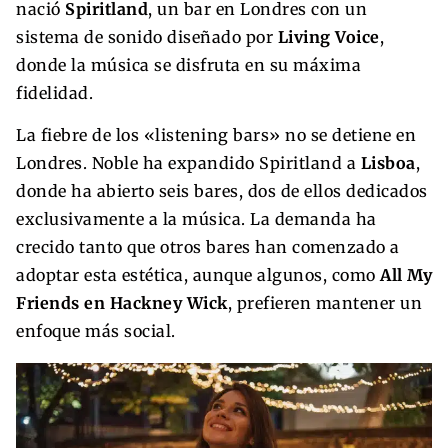
nació
Spiritland
, un bar en Londres con un
sistema de sonido diseñado por
Living Voice
,
donde la música se disfruta en su máxima
fidelidad.
La fiebre de los «listening bars» no se detiene en
Londres. Noble ha expandido Spiritland a
Lisboa
,
donde ha abierto seis bares, dos de ellos dedicados
exclusivamente a la música. La demanda ha
crecido tanto que otros bares han comenzado a
adoptar esta estética, aunque algunos, como
All My
Friends en Hackney Wick
, prefieren mantener un
enfoque más social.