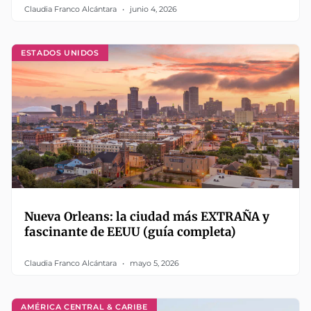
Claudia Franco Alcántara
junio 4, 2026
ESTADOS UNIDOS
Nueva Orleans: la ciudad más EXTRAÑA y
fascinante de EEUU (guía completa)
Claudia Franco Alcántara
mayo 5, 2026
AMÉRICA CENTRAL & CARIBE