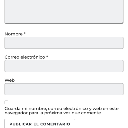
Nombre
*
Correo electrónico
*
Web
Guarda mi nombre, correo electrónico y web en este
navegador para la próxima vez que comente.