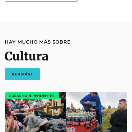
HAY MUCHO MÁS SOBRE
Cultura
VER MÁS
COSAS SORPRENDENTES