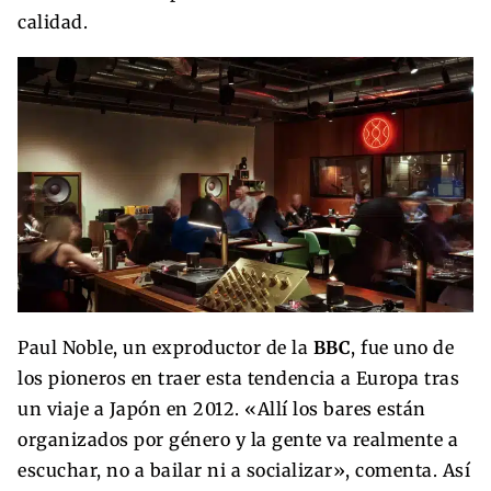
calidad.
Paul Noble, un exproductor de la
BBC
, fue uno de
los pioneros en traer esta tendencia a Europa tras
un viaje a Japón en 2012. «Allí los bares están
organizados por género y la gente va realmente a
escuchar, no a bailar ni a socializar», comenta. Así