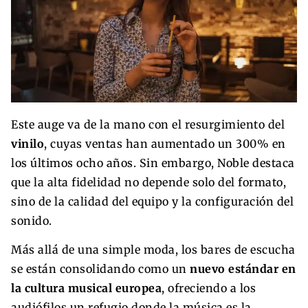
Este auge va de la mano con el resurgimiento del
vinilo
, cuyas ventas han aumentado un 300% en
los últimos ocho años. Sin embargo, Noble destaca
que la alta fidelidad no depende solo del formato,
sino de la calidad del equipo y la configuración del
sonido.
Más allá de una simple moda, los bares de escucha
se están consolidando como un
nuevo estándar en
la cultura musical europea
, ofreciendo a los
audiófilos un refugio donde la música es la