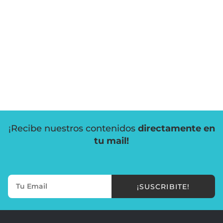
¡Recibe nuestros contenidos
directamente en
tu mail!
¡SUSCRIBITE!