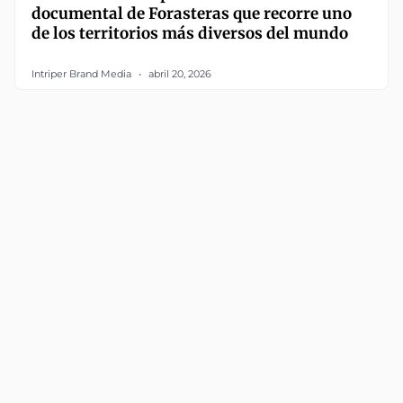
documental de Forasteras que recorre uno
de los territorios más diversos del mundo
Intriper Brand Media
abril 20, 2026