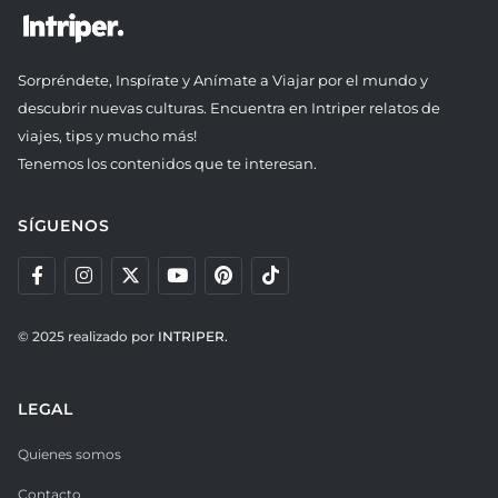
Sorpréndete, Inspírate y Anímate a Viajar por el mundo y
descubrir nuevas culturas. Encuentra en Intriper relatos de
viajes, tips y mucho más!
Tenemos los contenidos que te interesan.
SÍGUENOS
© 2025 realizado por
INTRIPER.
LEGAL
Quienes somos
Contacto