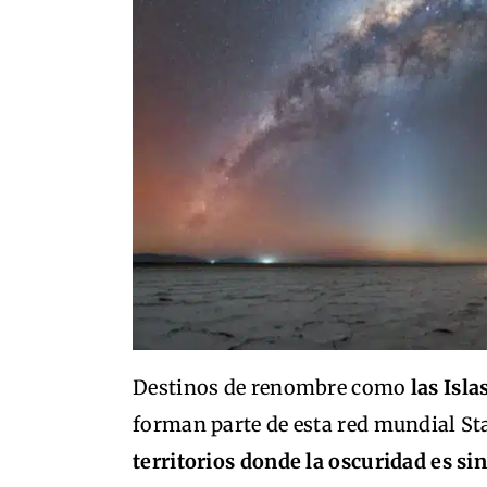
Destinos de renombre como
las Isla
forman parte de esta red mundial St
territorios donde la oscuridad es s