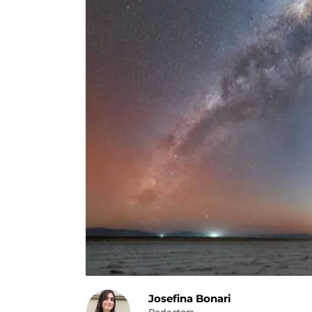
Josefina Bonari