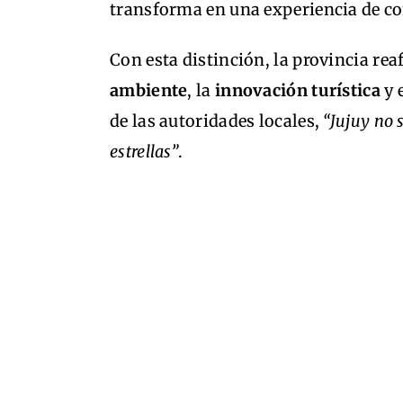
transforma en una experiencia de co
Con esta distinción, la provincia r
ambiente
, la
innovación turística
y 
de las autoridades locales,
“Jujuy no 
estrellas”
.