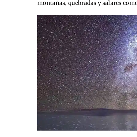
montañas, quebradas y salares como 