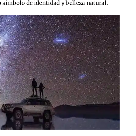
símbolo de identidad y belleza natural.