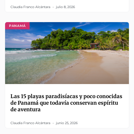
Claudia Franco Alcántara
julio 8, 2026
PANAMÁ
Las 15 playas paradisíacas y poco conocidas
de Panamá que todavía conservan espíritu
de aventura
Claudia Franco Alcántara
junio 25, 2026