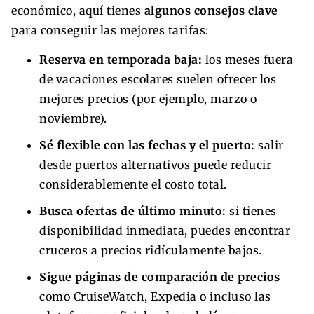
económico, aquí tienes
algunos consejos clave
para conseguir las mejores tarifas:
Reserva en temporada baja:
los meses fuera
de vacaciones escolares suelen ofrecer los
mejores precios (por ejemplo, marzo o
noviembre).
Sé flexible con las fechas y el puerto:
salir
desde puertos alternativos puede reducir
considerablemente el costo total.
Busca ofertas de último minuto:
si tienes
disponibilidad inmediata, puedes encontrar
cruceros a precios ridículamente bajos.
Sigue páginas de comparación de precios
como CruiseWatch, Expedia o incluso las