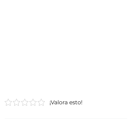
¡Valora esto!