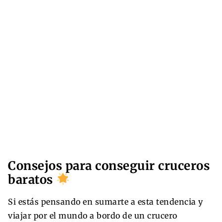
Consejos para conseguir cruceros
baratos
Si estás pensando en sumarte a esta tendencia y
viajar por el mundo a bordo de un crucero