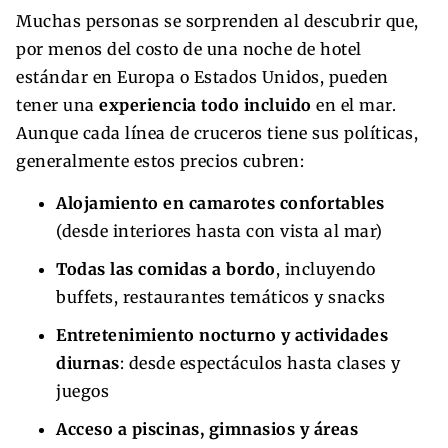
Muchas personas se sorprenden al descubrir que,
por menos del costo de una noche de hotel
estándar en Europa o Estados Unidos, pueden
tener una
experiencia todo incluido
en el mar.
Aunque cada línea de cruceros tiene sus políticas,
generalmente estos precios cubren:
Alojamiento en camarotes confortables
(desde interiores hasta con vista al mar)
Todas las comidas a bordo
, incluyendo
buffets, restaurantes temáticos y snacks
Entretenimiento nocturno y actividades
diurnas
: desde espectáculos hasta clases y
juegos
Acceso a piscinas, gimnasios y áreas