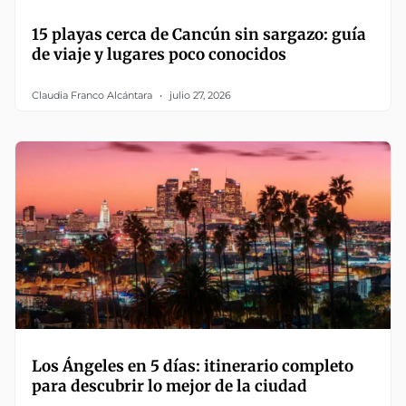
15 playas cerca de Cancún sin sargazo: guía
de viaje y lugares poco conocidos
Claudia Franco Alcántara
julio 27, 2026
Los Ángeles en 5 días: itinerario completo
para descubrir lo mejor de la ciudad