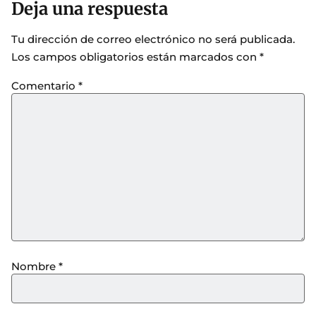
Deja una respuesta
Tu dirección de correo electrónico no será publicada.
Los campos obligatorios están marcados con
*
Comentario
*
Nombre
*