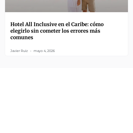
Hotel All Inclusive en el Caribe: cómo
elegirlo sin cometer los errores más
comunes
Javier Ruiz
mayo 4, 2026