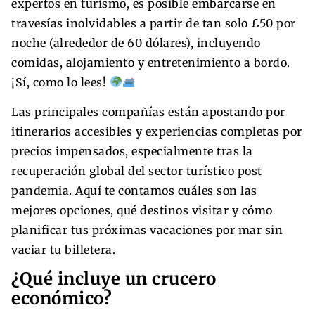
expertos en turismo, es posible embarcarse en
travesías inolvidables a partir de tan solo £50 por
noche (alrededor de 60 dólares), incluyendo
comidas, alojamiento y entretenimiento a bordo.
¡Sí, como lo lees!
Las principales compañías están apostando por
itinerarios accesibles y experiencias completas por
precios impensados, especialmente tras la
recuperación global del sector turístico post
pandemia. Aquí te contamos cuáles son las
mejores opciones, qué destinos visitar y cómo
planificar tus próximas vacaciones por mar sin
vaciar tu billetera.
¿Qué incluye un crucero
económico?