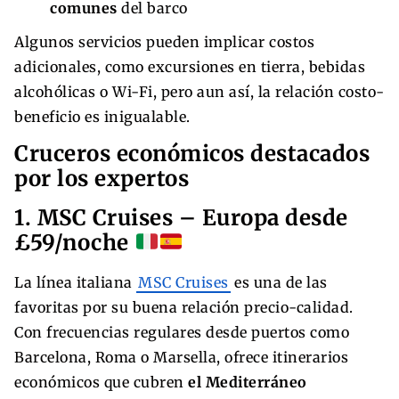
comunes
del barco
Algunos servicios pueden implicar costos
adicionales, como excursiones en tierra, bebidas
alcohólicas o Wi-Fi, pero aun así, la relación costo-
beneficio es inigualable.
Cruceros económicos destacados
por los expertos
1. MSC Cruises – Europa desde
£59/noche
La línea italiana
MSC Cruises
es una de las
favoritas por su buena relación precio-calidad.
Con frecuencias regulares desde puertos como
Barcelona, Roma o Marsella, ofrece itinerarios
económicos que cubren
el Mediterráneo