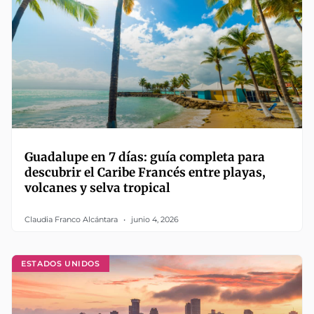
Guadalupe en 7 días: guía completa para
descubrir el Caribe Francés entre playas,
volcanes y selva tropical
Claudia Franco Alcántara
junio 4, 2026
ESTADOS UNIDOS