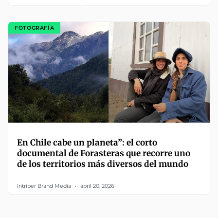
FOTOGRAFÍA
En Chile cabe un planeta”: el corto
documental de Forasteras que recorre uno
de los territorios más diversos del mundo
Intriper Brand Media
abril 20, 2026