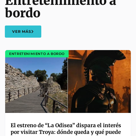
Entretenimiento a
bordo
VER MÁS
ENTRETENIMIENTO A BORDO
El estreno de “La Odisea” dispara el interés
por visitar Troya: dónde queda y qué puede