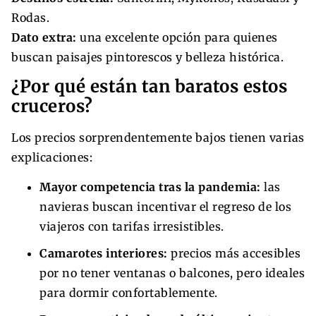
Rodas.
Dato extra:
una excelente opción para quienes
buscan paisajes pintorescos y belleza histórica.
¿Por qué están tan baratos estos
cruceros?
Los precios sorprendentemente bajos tienen varias
explicaciones:
Mayor competencia tras la pandemia:
las
navieras buscan incentivar el regreso de los
viajeros con tarifas irresistibles.
Camarotes interiores:
precios más accesibles
por no tener ventanas o balcones, pero ideales
para dormir confortablemente.