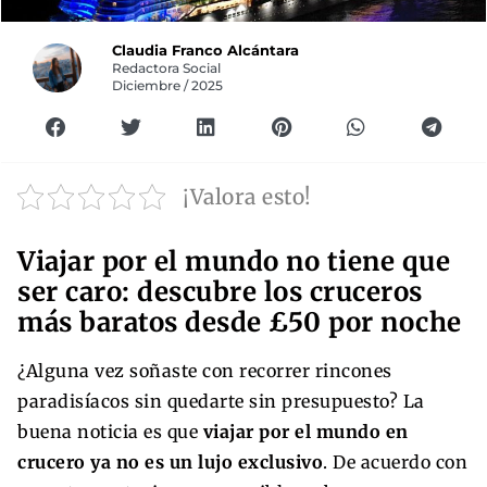
Claudia Franco Alcántara
Redactora Social
Diciembre / 2025
¡Valora esto!
Viajar por el mundo no tiene que
ser caro: descubre los cruceros
más baratos desde £50 por noche
¿Alguna vez soñaste con recorrer rincones
paradisíacos sin quedarte sin presupuesto? La
buena noticia es que
viajar por el mundo en
crucero ya no es un lujo exclusivo
. De acuerdo con