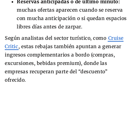
Reservas anticipadas o de último minuto:
muchas ofertas aparecen cuando se reserva
con mucha anticipación o si quedan espacios
libres días antes de zarpar.
Según analistas del sector turístico, como
Cruise
Critic
, estas rebajas también apuntan a generar
ingresos complementarios a bordo (compras,
excursiones, bebidas premium), donde las
empresas recuperan parte del “descuento”
ofrecido.