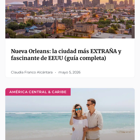
Nueva Orleans: la ciudad más EXTRAÑA y
fascinante de EEUU (guía completa)
Claudia Franco Alcántara
mayo 5, 2026
AMÉRICA CENTRAL & CARIBE