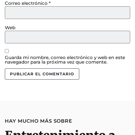
Correo electrónico
*
Web
Guarda mi nombre, correo electrónico y web en este
navegador para la próxima vez que comente.
HAY MUCHO MÁS SOBRE