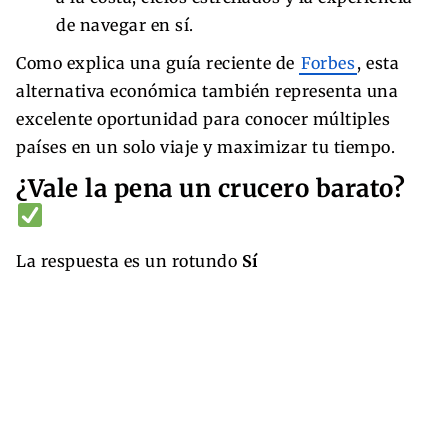
de navegar en sí.
Como explica una guía reciente de
Forbes
, esta
alternativa económica también representa una
excelente oportunidad para conocer múltiples
países en un solo viaje y maximizar tu tiempo.
¿Vale la pena un crucero barato?
La respuesta es un rotundo
Sí