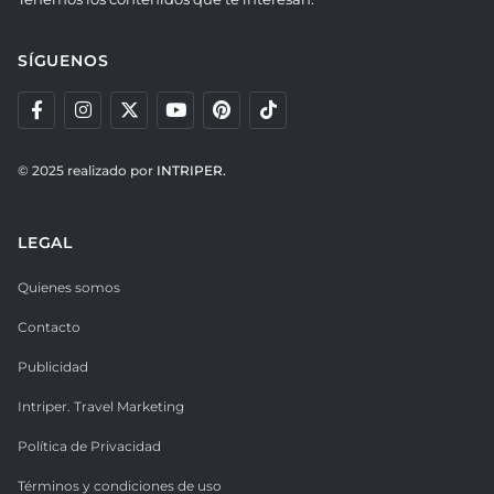
SÍGUENOS
© 2025 realizado por
INTRIPER.
LEGAL
Quienes somos
Contacto
Publicidad
Intriper. Travel Marketing
Política de Privacidad
Términos y condiciones de uso