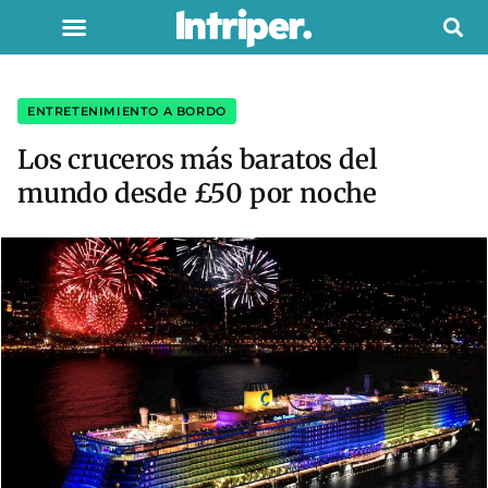
ENTRETENIMIENTO A BORDO
Los cruceros más baratos del
mundo desde £50 por noche