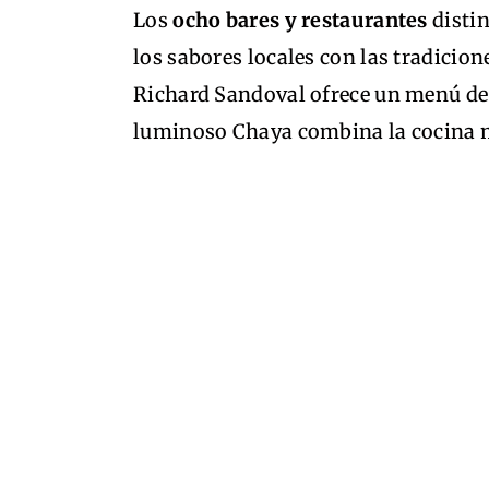
Los
ocho bares y restaurantes
distin
los sabores locales con las tradicio
Richard Sandoval ofrece un menú de 
luminoso Chaya combina la cocina m