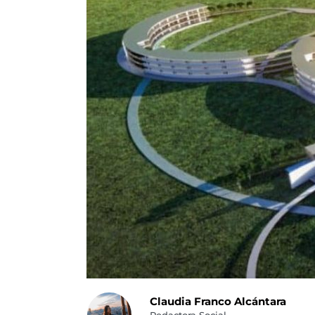
Claudia Franco Alcántara