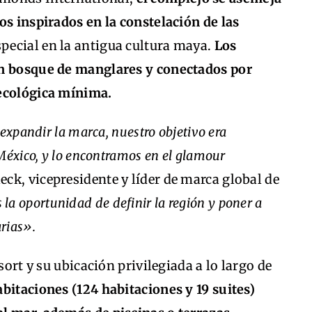
os inspirados en la constelación de las
especial en la antigua cultura maya.
Los
un bosque de manglares y conectados por
 ecológica mínima.
expandir la marca, nuestro objetivo era
México, y lo encontramos en el glamour
eck, vicepresidente y líder de marca global de
a oportunidad de definir la región y poner a
rias».
sort y su ubicación privilegiada a lo largo de
abitaciones (124 habitaciones y 19 suites)