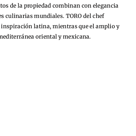
tos de la propiedad combinan con elegancia
nes culinarias mundiales. TORO del chef
inspiración latina, mientras que el amplio y
editerránea oriental y mexicana.