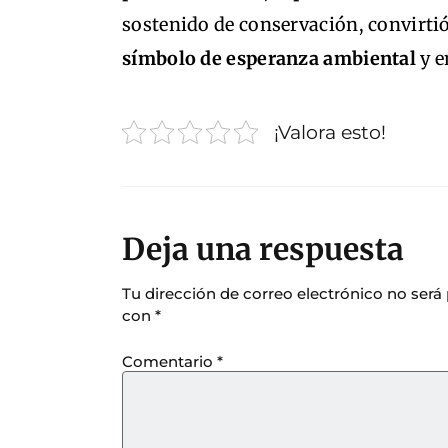
sostenido de conservación, convirtió
símbolo de esperanza ambiental
y e
¡Valora esto!
Deja una respuesta
Tu dirección de correo electrónico no será
con
*
Comentario
*