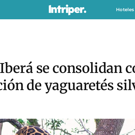
Hoteles
 Iberá se consolidan 
ión de yaguaretés sil