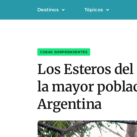
Destinos
Tópicos
COSAS SORPRENDENTES
Los Esteros del
la mayor poblac
Argentina