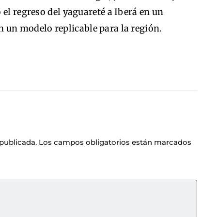
 el regreso del yaguareté a Iberá en un
n un modelo replicable para la región.
 publicada.
Los campos obligatorios están marcados