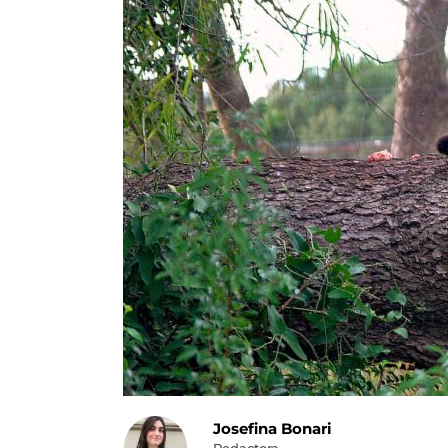
Josefina Bonari