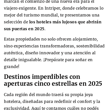
marcan el comienzo de una nueva era para el
viajero exigente. En Intriper, donde celebramos lo
mejor del turismo mundial, te presentamos una
selección de
los hoteles más lujosos que abrirán
sus puertas en 2025
.
Estas propiedades no solo ofrecen alojamiento,
sino experiencias transformadoras, sostenibilidad
auténtica, diseño innovador y una atención al
detalle inigualable. ¡Prepárate para soñar en
grande!
Destinos imperdibles con
aperturas cinco estrellas en 2025
Cada región del mundo traerá su propia joya
hotelera, diseñadas para redefinir el confort y la
exclusividad. Aquí te contamos cuáles no podés