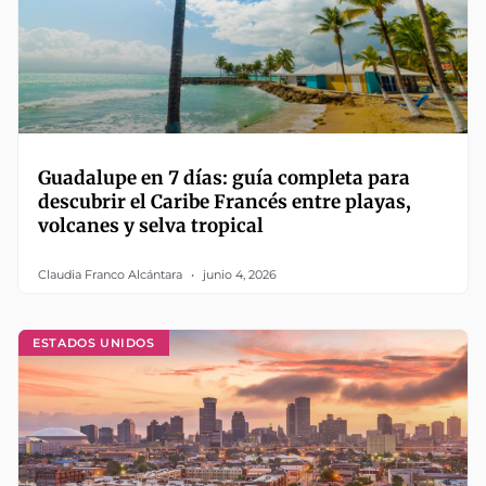
Guadalupe en 7 días: guía completa para
descubrir el Caribe Francés entre playas,
volcanes y selva tropical
Claudia Franco Alcántara
junio 4, 2026
ESTADOS UNIDOS