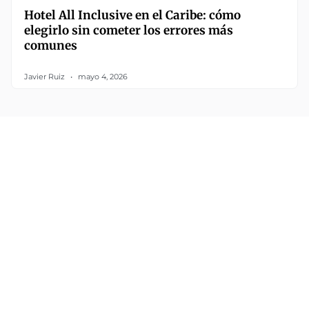
Hotel All Inclusive en el Caribe: cómo
elegirlo sin cometer los errores más
comunes
Javier Ruiz
mayo 4, 2026