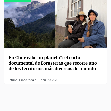
En Chile cabe un planeta”: el corto
documental de Forasteras que recorre uno
de los territorios más diversos del mundo
Intriper Brand Media
abril 20, 2026