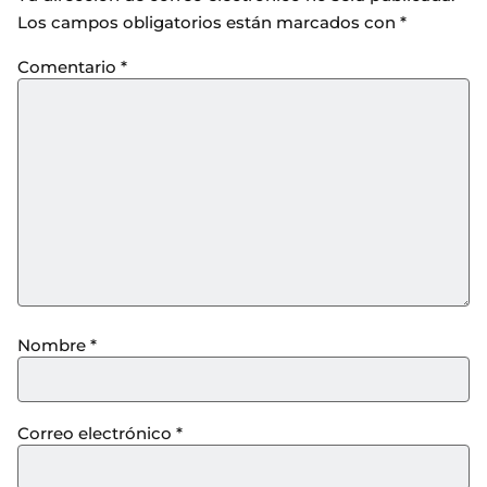
Los campos obligatorios están marcados con
*
Comentario
*
Nombre
*
Correo electrónico
*