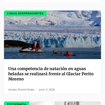
COSAS SORPRENDENTES
Una competencia de natación en aguas
heladas se realizará frente al Glaciar Perito
Moreno
Intriper Brand Media
junio 11, 2026
FOTOGRAFÍA