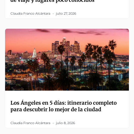
de viaje y lugares poco conocidos
Claudia Franco Alcántara
julio 27, 2026
Los Ángeles en 5 días: itinerario completo
para descubrir lo mejor de la ciudad
Claudia Franco Alcántara
julio 8, 2026