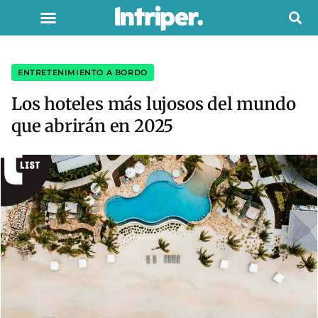
ENTRETENIMIENTO A BORDO
Los hoteles más lujosos del mundo
que abrirán en 2025