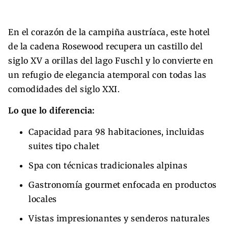
En el corazón de la campiña austríaca, este hotel
de la cadena Rosewood recupera un castillo del
siglo XV a orillas del lago Fuschl y lo convierte en
un refugio de elegancia atemporal con todas las
comodidades del siglo XXI.
Lo que lo diferencia:
Capacidad para 98 habitaciones, incluidas
suites tipo chalet
Spa con técnicas tradicionales alpinas
Gastronomía gourmet enfocada en productos
locales
Vistas impresionantes y senderos naturales