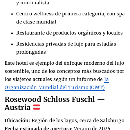
y minimalista
Centro wellness de primera categoría, con spa
de clase mundial
Restaurante de productos orgánicos y locales
Residencias privadas de lujo para estadías
prolongadas
Este hotel es ejemplo del enfoque moderno del lujo
sostenible, uno de los conceptos más buscados por
los viajeros actuales según un informe de
la
Organización Mundial del Turismo (OMT)
.
Rosewood Schloss Fuschl —
Austria
Ubicación:
Región de los lagos, cerca de Salzburgo
Fecha estimada de apertura:
Verano de 2025