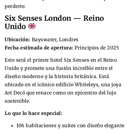
perderte.
Six Senses London — Reino
Unido
Ubicación:
Bayswater, Londres
Fecha estimada de apertura:
Principios de 2025
Este será el primer hotel Six Senses en el Reino
Unido y promete una fusión increíble entre el
diseño moderno y la historia británica. Está
ubicado en el icónico edificio Whiteleys, una joya
Art Decó que renace como un epicentro del lujo
sostenible.
Lo que lo hace especial:
106 habitaciones y suites con diseño elegante