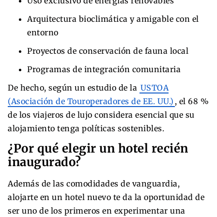
Uso exclusivo de energías renovables
Arquitectura bioclimática y amigable con el
entorno
Proyectos de conservación de fauna local
Programas de integración comunitaria
De hecho, según un estudio de la
USTOA
(Asociación de Touroperadores de EE. UU.)
, el 68 %
de los viajeros de lujo considera esencial que su
alojamiento tenga políticas sostenibles.
¿Por qué elegir un hotel recién
inaugurado?
Además de las comodidades de vanguardia,
alojarte en un hotel nuevo te da la oportunidad de
ser uno de los primeros en experimentar una