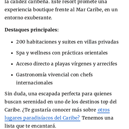
la calidez caribeña. Este resort promete una
experiencia boutique frente al Mar Caribe, en un
entorno exuberante.
Destaques principales:
200 habitaciones y suites en villas privadas
Spa y wellness con prácticas orientales
Acceso directo a playas vírgenes y arrecifes
Gastronomía vivencial con chefs
internacionales
Sin duda, una escapada perfecta para quienes
buscan serenidad en uno de los destinos top del
Caribe. ¿Te gustaría conocer más sobre
otros
lugares paradisíacos del Caribe?
Tenemos una
lista que te encantará.