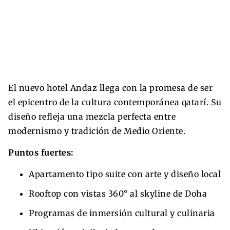
El nuevo hotel Andaz llega con la promesa de ser
el epicentro de la cultura contemporánea qatarí. Su
diseño refleja una mezcla perfecta entre
modernismo y tradición de Medio Oriente.
Puntos fuertes:
Apartamento tipo suite con arte y diseño local
Rooftop con vistas 360° al skyline de Doha
Programas de inmersión cultural y culinaria