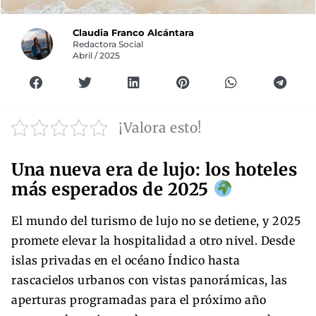
Claudia Franco Alcántara
Redactora Social
Abril / 2025
¡Valora esto!
Una nueva era de lujo: los hoteles
más esperados de 2025
El mundo del turismo de lujo no se detiene, y 2025
promete elevar la hospitalidad a otro nivel. Desde
islas privadas en el océano Índico hasta
rascacielos urbanos con vistas panorámicas, las
aperturas programadas para el próximo año