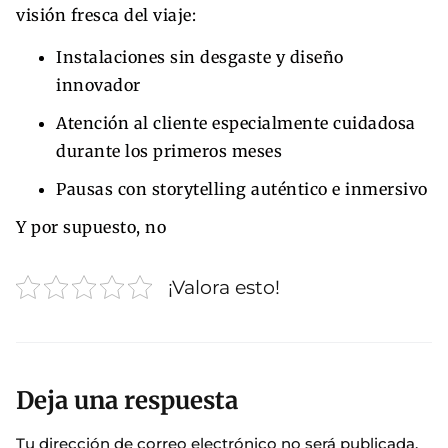
visión fresca del viaje:
Instalaciones sin desgaste y diseño
innovador
Atención al cliente especialmente cuidadosa
durante los primeros meses
Pausas con storytelling auténtico e inmersivo
Y por supuesto, no
¡Valora esto!
Deja una respuesta
Tu dirección de correo electrónico no será publicada.