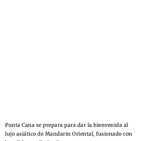
Punta Cana se prepara para dar la bienvenida al
lujo asiático de Mandarin Oriental, fusionado con