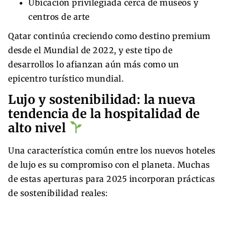
Ubicación privilegiada cerca de museos y
centros de arte
Qatar continúa creciendo como destino premium
desde el Mundial de 2022, y este tipo de
desarrollos lo afianzan aún más como un
epicentro turístico mundial.
Lujo y sostenibilidad: la nueva
tendencia de la hospitalidad de
alto nivel
Una característica común entre los nuevos hoteles
de lujo es su compromiso con el planeta. Muchas
de estas aperturas para 2025 incorporan prácticas
de sostenibilidad reales: