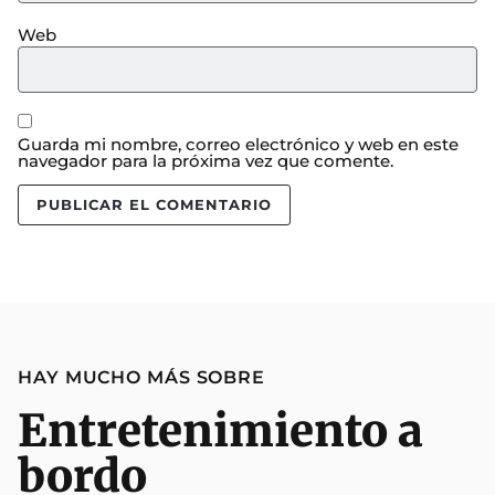
Web
Guarda mi nombre, correo electrónico y web en este
navegador para la próxima vez que comente.
HAY MUCHO MÁS SOBRE
Entretenimiento a
bordo