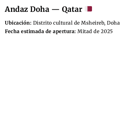
Andaz Doha — Qatar
Ubicación:
Distrito cultural de Msheireb, Doha
Fecha estimada de apertura:
Mitad de 2025