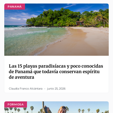
PANAMÁ
Las 15 playas paradisíacas y poco conocidas
de Panamá que todavía conservan espíritu
de aventura
Claudia Franco Alcántara
junio 25, 2026
FORMOSA