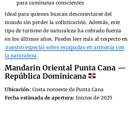
para caminatas conscientes
Ideal para quienes buscan desconectarse del
mundo sin perder la sofisticación. Además, este
tipo de turismo de naturaleza ha cobrado fuerza
en los últimos años. Puedes leer más al respecto en
nuestro especial sobre escapadas en armonía con
la naturaleza
.
Mandarin Oriental Punta Cana —
República Dominicana
Ubicación:
Costa noroeste de Punta Cana
Fecha estimada de apertura:
Inicios de 2025