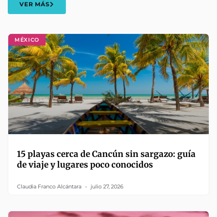
VER MÁS
MÉXICO
15 playas cerca de Cancún sin sargazo: guía
de viaje y lugares poco conocidos
Claudia Franco Alcántara
julio 27, 2026