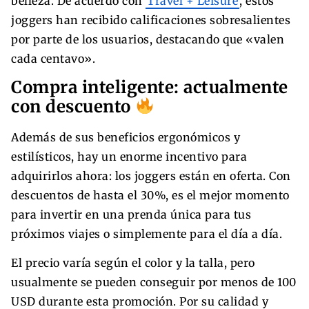
belleza. De acuerdo con
Travel + Leisure
, estos
joggers han recibido calificaciones sobresalientes
por parte de los usuarios, destacando que «valen
cada centavo».
Compra inteligente: actualmente
con descuento
Además de sus beneficios ergonómicos y
estilísticos, hay un enorme incentivo para
adquirirlos ahora: los joggers están en oferta. Con
descuentos de hasta el 30%, es el mejor momento
para invertir en una prenda única para tus
próximos viajes o simplemente para el día a día.
El precio varía según el color y la talla, pero
usualmente se pueden conseguir por menos de 100
USD durante esta promoción. Por su calidad y