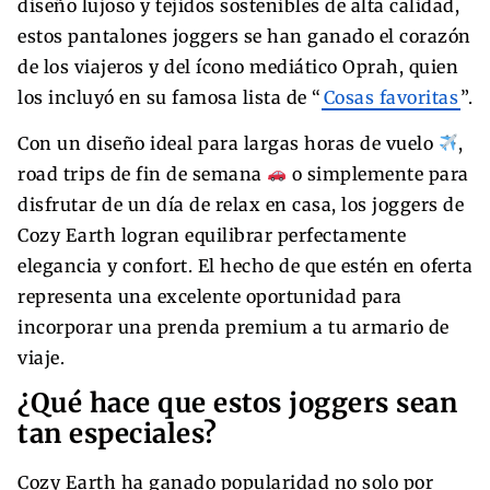
diseño lujoso y tejidos sostenibles de alta calidad,
estos pantalones joggers se han ganado el corazón
de los viajeros y del ícono mediático Oprah, quien
los incluyó en su famosa lista de “
Cosas favoritas
”.
Con un diseño ideal para largas horas de vuelo
,
road trips de fin de semana
o simplemente para
disfrutar de un día de relax en casa, los joggers de
Cozy Earth logran equilibrar perfectamente
elegancia y confort. El hecho de que estén en oferta
representa una excelente oportunidad para
incorporar una prenda premium a tu armario de
viaje.
¿Qué hace que estos joggers sean
tan especiales?
Cozy Earth ha ganado popularidad no solo por