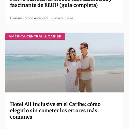
fascinante de EEUU (guía completa)
Claudia Franco Alcántara
mayo 5, 2026
AMÉRICA CENTRAL & CARIBE
Hotel All Inclusive en el Caribe: cómo
elegirlo sin cometer los errores más
comunes