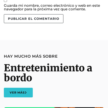
Guarda mi nombre, correo electrónico y web en este
navegador para la próxima vez que comente.
HAY MUCHO MÁS SOBRE
Entretenimiento a
bordo
VER MÁS