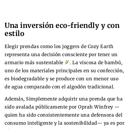
Una inversión eco-friendly y con
estilo
Elegir prendas como los joggers de Cozy Earth
representa una decisión consciente por tener un
armario más sustentable
. La viscosa de bambú,
uno de los materiales principales en su confección,
es biodegradable y se produce con un menor uso
de agua comparado con el algodón tradicional.
Además, Simplemente adquirir una prenda que ha
sido avalada públicamente por Oprah Winfrey —
quien ha sido consistentemente una defensora del
consumo inteligente y la sostenibilidad— ya es por