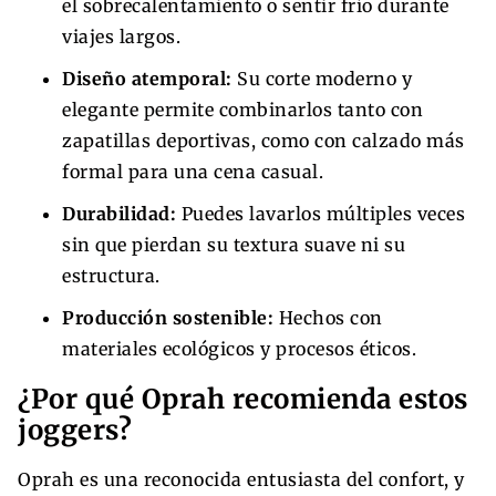
el sobrecalentamiento o sentir frío durante
viajes largos.
Diseño atemporal:
Su corte moderno y
elegante permite combinarlos tanto con
zapatillas deportivas, como con calzado más
formal para una cena casual.
Durabilidad:
Puedes lavarlos múltiples veces
sin que pierdan su textura suave ni su
estructura.
Producción sostenible:
Hechos con
materiales ecológicos y procesos éticos.
¿Por qué Oprah recomienda estos
joggers?
Oprah es una reconocida entusiasta del confort, y