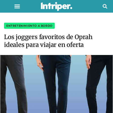
ENTRETENIMIENTO A BORDO
Los joggers favoritos de Oprah
ideales para viajar en oferta