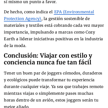
sí mismo un punto a favor.
De hecho, como indica el
EPA (Environmental
Protection Agency)
, la gestión sostenible de
materiales y textiles está cobrando cada vez mayor
importancia, impulsando a marcas como Cozy
Earth a liderar iniciativas positivas en la industria
de la moda.
Conclusión: Viajar con estilo y
conciencia nunca fue tan fácil
Tener un buen par de joggers cómodos, duraderos
y ecológicos puede transformar tu experiencia
durante cualquier viaje. Ya sea que trabajes remoto
mientras viajas o simplemente pases muchas
horas dentro de un avión, estos joggers serán tu
mejor aliado.