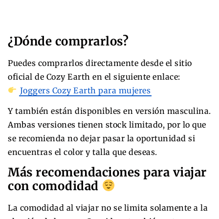
¿Dónde comprarlos?
Puedes comprarlos directamente desde el sitio
oficial de Cozy Earth en el siguiente enlace:
Joggers Cozy Earth para mujeres
Y también están disponibles en versión masculina.
Ambas versiones tienen stock limitado, por lo que
se recomienda no dejar pasar la oportunidad si
encuentras el color y talla que deseas.
Más recomendaciones para viajar
con comodidad
La comodidad al viajar no se limita solamente a la