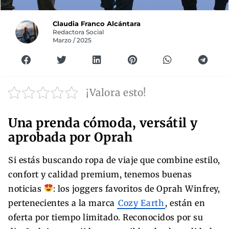
Claudia Franco Alcántara
Redactora Social
Marzo / 2025
¡Valora esto!
Una prenda cómoda, versátil y
aprobada por Oprah
Si estás buscando ropa de viaje que combine estilo,
confort y calidad premium, tenemos buenas
noticias
: los joggers favoritos de Oprah Winfrey,
pertenecientes a la marca
Cozy Earth
, están en
oferta por tiempo limitado. Reconocidos por su