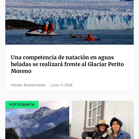
Una competencia de natación en aguas
heladas se realizará frente al Glaciar Perito
Moreno
Intriper Brand Media
junio 11, 2026
FOTOGRAFÍA