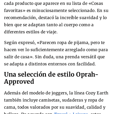
cada producto que aparece en su lista de «Cosas
favoritas» es minuciosamente seleccionado. En su
recomendación, destacó la increíble suavidad y lo
bien que se adaptan tanto al cuerpo como a
diferentes estilos de viaje.
Según expresó, «Parecen ropa de pijama, pero te
hacen ver lo suficientemente arreglado como para
salir de casa». Sin duda, una prenda versátil que
se adapta a distintos entornos con facilidad.
Una selección de estilo Oprah-
Approved
Además del modelo de joggers, la línea Cozy Earth
también incluye camisetas, sudaderas y ropa de
cama, todos valorados por su suavidad, calidad y