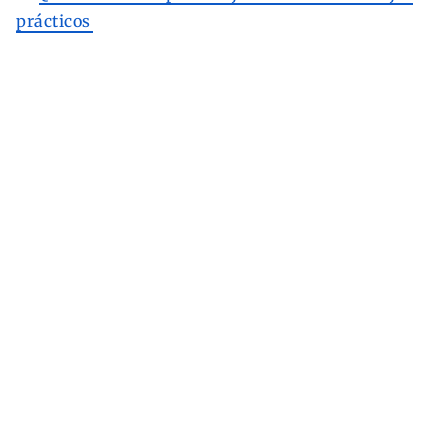
prácticos