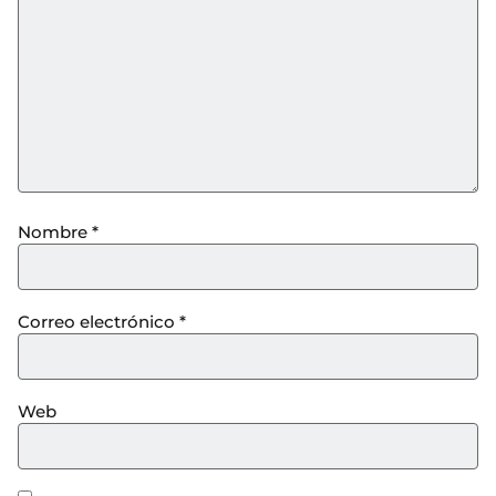
Nombre
*
Correo electrónico
*
Web