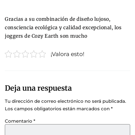
Gracias a su combinación de diseño lujoso,
consciencia ecológica y calidad excepcional, los
joggers de Cozy Earth son mucho
¡Valora esto!
Deja una respuesta
Tu dirección de correo electrónico no será publicada.
Los campos obligatorios están marcados con
*
Comentario
*