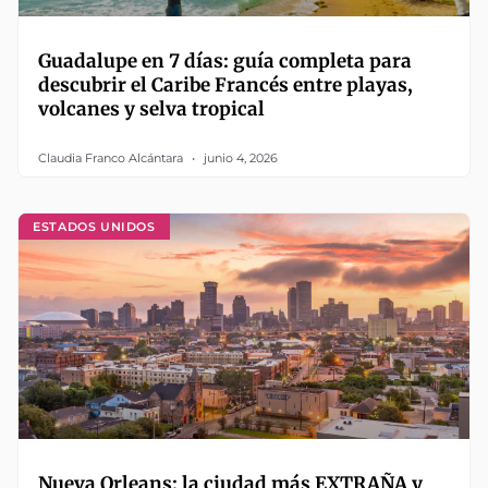
Guadalupe en 7 días: guía completa para
descubrir el Caribe Francés entre playas,
volcanes y selva tropical
Claudia Franco Alcántara
junio 4, 2026
ESTADOS UNIDOS
Nueva Orleans: la ciudad más EXTRAÑA y