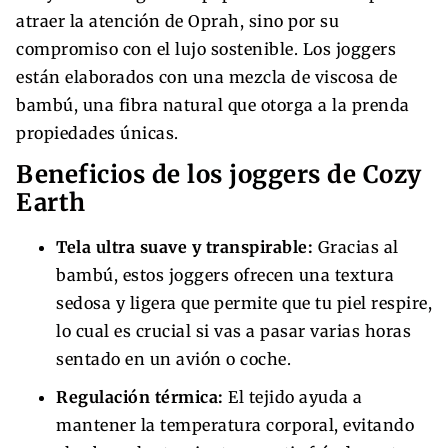
atraer la atención de Oprah, sino por su
compromiso con el lujo sostenible. Los joggers
están elaborados con una mezcla de viscosa de
bambú, una fibra natural que otorga a la prenda
propiedades únicas.
Beneficios de los joggers de Cozy
Earth
Tela ultra suave y transpirable:
Gracias al
bambú, estos joggers ofrecen una textura
sedosa y ligera que permite que tu piel respire,
lo cual es crucial si vas a pasar varias horas
sentado en un avión o coche.
Regulación térmica:
El tejido ayuda a
mantener la temperatura corporal, evitando