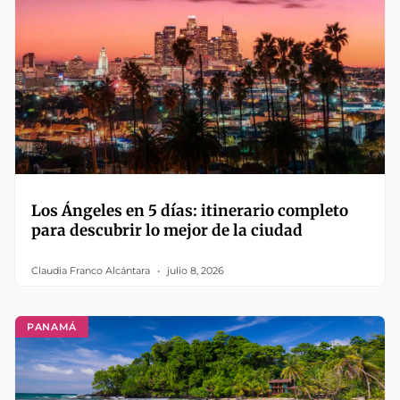
Los Ángeles en 5 días: itinerario completo
para descubrir lo mejor de la ciudad
Claudia Franco Alcántara
julio 8, 2026
PANAMÁ