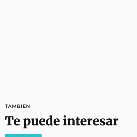
TAMBIÉN
Te puede interesar