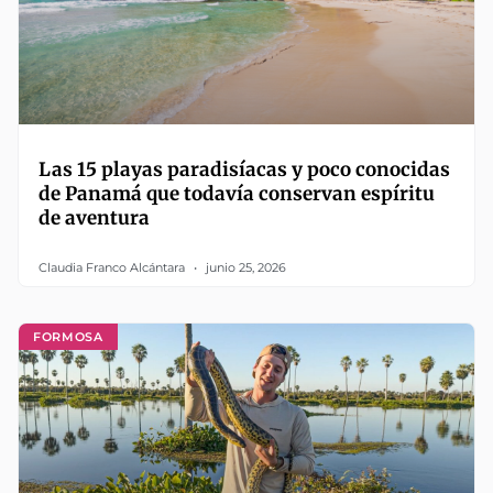
Las 15 playas paradisíacas y poco conocidas
de Panamá que todavía conservan espíritu
de aventura
Claudia Franco Alcántara
junio 25, 2026
FORMOSA