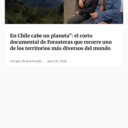
En Chile cabe un planeta”: el corto
documental de Forasteras que recorre uno
de los territorios más diversos del mundo
Intriper Brand Media
abril 20, 2026