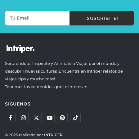
¡SUSCRIBITE!
Sorpréndete, Inspírate y Anímate a Viajar por el mundo y
descubrir nuevas culturas. Encuentra en Intriper relatos de
viajes, tips y mucho más!
Tenemos los contenidos que te interesan.
SÍGUENOS
© 2025 realizado por
INTRIPER.