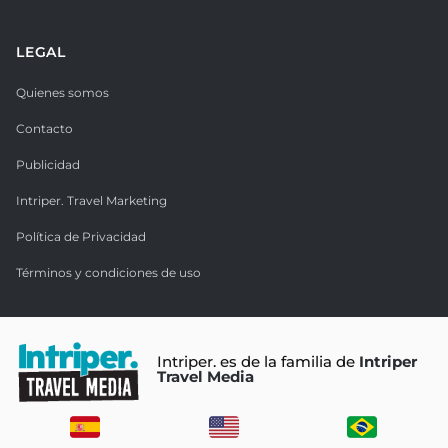
LEGAL
Quienes somos
Contacto
Publicidad
Intriper. Travel Marketing
Política de Privacidad
Términos y condiciones de uso
Intriper. es de la familia de
Intriper
Travel Media