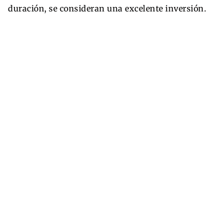
duración, se consideran una excelente inversión.