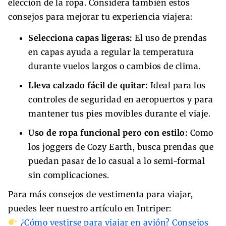
elección de la ropa. Considera también estos
consejos para mejorar tu experiencia viajera:
Selecciona capas ligeras:
El uso de prendas
en capas ayuda a regular la temperatura
durante vuelos largos o cambios de clima.
Lleva calzado fácil de quitar:
Ideal para los
controles de seguridad en aeropuertos y para
mantener tus pies movibles durante el viaje.
Uso de ropa funcional pero con estilo:
Como
los joggers de Cozy Earth, busca prendas que
puedan pasar de lo casual a lo semi-formal
sin complicaciones.
Para más consejos de vestimenta para viajar,
puedes leer nuestro artículo en Intriper:
¿Cómo vestirse para viajar en avión? Consejos