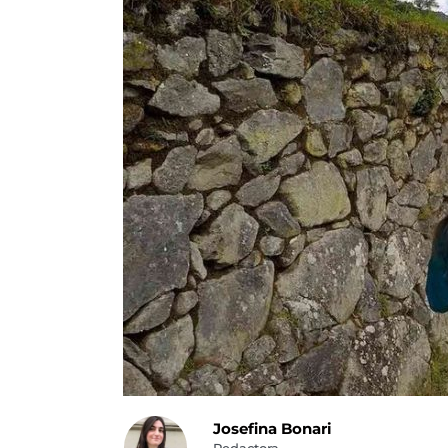
Josefina Bonari