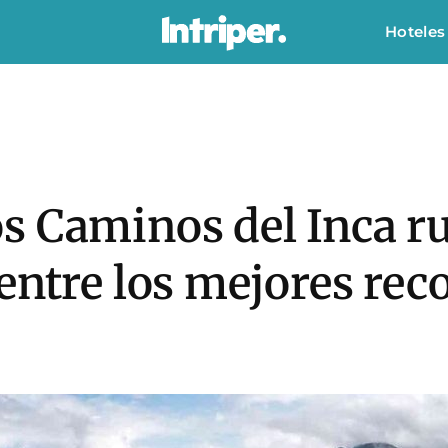
Hoteles
s Caminos del Inca 
entre los mejores reco