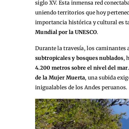
siglo XV. Esta inmensa red conectaba
uniendo territorios que hoy pertenec
importancia histórica y cultural es 
Mundial por la UNESCO
.
Durante la travesía, los caminantes 
subtropicales y bosques nublados
, 
4.200 metros sobre el nivel del mar
de la Mujer Muerta
, una subida exi
inigualables de los Andes peruanos.