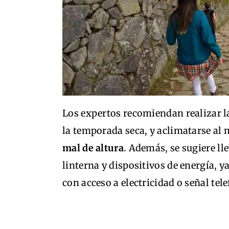
Los expertos recomiendan realizar 
la temporada seca, y aclimatarse al 
mal de altura
. Además, se sugiere ll
linterna y dispositivos de energía, 
con acceso a electricidad o señal tele