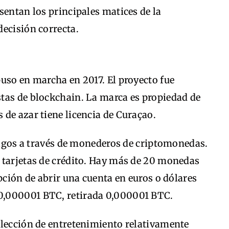
sentan los principales matices de la
ecisión correcta.
uso en marcha en 2017. El proyecto fue
tas de blockchain. La marca es propiedad de
de azar tiene licencia de Curaçao.
 pagos a través de monederos de criptomonedas.
 tarjetas de crédito. Hay más de 20 monedas
pción de abrir una cuenta en euros o dólares
0,000001 BTC, retirada 0,000001 BTC.
olección de entretenimiento relativamente