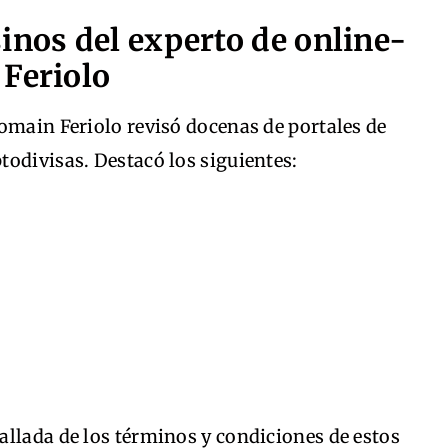
inos del experto de online-
 Feriolo
omain Feriolo revisó docenas de portales de
odivisas. Destacó los siguientes:
allada de los términos y condiciones de estos