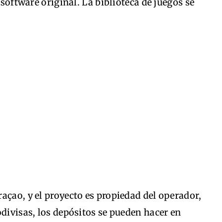
 software original. La biblioteca de juegos se
açao, y el proyecto es propiedad del operador,
odivisas, los depósitos se pueden hacer en