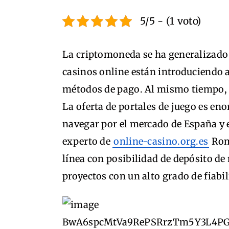
5/5 - (1 voto)
La criptomoneda se ha generalizado 
casinos online están introduciendo
métodos de pago. Al mismo tiempo, 
La oferta de portales de juego es enor
navegar por el mercado de España y e
experto de
online-casino.org.es
Roma
línea con posibilidad de depósito de
proyectos con un alto grado de fiabil