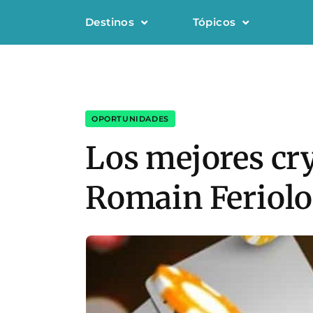
Destinos
Tópicos
OPORTUNIDADES
Los mejores cr
Romain Feriolo