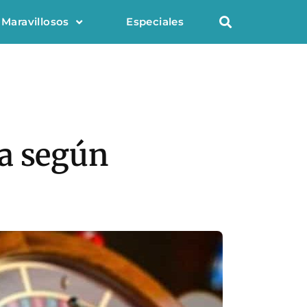
 Maravillosos
Especiales
ña según