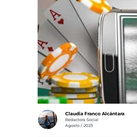
Claudia Franco Alcántara
Redactora Social
Agosto / 2023