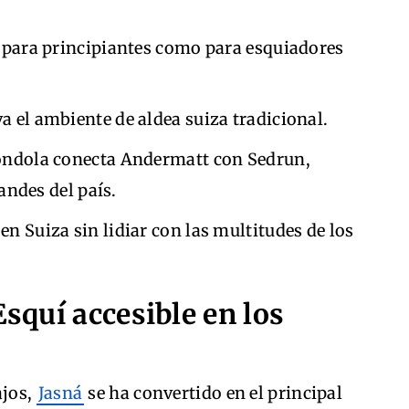
 para principiantes como para esquiadores
 el ambiente de aldea suiza tradicional.
ndola conecta Andermatt con Sedrun,
andes del país.
en Suiza sin lidiar con las multitudes de los
Esquí accesible en los
ajos,
Jasná
se ha convertido en el principal