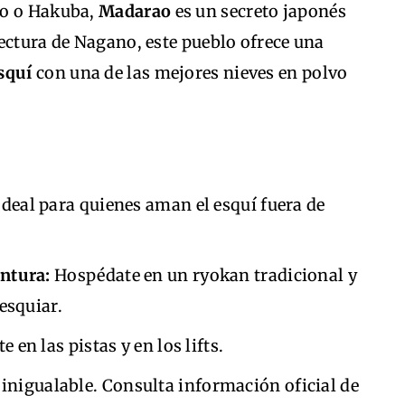
ko o Hakuba,
Madarao
es un secreto japonés
ectura de Nagano, este pueblo ofrece una
squí
con una de las mejores nieves en polvo
deal para quienes aman el esquí fuera de
ntura:
Hospédate en un ryokan tradicional y
esquiar.
en las pistas y en los lifts.
inigualable. Consulta información oficial de