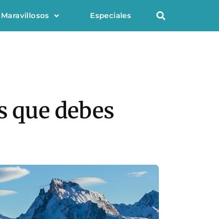
 Maravillosos
Especiales
s que debes