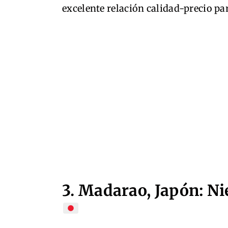
excelente relación calidad-precio pa
3. Madarao, Japón: Ni