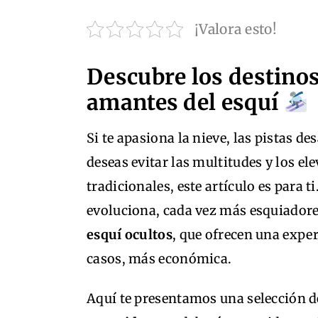
¡Valora esto!
Descubre los destino
amantes del esquí
Si te apasiona la nieve, las pistas d
deseas evitar las multitudes y los el
tradicionales, este artículo es para 
evoluciona, cada vez más esquiadore
esquí ocultos
, que ofrecen una expe
casos, más económica.
Aquí te presentamos una selección 