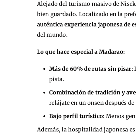
Alejado del turismo masivo de Nise
bien guardado. Localizado en la pref
auténtica experiencia japonesa de e
del mundo.
Lo que hace especial a Madarao:
Más de 60% de rutas sin pisar:
I
pista.
Combinación de tradición y ave
relájate en un onsen después de 
Bajo perfil turístico:
Menos gente 
Además, la hospitalidad japonesa es 