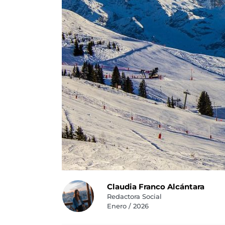
Claudia Franco Alcántara
Redactora Social
Enero / 2026