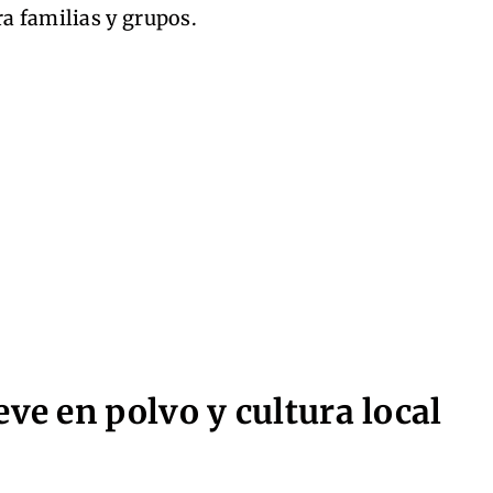
ra familias y grupos.
eve en polvo y cultura local