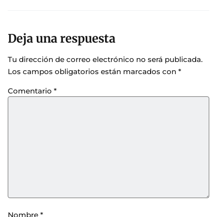
Deja una respuesta
Tu dirección de correo electrónico no será publicada.
Los campos obligatorios están marcados con
*
Comentario
*
Nombre
*