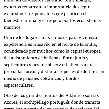
expertos remarcan la importancia de elegir
excursiones responsables que prioricen el
bienestar animal y el respeto por los ecosistemas
marinos.
Uno de los lugares más famosos para vivir esta
experiencia es Húsavík, en el norte de Islandia,
considerado por muchos como la capital europea
del avistamiento de ballenas. Entre junio y
septiembre es posible observar ballenas azules,
jorobadas, orcas y distintas especies de delfines en
medio de paisajes volcánicos y fiordos
espectaculares.
Otro de los grandes puntos del Atlántico son las
Azores, el archipiélago portugués donde transita
cerca de un tercio de las especies de cetáceos del