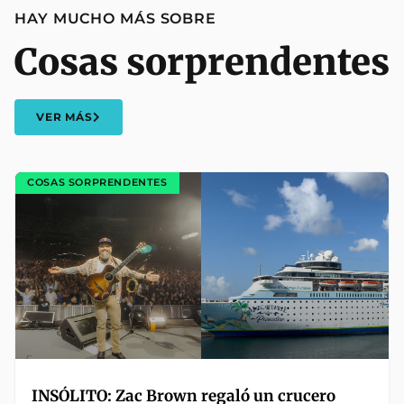
HAY MUCHO MÁS SOBRE
Cosas sorprendentes
VER MÁS
COSAS SORPRENDENTES
INSÓLITO: Zac Brown regaló un crucero