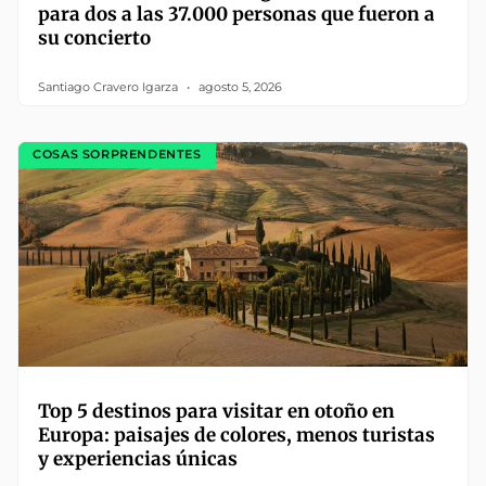
para dos a las 37.000 personas que fueron a
su concierto
Santiago Cravero Igarza
agosto 5, 2026
COSAS SORPRENDENTES
Top 5 destinos para visitar en otoño en
Europa: paisajes de colores, menos turistas
y experiencias únicas