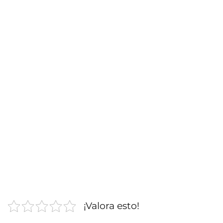
¡Valora esto!