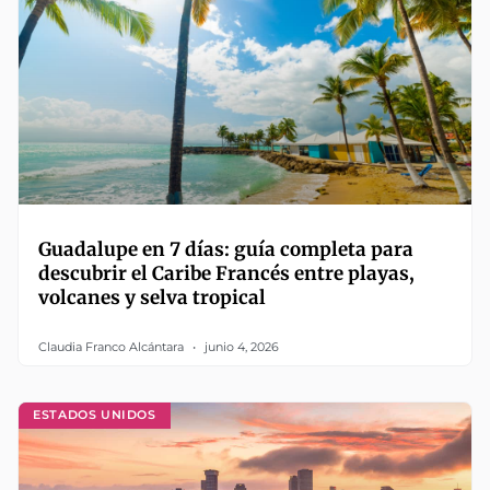
Guadalupe en 7 días: guía completa para
descubrir el Caribe Francés entre playas,
volcanes y selva tropical
Claudia Franco Alcántara
junio 4, 2026
ESTADOS UNIDOS