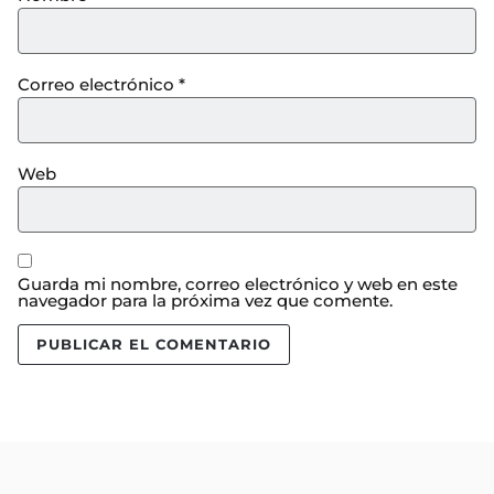
Correo electrónico
*
Web
Guarda mi nombre, correo electrónico y web en este
navegador para la próxima vez que comente.