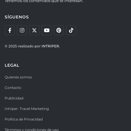
Tenemos los contenidos que te interesan.
SÍGUENOS
© 2025 realizado por
INTRIPER.
LEGAL
Quienes somos
Contacto
Publicidad
Intriper. Travel Marketing
Política de Privacidad
Términos y condiciones de uso