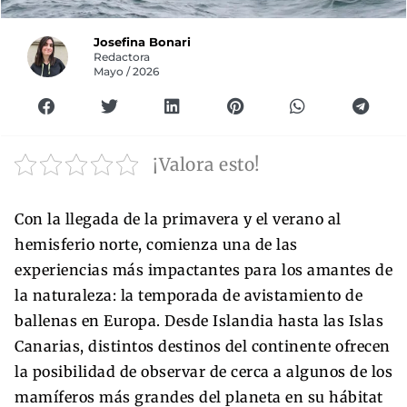
Josefina Bonari
Redactora
Mayo / 2026
¡Valora esto!
Con la llegada de la primavera y el verano al
hemisferio norte, comienza una de las
experiencias más impactantes para los amantes de
la naturaleza: la temporada de avistamiento de
ballenas en Europa. Desde Islandia hasta las Islas
Canarias, distintos destinos del continente ofrecen
la posibilidad de observar de cerca a algunos de los
mamíferos más grandes del planeta en su hábitat