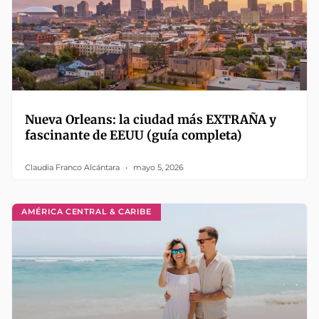
Nueva Orleans: la ciudad más EXTRAÑA y
fascinante de EEUU (guía completa)
Claudia Franco Alcántara
mayo 5, 2026
AMÉRICA CENTRAL & CARIBE