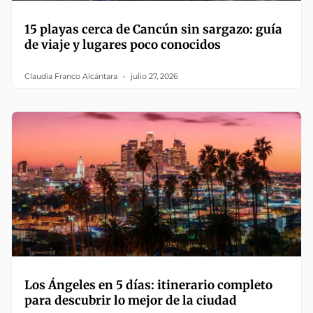
15 playas cerca de Cancún sin sargazo: guía
de viaje y lugares poco conocidos
Claudia Franco Alcántara
julio 27, 2026
Los Ángeles en 5 días: itinerario completo
para descubrir lo mejor de la ciudad