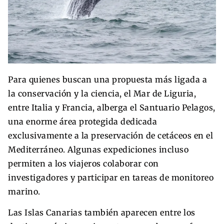
Para quienes buscan una propuesta más ligada a
la conservación y la ciencia, el Mar de Liguria,
entre Italia y Francia, alberga el Santuario Pelagos,
una enorme área protegida dedicada
exclusivamente a la preservación de cetáceos en el
Mediterráneo. Algunas expediciones incluso
permiten a los viajeros colaborar con
investigadores y participar en tareas de monitoreo
marino.
Las Islas Canarias también aparecen entre los