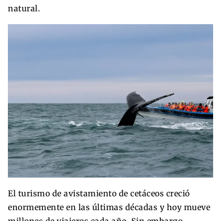
natural.
El turismo de avistamiento de cetáceos creció
enormemente en las últimas décadas y hoy mueve
millones de viajeros cada año. Sin embargo,