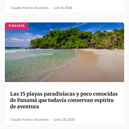
Claudia Franco Alcántara
julio 8, 2026
PANAMÁ
Las 15 playas paradisíacas y poco conocidas
de Panamá que todavía conservan espíritu
de aventura
Claudia Franco Alcántara
junio 25, 2026