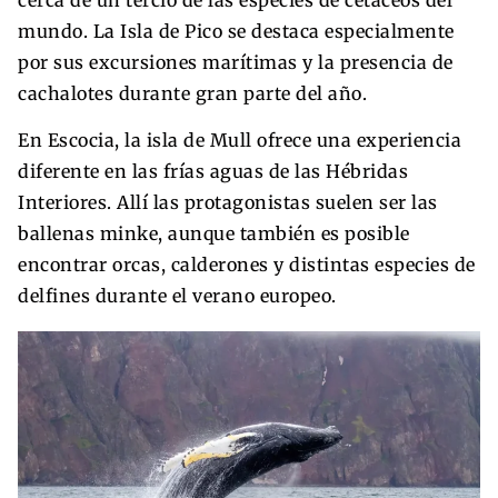
mundo. La Isla de Pico se destaca especialmente
por sus excursiones marítimas y la presencia de
cachalotes durante gran parte del año.
En Escocia, la isla de Mull ofrece una experiencia
diferente en las frías aguas de las Hébridas
Interiores. Allí las protagonistas suelen ser las
ballenas minke, aunque también es posible
encontrar orcas, calderones y distintas especies de
delfines durante el verano europeo.