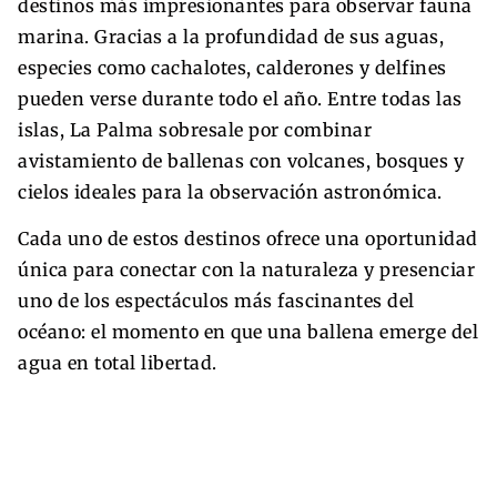
destinos más impresionantes para observar fauna
marina. Gracias a la profundidad de sus aguas,
especies como cachalotes, calderones y delfines
pueden verse durante todo el año. Entre todas las
islas, La Palma sobresale por combinar
avistamiento de ballenas con volcanes, bosques y
cielos ideales para la observación astronómica.
Cada uno de estos destinos ofrece una oportunidad
única para conectar con la naturaleza y presenciar
uno de los espectáculos más fascinantes del
océano: el momento en que una ballena emerge del
agua en total libertad.