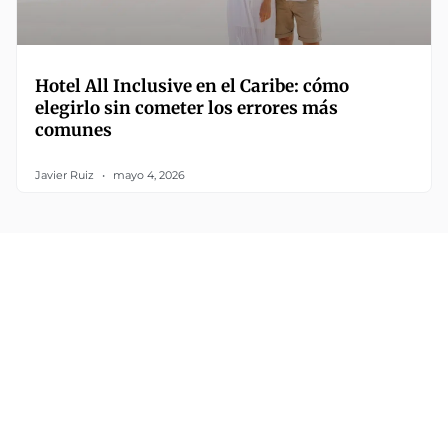
Hotel All Inclusive en el Caribe: cómo
elegirlo sin cometer los errores más
comunes
Javier Ruiz
mayo 4, 2026