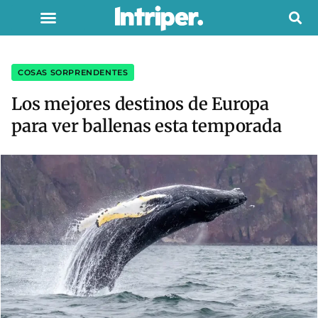
COSAS SORPRENDENTES
Los mejores destinos de Europa
para ver ballenas esta temporada