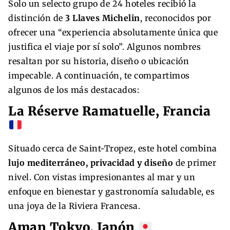
Solo un selecto grupo de 24 hoteles recibió la
distinción de
3 Llaves Michelin
, reconocidos por
ofrecer una “experiencia absolutamente única que
justifica el viaje por sí solo”. Algunos nombres
resaltan por su historia, diseño o ubicación
impecable. A continuación, te compartimos
algunos de los más destacados:
La Réserve Ramatuelle, Francia
Situado cerca de Saint-Tropez, este hotel combina
lujo mediterráneo, privacidad y diseño
de primer
nivel. Con vistas impresionantes al mar y un
enfoque en bienestar y gastronomía saludable, es
una joya de la Riviera Francesa.
Aman Tokyo, Japón