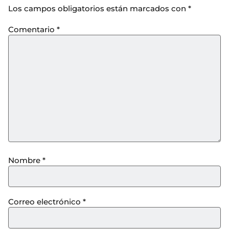
Los campos obligatorios están marcados con
*
Comentario
*
Nombre
*
Correo electrónico
*