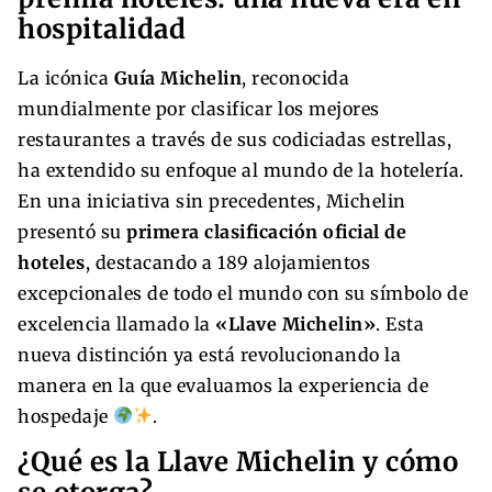
hospitalidad
La icónica
Guía Michelin
, reconocida
mundialmente por clasificar los mejores
restaurantes a través de sus codiciadas estrellas,
ha extendido su enfoque al mundo de la hotelería.
En una iniciativa sin precedentes, Michelin
presentó su
primera clasificación oficial de
hoteles
, destacando a 189 alojamientos
excepcionales de todo el mundo con su símbolo de
excelencia llamado la
«Llave Michelin»
. Esta
nueva distinción ya está revolucionando la
manera en la que evaluamos la experiencia de
hospedaje
.
¿Qué es la Llave Michelin y cómo