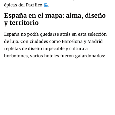
épicas del Pacífico
.
España en el mapa: alma, diseño
y territorio
España no podía quedarse atrás en esta selección
de lujo. Con ciudades como Barcelona y Madrid
repletas de diseño impecable y cultura a
borbotones, varios hoteles fueron galardonados: