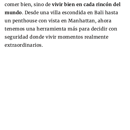
comer bien, sino de
vivir bien en cada rincón del
mundo
. Desde una villa escondida en Bali hasta
un penthouse con vista en Manhattan, ahora
tenemos una herramienta más para decidir con
seguridad donde vivir momentos realmente
extraordinarios.