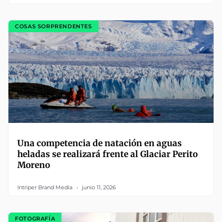
COSAS SORPRENDENTES
Una competencia de natación en aguas
heladas se realizará frente al Glaciar Perito
Moreno
Intriper Brand Media
junio 11, 2026
FOTOGRAFÍA