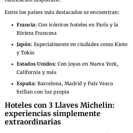
Entre los países más destacados se encuentran:
Francia:
Con icónicos hoteles en París y la
Riviera Francesa
Japón:
Especialmente en ciudades como Kioto
y Tokio
Estados Unidos:
Con joyas en Nueva York,
California y más
España:
Barcelona, Madrid y País Vasco
brillan con luz propia
Hoteles con 3 Llaves Michelin:
experiencias simplemente
extraordinarias