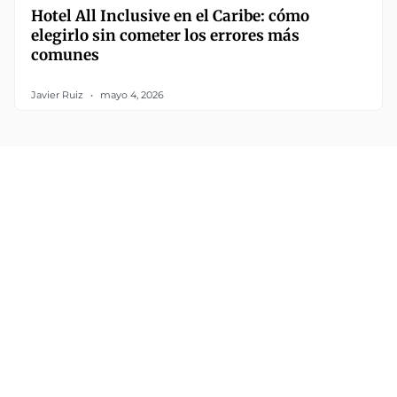
Hotel All Inclusive en el Caribe: cómo
elegirlo sin cometer los errores más
comunes
Javier Ruiz
mayo 4, 2026