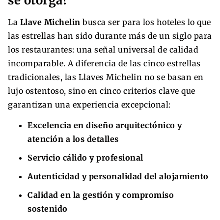
se otorga?
La
Llave Michelin
busca ser para los hoteles lo que
las estrellas han sido durante más de un siglo para
los restaurantes: una señal universal de calidad
incomparable. A diferencia de las cinco estrellas
tradicionales, las Llaves Michelin no se basan en
lujo ostentoso, sino en cinco criterios clave que
garantizan una experiencia excepcional:
Excelencia en diseño arquitectónico y
atención a los detalles
Servicio cálido y profesional
Autenticidad y personalidad del alojamiento
Calidad en la gestión y compromiso
sostenido