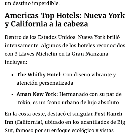
un destino imperdible.
Americas Top Hotels: Nueva York
y California a la cabeza
Dentro de los Estados Unidos, Nueva York brilló
intensamente. Algunos de los hoteles reconocidos
con 3 Llaves Michelin en la Gran Manzana
incluyen:
The Whitby Hotel:
Con diseño vibrante y
atención personalizada
Aman New York:
Hermanado con su par de
Tokio, es un ícono urbano de lujo absoluto
En la costa oeste, destacó el singular
Post Ranch
Inn
(California), ubicado en los acantilados de Big
Sur, famoso por su enfoque ecológico y vistas