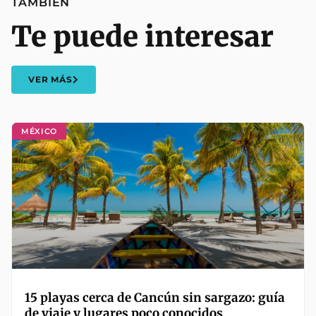
TAMBIÉN
Te puede interesar
VER MÁS
MÉXICO
15 playas cerca de Cancún sin sargazo: guía
de viaje y lugares poco conocidos