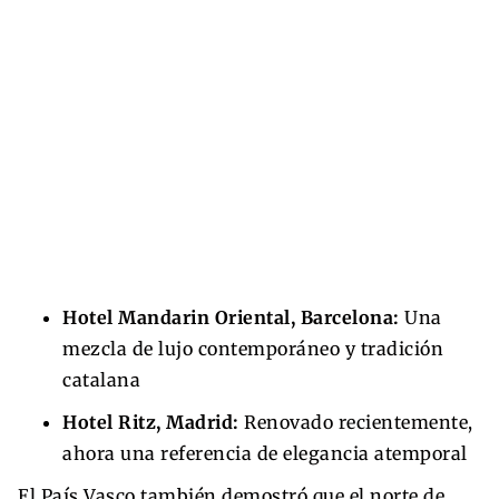
Hotel Mandarin Oriental, Barcelona:
Una
mezcla de lujo contemporáneo y tradición
catalana
Hotel Ritz, Madrid:
Renovado recientemente,
ahora una referencia de elegancia atemporal
El País Vasco también demostró que el norte de