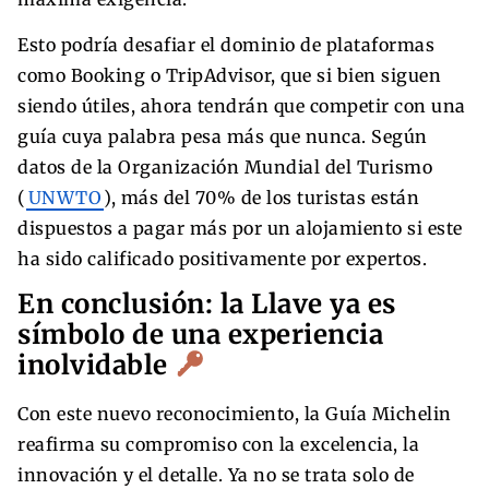
Esto podría desafiar el dominio de plataformas
como Booking o TripAdvisor, que si bien siguen
siendo útiles, ahora tendrán que competir con una
guía cuya palabra pesa más que nunca. Según
datos de la Organización Mundial del Turismo
(
UNWTO
), más del 70% de los turistas están
dispuestos a pagar más por un alojamiento si este
ha sido calificado positivamente por expertos.
En conclusión: la Llave ya es
símbolo de una experiencia
inolvidable
Con este nuevo reconocimiento, la Guía Michelin
reafirma su compromiso con la excelencia, la
innovación y el detalle. Ya no se trata solo de