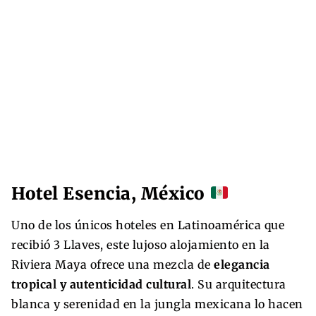
Hotel Esencia, México
Uno de los únicos hoteles en Latinoamérica que
recibió 3 Llaves, este lujoso alojamiento en la
Riviera Maya ofrece una mezcla de
elegancia
tropical y autenticidad cultural
. Su arquitectura
blanca y serenidad en la jungla mexicana lo hacen