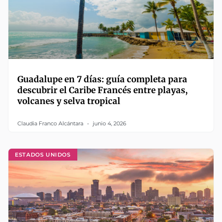
Guadalupe en 7 días: guía completa para
descubrir el Caribe Francés entre playas,
volcanes y selva tropical
Claudia Franco Alcántara
junio 4, 2026
ESTADOS UNIDOS