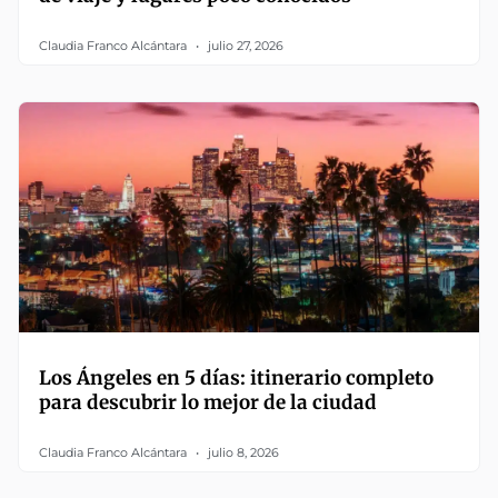
Claudia Franco Alcántara
julio 27, 2026
Los Ángeles en 5 días: itinerario completo
para descubrir lo mejor de la ciudad
Claudia Franco Alcántara
julio 8, 2026