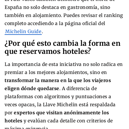
España no solo destaca en gastronomía, sino
también en alojamiento. Puedes revisar el ranking
completo accediendo a la página oficial del
Michelin Guide
.
¿Por qué esto cambia la forma en
que reservamos hoteles?
La importancia de esta iniciativa no solo radica en
premiar a los mejores alojamientos, sino en
transformar la manera en la que los viajeros
eligen dónde quedarse
. A diferencia de
plataformas con algoritmos y puntuaciones a
veces opacas, la Llave Michelin está respaldada
por
expertos que visitan anónimamente los
hoteles
y evalúan cada detalle con criterios de
máxima exigencia.