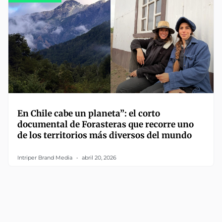
En Chile cabe un planeta”: el corto
documental de Forasteras que recorre uno
de los territorios más diversos del mundo
Intriper Brand Media
abril 20, 2026