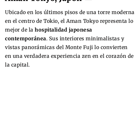
Ubicado en los últimos pisos de una torre moderna
en el centro de Tokio, el Aman Tokyo representa lo
mejor de la
hospitalidad japonesa
contemporánea
. Sus interiores minimalistas y
vistas panorámicas del Monte Fuji lo convierten
en una verdadera experiencia zen en el corazón de
la capital.