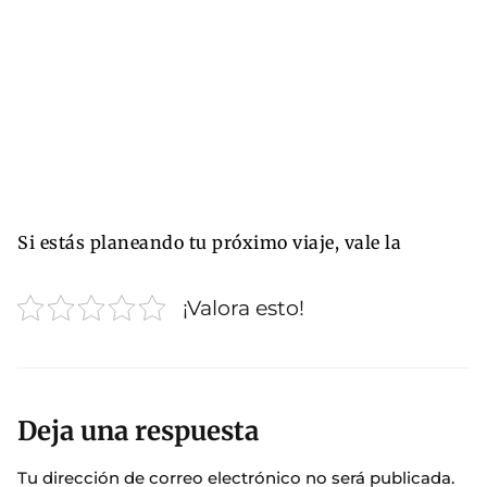
Si estás planeando tu próximo viaje, vale la
¡Valora esto!
Deja una respuesta
Tu dirección de correo electrónico no será publicada.