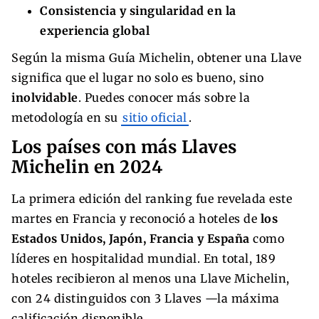
Consistencia y singularidad en la
experiencia global
Según la misma Guía Michelin, obtener una Llave
significa que el lugar no solo es bueno, sino
inolvidable
. Puedes conocer más sobre la
metodología en su
sitio oficial
.
Los países con más Llaves
Michelin en 2024
La primera edición del ranking fue revelada este
martes en Francia y reconoció a hoteles de
los
Estados Unidos, Japón, Francia y España
como
líderes en hospitalidad mundial. En total, 189
hoteles recibieron al menos una Llave Michelin,
con 24 distinguidos con 3 Llaves —la máxima
calificación disponible.