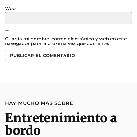
Web
Guarda mi nombre, correo electrónico y web en este
navegador para la próxima vez que comente.
HAY MUCHO MÁS SOBRE
Entretenimiento a
bordo