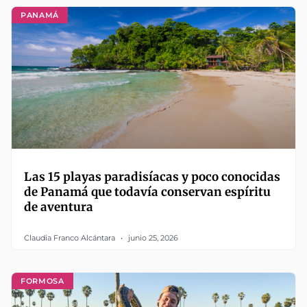
PANAMÁ
Las 15 playas paradisíacas y poco conocidas
de Panamá que todavía conservan espíritu
de aventura
Claudia Franco Alcántara
junio 25, 2026
FORMOSA