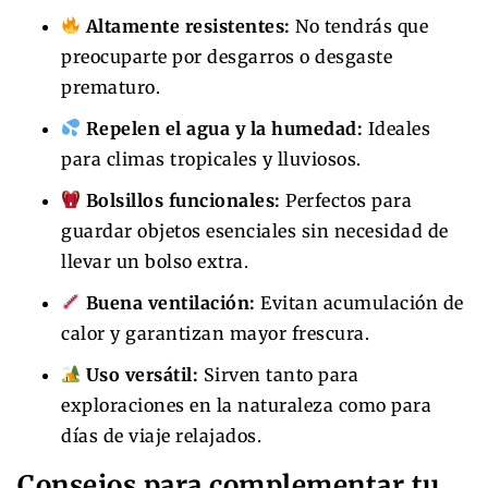
Altamente resistentes:
No tendrás que
preocuparte por desgarros o desgaste
prematuro.
Repelen el agua y la humedad:
Ideales
para climas tropicales y lluviosos.
Bolsillos funcionales:
Perfectos para
guardar objetos esenciales sin necesidad de
llevar un bolso extra.
Buena ventilación:
Evitan acumulación de
calor y garantizan mayor frescura.
Uso versátil:
Sirven tanto para
exploraciones en la naturaleza como para
días de viaje relajados.
Consejos para complementar tu