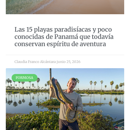
Las 15 playas paradisíacas y poco
conocidas de Panamá que todavía
conservan espíritu de aventura
Claudia Franco Alcántara
junio 25, 2026
FORMOSA