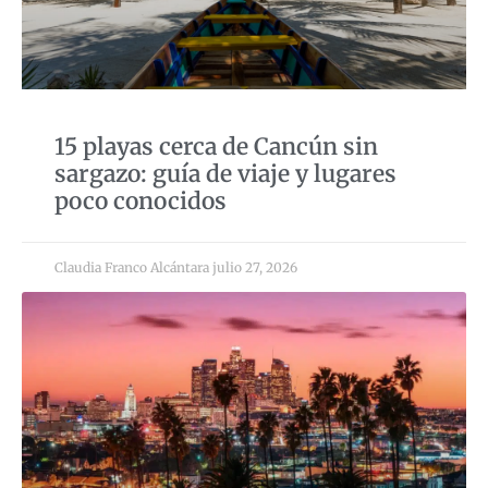
15 playas cerca de Cancún sin
sargazo: guía de viaje y lugares
poco conocidos
Claudia Franco Alcántara
julio 27, 2026