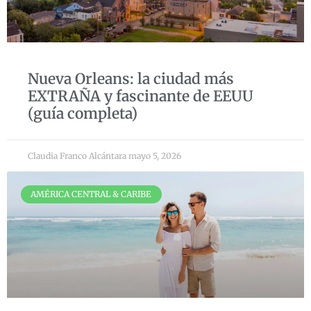
Nueva Orleans: la ciudad más
EXTRAÑA y fascinante de EEUU
(guía completa)
Claudia Franco Alcántara
mayo 5, 2026
AMÉRICA CENTRAL & CARIBE