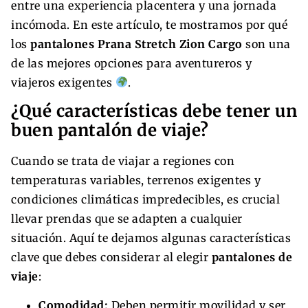
entre una experiencia placentera y una jornada
incómoda. En este artículo, te mostramos por qué
los
pantalones Prana Stretch Zion Cargo
son una
de las mejores opciones para aventureros y
viajeros exigentes
.
¿Qué características debe tener un
buen pantalón de viaje?
Cuando se trata de viajar a regiones con
temperaturas variables, terrenos exigentes y
condiciones climáticas impredecibles, es crucial
llevar prendas que se adapten a cualquier
situación. Aquí te dejamos algunas características
clave que debes considerar al elegir
pantalones de
viaje
:
Comodidad:
Deben permitir movilidad y ser