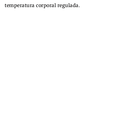
temperatura corporal regulada.