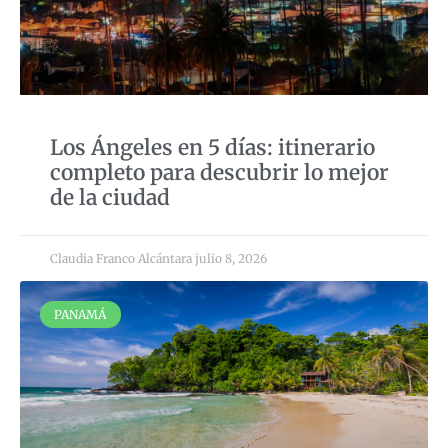
Los Ángeles en 5 días: itinerario
completo para descubrir lo mejor
de la ciudad
Claudia Franco Alcántara
julio 8, 2026
PANAMÁ