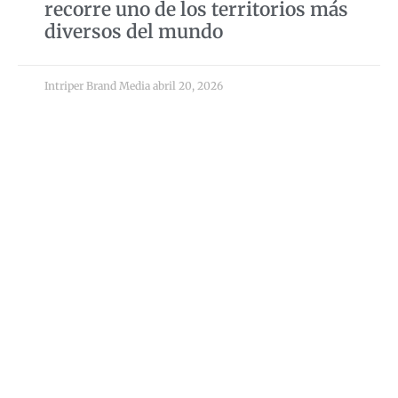
recorre uno de los territorios más
diversos del mundo
Intriper Brand Media
abril 20, 2026