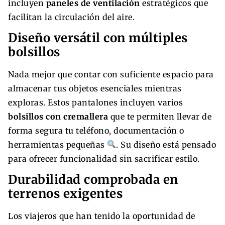
incluyen
paneles de ventilación
estratégicos que
facilitan la circulación del aire.
Diseño versátil con múltiples
bolsillos
Nada mejor que contar con suficiente espacio para
almacenar tus objetos esenciales mientras
exploras. Estos pantalones incluyen varios
bolsillos con cremallera
que te permiten llevar de
forma segura tu teléfono, documentación o
herramientas pequeñas
. Su diseño está pensado
para ofrecer funcionalidad sin sacrificar estilo.
Durabilidad comprobada en
terrenos exigentes
Los viajeros que han tenido la oportunidad de