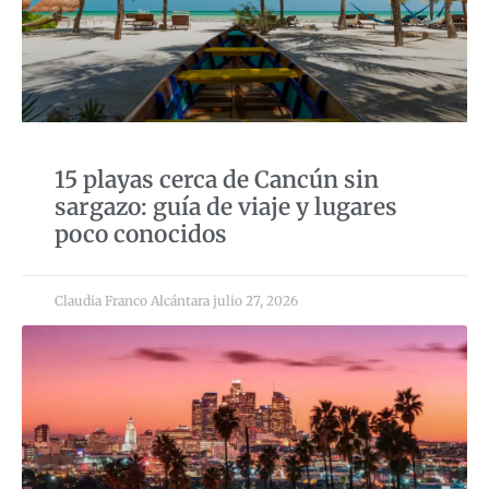
15 playas cerca de Cancún sin
sargazo: guía de viaje y lugares
poco conocidos
Claudia Franco Alcántara
julio 27, 2026