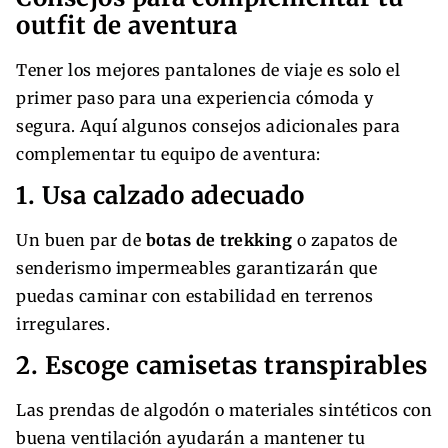
outfit de aventura
Tener los mejores pantalones de viaje es solo el
primer paso para una experiencia cómoda y
segura. Aquí algunos consejos adicionales para
complementar tu equipo de aventura:
1. Usa calzado adecuado
Un buen par de
botas de trekking
o zapatos de
senderismo impermeables garantizarán que
puedas caminar con estabilidad en terrenos
irregulares.
2. Escoge camisetas transpirables
Las prendas de algodón o materiales sintéticos con
buena ventilación ayudarán a mantener tu