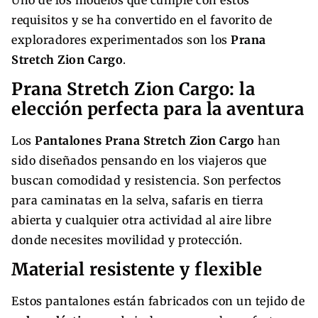
requisitos y se ha convertido en el favorito de
exploradores experimentados son los
Prana
Stretch Zion Cargo
.
Prana Stretch Zion Cargo: la
elección perfecta para la aventura
Los
Pantalones Prana Stretch Zion Cargo
han
sido diseñados pensando en los viajeros que
buscan comodidad y resistencia. Son perfectos
para caminatas en la selva, safaris en tierra
abierta y cualquier otra actividad al aire libre
donde necesites movilidad y protección.
Material resistente y flexible
Estos pantalones están fabricados con un tejido de