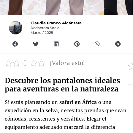
Claudia Franco Alcántara
Redactora Social
Marzo / 2025
¡Valora esto!
Descubre los pantalones ideales
para aventuras en la naturaleza
Si estás planeando un
safari en África
o una
expedición en la selva, necesitas prendas que sean
cómodas, resistentes y versátiles. Elegir el
equipamiento adecuado marcará la diferencia