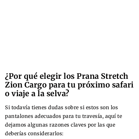
¿Por qué elegir los Prana Stretch
Zion Cargo para tu próximo safari
o viaje a la selva?
Si todavía tienes dudas sobre si estos son los
pantalones adecuados para tu travesía, aquí te
dejamos algunas razones claves por las que
deberías considerarlos: