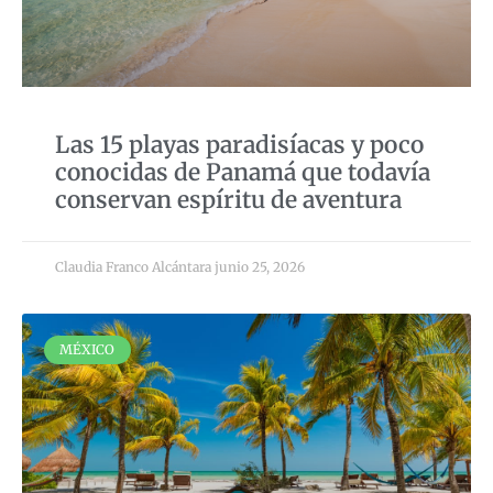
Las 15 playas paradisíacas y poco
conocidas de Panamá que todavía
conservan espíritu de aventura
Claudia Franco Alcántara
junio 25, 2026
MÉXICO