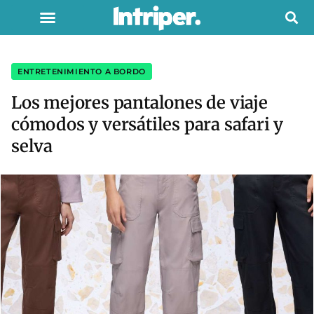
ENTRETENIMIENTO A BORDO
Los mejores pantalones de viaje
cómodos y versátiles para safari y
selva