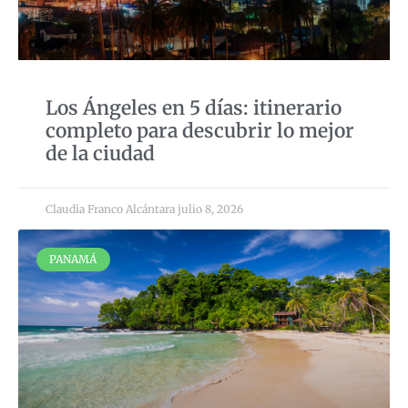
Los Ángeles en 5 días: itinerario
completo para descubrir lo mejor
de la ciudad
Claudia Franco Alcántara
julio 8, 2026
PANAMÁ