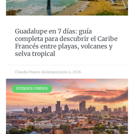
Guadalupe en 7 días: guía
completa para descubrir el Caribe
Francés entre playas, volcanes y
selva tropical
Claudia Franco Alcántara
junio 4, 2026
ESTADOS UNIDOS