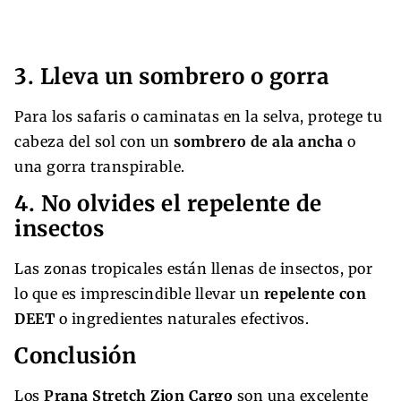
3. Lleva un sombrero o gorra
Para los safaris o caminatas en la selva, protege tu
cabeza del sol con un
sombrero de ala ancha
o
una gorra transpirable.
4. No olvides el repelente de
insectos
Las zonas tropicales están llenas de insectos, por
lo que es imprescindible llevar un
repelente con
DEET
o ingredientes naturales efectivos.
Conclusión
Los
Prana Stretch Zion Cargo
son una excelente