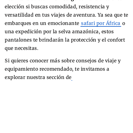
elección si buscas comodidad, resistencia y
versatilidad en tus viajes de aventura. Ya sea que te
embarques en un emocionante
safari por África
o
una expedición por la selva amazónica, estos
pantalones te brindarán la protección y el confort
que necesitas.
Si quieres conocer más sobre consejos de viaje y
equipamiento recomendado, te invitamos a
explorar nuestra sección de