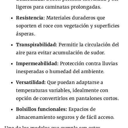
ligeros para caminatas prolongadas.
Resistencia:
Materiales duraderos que
soporten el roce con vegetación y superficies
ásperas.
Transpirabilidad:
Permitir la circulación del
aire para evitar acumulación de sudor.
Impermeabilidad:
Protección contra lluvias
inesperadas o humedad del ambiente.
Versatilidad:
Que puedan adaptarse a
temperaturas variables, idealmente con
opción de convertirlos en pantalones cortos.
Bolsillos funcionales:
Espacios de
almacenamiento seguros y de fácil acceso.
Uno de los modelos que cumple con estos