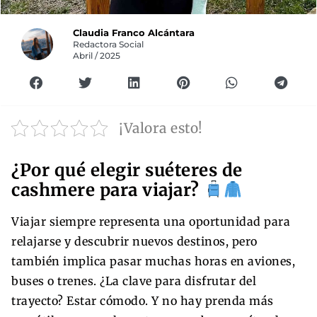
Claudia Franco Alcántara
Redactora Social
Abril / 2025
¡Valora esto!
¿Por qué elegir suéteres de
cashmere para viajar?
Viajar siempre representa una oportunidad para
relajarse y descubrir nuevos destinos, pero
también implica pasar muchas horas en aviones,
buses o trenes. ¿La clave para disfrutar del
trayecto? Estar cómodo. Y no hay prenda más