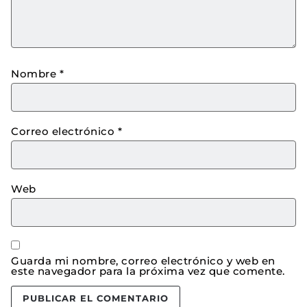
Nombre
*
Correo electrónico
*
Web
Guarda mi nombre, correo electrónico y web en
este navegador para la próxima vez que comente.