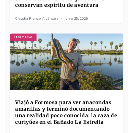
conservan espíritu de aventura
Claudia Franco Alcántara
junio 25, 2026
FORMOSA
Viajó a Formosa para ver anacondas
amarillas y terminó documentando
una realidad poco conocida: la caza de
curiyúes en el Bañado La Estrella