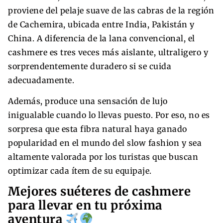
proviene del pelaje suave de las cabras de la región
de Cachemira, ubicada entre India, Pakistán y
China. A diferencia de la lana convencional, el
cashmere es tres veces más aislante, ultraligero y
sorprendentemente duradero si se cuida
adecuadamente.
Además, produce una sensación de lujo
inigualable cuando lo llevas puesto. Por eso, no es
sorpresa que esta fibra natural haya ganado
popularidad en el mundo del slow fashion y sea
altamente valorada por los turistas que buscan
optimizar cada ítem de su equipaje.
Mejores suéteres de cashmere
para llevar en tu próxima
aventura