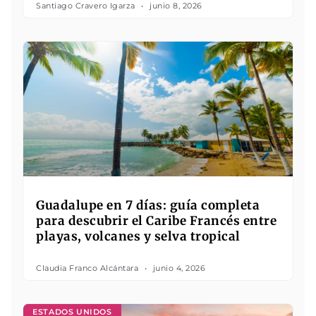
Santiago Cravero Igarza
junio 8, 2026
Guadalupe en 7 días: guía completa
para descubrir el Caribe Francés entre
playas, volcanes y selva tropical
Claudia Franco Alcántara
junio 4, 2026
ESTADOS UNIDOS