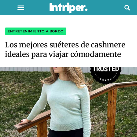
ENTRETENIMIENTO A BORDO
Los mejores suéteres de cashmere
ideales para viajar cómodamente