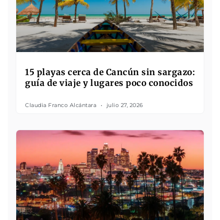
15 playas cerca de Cancún sin sargazo:
guía de viaje y lugares poco conocidos
Claudia Franco Alcántara
julio 27, 2026