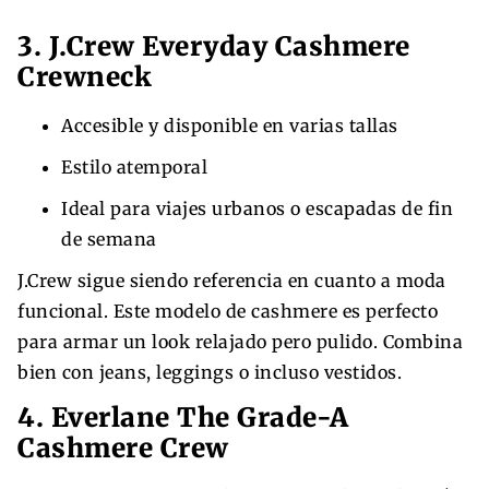
3. J.Crew Everyday Cashmere
Crewneck
Accesible y disponible en varias tallas
Estilo atemporal
Ideal para viajes urbanos o escapadas de fin
de semana
J.Crew sigue siendo referencia en cuanto a moda
funcional. Este modelo de cashmere es perfecto
para armar un look relajado pero pulido. Combina
bien con jeans, leggings o incluso vestidos.
4. Everlane The Grade-A
Cashmere Crew