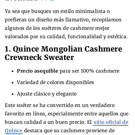
Ya sea que busques un estilo minimalista o
prefieras un diseño más llamativo, recopilamos
algunos de los suéteres de cashmere mejor
valorados por su calidad, funcionalidad y estética.
1. Quince Mongolian Cashmere
Crewneck Sweater
Precio asequible
para ser 100% cashmere
Variedad de colores disponibles
Ajuste clásico y elegante
Este suéter se ha convertido en un verdadero
favorito en línea, especialmente entre aquellos que
buscan calidad a un buen precio. El
sitio oficial de
Quince
destaca que su cashmere proviene de