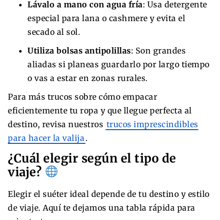
Lávalo a mano con agua fría
: Usa detergente
especial para lana o cashmere y evita el
secado al sol.
Utiliza bolsas antipolillas
: Son grandes
aliadas si planeas guardarlo por largo tiempo
o vas a estar en zonas rurales.
Para más trucos sobre cómo empacar
eficientemente tu ropa y que llegue perfecta al
destino, revisa nuestros
trucos imprescindibles
para hacer la valija
.
¿Cuál elegir según el tipo de
viaje?
Elegir el suéter ideal depende de tu destino y estilo
de viaje. Aquí te dejamos una tabla rápida para