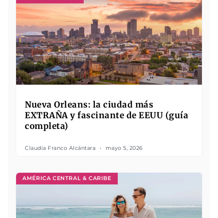
Nueva Orleans: la ciudad más
EXTRAÑA y fascinante de EEUU (guía
completa)
Claudia Franco Alcántara
mayo 5, 2026
AMÉRICA CENTRAL & CARIBE