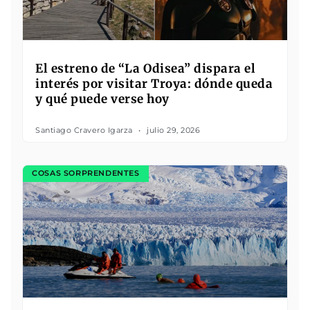
El estreno de “La Odisea” dispara el
interés por visitar Troya: dónde queda
y qué puede verse hoy
Santiago Cravero Igarza
julio 29, 2026
COSAS SORPRENDENTES