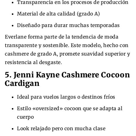
Transparencia en los procesos de producción
Material de alta calidad (grado A)
Diseñado para durar muchas temporadas
Everlane forma parte de la tendencia de moda
transparente y sostenible. Este modelo, hecho con
cashmere de grado A, promete suavidad superior y
resistencia al desgaste.
5. Jenni Kayne Cashmere Cocoon
Cardigan
Ideal para vuelos largos o destinos fríos
Estilo «oversized» cocoon que se adapta al
cuerpo
Look relajado pero con mucha clase