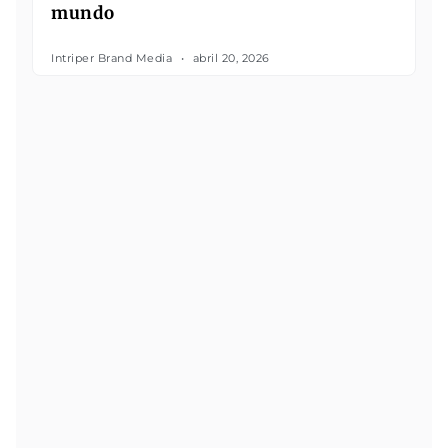
mundo
Intriper Brand Media
abril 20, 2026