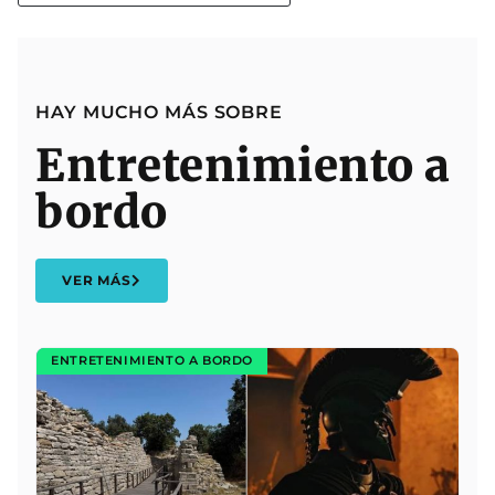
HAY MUCHO MÁS SOBRE
Entretenimiento a
bordo
VER MÁS
ENTRETENIMIENTO A BORDO