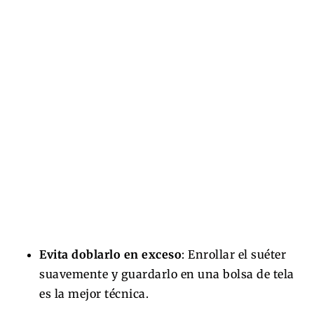
Evita doblarlo en exceso
: Enrollar el suéter
suavemente y guardarlo en una bolsa de tela
es la mejor técnica.