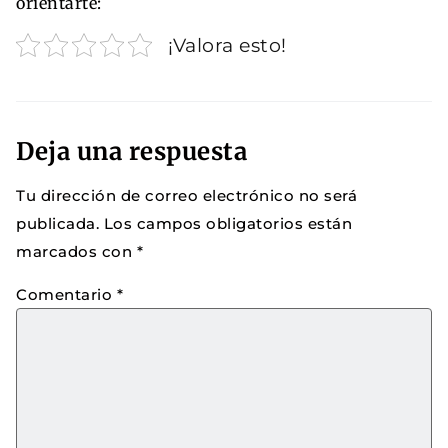
orientarte:
¡Valora esto!
Deja una respuesta
Tu dirección de correo electrónico no será
publicada.
Los campos obligatorios están
marcados con
*
Comentario
*