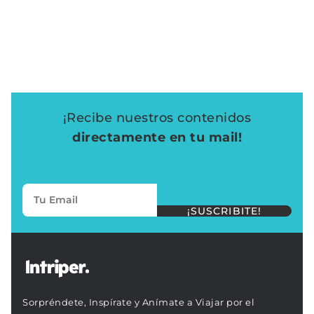
¡Recibe nuestros contenidos
directamente en tu mail!
¡SUSCRIBITE!
Sorpréndete, Inspírate y Anímate a Viajar por el