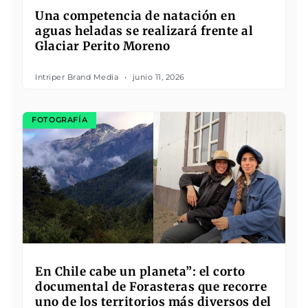
Una competencia de natación en
aguas heladas se realizará frente al
Glaciar Perito Moreno
Intriper Brand Media
junio 11, 2026
FOTOGRAFÍA
En Chile cabe un planeta”: el corto
documental de Forasteras que recorre
uno de los territorios más diversos del