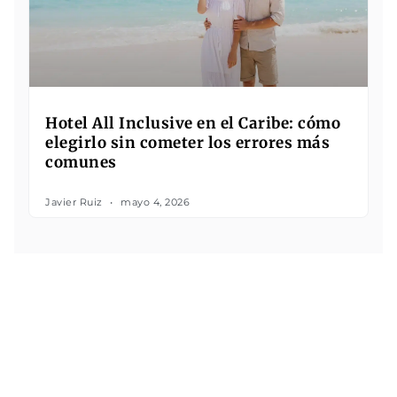
Hotel All Inclusive en el Caribe: cómo
elegirlo sin cometer los errores más
comunes
Javier Ruiz
mayo 4, 2026