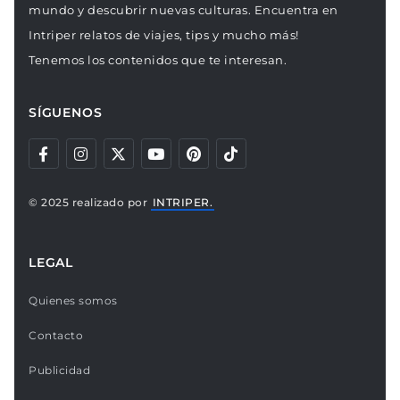
mundo y descubrir nuevas culturas. Encuentra en
Intriper relatos de viajes, tips y mucho más!
Tenemos los contenidos que te interesan.
SÍGUENOS
© 2025 realizado por
INTRIPER.
LEGAL
Quienes somos
Contacto
Publicidad