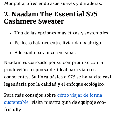
Mongolia, ofreciendo asas suaves y duraderas.
2. Naadam The Essential $75
Cashmere Sweater
Una de las opciones más éticas y sostenibles
Perfecto balance entre liviandad y abrigo
Adecuado para usar en capas
Naadam es conocido por su compromiso con la
producción responsable, ideal para viajeros
conscientes. Su línea básica a $75 se ha vuelto casi
legendaria por la calidad y el enfoque ecológico.
Para más consejos sobre
cómo viajar de forma
sustentable
, visita nuestra guía de equipaje eco-
friendly.