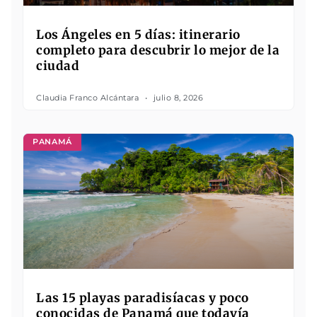
Los Ángeles en 5 días: itinerario
completo para descubrir lo mejor de la
ciudad
Claudia Franco Alcántara
julio 8, 2026
PANAMÁ
Las 15 playas paradisíacas y poco
conocidas de Panamá que todavía