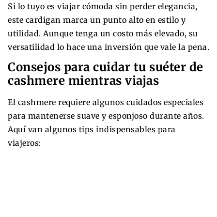
Si lo tuyo es viajar cómoda sin perder elegancia,
este cardigan marca un punto alto en estilo y
utilidad. Aunque tenga un costo más elevado, su
versatilidad lo hace una inversión que vale la pena.
Consejos para cuidar tu suéter de
cashmere mientras viajas
El cashmere requiere algunos cuidados especiales
para mantenerse suave y esponjoso durante años.
Aquí van algunos tips indispensables para
viajeros: