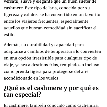
versátil, suave y elegante que un buen suéter de
cashmere. Este tipo de lana, conocida por su
ligereza y calidez, se ha convertido en un favorito
entre los viajeros frecuentes, especialmente
aquellos que buscan comodidad sin sacrificar el
estilo.
Además, su durabilidad y capacidad para
adaptarse a cambios de temperatura lo convierten
en una opción irresistible para cualquier tipo de
viaje, ya sea a destinos fríos, templados o incluso
como prenda ligera para protegerse del aire
acondicionado en los vuelos.
¿Qué es el cashmere y por qué es
tan especial?
El cashmere, también conocido como cachemira,