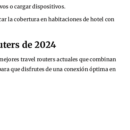
os o cargar dispositivos.
ar la cobertura en habitaciones de hotel con
uters de 2024
mejores travel routers actuales que combinan
 para que disfrutes de una conexión óptima en