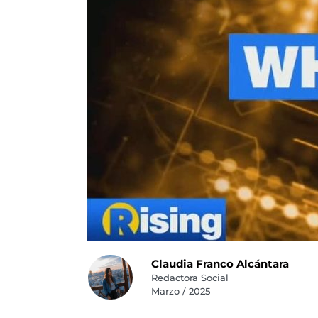
Claudia Franco Alcántara
Redactora Social
Marzo / 2025