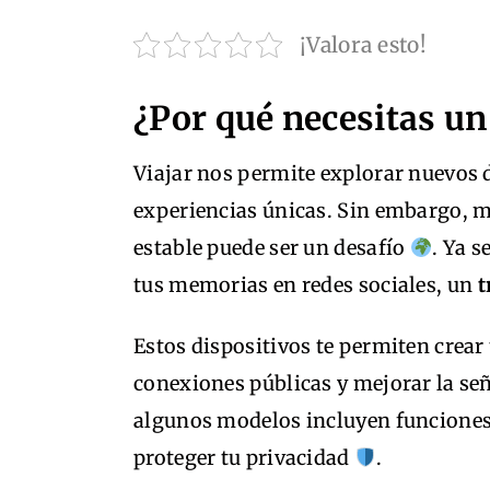
¡Valora esto!
¿Por qué necesitas un 
Viajar nos permite explorar nuevos 
experiencias únicas. Sin embargo, 
estable puede ser un desafío
. Ya 
tus memorias en redes sociales, un
t
Estos dispositivos te permiten crear 
conexiones públicas y mejorar la señ
algunos modelos incluyen funcione
proteger tu privacidad
.