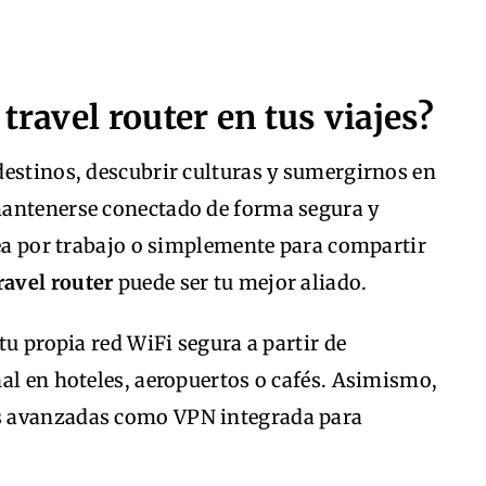
travel router en tus viajes?
destinos, descubrir culturas y sumergirnos en
mantenerse conectado de forma segura y
sea por trabajo o simplemente para compartir
ravel router
puede ser tu mejor aliado.
tu propia red WiFi segura a partir de
al en hoteles, aeropuertos o cafés. Asimismo,
s avanzadas como VPN integrada para