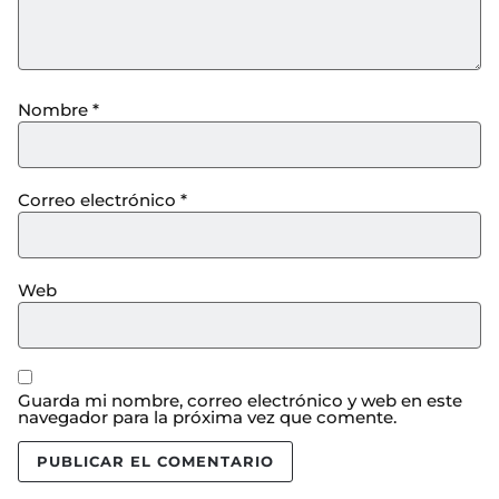
Nombre
*
Correo electrónico
*
Web
Guarda mi nombre, correo electrónico y web en este
navegador para la próxima vez que comente.