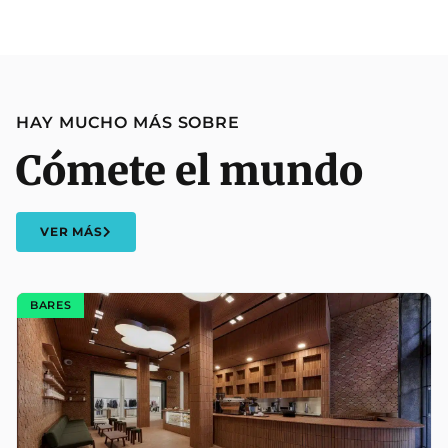
HAY MUCHO MÁS SOBRE
Cómete el mundo
VER MÁS
BARES