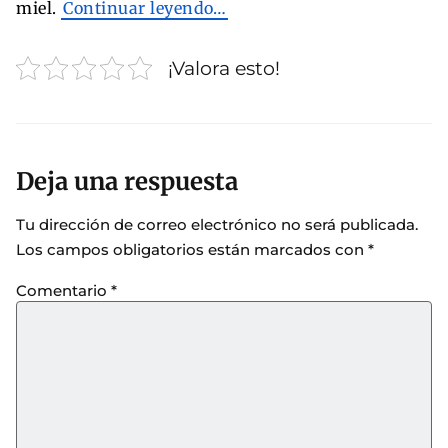
miel.
Continuar leyendo…
¡Valora esto!
Deja una respuesta
Tu dirección de correo electrónico no será publicada.
Los campos obligatorios están marcados con
*
Comentario
*