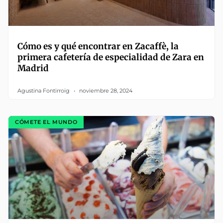
Cómo es y qué encontrar en Zacaffè, la
primera cafetería de especialidad de Zara en
Madrid
Agustina Fontirroig
noviembre 28, 2024
CÓMETE EL MUNDO