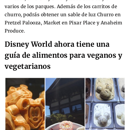
varios de los parques. Además de los carritos de
churro, podrás obtener un sable de luz Churro en
Pretzel Palooza, Market en Pixar Place y Anaheim
Produce.
Disney World ahora tiene una
guía de alimentos para veganos y
vegetarianos