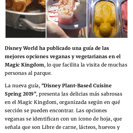
Disney World ha publicado una guía de las
mejores opciones veganas y vegetarianas en el
Magic Kingdom
, lo que facilita la visita de muchas
personas al parque.
La nueva guía,
“Disney Plant-Based Cuisine
Spring 2019”
, presenta las delicias más sabrosas
en el Magic Kingdom, organizada según en qué
sección se pueden encontrar. Las opciones
veganas se identifican con un icono de hoja, que
señala que son Libre de carne, lácteos, huevos y