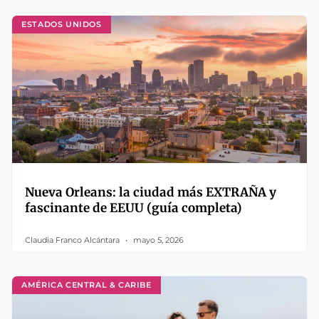
ESTADOS UNIDOS
Nueva Orleans: la ciudad más EXTRAÑA y
fascinante de EEUU (guía completa)
Claudia Franco Alcántara
mayo 5, 2026
AMÉRICA CENTRAL & CARIBE