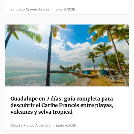
Santiago Cravero Igarza
junio 8, 2026
Guadalupe en 7 días: guía completa para
descubrir el Caribe Francés entre playas,
volcanes y selva tropical
Claudia Franco Alcántara
junio 4, 2026