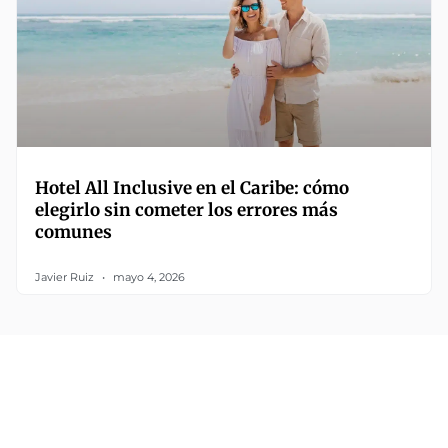
Hotel All Inclusive en el Caribe: cómo
elegirlo sin cometer los errores más
comunes
Javier Ruiz
mayo 4, 2026