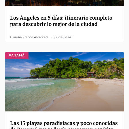
Los Ángeles en 5 días: itinerario completo
para descubrir lo mejor de la ciudad
Claudia Franco Alcántara
julio 8, 2026
PANAMÁ
Las 15 playas paradisíacas y poco conocidas