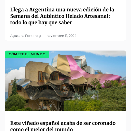
Llega a Argentina una nueva edición de la
Semana del Auténtico Helado Artesanal:
todo lo que hay que saber
Agustina Fontirroig
noviembre 11, 2024
CÓMETE EL MUNDO
Este viñedo español acaba de ser coronado
como el mejor del mundo