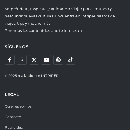
Sorpréndete, Inspírate y Anímate a Viajar por el mundo y
descubrir nuevas culturas. Encuentra en Intriper relatos de
viajes, tips y mucho más!
Tenemos los contenidos que te interesan.
SÍGUENOS
© 2025 realizado por
INTRIPER.
LEGAL
Quienes somos
Contacto
Publicidad