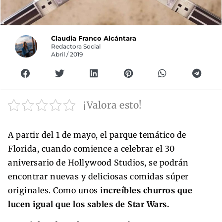
Claudia Franco Alcántara
Redactora Social
Abril / 2019
¡Valora esto!
A partir del 1 de mayo, el parque temático de
Florida, cuando comience a celebrar el 30
aniversario de Hollywood Studios, se podrán
encontrar nuevas y deliciosas comidas súper
originales. Como unos i
ncreíbles churros que
lucen igual que los sables de Star Wars.