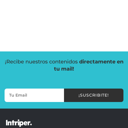
¡Recibe nuestros contenidos
directamente en
tu mail!
¡SUSCRIBITE!