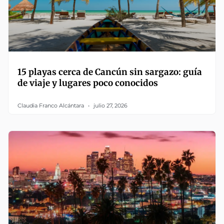
15 playas cerca de Cancún sin sargazo: guía
de viaje y lugares poco conocidos
Claudia Franco Alcántara
julio 27, 2026