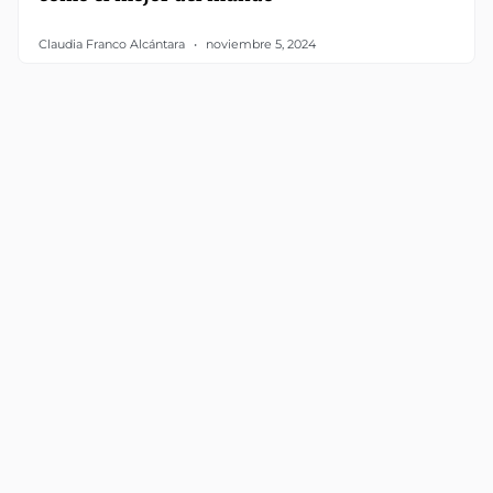
Claudia Franco Alcántara
noviembre 5, 2024