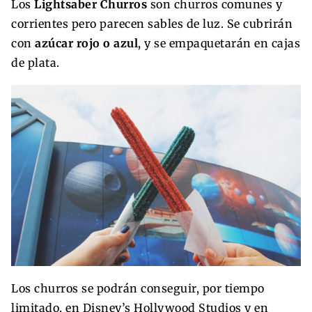
Los
Lightsaber Churros
son churros comunes y
corrientes pero parecen sables de luz. Se cubrirán
con
azúcar rojo o azul
, y se empaquetarán en cajas
de plata.
Los churros se podrán conseguir, por tiempo
limitado, en Disney’s Hollywood Studios y en