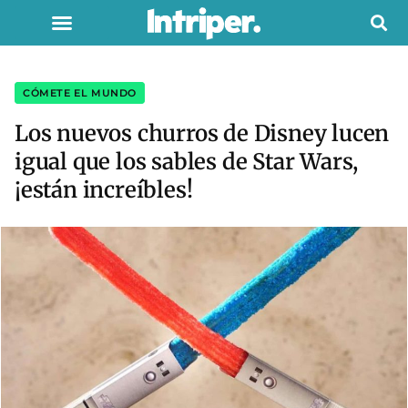
CÓMETE EL MUNDO
Los nuevos churros de Disney lucen
igual que los sables de Star Wars,
¡están increíbles!