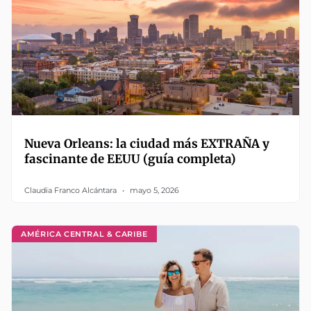
Nueva Orleans: la ciudad más EXTRAÑA y
fascinante de EEUU (guía completa)
Claudia Franco Alcántara
mayo 5, 2026
AMÉRICA CENTRAL & CARIBE