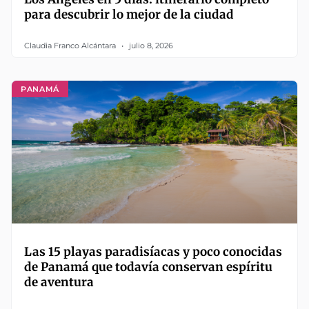
para descubrir lo mejor de la ciudad
Claudia Franco Alcántara
julio 8, 2026
PANAMÁ
Las 15 playas paradisíacas y poco conocidas
de Panamá que todavía conservan espíritu
de aventura