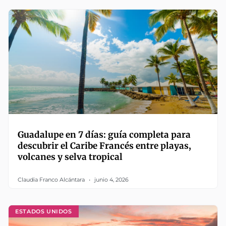
Guadalupe en 7 días: guía completa para
descubrir el Caribe Francés entre playas,
volcanes y selva tropical
Claudia Franco Alcántara
junio 4, 2026
ESTADOS UNIDOS