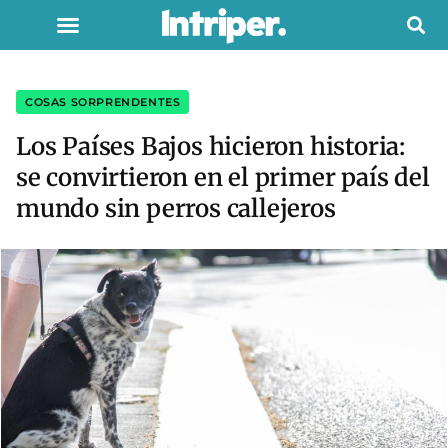
COSAS SORPRENDENTES
Los Países Bajos hicieron historia:
se convirtieron en el primer país del
mundo sin perros callejeros