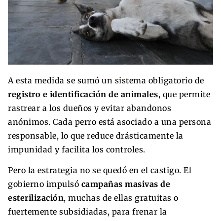
A esta medida se sumó un sistema obligatorio de
registro e identificación de animales
, que permite
rastrear a los dueños y evitar abandonos
anónimos. Cada perro está asociado a una persona
responsable, lo que reduce drásticamente la
impunidad y facilita los controles.
Pero la estrategia no se quedó en el castigo. El
gobierno impulsó
campañas masivas de
esterilización
, muchas de ellas gratuitas o
fuertemente subsidiadas, para frenar la