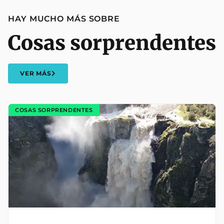
HAY MUCHO MÁS SOBRE
Cosas sorprendentes
VER MÁS
COSAS SORPRENDENTES