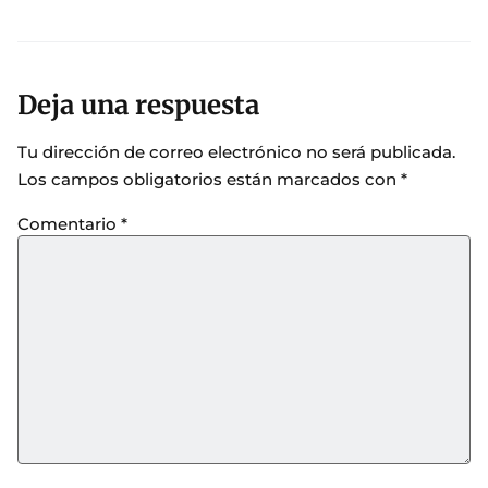
Deja una respuesta
Tu dirección de correo electrónico no será publicada.
Los campos obligatorios están marcados con
*
Comentario
*