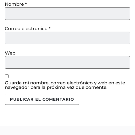
Nombre
*
Correo electrónico
*
Web
Guarda mi nombre, correo electrónico y web en este
navegador para la próxima vez que comente.