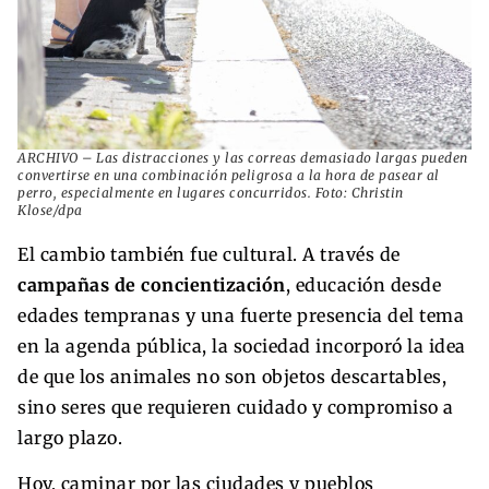
ARCHIVO – Las distracciones y las correas demasiado largas pueden
convertirse en una combinación peligrosa a la hora de pasear al
perro, especialmente en lugares concurridos. Foto: Christin
Klose/dpa
El cambio también fue cultural. A través de
campañas de concientización
, educación desde
edades tempranas y una fuerte presencia del tema
en la agenda pública, la sociedad incorporó la idea
de que los animales no son objetos descartables,
sino seres que requieren cuidado y compromiso a
largo plazo.
Hoy, caminar por las ciudades y pueblos