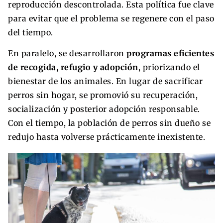
reproducción descontrolada. Esta política fue clave
para evitar que el problema se regenere con el paso
del tiempo.
En paralelo, se desarrollaron
programas eficientes
de recogida, refugio y adopción
, priorizando el
bienestar de los animales. En lugar de sacrificar
perros sin hogar, se promovió su recuperación,
socialización y posterior adopción responsable.
Con el tiempo, la población de perros sin dueño se
redujo hasta volverse prácticamente inexistente.