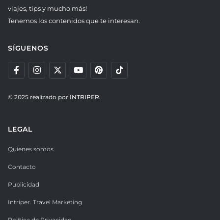
viajes, tips y mucho más!
Tenemos los contenidos que te interesan.
SÍGUENOS
© 2025 realizado por
INTRIPER.
LEGAL
Quienes somos
Contacto
Publicidad
Intriper. Travel Marketing
Política de Privacidad