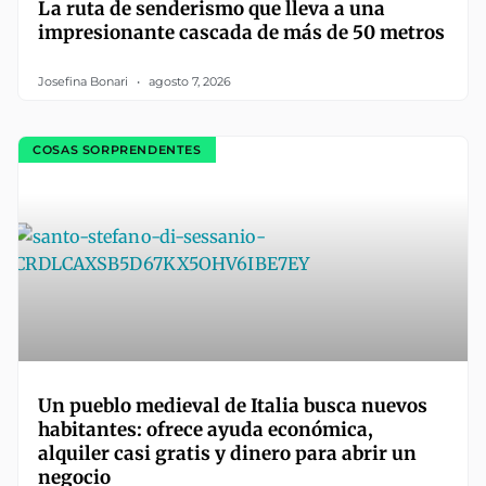
La ruta de senderismo que lleva a una
impresionante cascada de más de 50 metros
Josefina Bonari
agosto 7, 2026
COSAS SORPRENDENTES
Un pueblo medieval de Italia busca nuevos
habitantes: ofrece ayuda económica,
alquiler casi gratis y dinero para abrir un
negocio