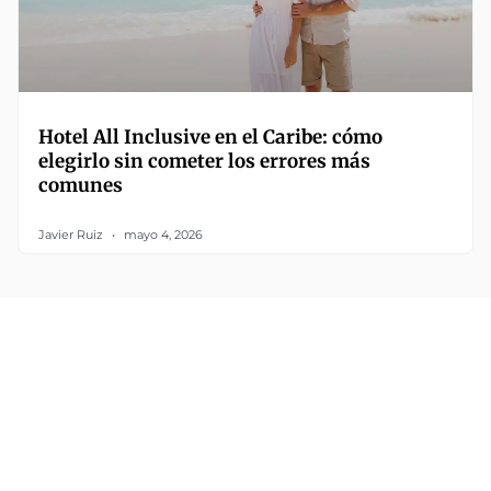
Hotel All Inclusive en el Caribe: cómo
elegirlo sin cometer los errores más
comunes
Javier Ruiz
mayo 4, 2026