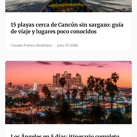
15 playas cerca de Cancún sin sargazo: guía
de viaje y lugares poco conocidos
Claudia Franco Alcántara
julio 27, 2026
Los Ángeles en 5 días: itinerario completo