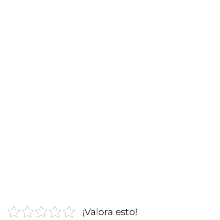
¡Valora esto!