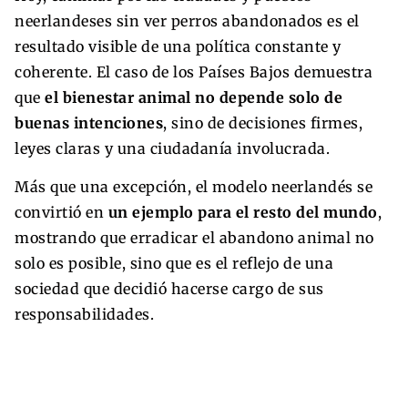
neerlandeses sin ver perros abandonados es el
resultado visible de una política constante y
coherente. El caso de los Países Bajos demuestra
que
el bienestar animal no depende solo de
buenas intenciones
, sino de decisiones firmes,
leyes claras y una ciudadanía involucrada.
Más que una excepción, el modelo neerlandés se
convirtió en
un ejemplo para el resto del mundo
,
mostrando que erradicar el abandono animal no
solo es posible, sino que es el reflejo de una
sociedad que decidió hacerse cargo de sus
responsabilidades.