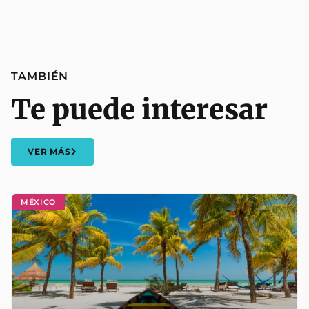
TAMBIÉN
Te puede interesar
VER MÁS
MÉXICO