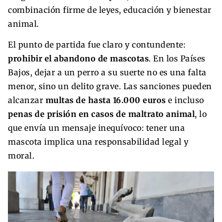
combinación firme de leyes, educación y bienestar
animal.
El punto de partida fue claro y contundente:
prohibir el abandono de mascotas
. En los Países
Bajos, dejar a un perro a su suerte no es una falta
menor, sino un delito grave. Las sanciones pueden
alcanzar
multas de hasta 16.000 euros
e incluso
penas de prisión en casos de maltrato animal
, lo
que envía un mensaje inequívoco: tener una
mascota implica una responsabilidad legal y
moral.