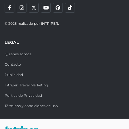
© 2025 realizado por
INTRIPER.
LEGAL
Quienes somos
Contacto
Publicidad
Intriper. Travel Marketing
Política de Privacidad
Términos y condiciones de uso