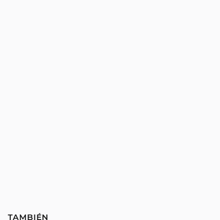
TAMBIÉN