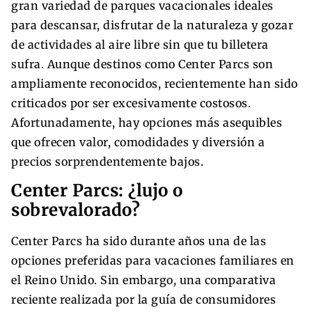
gran variedad de parques vacacionales ideales
para descansar, disfrutar de la naturaleza y gozar
de actividades al aire libre sin que tu billetera
sufra. Aunque destinos como Center Parcs son
ampliamente reconocidos, recientemente han sido
criticados por ser excesivamente costosos.
Afortunadamente, hay opciones más asequibles
que ofrecen valor, comodidades y diversión a
precios sorprendentemente bajos.
Center Parcs: ¿lujo o
sobrevalorado?
Center Parcs ha sido durante años una de las
opciones preferidas para vacaciones familiares en
el Reino Unido. Sin embargo, una comparativa
reciente realizada por la guía de consumidores