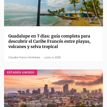
Guadalupe en 7 días: guía completa para
descubrir el Caribe Francés entre playas,
volcanes y selva tropical
Claudia Franco Alcántara
junio 4, 2026
ESTADOS UNIDOS