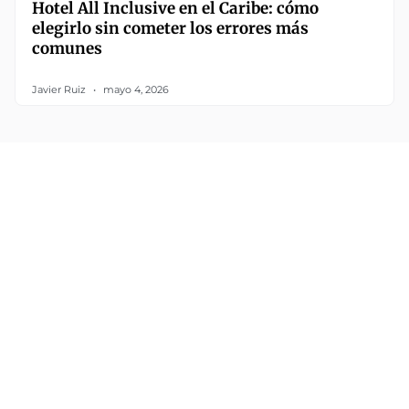
Hotel All Inclusive en el Caribe: cómo
elegirlo sin cometer los errores más
comunes
Javier Ruiz
mayo 4, 2026