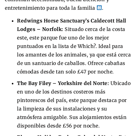
entretenimiento para toda la familia
.
Redwings Horse Sanctuary’s Caldecott Hall
Lodges – Norfolk:
Situado cerca de la costa
este, este parque fue uno de los mejor
puntuados en la lista de Which?. Ideal para
los amantes de los animales, ya que está cerca
de un santuario de caballos. Ofrece cabañas
cómodas desde tan solo £47 por noche.
The Bay Filey – Yorkshire del Norte:
Ubicado
en uno de los destinos costeros más
pintorescos del país, este parque destaca por
la limpieza de sus instalaciones y su
atmósfera amigable. Sus alojamientos están
disponibles desde £56 por noche.