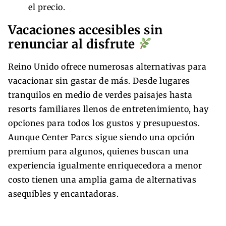
el precio.
Vacaciones accesibles sin
renunciar al disfrute
Reino Unido ofrece numerosas alternativas para
vacacionar sin gastar de más. Desde lugares
tranquilos en medio de verdes paisajes hasta
resorts familiares llenos de entretenimiento, hay
opciones para todos los gustos y presupuestos.
Aunque Center Parcs sigue siendo una opción
premium para algunos, quienes buscan una
experiencia igualmente enriquecedora a menor
costo tienen una amplia gama de alternativas
asequibles y encantadoras.