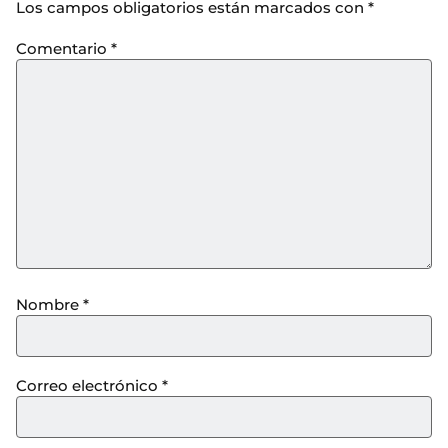
Los campos obligatorios están marcados con
*
Comentario
*
Nombre
*
Correo electrónico
*