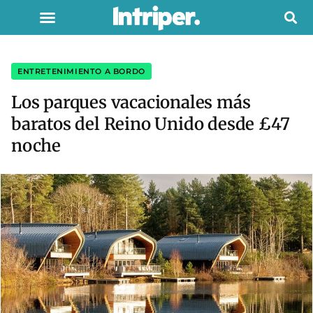
ENTRETENIMIENTO A BORDO
Los parques vacacionales más
baratos del Reino Unido desde £47
noche