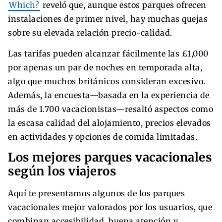
Which?
reveló que, aunque estos parques ofrecen
instalaciones de primer nivel, hay muchas quejas
sobre su elevada relación precio-calidad.
Las tarifas pueden alcanzar fácilmente las £1,000
por apenas un par de noches en temporada alta,
algo que muchos británicos consideran excesivo.
Además, la encuesta—basada en la experiencia de
más de 1.700 vacacionistas—resaltó aspectos como
la escasa calidad del alojamiento, precios elevados
en actividades y opciones de comida limitadas.
Los mejores parques vacacionales
según los viajeros
Aquí te presentamos algunos de los parques
vacacionales mejor valorados por los usuarios, que
combinan accesibilidad, buena atención y