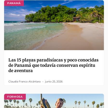
PANAMÁ
Las 15 playas paradisíacas y poco conocidas
de Panamá que todavía conservan espíritu
de aventura
Claudia Franco Alcántara
junio 25, 2026
FORMOSA