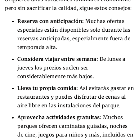
pero sin sacrificar la calidad, sigue estos consejos:
Reserva con anticipación:
Muchas ofertas
especiales están disponibles solo durante las
reservas anticipadas, especialmente fuera de
temporada alta.
Considera viajar entre semana:
De lunes a
jueves los precios suelen ser
considerablemente más bajos.
Lleva tu propia comida:
Así evitarás gastar en
restaurantes y puedes disfrutar de cenas al
aire libre en las instalaciones del parque.
Aprovecha actividades gratuitas:
Muchos
parques ofrecen caminatas guiadas, noches
de cine, juegos para niños y más, incluidos en