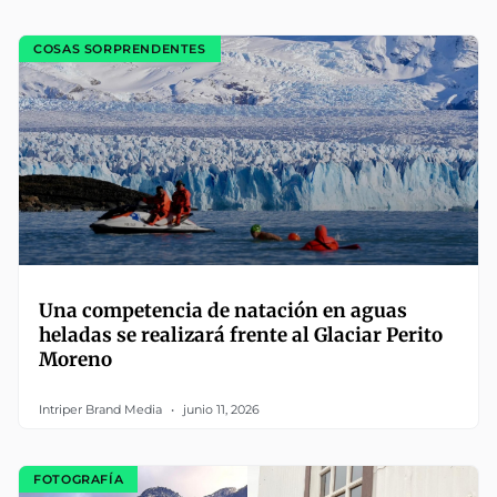
COSAS SORPRENDENTES
Una competencia de natación en aguas
heladas se realizará frente al Glaciar Perito
Moreno
Intriper Brand Media
junio 11, 2026
FOTOGRAFÍA