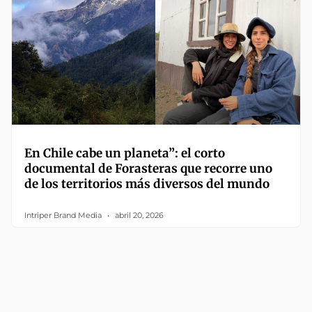
En Chile cabe un planeta”: el corto
documental de Forasteras que recorre uno
de los territorios más diversos del mundo
Intriper Brand Media
abril 20, 2026