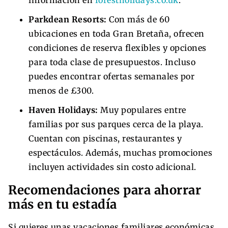
Parkdean Resorts:
Con más de 60
ubicaciones en toda Gran Bretaña, ofrecen
condiciones de reserva flexibles y opciones
para toda clase de presupuestos. Incluso
puedes encontrar ofertas semanales por
menos de £300.
Haven Holidays:
Muy populares entre
familias por sus parques cerca de la playa.
Cuentan con piscinas, restaurantes y
espectáculos. Además, muchas promociones
incluyen actividades sin costo adicional.
Recomendaciones para ahorrar
más en tu estadía
Si quieres unas vacaciones familiares económicas