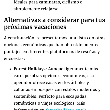
ideales para caminatas, ciclismo o
simplemente relajarse.
Alternativas a considerar para tus
próximas vacaciones
A continuación, te presentamos una lista con otras
opciones económicas que han obtenido buenos
puntajes en diferentes plataformas de reseñas y
encuestas:
Forest Holidays:
Aunque ligeramente más
caro que otras opciones económicas, este
operador ofrece casas en los árboles y
cabañas en bosques con estilos modernos y
sostenibles. Perfecto para escapadas
románticas o viajes ecológicos. Más
información en
forestholidays.co.uk
.