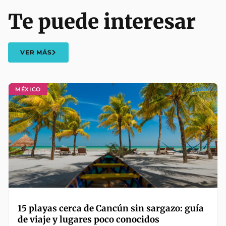
Te puede interesar
VER MÁS
MÉXICO
15 playas cerca de Cancún sin sargazo: guía
de viaje y lugares poco conocidos