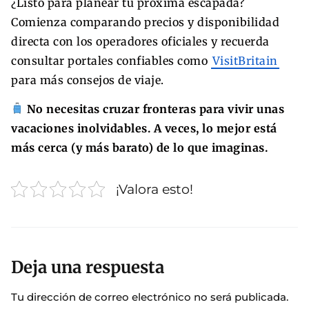
¿Listo para planear tu próxima escapada?
Comienza comparando precios y disponibilidad
directa con los operadores oficiales y recuerda
consultar portales confiables como
VisitBritain
para más consejos de viaje.
No necesitas cruzar fronteras para vivir unas
vacaciones inolvidables. A veces, lo mejor está
más cerca (y más barato) de lo que imaginas.
¡Valora esto!
Deja una respuesta
Tu dirección de correo electrónico no será publicada.