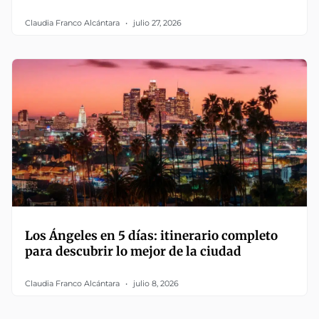
Claudia Franco Alcántara
julio 27, 2026
Los Ángeles en 5 días: itinerario completo
para descubrir lo mejor de la ciudad
Claudia Franco Alcántara
julio 8, 2026