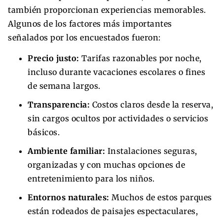
también proporcionan experiencias memorables.
Algunos de los factores más importantes
señalados por los encuestados fueron:
Precio justo:
Tarifas razonables por noche,
incluso durante vacaciones escolares o fines
de semana largos.
Transparencia:
Costos claros desde la reserva,
sin cargos ocultos por actividades o servicios
básicos.
Ambiente familiar:
Instalaciones seguras,
organizadas y con muchas opciones de
entretenimiento para los niños.
Entornos naturales:
Muchos de estos parques
están rodeados de paisajes espectaculares,