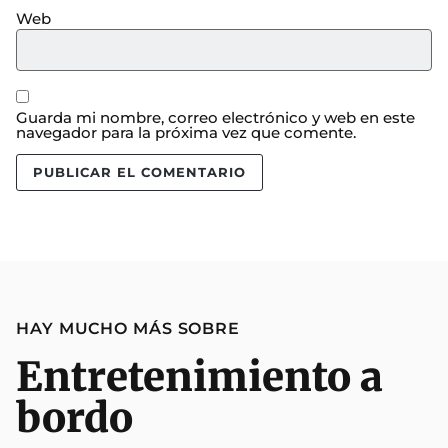
Web
Guarda mi nombre, correo electrónico y web en este
navegador para la próxima vez que comente.
HAY MUCHO MÁS SOBRE
Entretenimiento a
bordo