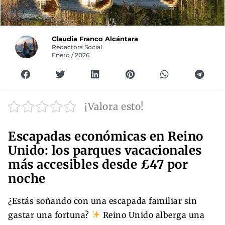
Claudia Franco Alcántara
Redactora Social
Enero / 2026
¡Valora esto!
Escapadas económicas en Reino
Unido: los parques vacacionales
más accesibles desde £47 por
noche
¿Estás soñando con una escapada familiar sin
gastar una fortuna?
Reino Unido alberga una