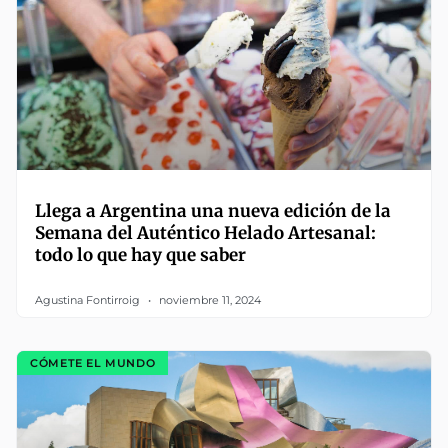
Llega a Argentina una nueva edición de la
Semana del Auténtico Helado Artesanal:
todo lo que hay que saber
Agustina Fontirroig
noviembre 11, 2024
CÓMETE EL MUNDO