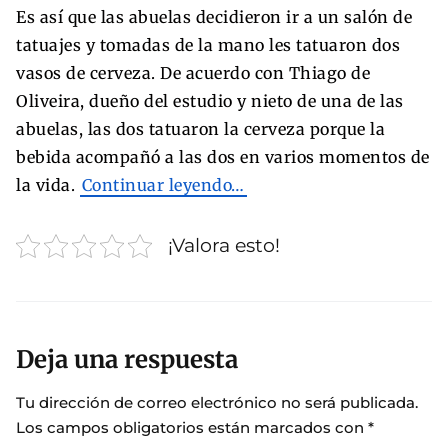
Es así que las abuelas decidieron ir a un salón de
tatuajes y tomadas de la mano les tatuaron dos
vasos de cerveza. De acuerdo con Thiago de
Oliveira, dueño del estudio y nieto de una de las
abuelas, las dos tatuaron la cerveza porque la
bebida acompañó a las dos en varios momentos de
la vida.
Continuar leyendo…
¡Valora esto!
Deja una respuesta
Tu dirección de correo electrónico no será publicada.
Los campos obligatorios están marcados con
*