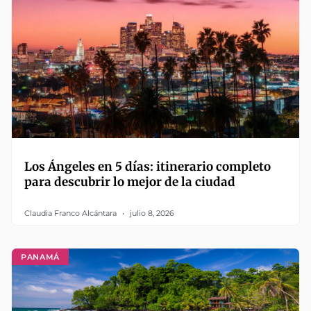
Los Ángeles en 5 días: itinerario completo
para descubrir lo mejor de la ciudad
Claudia Franco Alcántara
julio 8, 2026
PANAMÁ