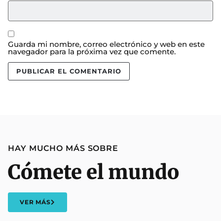
Guarda mi nombre, correo electrónico y web en este
navegador para la próxima vez que comente.
HAY MUCHO MÁS SOBRE
Cómete el mundo
VER MÁS