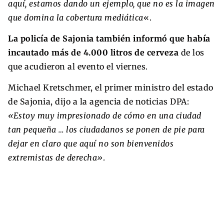
aquí, estamos dando un ejemplo, que no es la imagen
que domina la cobertura mediática
«.
La policía de Sajonia también informó que había
incautado más de 4.000 litros de cerveza
de los
que acudieron al evento el viernes.
Michael Kretschmer, el primer ministro del estado
de Sajonia, dijo a la agencia de noticias DPA:
«Estoy muy impresionado de cómo en una ciudad
tan pequeña … los ciudadanos se ponen de pie para
dejar en claro que aquí no son bienvenidos
extremistas de derecha»
.