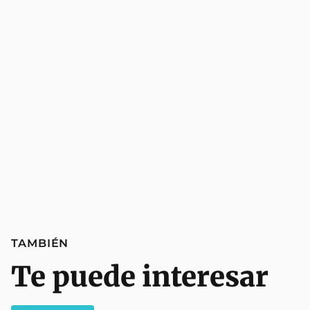
TAMBIÉN
Te puede interesar