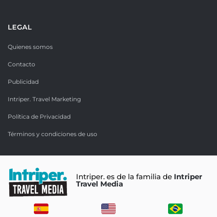
LEGAL
Quienes somos
Contacto
Publicidad
Intriper. Travel Marketing
Política de Privacidad
Términos y condiciones de uso
Intriper. es de la familia de
Intriper
Travel Media