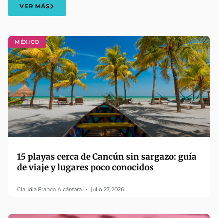
VER MÁS
MÉXICO
15 playas cerca de Cancún sin sargazo: guía
de viaje y lugares poco conocidos
Claudia Franco Alcántara
julio 27, 2026