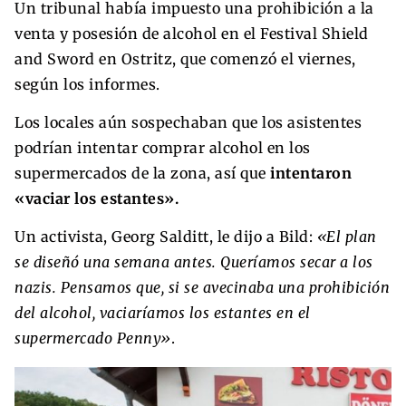
Un tribunal había impuesto una prohibición a la
venta y posesión de alcohol en el Festival Shield
and Sword en Ostritz, que comenzó el viernes,
según los informes.
Los locales aún sospechaban que los asistentes
podrían intentar comprar alcohol en los
supermercados de la zona, así que
intentaron
«vaciar los estantes».
Un activista, Georg Salditt, le dijo a Bild:
«El plan
se diseñó una semana antes. Queríamos secar a los
nazis. Pensamos que, si se avecinaba una prohibición
del alcohol, vaciaríamos los estantes en el
supermercado Penny»
.