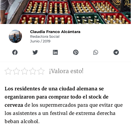
Claudia Franco Alcántara
Redactora Social
Junio / 2019
¡Valora esto!
Los residentes de una ciudad alemana se
organizaron para comprar todo el stock de
cerveza
de los supermercados para que evitar que
los asistentes a un festival de extrema derecha
beban alcohol.