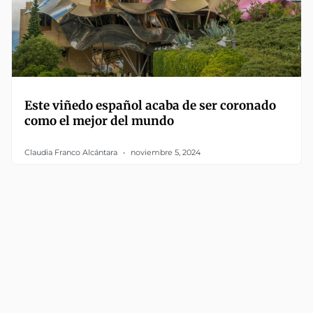
Este viñedo español acaba de ser coronado
como el mejor del mundo
Claudia Franco Alcántara
noviembre 5, 2024