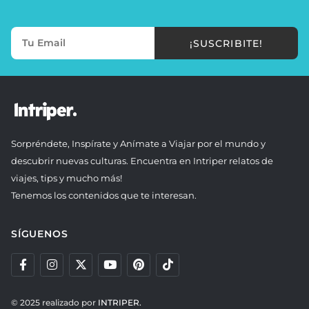
¡SUSCRIBITE!
Sorpréndete, Inspírate y Anímate a Viajar por el mundo y
descubrir nuevas culturas. Encuentra en Intriper relatos de
viajes, tips y mucho más!
Tenemos los contenidos que te interesan.
SÍGUENOS
© 2025 realizado por
INTRIPER.