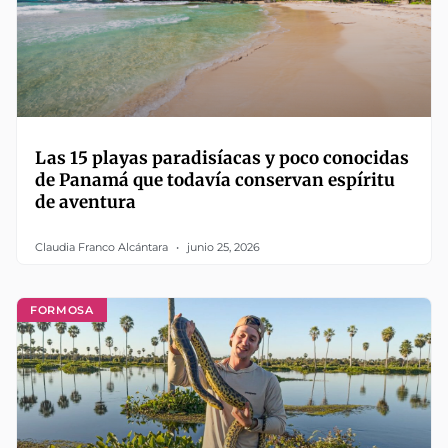
Las 15 playas paradisíacas y poco conocidas
de Panamá que todavía conservan espíritu
de aventura
Claudia Franco Alcántara
junio 25, 2026
FORMOSA