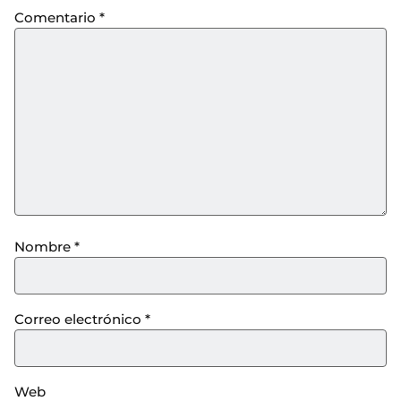
Comentario
*
Nombre
*
Correo electrónico
*
Web