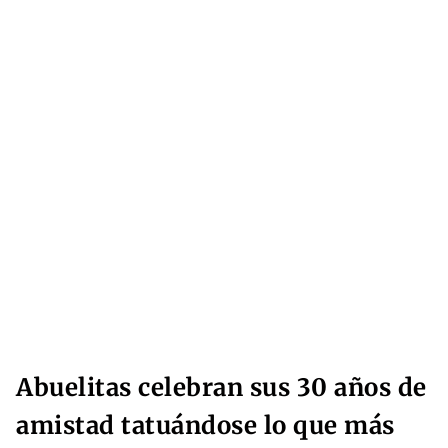
Abuelitas celebran sus 30 años de
amistad tatuándose lo que más