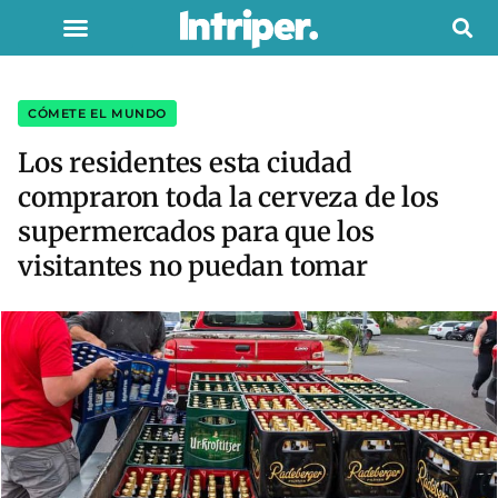
CÓMETE EL MUNDO
Los residentes esta ciudad
compraron toda la cerveza de los
supermercados para que los
visitantes no puedan tomar