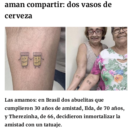
aman compartir: dos vasos de
cerveza
Las amamos: en Brasil dos abuelitas que
cumplieron 30 años de amistad, Ilda, de 70 años,
y Therezinha, de 66, decidieron inmortalizar la
amistad con un tatuaje.