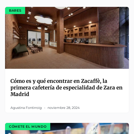
BARES
Cómo es y qué encontrar en Zacaffè, la
primera cafetería de especialidad de Zara en
Madrid
Agustina Fontirroig
noviembre 28, 2024
CÓMETE EL MUNDO