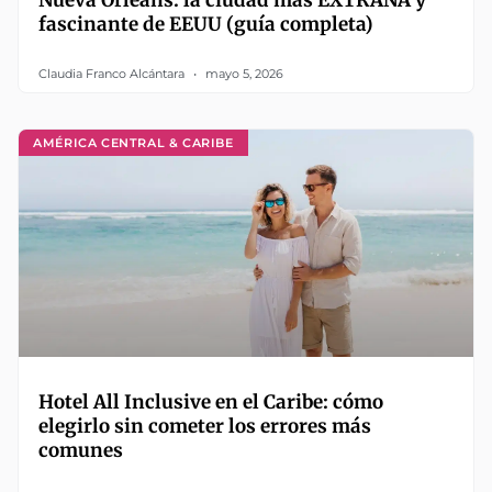
fascinante de EEUU (guía completa)
Claudia Franco Alcántara
mayo 5, 2026
AMÉRICA CENTRAL & CARIBE
Hotel All Inclusive en el Caribe: cómo
elegirlo sin cometer los errores más
comunes