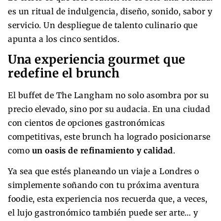
es un ritual de indulgencia, diseño, sonido, sabor y
servicio. Un despliegue de talento culinario que
apunta a los cinco sentidos.
Una experiencia gourmet que
redefine el brunch
El buffet de The Langham no solo asombra por su
precio elevado, sino por su audacia. En una ciudad
con cientos de opciones gastronómicas
competitivas, este brunch ha logrado posicionarse
como
un oasis de refinamiento y calidad
.
Ya sea que estés planeando un viaje a Londres o
simplemente soñando con tu próxima aventura
foodie, esta experiencia nos recuerda que, a veces,
el lujo gastronómico también puede ser arte… y