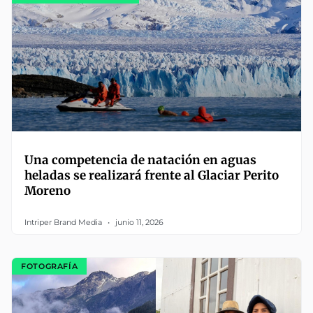
Una competencia de natación en aguas
heladas se realizará frente al Glaciar Perito
Moreno
Intriper Brand Media
junio 11, 2026
FOTOGRAFÍA