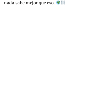
nada sabe mejor que eso.