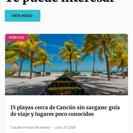
VER MÁS
MÉXICO
15 playas cerca de Cancún sin sargazo: guía
de viaje y lugares poco conocidos
Claudia Franco Alcántara
julio 27, 2026