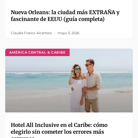
Nueva Orleans: la ciudad más EXTRAÑA y
fascinante de EEUU (guía completa)
Claudia Franco Alcántara
mayo 5, 2026
AMÉRICA CENTRAL & CARIBE
Hotel All Inclusive en el Caribe: cómo
elegirlo sin cometer los errores más