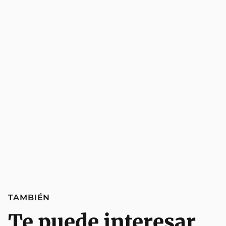
TAMBIÉN
Te puede interesar