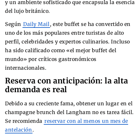
y un ambiente sofisticado que encapsula la esencia
del lujo británico.
Según
Daily Mail
, este buffet se ha convertido en
uno de los más populares entre turistas de alto
perfil, celebridades y expertos culinarios. Incluso
ha sido calificado como «el mejor buffet del
mundo» por críticos gastronómicos
internacionales.
Reserva con anticipación: la alta
demanda es real
Debido a su creciente fama, obtener un lugar en el
champagne brunch del Langham no es tarea fácil.
Se recomienda
reservar con al menos un mes de
antelación
.