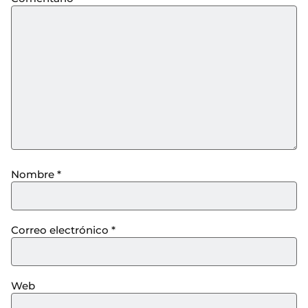
Nombre
*
Correo electrónico
*
Web