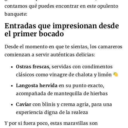
contamos qué puedes encontrar en este opulento
banquete:
Entradas que impresionan desde
el primer bocado
Desde el momento en que te sientas, los camareros
comienzan a servir auténticas delicias:
Ostras frescas
, servidas con condimentos
clásicos como vinagre de chalota y limón
Langosta hervida
en su punto exacto,
acompañada de mantequilla de hierbas
Caviar
con blinis y crema agria, para una
experiencia digna de la realeza
Y por si fuera poco, estas maravillas son