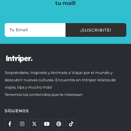
tu mail!
¡SUSCRIBITE!
Sorpréndete, Inspírate y Anímate a Viajar por el mundo y
descubrir nuevas culturas. Encuentra en Intriper relatos de
viajes, tips y mucho más!
Tenemos los contenidos que te interesan.
SÍGUENOS