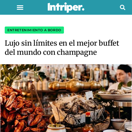
ENTRETENIMIENTO A BORDO
Lujo sin límites en el mejor buffet
del mundo con champagne