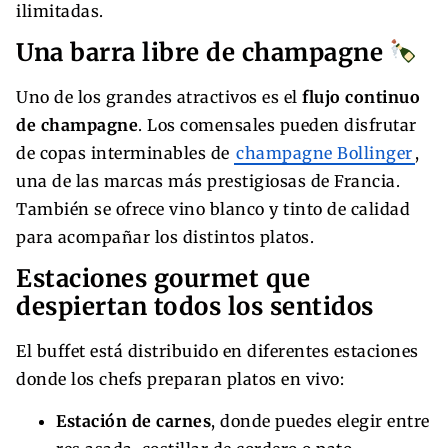
ilimitadas.
Una barra libre de champagne
Uno de los grandes atractivos es el
flujo continuo
de champagne
. Los comensales pueden disfrutar
de copas interminables de
champagne Bollinger
,
una de las marcas más prestigiosas de Francia.
También se ofrece vino blanco y tinto de calidad
para acompañar los distintos platos.
Estaciones gourmet que
despiertan todos los sentidos
El buffet está distribuido en diferentes estaciones
donde los chefs preparan platos en vivo:
Estación de carnes
, donde puedes elegir entre