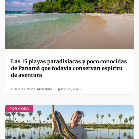
Las 15 playas paradisíacas y poco conocidas
de Panamá que todavía conservan espíritu
de aventura
Claudia Franco Alcántara
junio 25, 2026
FORMOSA