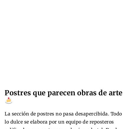
Postres que parecen obras de arte
La sección de postres no pasa desapercibida. Todo
lo dulce se elabora por un equipo de reposteros