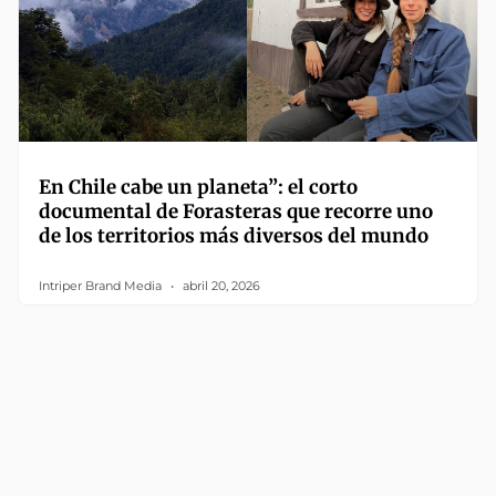
En Chile cabe un planeta”: el corto
documental de Forasteras que recorre uno
de los territorios más diversos del mundo
Intriper Brand Media
abril 20, 2026