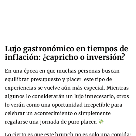
Lujo gastronómico en tiempos de
inflación: ¿capricho o inversión?
En una época en que muchas personas buscan
equilibrar presupuesto y placer, este tipo de
experiencias se vuelve aún más especial. Mientras
algunos lo considerarán un lujo innecesario, otros
lo verán como una oportunidad irrepetible para
celebrar un acontecimiento o simplemente
regalarse una jornada de puro placer.
Lo cierto es que este brunch no es solo una comida: