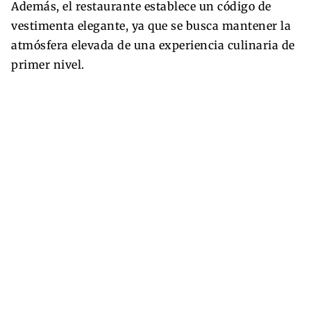
Además, el restaurante establece un código de
vestimenta elegante, ya que se busca mantener la
atmósfera elevada de una experiencia culinaria de
primer nivel.