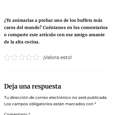
¿Te animarías a probar uno de los buffets más
caros del mundo? Cuéntanos en los comentarios
o comparte este artículo con ese amigo amante
de la alta cocina.
¡Valora esto!
Deja una respuesta
Tu dirección de correo electrónico no será publicada.
Los campos obligatorios están marcados con
*
Comentario
*