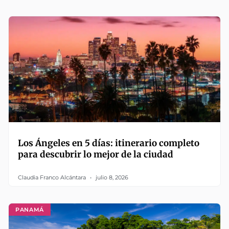
Los Ángeles en 5 días: itinerario completo
para descubrir lo mejor de la ciudad
Claudia Franco Alcántara
julio 8, 2026
PANAMÁ