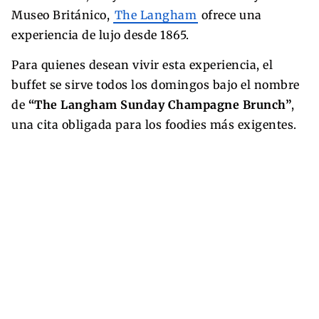
Museo Británico,
The Langham
ofrece una
experiencia de lujo desde 1865.
Para quienes desean vivir esta experiencia, el
buffet se sirve todos los domingos bajo el nombre
de
“The Langham Sunday Champagne Brunch”
,
una cita obligada para los foodies más exigentes.