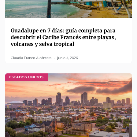
Guadalupe en 7 días: guía completa para
descubrir el Caribe Francés entre playas,
volcanes y selva tropical
Claudia Franco Alcántara
junio 4, 2026
ESTADOS UNIDOS