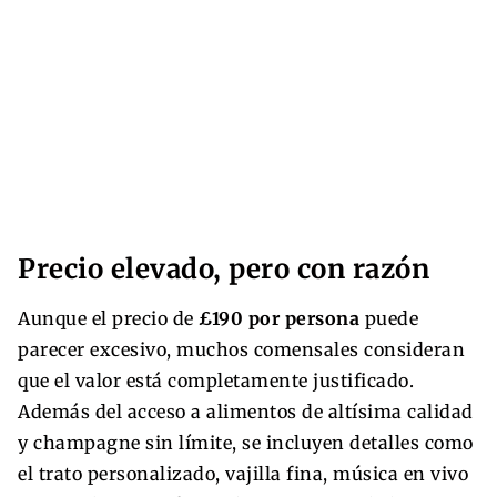
Precio elevado, pero con razón
Aunque el precio de
£190 por persona
puede
parecer excesivo, muchos comensales consideran
que el valor está completamente justificado.
Además del acceso a alimentos de altísima calidad
y champagne sin límite, se incluyen detalles como
el trato personalizado, vajilla fina, música en vivo