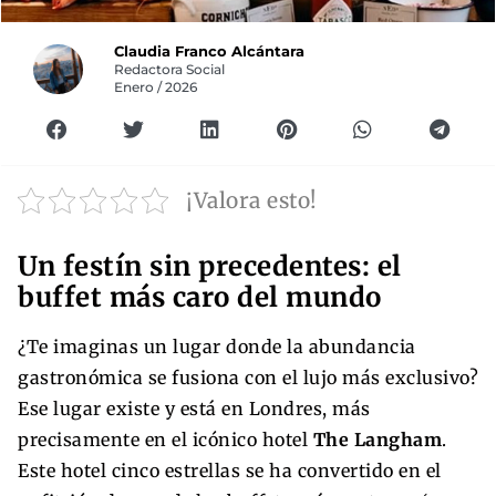
Claudia Franco Alcántara
Redactora Social
Enero / 2026
¡Valora esto!
Un festín sin precedentes: el
buffet más caro del mundo
¿Te imaginas un lugar donde la abundancia
gastronómica se fusiona con el lujo más exclusivo?
Ese lugar existe y está en Londres, más
precisamente en el icónico hotel
The Langham
.
Este hotel cinco estrellas se ha convertido en el