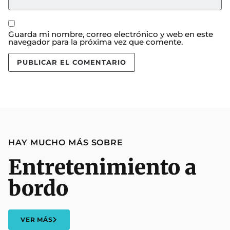
Guarda mi nombre, correo electrónico y web en este
navegador para la próxima vez que comente.
HAY MUCHO MÁS SOBRE
Entretenimiento a
bordo
VER MÁS