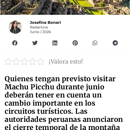
Josefina Bonari
Redactora
Junio / 2026
¡Valora esto!
Quienes tengan previsto visitar
Machu Picchu durante junio
deberán tener en cuenta un
cambio importante en los
circuitos turísticos. Las
autoridades peruanas anunciaron
el cierre temporal de la montaña