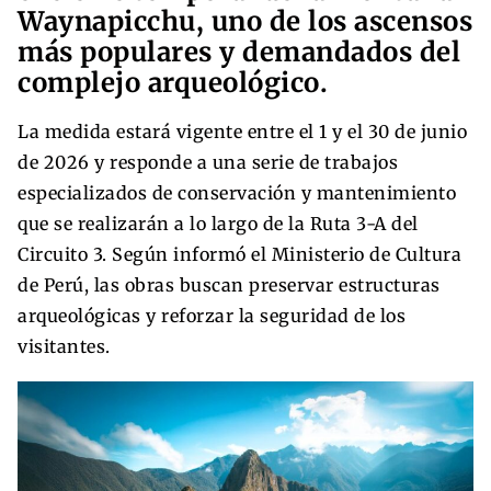
Waynapicchu, uno de los ascensos
más populares y demandados del
complejo arqueológico.
La medida estará vigente entre el 1 y el 30 de junio
de 2026 y responde a una serie de trabajos
especializados de conservación y mantenimiento
que se realizarán a lo largo de la Ruta 3-A del
Circuito 3. Según informó el Ministerio de Cultura
de Perú, las obras buscan preservar estructuras
arqueológicas y reforzar la seguridad de los
visitantes.