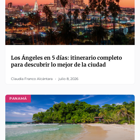
Los Ángeles en 5 días: itinerario completo
para descubrir lo mejor de la ciudad
Claudia Franco Alcántara
julio 8, 2026
PANAMÁ