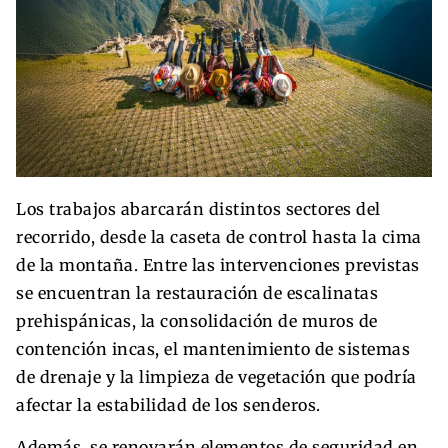
Los trabajos abarcarán distintos sectores del
recorrido, desde la caseta de control hasta la cima
de la montaña. Entre las intervenciones previstas
se encuentran la restauración de escalinatas
prehispánicas, la consolidación de muros de
contención incas, el mantenimiento de sistemas
de drenaje y la limpieza de vegetación que podría
afectar la estabilidad de los senderos.
Además, se renovarán elementos de seguridad en