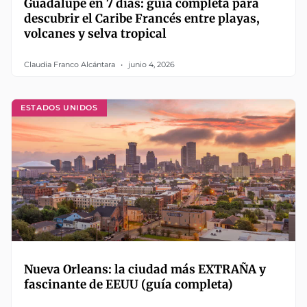
Guadalupe en 7 días: guía completa para
descubrir el Caribe Francés entre playas,
volcanes y selva tropical
Claudia Franco Alcántara
junio 4, 2026
ESTADOS UNIDOS
Nueva Orleans: la ciudad más EXTRAÑA y
fascinante de EEUU (guía completa)