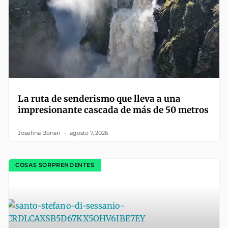
La ruta de senderismo que lleva a una
impresionante cascada de más de 50 metros
Josefina Bonari
agosto 7, 2026
COSAS SORPRENDENTES