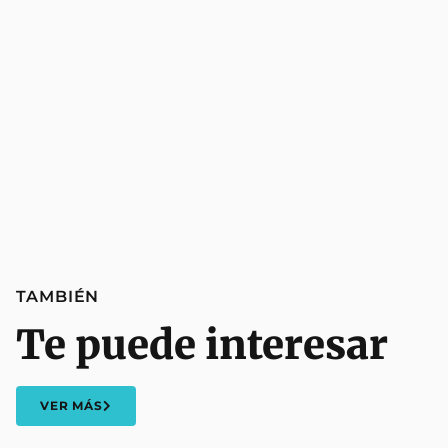
TAMBIÉN
Te puede interesar
VER MÁS