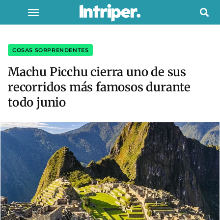
COSAS SORPRENDENTES
Machu Picchu cierra uno de sus
recorridos más famosos durante
todo junio