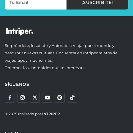
¡SUSCRIBITE!
Sorpréndete, Inspírate y Anímate a Viajar por el mundo y
descubrir nuevas culturas. Encuentra en Intriper relatos de
viajes, tips y mucho más!
Tenemos los contenidos que te interesan.
SÍGUENOS
© 2025 realizado por
INTRIPER.