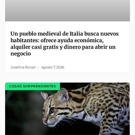
Un pueblo medieval de Italia busca nuevos
habitantes: ofrece ayuda económica,
alquiler casi gratis y dinero para abrir un
negocio
Josefina Bonari
agosto 7, 2026
COSAS SORPRENDENTES