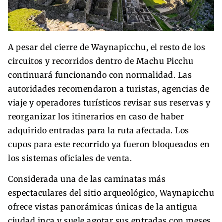
A pesar del cierre de Waynapicchu, el resto de los
circuitos y recorridos dentro de Machu Picchu
continuará funcionando con normalidad. Las
autoridades recomendaron a turistas, agencias de
viaje y operadores turísticos revisar sus reservas y
reorganizar los itinerarios en caso de haber
adquirido entradas para la ruta afectada. Los
cupos para este recorrido ya fueron bloqueados en
los sistemas oficiales de venta.
Considerada una de las caminatas más
espectaculares del sitio arqueológico, Waynapicchu
ofrece vistas panorámicas únicas de la antigua
ciudad inca y suele agotar sus entradas con meses