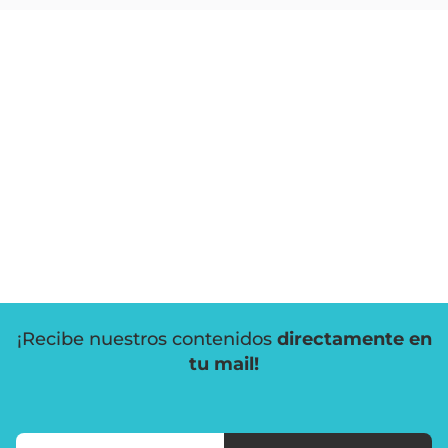
¡Recibe nuestros contenidos
directamente en
tu mail!