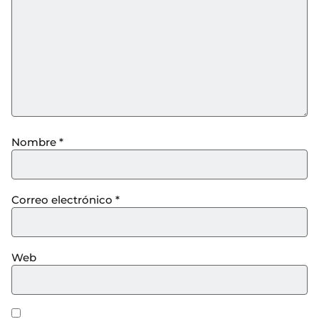
Nombre
*
Correo electrónico
*
Web