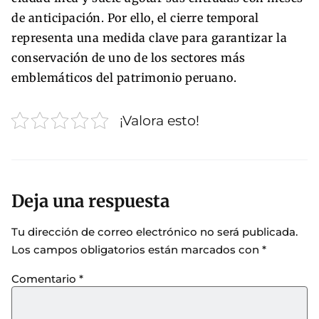
de anticipación. Por ello, el cierre temporal
representa una medida clave para garantizar la
conservación de uno de los sectores más
emblemáticos del patrimonio peruano.
¡Valora esto!
Deja una respuesta
Tu dirección de correo electrónico no será publicada.
Los campos obligatorios están marcados con
*
Comentario
*