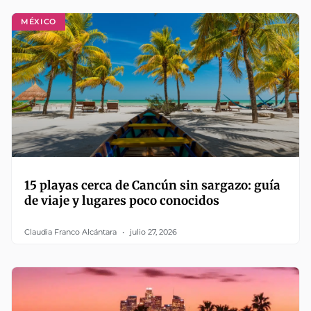
MÉXICO
15 playas cerca de Cancún sin sargazo: guía
de viaje y lugares poco conocidos
Claudia Franco Alcántara
julio 27, 2026