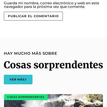
Guarda mi nombre, correo electrónico y web en este
navegador para la próxima vez que comente.
HAY MUCHO MÁS SOBRE
Cosas sorprendentes
VER MÁS
COSAS SORPRENDENTES