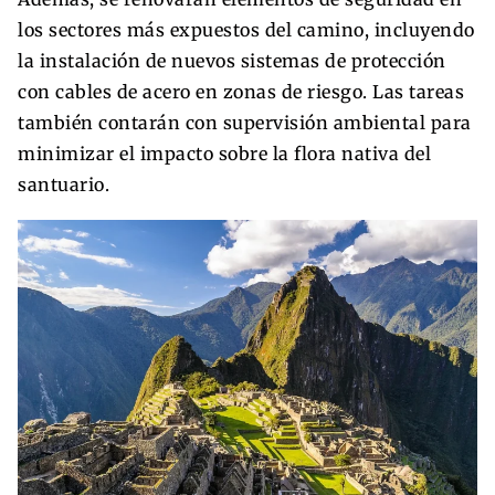
los sectores más expuestos del camino, incluyendo
la instalación de nuevos sistemas de protección
con cables de acero en zonas de riesgo. Las tareas
también contarán con supervisión ambiental para
minimizar el impacto sobre la flora nativa del
santuario.