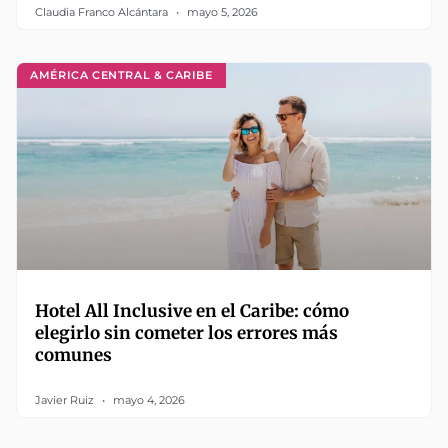
Claudia Franco Alcántara
mayo 5, 2026
AMÉRICA CENTRAL & CARIBE
Hotel All Inclusive en el Caribe: cómo
elegirlo sin cometer los errores más
comunes
Javier Ruiz
mayo 4, 2026