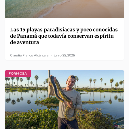
Las 15 playas paradisíacas y poco conocidas
de Panamá que todavía conservan espíritu
de aventura
Claudia Franco Alcántara
junio 25, 2026
FORMOSA