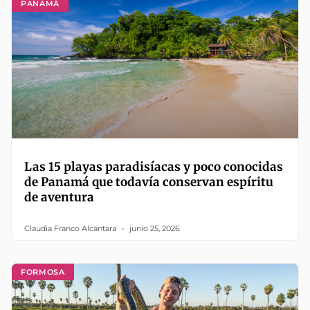
PANAMÁ
Las 15 playas paradisíacas y poco conocidas
de Panamá que todavía conservan espíritu
de aventura
Claudia Franco Alcántara
junio 25, 2026
FORMOSA