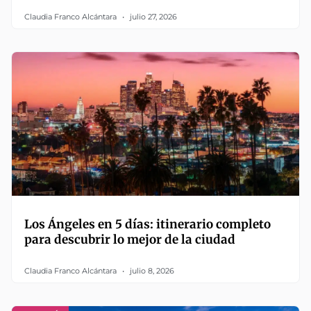
Claudia Franco Alcántara
julio 27, 2026
Los Ángeles en 5 días: itinerario completo
para descubrir lo mejor de la ciudad
Claudia Franco Alcántara
julio 8, 2026