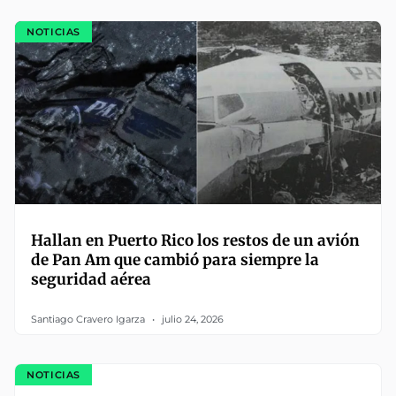
NOTICIAS
Hallan en Puerto Rico los restos de un avión
de Pan Am que cambió para siempre la
seguridad aérea
Santiago Cravero Igarza
julio 24, 2026
NOTICIAS