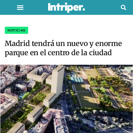
NOTICIAS
Madrid tendrá un nuevo y enorme
parque en el centro de la ciudad