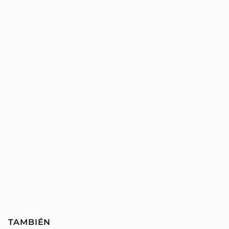
TAMBIÉN