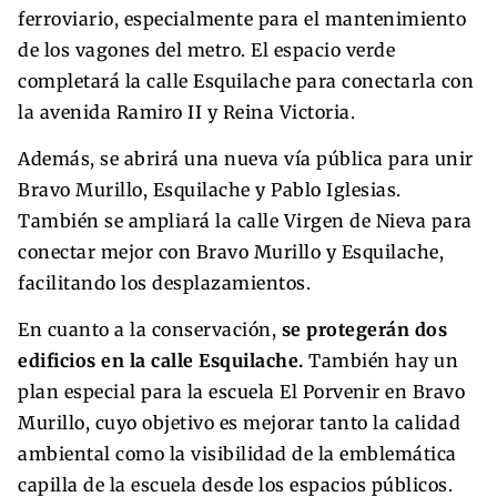
ferroviario, especialmente para el mantenimiento
de los vagones del metro. El espacio verde
completará la calle Esquilache para conectarla con
la avenida Ramiro II y Reina Victoria.
Además, se abrirá una nueva vía pública para unir
Bravo Murillo, Esquilache y Pablo Iglesias.
También se ampliará la calle Virgen de Nieva para
conectar mejor con Bravo Murillo y Esquilache,
facilitando los desplazamientos.
En cuanto a la conservación,
se protegerán dos
edificios en la calle Esquilache.
También hay un
plan especial para la escuela El Porvenir en Bravo
Murillo, cuyo objetivo es mejorar tanto la calidad
ambiental como la visibilidad de la emblemática
capilla de la escuela desde los espacios públicos.