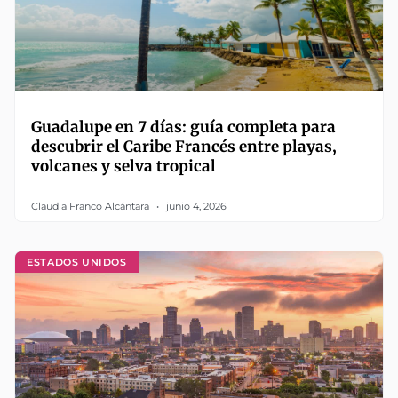
Guadalupe en 7 días: guía completa para
descubrir el Caribe Francés entre playas,
volcanes y selva tropical
Claudia Franco Alcántara
junio 4, 2026
ESTADOS UNIDOS