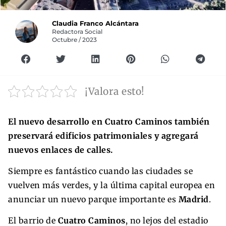
Claudia Franco Alcántara
Redactora Social
Octubre / 2023
¡Valora esto!
El nuevo desarrollo en Cuatro Caminos también
preservará edificios patrimoniales y agregará
nuevos enlaces de calles.
Siempre es fantástico cuando las ciudades se
vuelven más verdes, y la última capital europea en
anunciar un nuevo parque importante es
Madrid
.
El barrio de
Cuatro Caminos
, no lejos del estadio