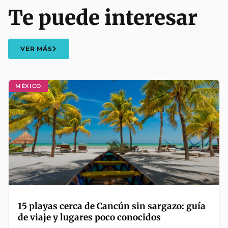
Te puede interesar
VER MÁS
MÉXICO
15 playas cerca de Cancún sin sargazo: guía
de viaje y lugares poco conocidos