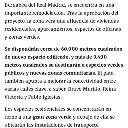
Bernabéu del Real Madrid, se encuentra en una
importante remodelación. Tras la aprobación del
proyecto, la zona verá una afluencia de viviendas
residenciales, aparcamientos, espacios de oficinas
y zonas verdes.
Se dispondrán cerca de 60.000 metros cuadrados
de nuevo espacio edificado, y más de 9.400
metros cuadrados se destinarán a espacios verdes
públicos y nuevas zonas comunitarias
. El plan
también apunta a mejorar la conectividad entre
varias calles clave, a saber, Bravo Murillo, Reina
Victoria y Pablo Iglesias.
Los espacios residenciales se concentrarán en
torno a una
gran zona verde
y debajo de ella se
ubicarán las instalaciones de transporte