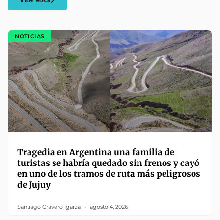
VER MÁS
NOTICIAS
Tragedia en Argentina una familia de
turistas se habría quedado sin frenos y cayó
en uno de los tramos de ruta más peligrosos
de Jujuy
Santiago Cravero Igarza
agosto 4, 2026