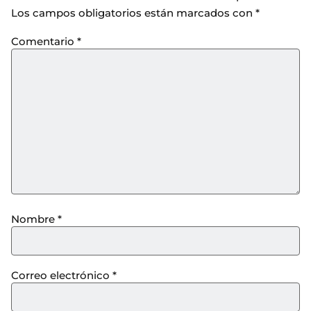
Los campos obligatorios están marcados con
*
Comentario
*
Nombre
*
Correo electrónico
*