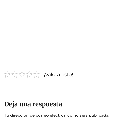
¡Valora esto!
Deja una respuesta
Tu dirección de correo electrónico no será publicada.