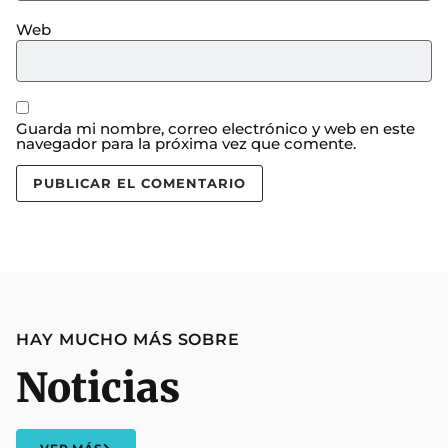
Web
Guarda mi nombre, correo electrónico y web en este
navegador para la próxima vez que comente.
HAY MUCHO MÁS SOBRE
Noticias