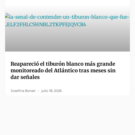
Reapareció el tiburón blanco más grande
monitoreado del Atlántico tras meses sin
dar señales
Josefina Bonari
julio 18, 2026