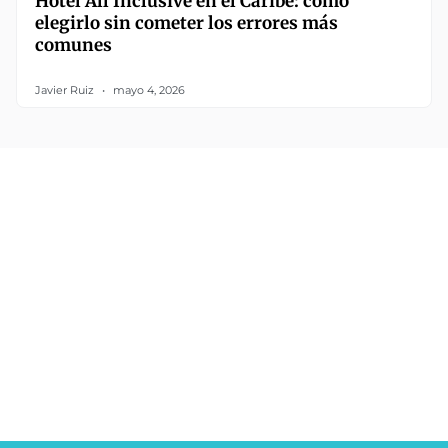
Hotel All Inclusive en el Caribe: cómo
elegirlo sin cometer los errores más
comunes
Javier Ruiz
mayo 4, 2026