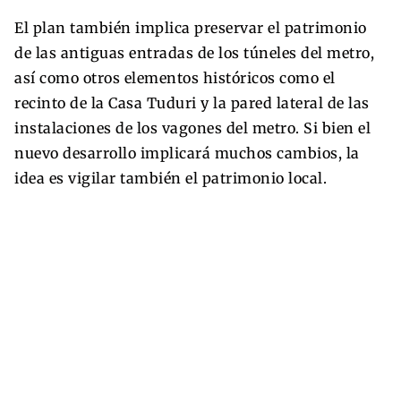
El plan también implica preservar el patrimonio
de las antiguas entradas de los túneles del metro,
así como otros elementos históricos como el
recinto de la Casa Tuduri y la pared lateral de las
instalaciones de los vagones del metro. Si bien el
nuevo desarrollo implicará muchos cambios, la
idea es vigilar también el patrimonio local.