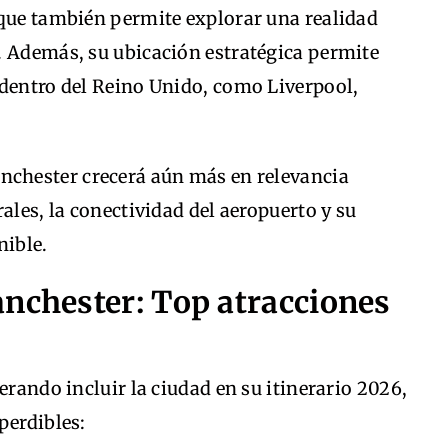
 que también permite explorar una realidad
. Además, su ubicación estratégica permite
 dentro del Reino Unido, como Liverpool,
nchester crecerá aún más en relevancia
ales, la conectividad del aeropuerto y su
nible.
anchester: Top atracciones
erando incluir la ciudad en su itinerario 2026,
perdibles: