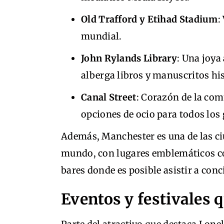
Old Trafford y Etihad Stadium
:
mundial.
John Rylands Library
: Una joya
alberga libros y manuscritos his
Canal Street
: Corazón de la co
opciones de ocio para todos los 
Además, Manchester es una de las ci
mundo, con lugares emblemáticos 
bares donde es posible asistir a conc
Eventos y festivales 