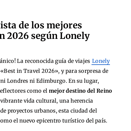
ista de los mejores
en 2026 según Lonely
tánico! La reconocida guía de viajes
Lonely
 «Best in Travel 2026», y para sorpresa de
 ni Londres ni Edimburgo. En su lugar,
reflectores como el
mejor destino del Reino
 vibrante vida cultural, una herencia
de proyectos urbanos, esta ciudad del
omo el nuevo epicentro turístico del país.