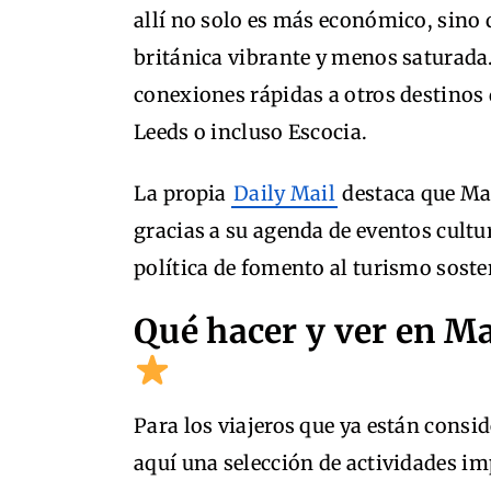
allí no solo es más económico, sino
británica vibrante y menos saturada
conexiones rápidas a otros destinos
Leeds o incluso Escocia.
La propia
Daily Mail
destaca que Ma
gracias a su agenda de eventos cultur
política de fomento al turismo soste
Qué hacer y ver en M
Para los viajeros que ya están consid
aquí una selección de actividades im