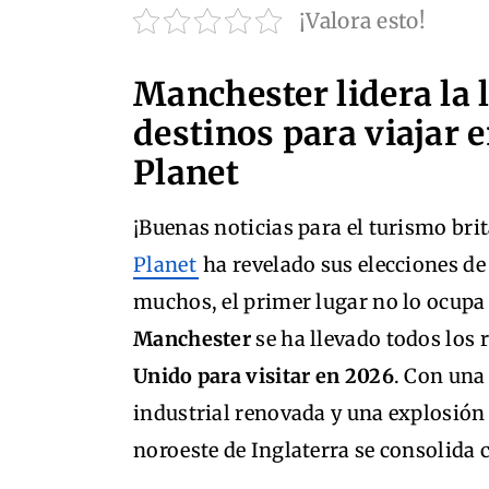
¡Valora esto!
Manchester lidera la l
destinos para viajar 
Planet
¡Buenas noticias para el turismo bri
Planet
ha revelado sus elecciones de
muchos, el primer lugar no lo ocupa
Manchester
se ha llevado todos los 
Unido para visitar en 2026
. Con una
industrial renovada y una explosión 
noroeste de Inglaterra se consolida c