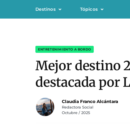
Destinos
Tópicos
ENTRETENIMIENTO A BORDO
Mejor destino 
destacada por 
Claudia Franco Alcántara
Redactora Social
Octubre / 2025