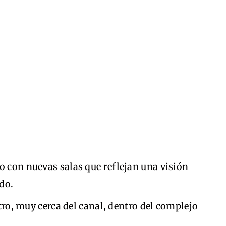
to con nuevas salas que reflejan una visión
do.
atro, muy cerca del canal, dentro del complejo