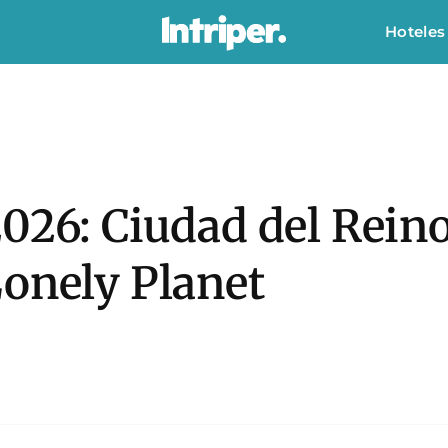
Hoteles
2026: Ciudad del Rein
Lonely Planet