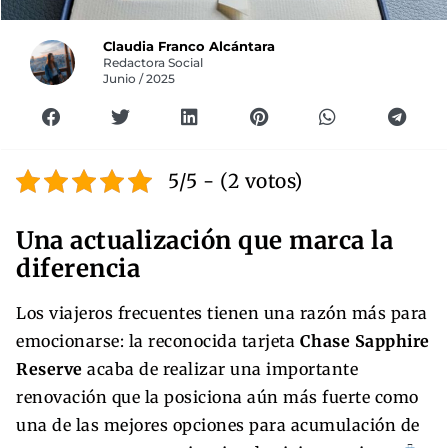
Claudia Franco Alcántara
Redactora Social
Junio / 2025
5/5 - (2 votos)
Una actualización que marca la
diferencia
Los viajeros frecuentes tienen una razón más para
emocionarse: la reconocida tarjeta
Chase Sapphire
Reserve
acaba de realizar una importante
renovación que la posiciona aún más fuerte como
una de las mejores opciones para acumulación de