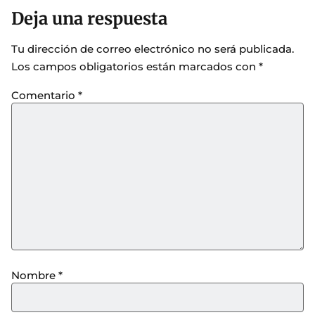
Deja una respuesta
Tu dirección de correo electrónico no será publicada.
Los campos obligatorios están marcados con
*
Comentario
*
Nombre
*