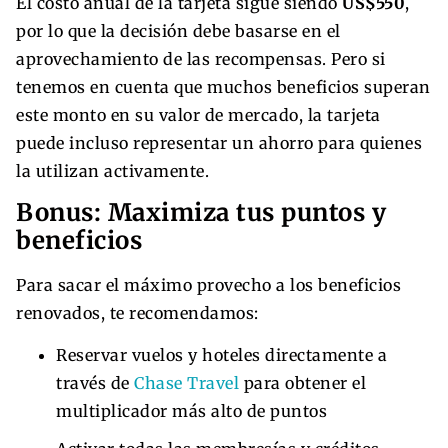
El costo anual de la tarjeta sigue siendo
US$550
,
por lo que la decisión debe basarse en el
aprovechamiento de las recompensas. Pero si
tenemos en cuenta que muchos beneficios superan
este monto en su valor de mercado, la tarjeta
puede incluso representar un ahorro para quienes
la utilizan activamente.
Bonus: Maximiza tus puntos y
beneficios
Para sacar el máximo provecho a los beneficios
renovados, te recomendamos:
Reservar vuelos y hoteles directamente a
través de
Chase Travel
para obtener el
multiplicador más alto de puntos