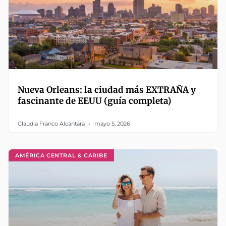
Nueva Orleans: la ciudad más EXTRAÑA y
fascinante de EEUU (guía completa)
Claudia Franco Alcántara
mayo 5, 2026
AMÉRICA CENTRAL & CARIBE