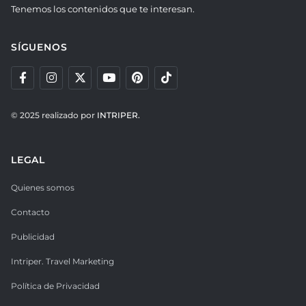
Tenemos los contenidos que te interesan.
SÍGUENOS
© 2025 realizado por
INTRIPER.
LEGAL
Quienes somos
Contacto
Publicidad
Intriper. Travel Marketing
Política de Privacidad