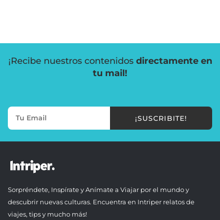
¡Recibe nuestros contenidos
directamente en
tu mail!
¡SUSCRIBITE!
Sorpréndete, Inspírate y Anímate a Viajar por el mundo y
descubrir nuevas culturas. Encuentra en Intriper relatos de
viajes, tips y mucho más!