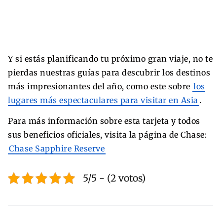
Y si estás planificando tu próximo gran viaje, no te
pierdas nuestras guías para descubrir los destinos
más impresionantes del año, como este sobre
los
lugares más espectaculares para visitar en Asia
.
Para más información sobre esta tarjeta y todos
sus beneficios oficiales, visita la página de Chase:
Chase Sapphire Reserve
5/5 - (2 votos)