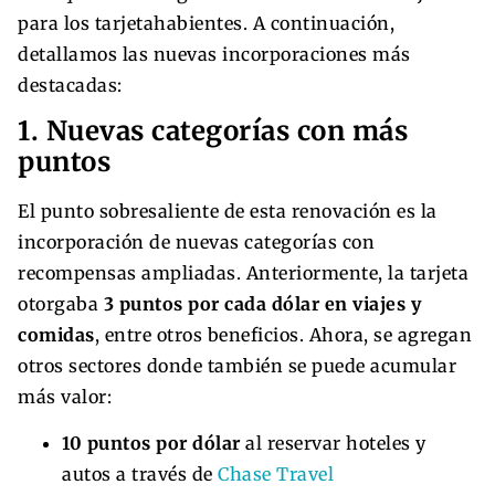
para los tarjetahabientes. A continuación,
detallamos las nuevas incorporaciones más
destacadas:
1. Nuevas categorías con más
puntos
El punto sobresaliente de esta renovación es la
incorporación de nuevas categorías con
recompensas ampliadas. Anteriormente, la tarjeta
otorgaba
3 puntos por cada dólar en viajes y
comidas
, entre otros beneficios. Ahora, se agregan
otros sectores donde también se puede acumular
más valor:
10 puntos por dólar
al reservar hoteles y
autos a través de
Chase Travel