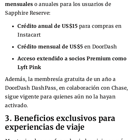
mensuales
o anuales para los usuarios de
Sapphire Reserve:
Crédito anual de US$15
para compras en
Instacart
Crédito mensual de US$5
en DoorDash
Acceso extendido a socios Premium como
Lyft Pink
Además, la membresía gratuita de un año a
DoorDash DashPass, en colaboración con Chase,
sigue vigente para quienes aún no la hayan
activado.
3. Beneficios exclusivos para
experiencias de viaje