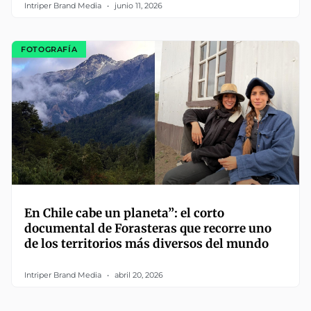
Intriper Brand Media
junio 11, 2026
FOTOGRAFÍA
En Chile cabe un planeta”: el corto
documental de Forasteras que recorre uno
de los territorios más diversos del mundo
Intriper Brand Media
abril 20, 2026