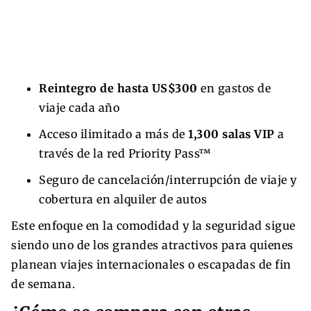
Reintegro de hasta US$300
en gastos de
viaje cada año
Acceso ilimitado a más de
1,300 salas VIP
a
través de la red Priority Pass™
Seguro de cancelación/interrupción de viaje y
cobertura en alquiler de autos
Este enfoque en la comodidad y la seguridad sigue
siendo uno de los grandes atractivos para quienes
planean viajes internacionales o escapadas de fin
de semana.