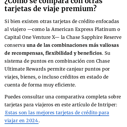
¿Cómo se compara con otras
tarjetas de viaje premium?
Si bien existen otras tarjetas de crédito enfocadas
al viajero —como la American Express Platinum o
Capital One Venture X— la Chase Sapphire Reserve
conserva
una de las combinaciones más valiosas
de recompensas, flexibilidad y beneficios
. Su
sistema de puntos en combinación con Chase
Ultimate Rewards permite canjear puntos por
viajes, bienes, o incluso créditos en estado de
cuenta de forma muy eficiente.
Puedes consultar una comparativa completa sobre
tarjetas para viajeros en este artículo de Intriper:
Estas son las mejores tarjetas de crédito para
viajar en 2024
.