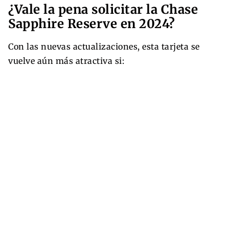
¿Vale la pena solicitar la Chase
Sapphire Reserve en 2024?
Con las nuevas actualizaciones, esta tarjeta se
vuelve aún más atractiva si: