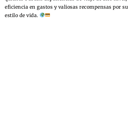
eficiencia en gastos y valiosas recompensas por su
estilo de vida.