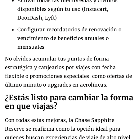
Activar todas las membresías y créditos
disponibles según tu uso (Instacart,
DoorDash, Lyft)
Configurar recordatorios de renovación o
vencimiento de beneficios anuales o
mensuales
No olvides acumular tus puntos de forma
estratégica y canjearlos por viajes con fecha
flexible o promociones especiales, como ofertas de
último minuto o upgrades en aerolíneas.
¿Estás listo para cambiar la forma
en que viajas?
Con todas estas mejoras, la Chase Sapphire
Reserve se reafirma como la opción ideal para
quienes buscan experiencias de viaje de alto nivel,