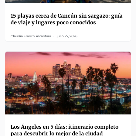
15 playas cerca de Cancún sin sargazo: guía
de viaje y lugares poco conocidos
Claudia Franco Alcántara
julio 27, 2026
Los Ángeles en 5 días: itinerario completo
para descubrir lo mejor de la ciudad