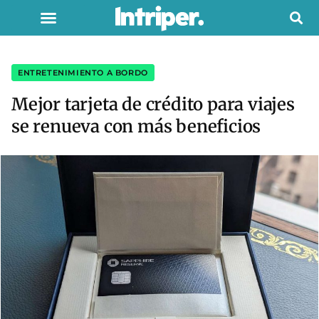
ENTRETENIMIENTO A BORDO
Mejor tarjeta de crédito para viajes
se renueva con más beneficios