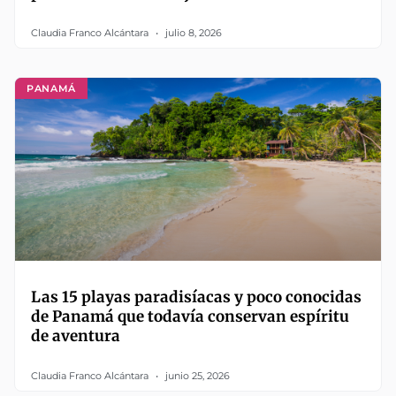
Claudia Franco Alcántara
julio 8, 2026
PANAMÁ
Las 15 playas paradisíacas y poco conocidas
de Panamá que todavía conservan espíritu
de aventura
Claudia Franco Alcántara
junio 25, 2026