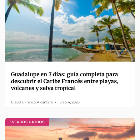
Guadalupe en 7 días: guía completa para
descubrir el Caribe Francés entre playas,
volcanes y selva tropical
Claudia Franco Alcántara
junio 4, 2026
ESTADOS UNIDOS