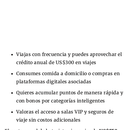
Viajas con frecuencia y puedes aprovechar el
crédito anual de US$300 en viajes
Consumes comida a domicilio o compras en
plataformas digitales asociadas
Quieres acumular puntos de manera rápida y
con bonos por categorías inteligentes
Valoras el acceso a salas VIP y seguros de
viaje sin costos adicionales