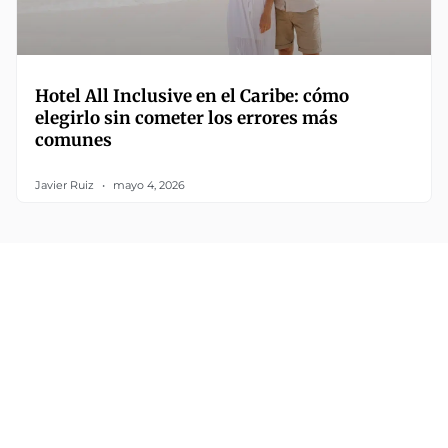
Hotel All Inclusive en el Caribe: cómo
elegirlo sin cometer los errores más
comunes
Javier Ruiz
mayo 4, 2026