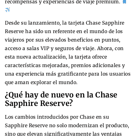
recompensas y experiencias de viaje premium.
Desde su lanzamiento, la tarjeta Chase Sapphire
Reserve ha sido un referente en el mundo de los
viajeros por sus elevados beneficios en puntos,
acceso a salas VIP y seguros de viaje. Ahora, con
esta nueva actualización, la tarjeta ofrece
características mejoradas, premios adicionales y
una experiencia más gratificante para los usuarios
que aman explorar el mundo.
¿Qué hay de nuevo en la Chase
Sapphire Reserve?
Los cambios introducidos por Chase en su
Sapphire Reserve no solo modernizan el producto,
sino que elevan significativamente las ventajas