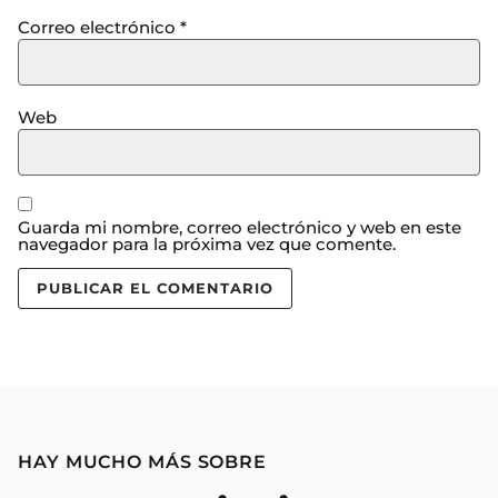
Correo electrónico
*
Web
Guarda mi nombre, correo electrónico y web en este
navegador para la próxima vez que comente.
HAY MUCHO MÁS SOBRE