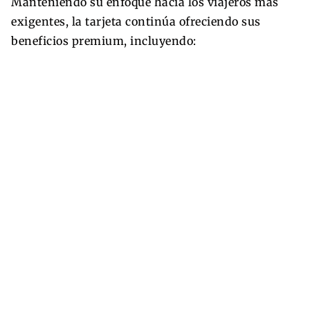
Manteniendo su enfoque hacia los viajeros más
exigentes, la tarjeta continúa ofreciendo sus
beneficios premium, incluyendo: