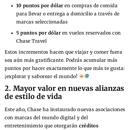
10 puntos por dólar
en compras de comida
para llevar o entrega a domicilio a través de
marcas seleccionadas
5 puntos por dólar
en vuelos reservados con
Chase Travel
Estos incrementos hacen que viajar y comer fuera
sea aún más gratificante. Podrás acumular más
puntos por hacer exactamente lo que más te gusta:
¡explorar y saborear el mundo!
2. Mayor valor en nuevas alianzas
de estilo de vida
Este año, Chase ha instaurado nuevas asociaciones
con marcas del mundo digital y del
entretenimiento que otorgarán
créditos