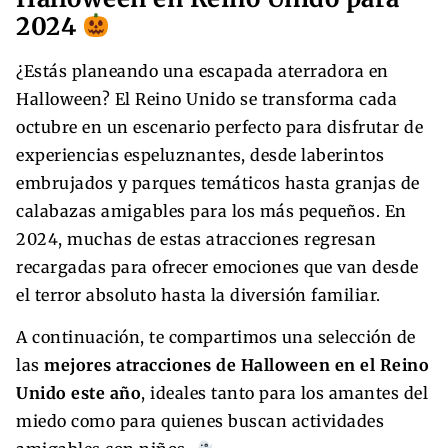
2024
¿Estás planeando una escapada aterradora en
Halloween? El Reino Unido se transforma cada
octubre en un escenario perfecto para disfrutar de
experiencias espeluznantes, desde laberintos
embrujados y parques temáticos hasta granjas de
calabazas amigables para los más pequeños. En
2024, muchas de estas atracciones regresan
recargadas para ofrecer emociones que van desde
el terror absoluto hasta la diversión familiar.
A continuación, te compartimos una selección de
las
mejores atracciones de Halloween en el Reino
Unido este año
, ideales tanto para los amantes del
miedo como para quienes buscan actividades