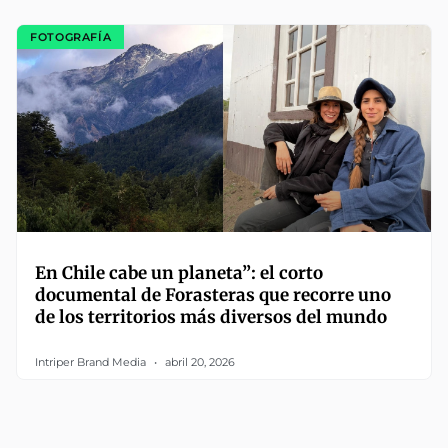
FOTOGRAFÍA
En Chile cabe un planeta”: el corto
documental de Forasteras que recorre uno
de los territorios más diversos del mundo
Intriper Brand Media
abril 20, 2026