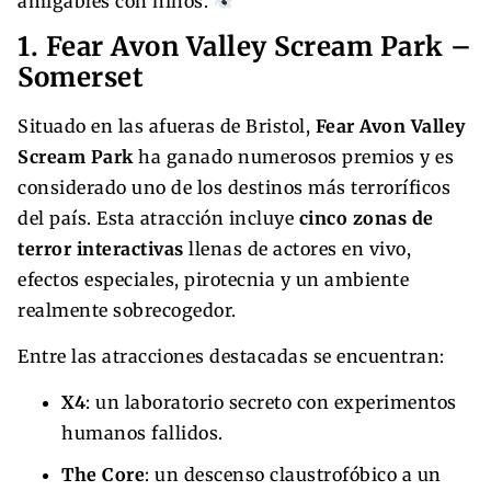
amigables con niños.
1. Fear Avon Valley Scream Park –
Somerset
Situado en las afueras de Bristol,
Fear Avon Valley
Scream Park
ha ganado numerosos premios y es
considerado uno de los destinos más terroríficos
del país. Esta atracción incluye
cinco zonas de
terror interactivas
llenas de actores en vivo,
efectos especiales, pirotecnia y un ambiente
realmente sobrecogedor.
Entre las atracciones destacadas se encuentran:
X4
: un laboratorio secreto con experimentos
humanos fallidos.
The Core
: un descenso claustrofóbico a un