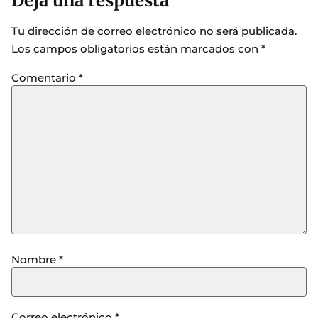
Deja una respuesta
Tu dirección de correo electrónico no será publicada.
Los campos obligatorios están marcados con
*
Comentario
*
Nombre
*
Correo electrónico
*