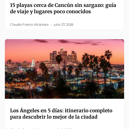
15 playas cerca de Cancún sin sargazo: guía
de viaje y lugares poco conocidos
Claudia Franco Alcántara
julio 27, 2026
Los Ángeles en 5 días: itinerario completo
para descubrir lo mejor de la ciudad