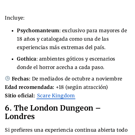
Incluye:
Psychomanteum
: exclusivo para mayores de
18 años y catalogada como una de las
experiencias más extremas del país.
Gothica
: ambientes góticos y escenarios
donde el horror acecha a cada paso.
Fechas:
De mediados de octubre a noviembre
Edad recomendada:
+18 (según atracción)
Sitio oficial:
Scare Kingdom
6. The London Dungeon –
Londres
Si prefieres una experiencia continua abierta todo