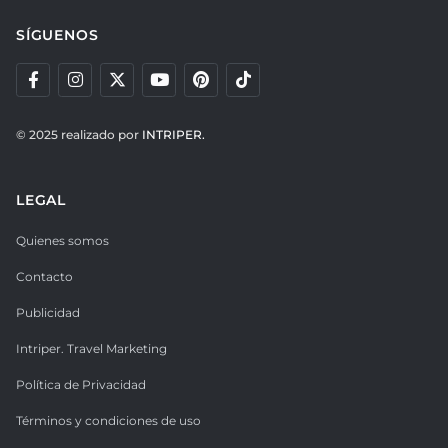
SÍGUENOS
© 2025 realizado por
INTRIPER.
LEGAL
Quienes somos
Contacto
Publicidad
Intriper. Travel Marketing
Política de Privacidad
Términos y condiciones de uso