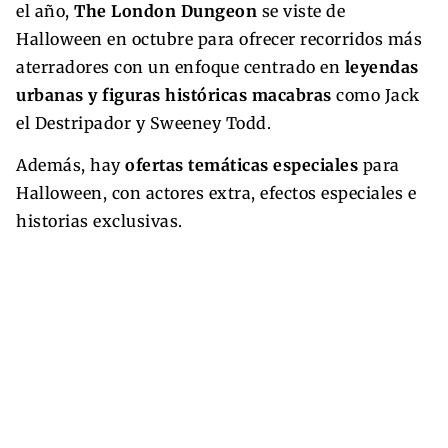
el año,
The London Dungeon
se viste de
Halloween en octubre para ofrecer recorridos más
aterradores con un enfoque centrado en
leyendas
urbanas y figuras históricas macabras
como Jack
el Destripador y Sweeney Todd.
Además, hay
ofertas temáticas especiales
para
Halloween, con actores extra, efectos especiales e
historias exclusivas.