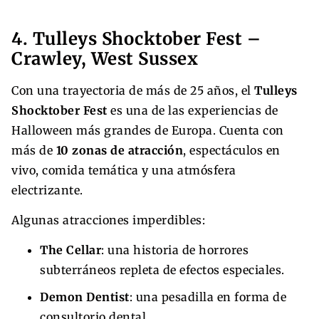
4. Tulleys Shocktober Fest –
Crawley, West Sussex
Con una trayectoria de más de 25 años, el
Tulleys
Shocktober Fest
es una de las experiencias de
Halloween más grandes de Europa. Cuenta con
más de
10 zonas de atracción
, espectáculos en
vivo, comida temática y una atmósfera
electrizante.
Algunas atracciones imperdibles:
The Cellar
: una historia de horrores
subterráneos repleta de efectos especiales.
Demon Dentist
: una pesadilla en forma de
consultorio dental.