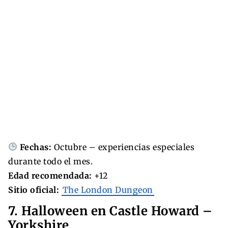
Fechas:
Octubre – experiencias especiales
durante todo el mes.
Edad recomendada:
+12
Sitio oficial:
The London Dungeon
7. Halloween en Castle Howard –
Yorkshire