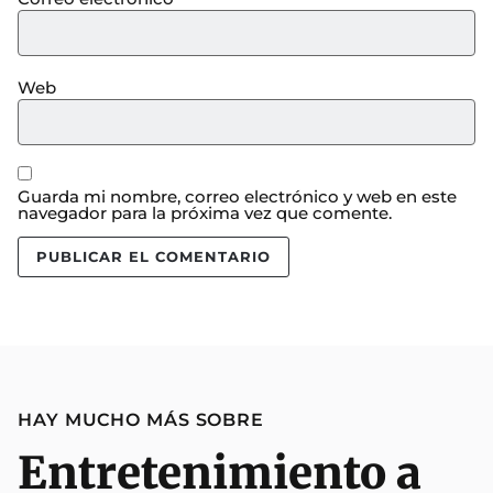
Web
Guarda mi nombre, correo electrónico y web en este
navegador para la próxima vez que comente.
HAY MUCHO MÁS SOBRE
Entretenimiento a