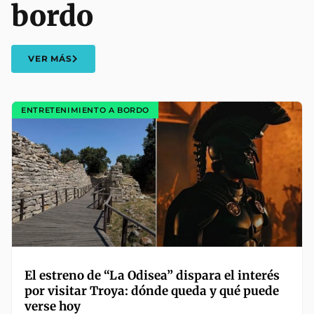
bordo
VER MÁS
ENTRETENIMIENTO A BORDO
El estreno de “La Odisea” dispara el interés
por visitar Troya: dónde queda y qué puede
verse hoy