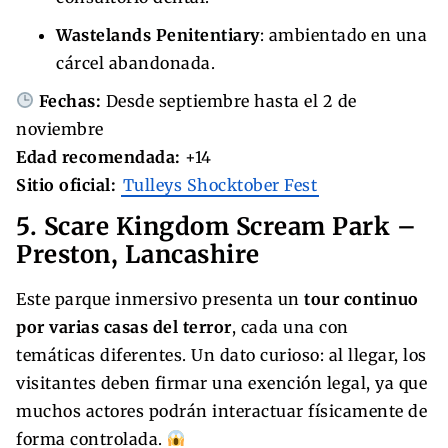
Wastelands Penitentiary
: ambientado en una
cárcel abandonada.
Fechas:
Desde septiembre hasta el 2 de
noviembre
Edad recomendada:
+14
Sitio oficial:
Tulleys Shocktober Fest
5. Scare Kingdom Scream Park –
Preston, Lancashire
Este parque inmersivo presenta un
tour continuo
por varias casas del terror
, cada una con
temáticas diferentes. Un dato curioso: al llegar, los
visitantes deben firmar una exención legal, ya que
muchos actores podrán interactuar físicamente de
forma controlada.