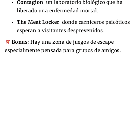
Contagion
: un laboratorio biológico que ha
liberado una enfermedad mortal.
The Meat Locker
: donde carniceros psicóticos
esperan a visitantes desprevenidos.
Bonus:
Hay una zona de juegos de escape
especialmente pensada para grupos de amigos.