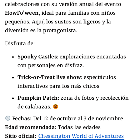
celebraciones con su versión anual del evento
Howl’o’ween
, ideal para familias con niños
pequeños. Aquí, los sustos son ligeros y la
diversión es la protagonista.
Disfruta de:
Spooky Castles
: exploraciones encantadas
con personajes en disfraz.
Trick-or-Treat live show
: espectáculos
interactivos para los más chicos.
Pumpkin Patch
: zona de fotos y recolección
de calabazas.
Fechas:
Del 12 de octubre al 3 de noviembre
Edad recomendada:
Todas las edades
Sitio oficial:
Chessington World of Adventures