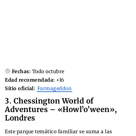
Fechas:
Todo octubre
Edad recomendada:
+16
Sitio oficial:
Farmageddon
3. Chessington World of
Adventures – «Howl’o’ween»,
Londres
Este parque temático familiar se suma a las