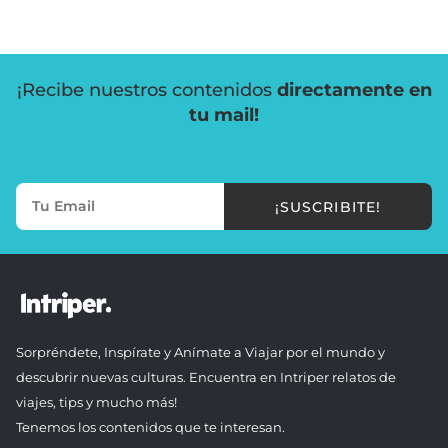
¡Recibe nuestros contenidos
directamente en
tu mail!
¡SUSCRIBITE!
Sorpréndete, Inspírate y Anímate a Viajar por el mundo y
descubrir nuevas culturas. Encuentra en Intriper relatos de
viajes, tips y mucho más!
Tenemos los contenidos que te interesan.