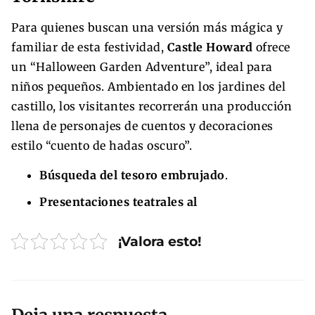
Para quienes buscan una versión más mágica y
familiar de esta festividad,
Castle Howard
ofrece
un “Halloween Garden Adventure”, ideal para
niños pequeños. Ambientado en los jardines del
castillo, los visitantes recorrerán una producción
llena de personajes de cuentos y decoraciones
estilo “cuento de hadas oscuro”.
Búsqueda del tesoro embrujado
.
Presentaciones teatrales al
¡Valora esto!