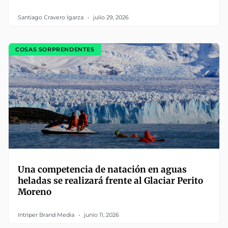
Santiago Cravero Igarza
julio 29, 2026
COSAS SORPRENDENTES
Una competencia de natación en aguas
heladas se realizará frente al Glaciar Perito
Moreno
Intriper Brand Media
junio 11, 2026