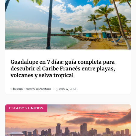
Guadalupe en 7 días: guía completa para
descubrir el Caribe Francés entre playas,
volcanes y selva tropical
Claudia Franco Alcántara
junio 4, 2026
ESTADOS UNIDOS