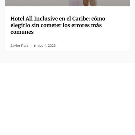
Hotel All Inclusive en el Caribe: cómo
elegirlo sin cometer los errores más
comunes
Javier Ruiz
mayo 4, 2026