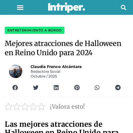
ENTRETENIMIENTO A BORDO
Mejores atracciones de Halloween
en Reino Unido para 2024
Claudia Franco Alcántara
Redactora Social
Octubre / 2025
¡Valora esto!
Las mejores atracciones de
Halloween en Reino Unido para