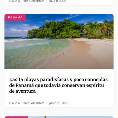
Claudia Franco Alcántara
julio 8, 2026
PANAMÁ
Las 15 playas paradisíacas y poco conocidas
de Panamá que todavía conservan espíritu
de aventura
Claudia Franco Alcántara
junio 25, 2026