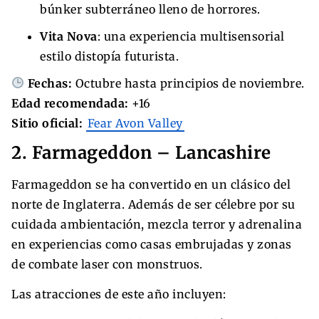
búnker subterráneo lleno de horrores.
Vita Nova
: una experiencia multisensorial
estilo distopía futurista.
Fechas:
Octubre hasta principios de noviembre.
Edad recomendada:
+16
Sitio oficial:
Fear Avon Valley
2. Farmageddon – Lancashire
Farmageddon se ha convertido en un clásico del
norte de Inglaterra. Además de ser célebre por su
cuidada ambientación, mezcla terror y adrenalina
en experiencias como casas embrujadas y zonas
de combate laser con monstruos.
Las atracciones de este año incluyen: