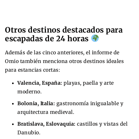
Otros destinos destacados para
escapadas de 24 horas
Además de las cinco anteriores, el informe de
Omio también menciona otros destinos ideales
para estancias cortas:
Valencia, España:
playas, paella y arte
moderno.
Bolonia, Italia:
gastronomía inigualable y
arquitectura medieval.
Bratislava, Eslovaquia:
castillos y vistas del
Danubio.