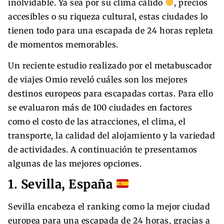
inolvidable. Ya sea por su clima cálido
, precios
accesibles o su riqueza cultural, estas ciudades lo
tienen todo para una escapada de 24 horas repleta
de momentos memorables.
Un reciente estudio realizado por el metabuscador
de viajes Omio reveló cuáles son los mejores
destinos europeos para escapadas cortas. Para ello
se evaluaron más de 100 ciudades en factores
como el costo de las atracciones, el clima, el
transporte, la calidad del alojamiento y la variedad
de actividades. A continuación te presentamos
algunas de las mejores opciones.
1. Sevilla, España
Sevilla encabeza el ranking como la mejor ciudad
europea para una escapada de 24 horas, gracias a