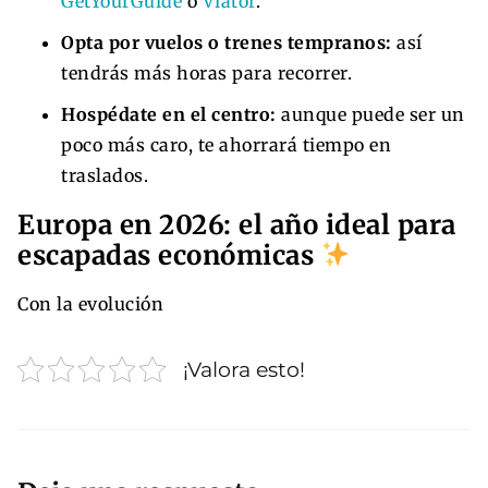
GetYourGuide
o
Viator
.
Opta por vuelos o trenes tempranos:
así
tendrás más horas para recorrer.
Hospédate en el centro:
aunque puede ser un
poco más caro, te ahorrará tiempo en
traslados.
Europa en 2026: el año ideal para
escapadas económicas
Con la evolución
¡Valora esto!