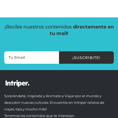
¡Recibe nuestros contenidos
directamente en
tu mail!
¡SUSCRIBITE!
Sorpréndete, Inspírate y Anímate a Viajar por el mundo y
descubrir nuevas culturas. Encuentra en Intriper relatos de
viajes, tips y mucho más!
Tenemos los contenidos que te interesan.