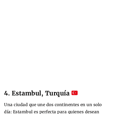
4. Estambul, Turquía
Una ciudad que une dos continentes en un solo
día: Estambul es perfecta para quienes desean