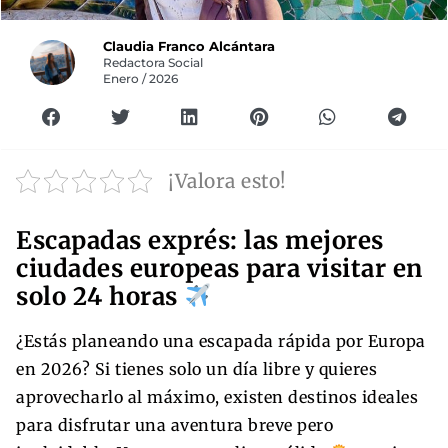
Claudia Franco Alcántara
Redactora Social
Enero / 2026
¡Valora esto!
Escapadas exprés: las mejores
ciudades europeas para visitar en
solo 24 horas
¿Estás planeando una escapada rápida por Europa
en 2026? Si tienes solo un día libre y quieres
aprovecharlo al máximo, existen destinos ideales
para disfrutar una aventura breve pero