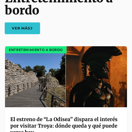
bordo
VER MÁS
ENTRETENIMIENTO A BORDO
El estreno de “La Odisea” dispara el interés
por visitar Troya: dónde queda y qué puede