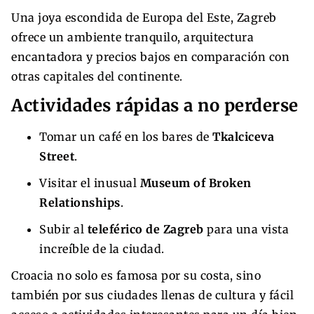
Una joya escondida de Europa del Este, Zagreb
ofrece un ambiente tranquilo, arquitectura
encantadora y precios bajos en comparación con
otras capitales del continente.
Actividades rápidas a no perderse
Tomar un café en los bares de
Tkalciceva
Street
.
Visitar el inusual
Museum of Broken
Relationships
.
Subir al
teleférico de Zagreb
para una vista
increíble de la ciudad.
Croacia no solo es famosa por su costa, sino
también por sus ciudades llenas de cultura y fácil