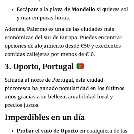
Escápate a la playa de
Mondello
si quieres sol
y mar en pocas horas.
Además, Palermo es una de las ciudades más
económicas del sur de Europa. Puedes encontrar
opciones de alojamiento desde €50 y excelentes
comidas callejeras por menos de €10.
3. Oporto, Portugal
Situada al norte de Portugal, esta ciudad
pintoresca ha ganado popularidad en los últimos
años gracias a su belleza, amabilidad local y
precios justos.
Imperdibles en un día
Probar el vino de Oporto
en cualquiera de las