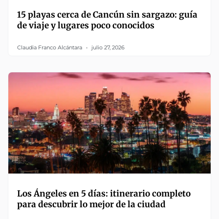
15 playas cerca de Cancún sin sargazo: guía
de viaje y lugares poco conocidos
Claudia Franco Alcántara
julio 27, 2026
Los Ángeles en 5 días: itinerario completo
para descubrir lo mejor de la ciudad