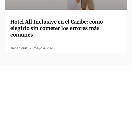
Hotel All Inclusive en el Caribe: cómo
elegirlo sin cometer los errores más
comunes
Javier Ruiz
mayo 4, 2026