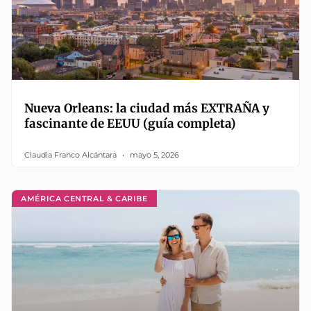
Nueva Orleans: la ciudad más EXTRAÑA y
fascinante de EEUU (guía completa)
Claudia Franco Alcántara
mayo 5, 2026
AMÉRICA CENTRAL & CARIBE