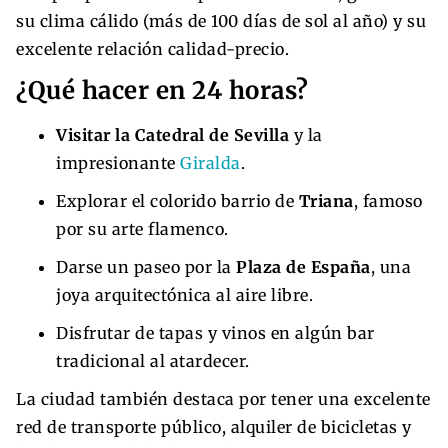
su clima cálido (más de 100 días de sol al año) y su
excelente relación calidad-precio.
¿Qué hacer en 24 horas?
Visitar la Catedral de Sevilla
y la
impresionante
Giralda
.
Explorar el colorido barrio de
Triana
, famoso
por su arte flamenco.
Darse un paseo por la
Plaza de España
, una
joya arquitectónica al aire libre.
Disfrutar de tapas y vinos en algún bar
tradicional al atardecer.
La ciudad también destaca por tener una excelente
red de transporte público, alquiler de bicicletas y