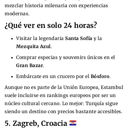
mezclar historia milenaria con experiencias
modernas.
¿Qué ver en solo 24 horas?
Visitar la legendaria
Santa Sofía
y la
Mezquita Azul
.
Comprar especias y souvenirs únicos en el
Gran Bazar
.
Embárcate en un crucero por el
Bósforo
.
Aunque no es parte de la Unión Europea, Estambul
suele incluirse en rankings europeos por ser un
núcleo cultural cercano. Lo mejor: Turquía sigue
siendo un destino con precios bastante accesibles.
5. Zagreb, Croacia