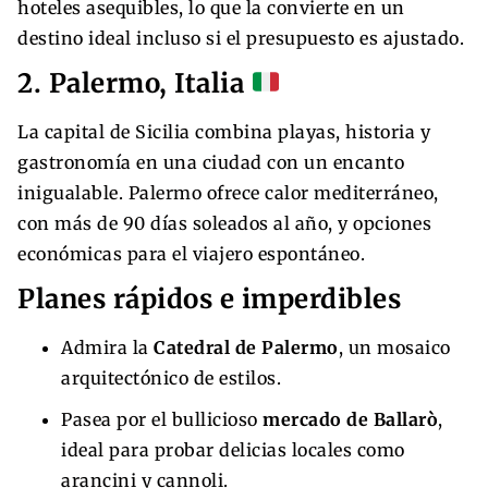
hoteles asequibles, lo que la convierte en un
destino ideal incluso si el presupuesto es ajustado.
2. Palermo, Italia
La capital de Sicilia combina playas, historia y
gastronomía en una ciudad con un encanto
inigualable. Palermo ofrece calor mediterráneo,
con más de 90 días soleados al año, y opciones
económicas para el viajero espontáneo.
Planes rápidos e imperdibles
Admira la
Catedral de Palermo
, un mosaico
arquitectónico de estilos.
Pasea por el bullicioso
mercado de Ballarò
,
ideal para probar delicias locales como
arancini y cannoli.