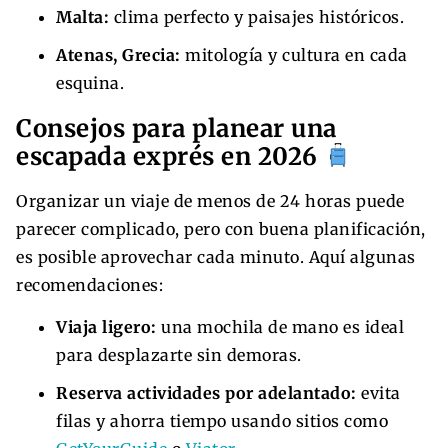
Malta:
clima perfecto y paisajes históricos.
Atenas, Grecia:
mitología y cultura en cada
esquina.
Consejos para planear una
escapada exprés en 2026
Organizar un viaje de menos de 24 horas puede
parecer complicado, pero con buena planificación,
es posible aprovechar cada minuto. Aquí algunas
recomendaciones:
Viaja ligero:
una mochila de mano es ideal
para desplazarte sin demoras.
Reserva actividades por adelantado:
evita
filas y ahorra tiempo usando sitios como