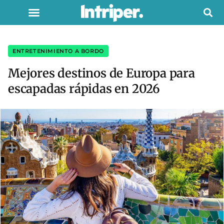
ENTRETENIMIENTO A BORDO
Mejores destinos de Europa para
escapadas rápidas en 2026