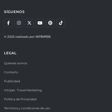
SÍGUENOS
© 2025 realizado por
INTRIPER.
LEGAL
Quienes somos
Contacto
Publicidad
Intriper. Travel Marketing
Política de Privacidad
Términos y condiciones de uso