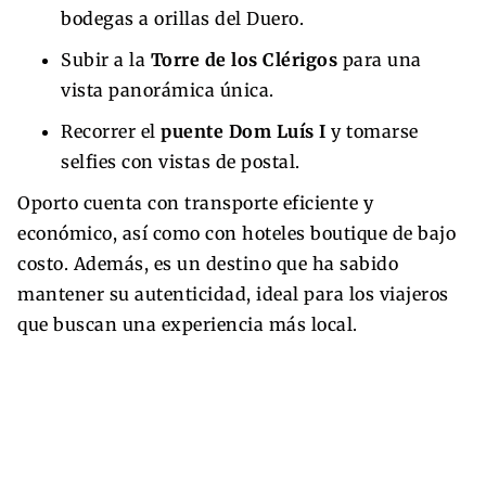
bodegas a orillas del Duero.
Subir a la
Torre de los Clérigos
para una
vista panorámica única.
Recorrer el
puente Dom Luís I
y tomarse
selfies con vistas de postal.
Oporto cuenta con transporte eficiente y
económico, así como con hoteles boutique de bajo
costo. Además, es un destino que ha sabido
mantener su autenticidad, ideal para los viajeros
que buscan una experiencia más local.