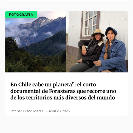
FOTOGRAFÍA
En Chile cabe un planeta”: el corto
documental de Forasteras que recorre uno
de los territorios más diversos del mundo
Intriper Brand Media
abril 20, 2026