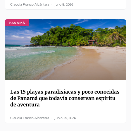
Claudia Franco Alcántara
julio 8, 2026
PANAMÁ
Las 15 playas paradisíacas y poco conocidas
de Panamá que todavía conservan espíritu
de aventura
Claudia Franco Alcántara
junio 25, 2026