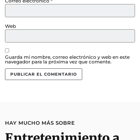
Correo electrónico
*
Web
Guarda mi nombre, correo electrónico y web en este
navegador para la próxima vez que comente.
HAY MUCHO MÁS SOBRE
Entretenimiento a