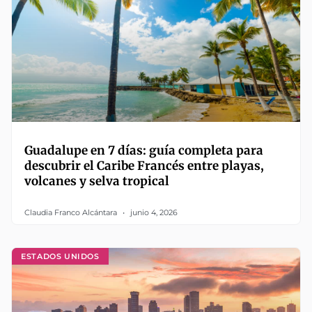
Guadalupe en 7 días: guía completa para
descubrir el Caribe Francés entre playas,
volcanes y selva tropical
Claudia Franco Alcántara
junio 4, 2026
ESTADOS UNIDOS