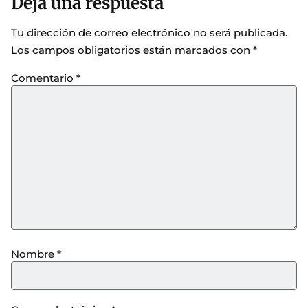
Deja una respuesta
Tu dirección de correo electrónico no será publicada.
Los campos obligatorios están marcados con
*
Comentario
*
Nombre
*