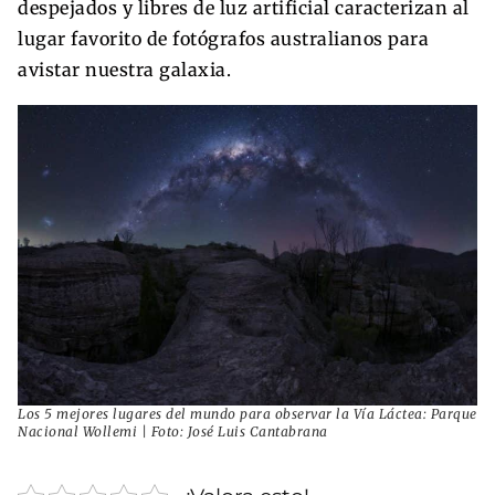
despejados y libres de luz artificial caracterizan al
lugar favorito de fotógrafos australianos para
avistar nuestra galaxia.
Los 5 mejores lugares del mundo para observar la Vía Láctea: Parque
Nacional Wollemi | Foto: José Luis Cantabrana