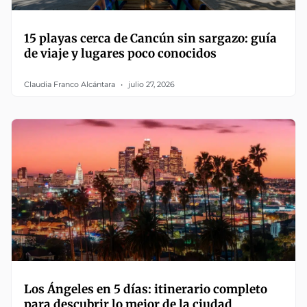
15 playas cerca de Cancún sin sargazo: guía
de viaje y lugares poco conocidos
Claudia Franco Alcántara
julio 27, 2026
Los Ángeles en 5 días: itinerario completo
para descubrir lo mejor de la ciudad