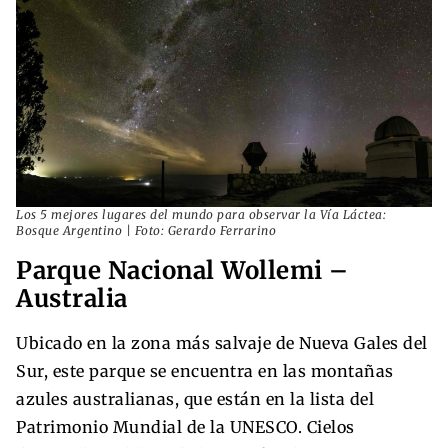
Los 5 mejores lugares del mundo para observar la Vía Láctea:
Bosque Argentino | Foto: Gerardo Ferrarino
Parque Nacional Wollemi –
Australia
Ubicado en la zona más salvaje de Nueva Gales del
Sur, este parque se encuentra en las montañas
azules australianas, que están en la lista del
Patrimonio Mundial de la UNESCO. Cielos