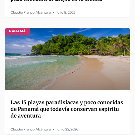
Claudia Franco Alcántara
julio 8, 2026
PANAMÁ
Las 15 playas paradisíacas y poco conocidas
de Panamá que todavía conservan espíritu
de aventura
Claudia Franco Alcántara
junio 25, 2026