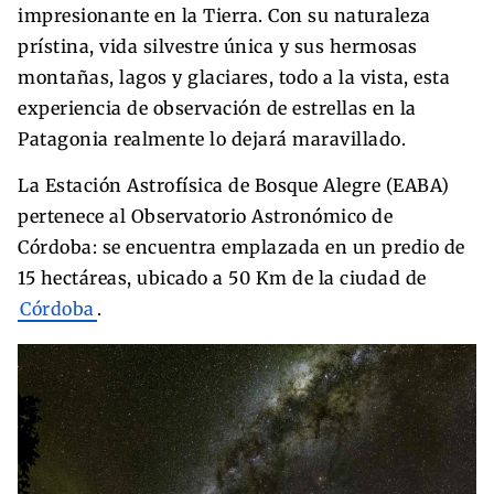
impresionante en la Tierra. Con su naturaleza
prístina, vida silvestre única y sus hermosas
montañas, lagos y glaciares, todo a la vista, esta
experiencia de observación de estrellas en la
Patagonia realmente lo dejará maravillado.
La Estación Astrofísica de Bosque Alegre (EABA)
pertenece al Observatorio Astronómico de
Córdoba: se encuentra emplazada en un predio de
15 hectáreas, ubicado a 50 Km de la ciudad de
Córdoba
.