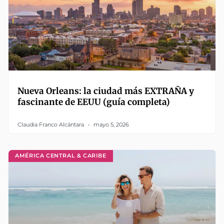
Nueva Orleans: la ciudad más EXTRAÑA y
fascinante de EEUU (guía completa)
Claudia Franco Alcántara
mayo 5, 2026
AMÉRICA CENTRAL & CARIBE