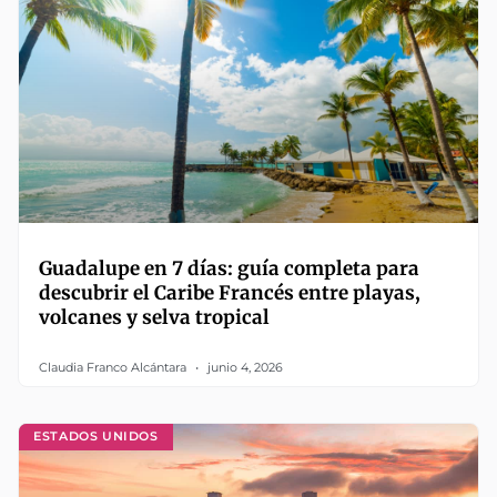
Guadalupe en 7 días: guía completa para
descubrir el Caribe Francés entre playas,
volcanes y selva tropical
Claudia Franco Alcántara
junio 4, 2026
ESTADOS UNIDOS