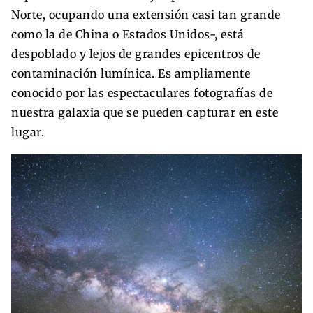
Norte, ocupando una extensión casi tan grande
como la de China o Estados Unidos-, está
despoblado y lejos de grandes epicentros de
contaminación lumínica. Es ampliamente
conocido por las espectaculares fotografías de
nuestra galaxia que se pueden capturar en este
lugar.