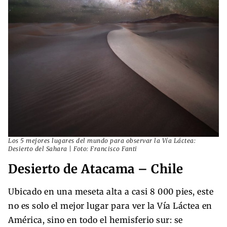
Los 5 mejores lugares del mundo para observar la Vía Láctea:
Desierto del Sahara | Foto: Francisco Fanti
Desierto de Atacama – Chile
Ubicado en una meseta alta a casi 8 000 pies, este
no es solo el mejor lugar para ver la Vía Láctea en
América, sino en todo el hemisferio sur:​​​​ se