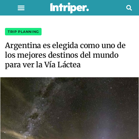
TRIP PLANNING
Argentina es elegida como uno de
los mejores destinos del mundo
para ver la Vía Láctea