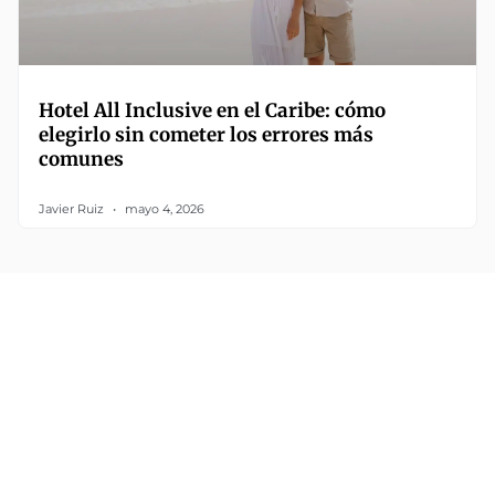
Hotel All Inclusive en el Caribe: cómo
elegirlo sin cometer los errores más
comunes
Javier Ruiz
mayo 4, 2026