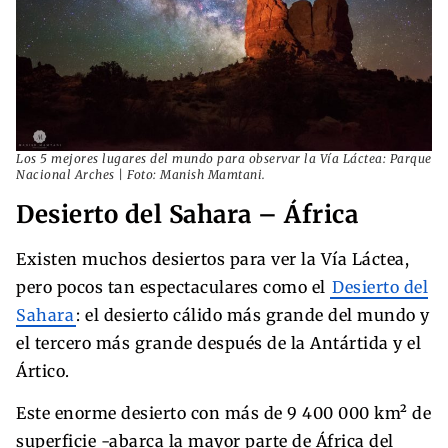
Los 5 mejores lugares del mundo para observar la Vía Láctea: Parque
Nacional Arches | Foto: Manish Mamtani.
Desierto del Sahara – África
Existen muchos desiertos para ver la Vía Láctea,
pero pocos tan espectaculares como el
Desierto del
Sahara
: el desierto cálido más grande del mundo y
el tercero más grande después de la Antártida y el
Ártico.​
Este enorme desierto con más de 9 400 000 km² de
superficie -abarca la mayor parte de África del