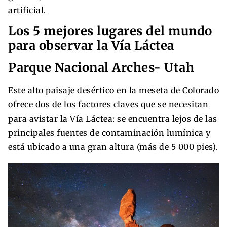
artificial.
Los 5 mejores lugares del mundo
para observar la Vía Láctea
Parque Nacional Arches- Utah
Este alto paisaje desértico en la meseta de Colorado
ofrece dos de los factores claves que se necesitan
para avistar la Vía Láctea: se encuentra lejos de las
principales fuentes de contaminación lumínica y
está ubicado a una gran altura (más de 5 000 pies).