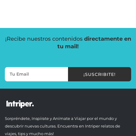
¡Recibe nuestros contenidos
directamente en
tu mail!
¡SUSCRIBITE!
Sorpréndete, Inspírate y Anímate a Viajar por el mundo y
descubrir nuevas culturas. Encuentra en Intriper relatos de
viajes, tips y mucho más!