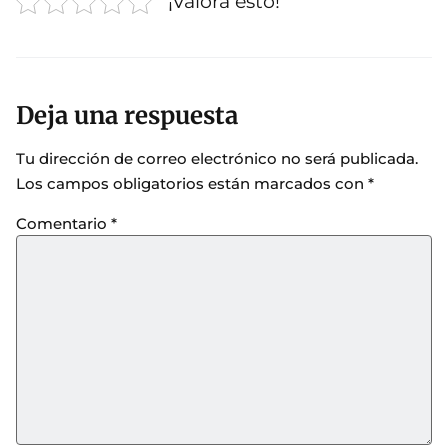
¡Valora esto!
Deja una respuesta
Tu dirección de correo electrónico no será publicada.
Los campos obligatorios están marcados con
*
Comentario
*