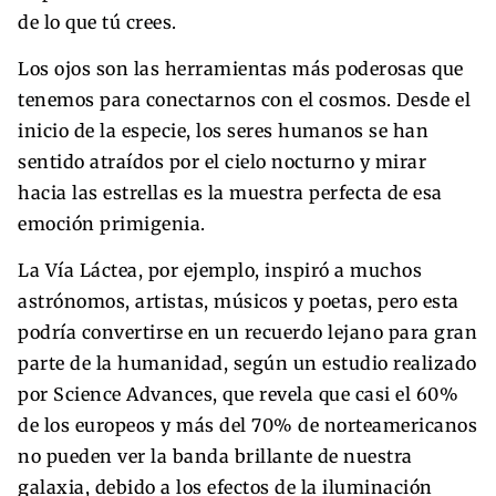
de lo que tú crees.
Los ojos son las herramientas más poderosas que
tenemos para conectarnos con el cosmos. Desde el
inicio de la especie, los seres humanos se han
sentido atraídos por el cielo nocturno y mirar
hacia las estrellas es la muestra perfecta de esa
emoción primigenia.
La Vía Láctea, por ejemplo, inspiró a muchos
astrónomos, artistas, músicos y poetas, pero esta
podría convertirse en un recuerdo lejano para gran
parte de la humanidad, según un estudio realizado
por Science Advances, que revela que casi el 60%
de los europeos y más del 70% de norteamericanos
no pueden ver la banda brillante de nuestra
galaxia, debido a los efectos de la iluminación