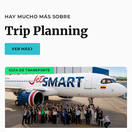
HAY MUCHO MÁS SOBRE
Trip Planning
VER MÁS
GUÍA DE TRANSPORTE