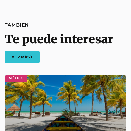
TAMBIÉN
Te puede interesar
VER MÁS
MÉXICO