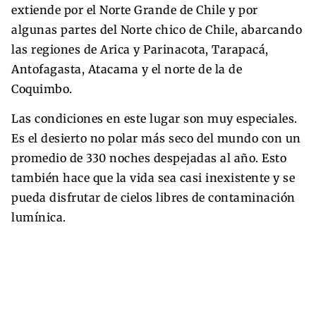
extiende por el Norte Grande de Chile y por
algunas partes del Norte chico de Chile, abarcando
las regiones de Arica y Parinacota, Tarapacá,
Antofagasta, Atacama y el norte de la de
Coquimbo.
Las condiciones en este lugar son muy especiales.
Es el desierto no polar más seco del mundo con un
promedio de 330 noches despejadas al año. Esto
también hace que la vida sea casi inexistente y se
pueda disfrutar de cielos libres de contaminación
lumínica.