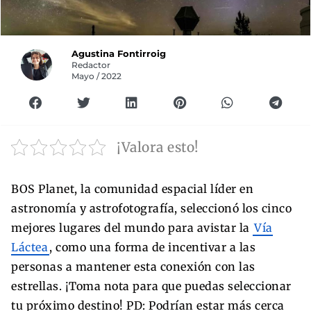
Agustina Fontirroig
Redactor
Mayo / 2022
¡Valora esto!
BOS Planet, la comunidad espacial líder en
astronomía y astrofotografía, seleccionó los cinco
mejores lugares del mundo para avistar la
Vía
Láctea
, como una forma de incentivar a las
personas a mantener esta conexión con las
estrellas. ¡Toma nota para que puedas seleccionar
tu próximo destino! PD: Podrían estar más cerca