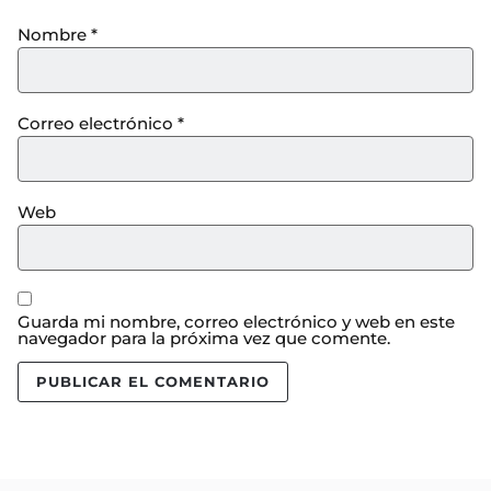
Nombre
*
Correo electrónico
*
Web
Guarda mi nombre, correo electrónico y web en este
navegador para la próxima vez que comente.