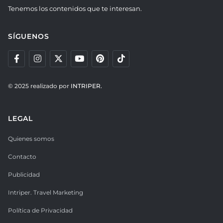
Tenemos los contenidos que te interesan.
SÍGUENOS
© 2025 realizado por
INTRIPER.
LEGAL
Quienes somos
Contacto
Publicidad
Intriper. Travel Marketing
Política de Privacidad