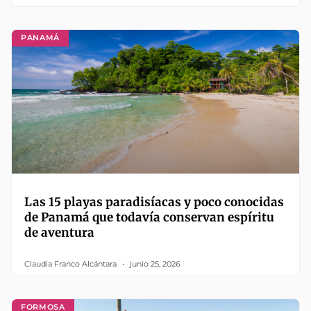
PANAMÁ
Las 15 playas paradisíacas y poco conocidas
de Panamá que todavía conservan espíritu
de aventura
Claudia Franco Alcántara
junio 25, 2026
FORMOSA