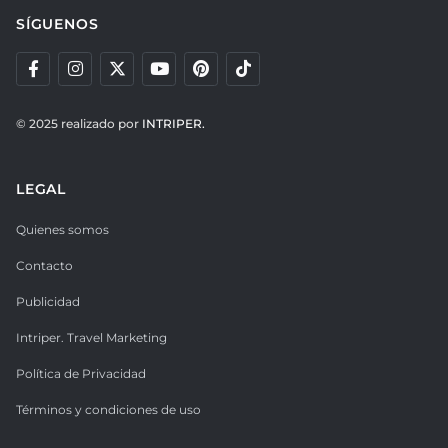
SÍGUENOS
© 2025 realizado por
INTRIPER.
LEGAL
Quienes somos
Contacto
Publicidad
Intriper. Travel Marketing
Política de Privacidad
Términos y condiciones de uso