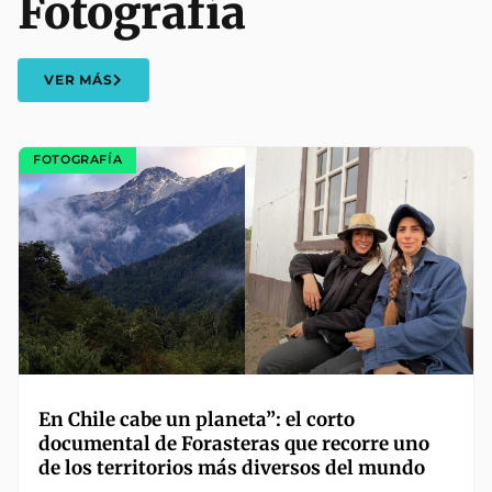
Fotografía
VER MÁS
FOTOGRAFÍA
En Chile cabe un planeta”: el corto
documental de Forasteras que recorre uno
de los territorios más diversos del mundo