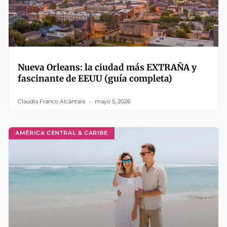
Nueva Orleans: la ciudad más EXTRAÑA y
fascinante de EEUU (guía completa)
Claudia Franco Alcántara
mayo 5, 2026
AMÉRICA CENTRAL & CARIBE