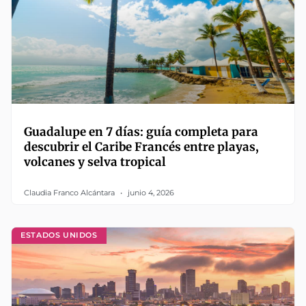
Guadalupe en 7 días: guía completa para
descubrir el Caribe Francés entre playas,
volcanes y selva tropical
Claudia Franco Alcántara
junio 4, 2026
ESTADOS UNIDOS