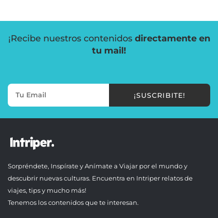
¡Recibe nuestros contenidos
directamente en
tu mail!
¡SUSCRIBITE!
Sorpréndete, Inspírate y Anímate a Viajar por el mundo y
descubrir nuevas culturas. Encuentra en Intriper relatos de
viajes, tips y mucho más!
Tenemos los contenidos que te interesan.