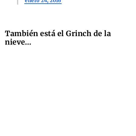
enero 24, 2016
También está el Grinch de la
nieve…