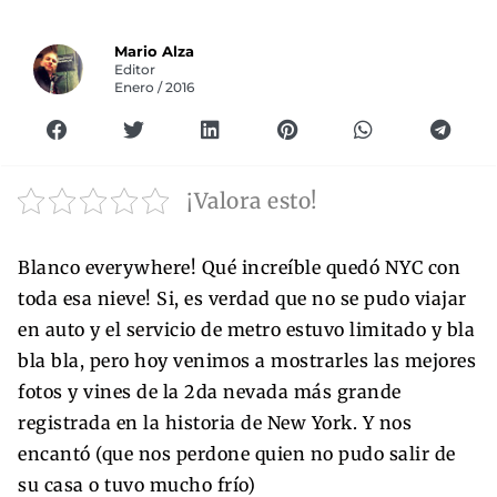
Mario Alza
Editor
Enero / 2016
¡Valora esto!
Blanco everywhere! Qué increíble quedó NYC con
toda esa nieve! Si, es verdad que no se pudo viajar
en auto y el servicio de metro estuvo limitado y bla
bla bla, pero hoy venimos a mostrarles las mejores
fotos y vines de la 2da nevada más grande
registrada en la historia de New York. Y nos
encantó (que nos perdone quien no pudo salir de
su casa o tuvo mucho frío)