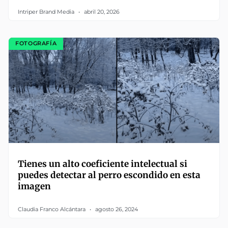
Intriper Brand Media
abril 20, 2026
FOTOGRAFÍA
Tienes un alto coeficiente intelectual si
puedes detectar al perro escondido en esta
imagen
Claudia Franco Alcántara
agosto 26, 2024