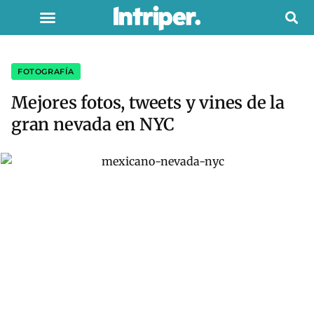
FOTOGRAFÍA
Mejores fotos, tweets y vines de la
gran nevada en NYC