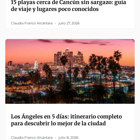
15 playas cerca de Cancún sin sargazo: guía
de viaje y lugares poco conocidos
Claudia Franco Alcántara
julio 27, 2026
Los Ángeles en 5 días: itinerario completo
para descubrir lo mejor de la ciudad
Claudia Franco Alcántara
julio 8, 2026