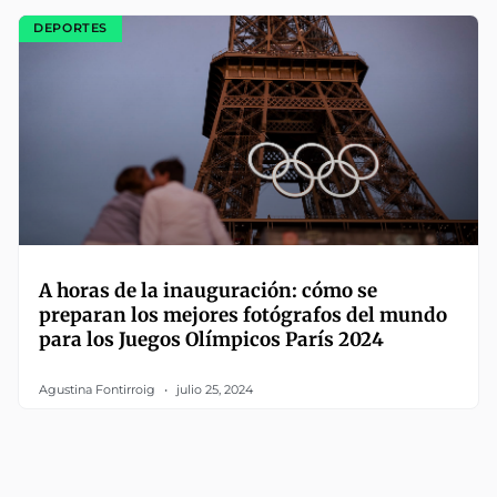
DEPORTES
A horas de la inauguración: cómo se
preparan los mejores fotógrafos del mundo
para los Juegos Olímpicos París 2024
Agustina Fontirroig
julio 25, 2024