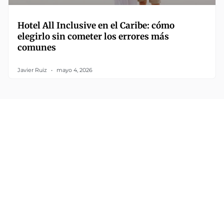
Hotel All Inclusive en el Caribe: cómo
elegirlo sin cometer los errores más
comunes
Javier Ruiz
mayo 4, 2026