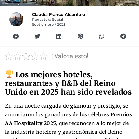
Claudia Franco Alcántara
Redactora Social
Septiembre / 2025
¡Valora esto!
Los mejores hoteles,
restaurantes y B&B del Reino
Unido en 2025 han sido revelados
En una noche cargada de glamour y prestigio, se
anunciaron los ganadores de los célebres
Premios
AA Hospitality 2025
, que reconocen a lo mejor de
la industria hotelera y gastronómica del Reino