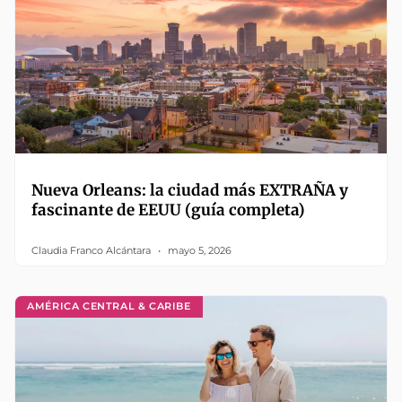
Nueva Orleans: la ciudad más EXTRAÑA y
fascinante de EEUU (guía completa)
Claudia Franco Alcántara
mayo 5, 2026
AMÉRICA CENTRAL & CARIBE