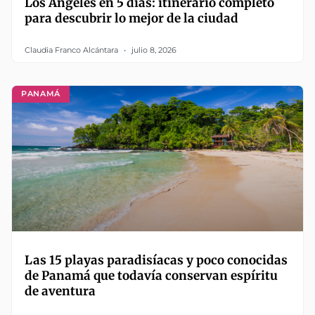
Los Ángeles en 5 días: itinerario completo
para descubrir lo mejor de la ciudad
Claudia Franco Alcántara
julio 8, 2026
PANAMÁ
Las 15 playas paradisíacas y poco conocidas
de Panamá que todavía conservan espíritu
de aventura