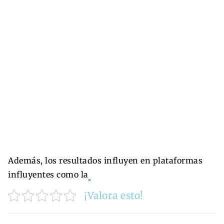
Además, los resultados influyen en plataformas
influyentes como la
¡Valora esto!