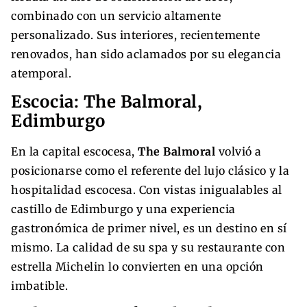
combinado con un servicio altamente
personalizado. Sus interiores, recientemente
renovados, han sido aclamados por su elegancia
atemporal.
Escocia: The Balmoral,
Edimburgo
En la capital escocesa,
The Balmoral
volvió a
posicionarse como el referente del lujo clásico y la
hospitalidad escocesa. Con vistas inigualables al
castillo de Edimburgo y una experiencia
gastronómica de primer nivel, es un destino en sí
mismo. La calidad de su spa y su restaurante con
estrella Michelin lo convierten en una opción
imbatible.