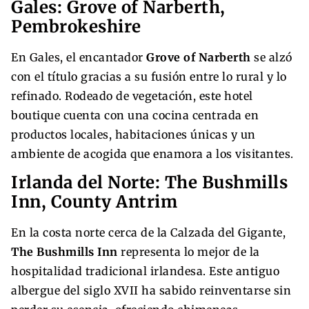
Gales: Grove of Narberth,
Pembrokeshire
En Gales, el encantador
Grove of Narberth
se alzó
con el título gracias a su fusión entre lo rural y lo
refinado. Rodeado de vegetación, este hotel
boutique cuenta con una cocina centrada en
productos locales, habitaciones únicas y un
ambiente de acogida que enamora a los visitantes.
Irlanda del Norte: The Bushmills
Inn, County Antrim
En la costa norte cerca de la Calzada del Gigante,
The Bushmills Inn
representa lo mejor de la
hospitalidad tradicional irlandesa. Este antiguo
albergue del siglo XVII ha sabido reinventarse sin