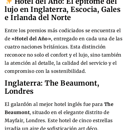
Hotel del Año: El epítome del
lujo en Inglaterra, Escocia, Gales
e Irlanda del Norte
Entre los premios más codiciados se encuentra el
de
«Hotel del Año»
, entregado en cada una de las
cuatro naciones británicas. Esta distinción
reconoce no solo el confort y el lujo, sino también
la atención al detalle, la calidad del servicio y el
compromiso con la sostenibilidad.
Inglaterra: The Beaumont,
Londres
El galardón al mejor hotel inglés fue para
The
Beaumont
, situado en el elegante distrito de
Mayfair, Londres. Este hotel de cinco estrellas
irradia un aire de sofisticación art déco,