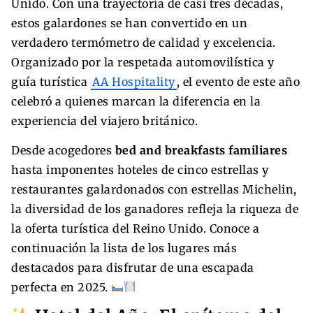
Unido. Con una trayectoria de casi tres décadas,
estos galardones se han convertido en un
verdadero termómetro de calidad y excelencia.
Organizado por la respetada automovilística y
guía turística
AA Hospitality
, el evento de este año
celebró a quienes marcan la diferencia en la
experiencia del viajero británico.
Desde acogedores
bed and breakfasts familiares
hasta imponentes hoteles de cinco estrellas y
restaurantes galardonados con estrellas Michelin,
la diversidad de los ganadores refleja la riqueza de
la oferta turística del Reino Unido. Conoce a
continuación la lista de los lugares más
destacados para disfrutar de una escapada
perfecta en 2025.