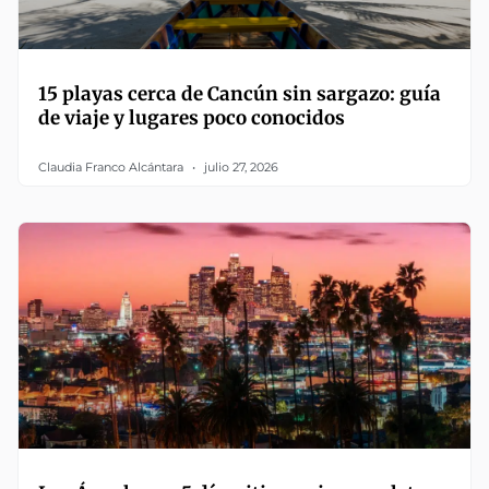
15 playas cerca de Cancún sin sargazo: guía
de viaje y lugares poco conocidos
Claudia Franco Alcántara
julio 27, 2026