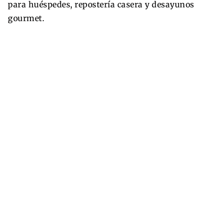
para huéspedes, repostería casera y desayunos
gourmet.