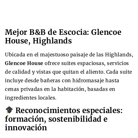
Mejor B&B de Escocia: Glencoe
House, Highlands
Ubicada en el majestuoso paisaje de las Highlands,
Glencoe House
ofrece suites espaciosas, servicios
de calidad y vistas que quitan el aliento. Cada suite
incluye desde bañeras con hidromasaje hasta
cenas privadas en la habitación, basadas en
ingredientes locales.
Reconocimientos especiales:
formación, sostenibilidad e
innovación