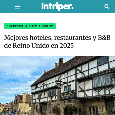
ENTRETENIMIENTO A BORDO
Mejores hoteles, restaurantes y B&B
de Reino Unido en 2025