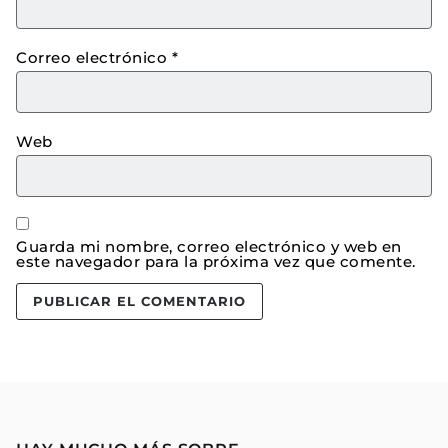
Correo electrónico
*
Web
Guarda mi nombre, correo electrónico y web en
este navegador para la próxima vez que comente.