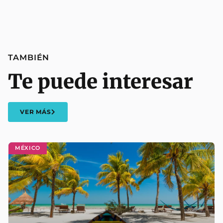
TAMBIÉN
Te puede interesar
VER MÁS
MÉXICO