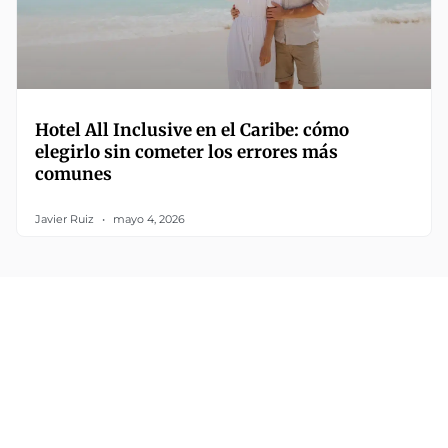
Hotel All Inclusive en el Caribe: cómo
elegirlo sin cometer los errores más
comunes
Javier Ruiz
mayo 4, 2026