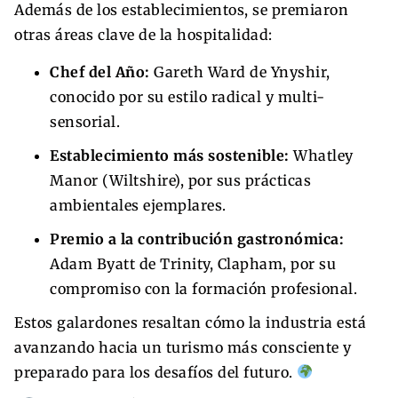
Además de los establecimientos, se premiaron
otras áreas clave de la hospitalidad:
Chef del Año:
Gareth Ward de Ynyshir,
conocido por su estilo radical y multi-
sensorial.
Establecimiento más sostenible:
Whatley
Manor (Wiltshire), por sus prácticas
ambientales ejemplares.
Premio a la contribución gastronómica:
Adam Byatt de Trinity, Clapham, por su
compromiso con la formación profesional.
Estos galardones resaltan cómo la industria está
avanzando hacia un turismo más consciente y
preparado para los desafíos del futuro.