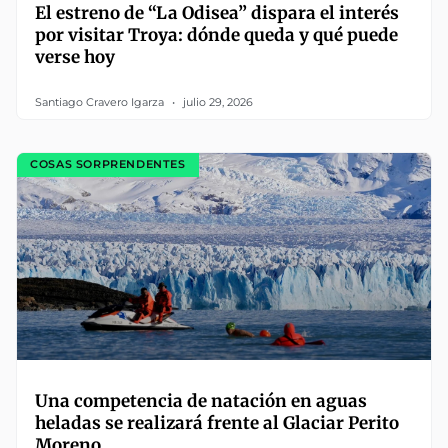
El estreno de “La Odisea” dispara el interés
por visitar Troya: dónde queda y qué puede
verse hoy
Santiago Cravero Igarza
julio 29, 2026
COSAS SORPRENDENTES
Una competencia de natación en aguas
heladas se realizará frente al Glaciar Perito
Moreno