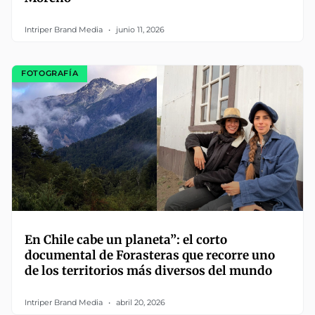
Intriper Brand Media
junio 11, 2026
FOTOGRAFÍA
En Chile cabe un planeta”: el corto
documental de Forasteras que recorre uno
de los territorios más diversos del mundo
Intriper Brand Media
abril 20, 2026