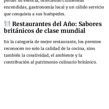
perder su esencia, ofreciendo chimeneas
encendidas, gastronomía local y un cálido servicio
que conquista a sus huéspedes.
Restaurantes del Año: Sabores
británicos de clase mundial
En la categoría de mejor restaurante, los premios
reconocen no solo la calidad de la cocina, sino
también la creatividad, el ambiente y la
contribución al patrimonio culinario británico.