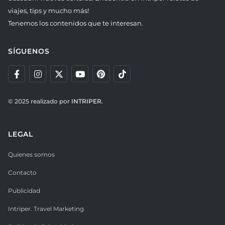
viajes, tips y mucho más!
Tenemos los contenidos que te interesan.
SÍGUENOS
© 2025 realizado por
INTRIPER.
LEGAL
Quienes somos
Contacto
Publicidad
Intriper. Travel Marketing