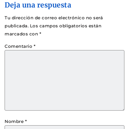
Deja una respuesta
Tu dirección de correo electrónico no será
publicada.
Los campos obligatorios están
marcados con
*
Comentario
*
Nombre
*