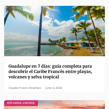
Guadalupe en 7 días: guía completa para
descubrir el Caribe Francés entre playas,
volcanes y selva tropical
Claudia Franco Alcántara
junio 4, 2026
ESTADOS UNIDOS