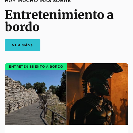
HAY MUCHO MÁS SOBRE
Entretenimiento a
bordo
VER MÁS
ENTRETENIMIENTO A BORDO