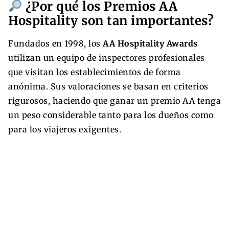
¿Por qué los Premios AA
Hospitality son tan importantes?
Fundados en 1998, los
AA Hospitality Awards
utilizan un equipo de inspectores profesionales
que visitan los establecimientos de forma
anónima. Sus valoraciones se basan en criterios
rigurosos, haciendo que ganar un premio AA tenga
un peso considerable tanto para los dueños como
para los viajeros exigentes.