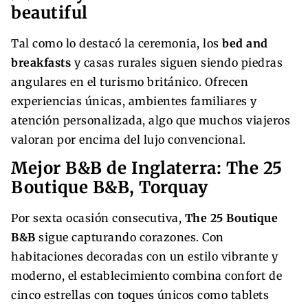
beautiful
Tal como lo destacó la ceremonia, los
bed and
breakfasts
y casas rurales siguen siendo piedras
angulares en el turismo británico. Ofrecen
experiencias únicas, ambientes familiares y
atención personalizada, algo que muchos viajeros
valoran por encima del lujo convencional.
Mejor B&B de Inglaterra: The 25
Boutique B&B, Torquay
Por sexta ocasión consecutiva,
The 25 Boutique
B&B
sigue capturando corazones. Con
habitaciones decoradas con un estilo vibrante y
moderno, el establecimiento combina confort de
cinco estrellas con toques únicos como tablets