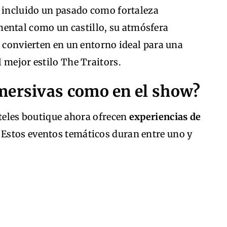
, incluido un pasado como fortaleza
ntal como un castillo, su atmósfera
o convierten en un entorno ideal para una
 mejor estilo The Traitors.
mersivas como en el show?
oteles boutique ahora ofrecen
experiencias de
 Estos eventos temáticos duran entre uno y