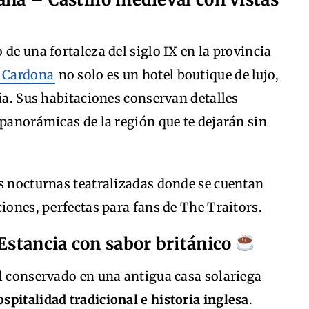
de una fortaleza del siglo IX en la provincia
 Cardona
no solo es un hotel boutique de lujo,
ria. Sus habitaciones conservan detalles
 panorámicas de la región que te dejarán sin
s nocturnas teatralizadas donde se cuentan
ciones, perfectas para fans de The Traitors.
 Estancia con sabor británico
l conservado en una antigua casa solariega
ospitalidad tradicional e historia inglesa
.