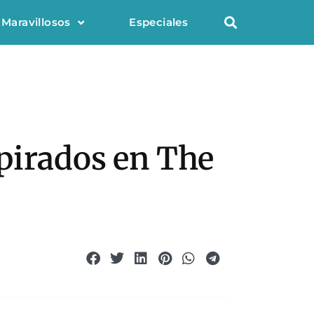
 Maravillosos
Especiales
pirados en The