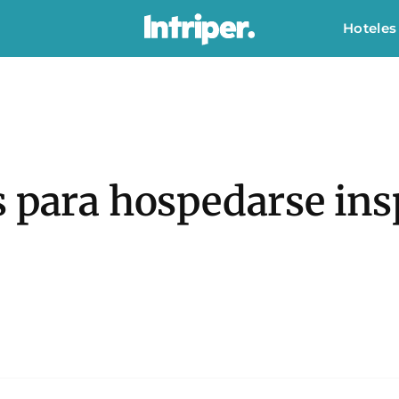
Hoteles
s para hospedarse ins