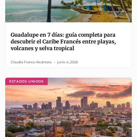
Guadalupe en 7 días: guía completa para
descubrir el Caribe Francés entre playas,
volcanes y selva tropical
Claudia Franco Alcántara
junio 4, 2026
ESTADOS UNIDOS