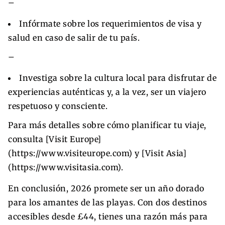
–
Infórmate sobre los requerimientos de visa y
salud en caso de salir de tu país.
–
Investiga sobre la cultura local para disfrutar de
experiencias auténticas y, a la vez, ser un viajero
respetuoso y consciente.
Para más detalles sobre cómo planificar tu viaje,
consulta [Visit Europe]
(https://www.visiteurope.com) y [Visit Asia]
(https://www.visitasia.com).
En conclusión, 2026 promete ser un año dorado
para los amantes de las playas. Con dos destinos
accesibles desde £44, tienes una razón más para