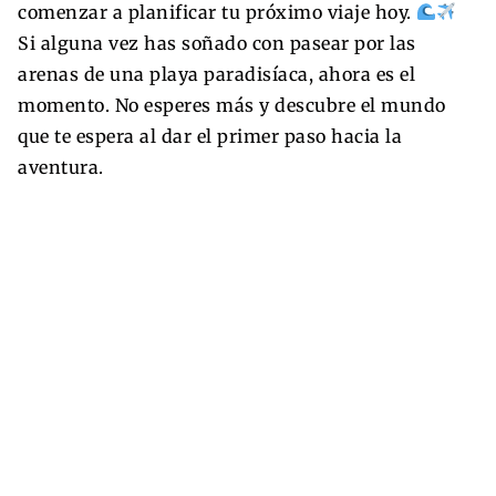
comenzar a planificar tu próximo viaje hoy.
Si alguna vez has soñado con pasear por las
arenas de una playa paradisíaca, ahora es el
momento. No esperes más y descubre el mundo
que te espera al dar el primer paso hacia la
aventura.