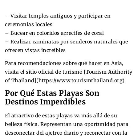
– Visitar templos antiguos y participar en
ceremonias locales
– Bucear en coloridos arrecifes de coral
– Realizar caminatas por senderos naturales que
ofrecen vistas increíbles
Para recomendaciones sobre qué hacer en Asia,
visita el sitio oficial de turismo [Tourism Authority
of Thailand](https://www.tourismthailand.org).
Por Qué Estas Playas Son
Destinos Imperdibles
El atractivo de estas playas va más allá de su
belleza física. Representan una oportunidad para
desconectar del ajetreo diario y reconectar con la