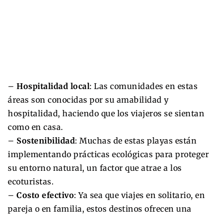
–
Hospitalidad local
: Las comunidades en estas
áreas son conocidas por su amabilidad y
hospitalidad, haciendo que los viajeros se sientan
como en casa.
–
Sostenibilidad
: Muchas de estas playas están
implementando prácticas ecológicas para proteger
su entorno natural, un factor que atrae a los
ecoturistas.
–
Costo efectivo
: Ya sea que viajes en solitario, en
pareja o en familia, estos destinos ofrecen una