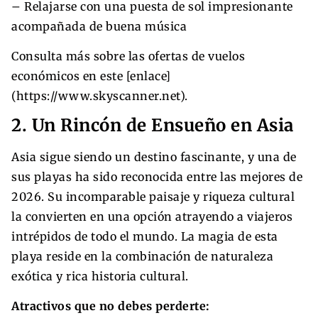
– Relajarse con una puesta de sol impresionante
acompañada de buena música
Consulta más sobre las ofertas de vuelos
económicos en este [enlace]
(https://www.skyscanner.net).
2. Un Rincón de Ensueño en Asia
Asia sigue siendo un destino fascinante, y una de
sus playas ha sido reconocida entre las mejores de
2026. Su incomparable paisaje y riqueza cultural
la convierten en una opción atrayendo a viajeros
intrépidos de todo el mundo. La magia de esta
playa reside en la combinación de naturaleza
exótica y rica historia cultural.
Atractivos que no debes perderte: