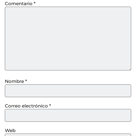
Comentario
*
Nombre
*
Correo electrónico
*
Web