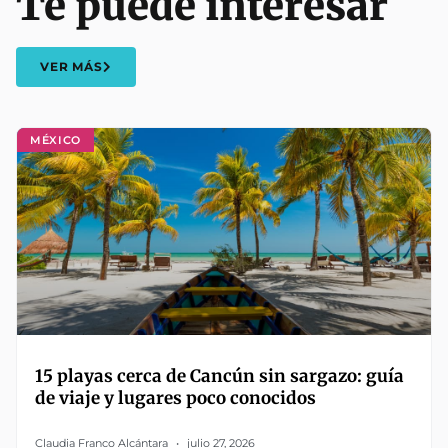
Te puede interesar
VER MÁS
MÉXICO
15 playas cerca de Cancún sin sargazo: guía
de viaje y lugares poco conocidos
Claudia Franco Alcántara
julio 27, 2026