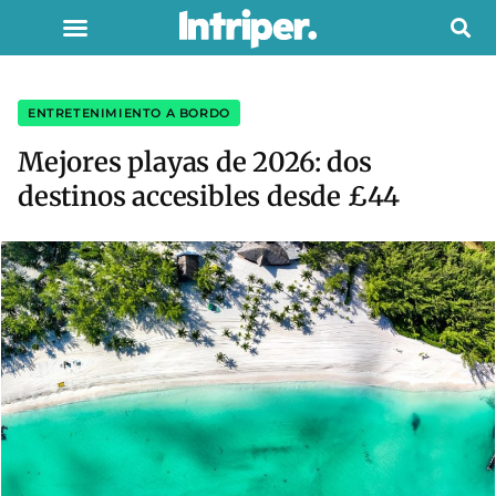
ENTRETENIMIENTO A BORDO
Mejores playas de 2026: dos
destinos accesibles desde £44