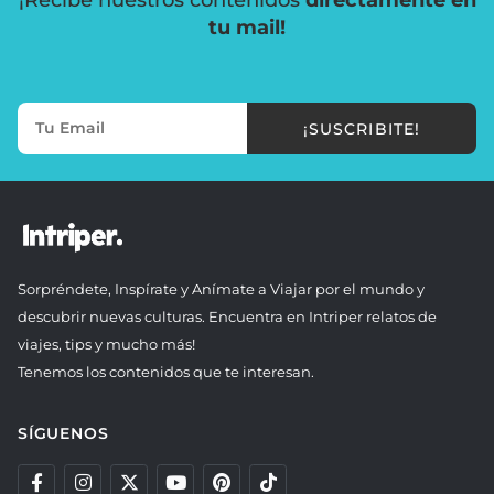
tu mail!
¡SUSCRIBITE!
Sorpréndete, Inspírate y Anímate a Viajar por el mundo y
descubrir nuevas culturas. Encuentra en Intriper relatos de
viajes, tips y mucho más!
Tenemos los contenidos que te interesan.
SÍGUENOS