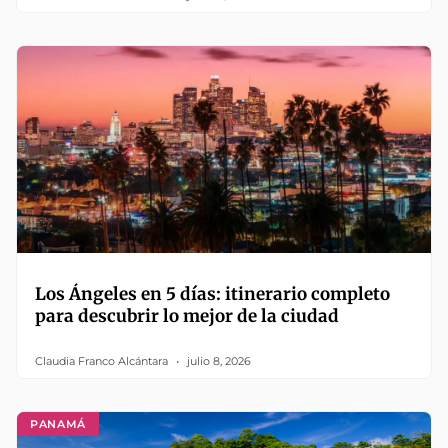
Los Ángeles en 5 días: itinerario completo
para descubrir lo mejor de la ciudad
Claudia Franco Alcántara
julio 8, 2026
PANAMÁ