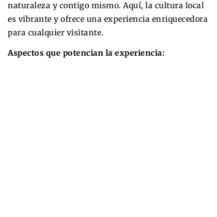
naturaleza y contigo mismo. Aquí, la cultura local
es vibrante y ofrece una experiencia enriquecedora
para cualquier visitante.
Aspectos que potencian la experiencia: