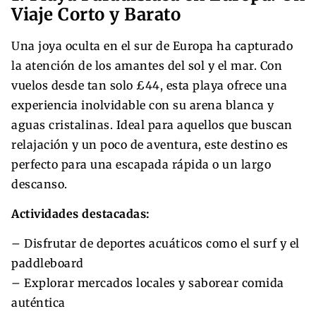
Viaje Corto y Barato
Una joya oculta en el sur de Europa ha capturado
la atención de los amantes del sol y el mar. Con
vuelos desde tan solo £44, esta playa ofrece una
experiencia inolvidable con su arena blanca y
aguas cristalinas. Ideal para aquellos que buscan
relajación y un poco de aventura, este destino es
perfecto para una escapada rápida o un largo
descanso.
Actividades destacadas:
– Disfrutar de deportes acuáticos como el surf y el
paddleboard
– Explorar mercados locales y saborear comida
auténtica