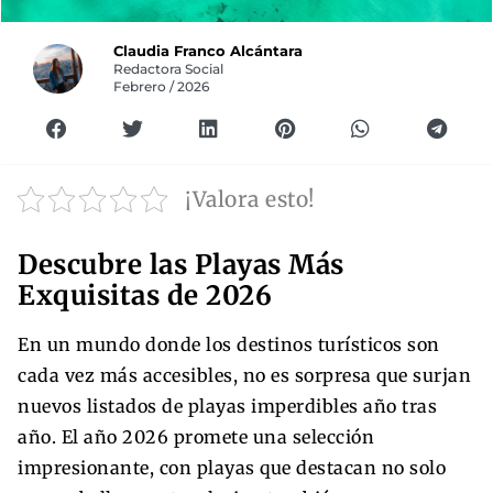
Claudia Franco Alcántara
Redactora Social
Febrero / 2026
¡Valora esto!
Descubre las Playas Más
Exquisitas de 2026
En un mundo donde los destinos turísticos son
cada vez más accesibles, no es sorpresa que surjan
nuevos listados de playas imperdibles año tras
año. El año 2026 promete una selección
impresionante, con playas que destacan no solo