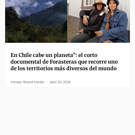
En Chile cabe un planeta”: el corto
documental de Forasteras que recorre uno
de los territorios más diversos del mundo
Intriper Brand Media
abril 20, 2026