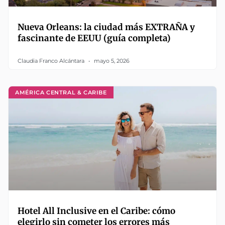
Nueva Orleans: la ciudad más EXTRAÑA y
fascinante de EEUU (guía completa)
Claudia Franco Alcántara
mayo 5, 2026
AMÉRICA CENTRAL & CARIBE
Hotel All Inclusive en el Caribe: cómo
elegirlo sin cometer los errores más