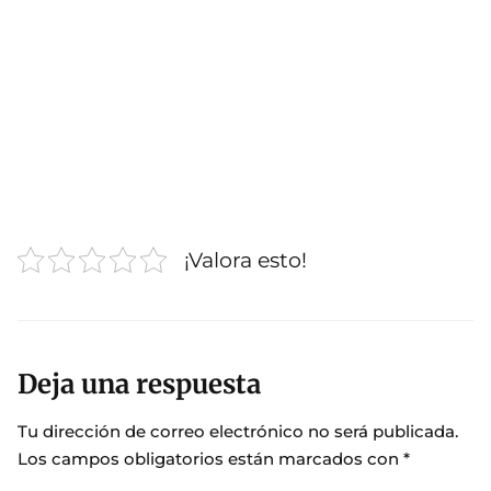
¡Valora esto!
Deja una respuesta
Tu dirección de correo electrónico no será publicada.
Los campos obligatorios están marcados con
*