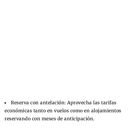
Reserva con antelación: Aprovecha las tarifas
económicas tanto en vuelos como en alojamientos
reservando con meses de anticipación.