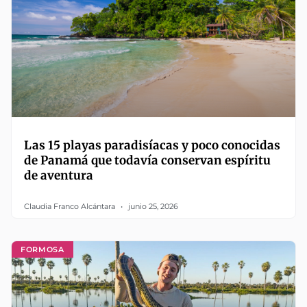
Las 15 playas paradisíacas y poco conocidas
de Panamá que todavía conservan espíritu
de aventura
Claudia Franco Alcántara
junio 25, 2026
FORMOSA