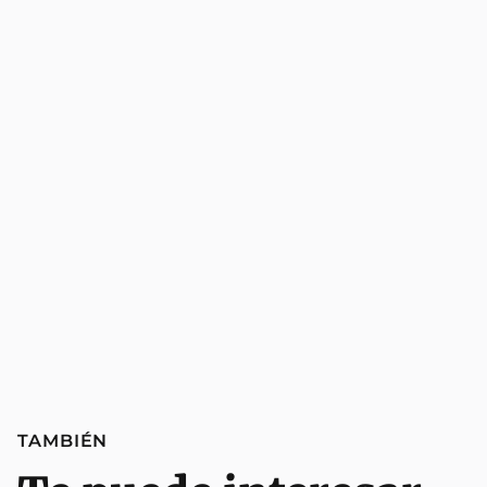
TAMBIÉN