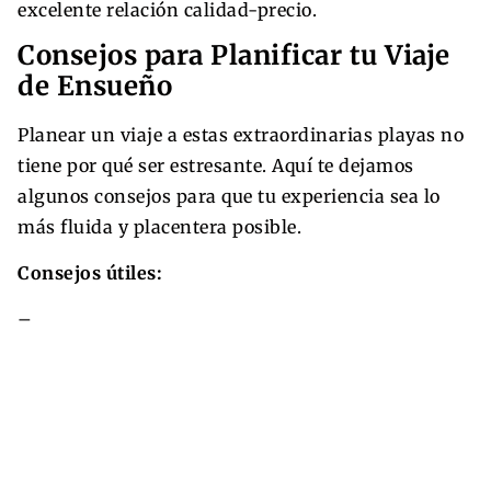
excelente relación calidad-precio.
Consejos para Planificar tu Viaje
de Ensueño
Planear un viaje a estas extraordinarias playas no
tiene por qué ser estresante. Aquí te dejamos
algunos consejos para que tu experiencia sea lo
más fluida y placentera posible.
Consejos útiles:
–