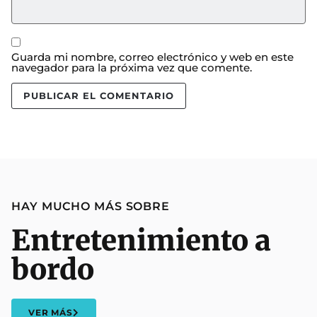
Guarda mi nombre, correo electrónico y web en este
navegador para la próxima vez que comente.
HAY MUCHO MÁS SOBRE
Entretenimiento a
bordo
VER MÁS