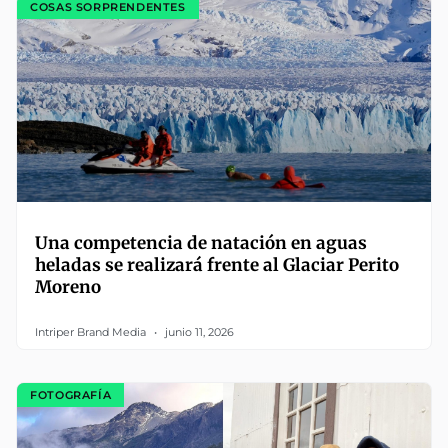
COSAS SORPRENDENTES
Una competencia de natación en aguas
heladas se realizará frente al Glaciar Perito
Moreno
Intriper Brand Media
junio 11, 2026
FOTOGRAFÍA