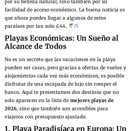
por su belleza natural, sino también por su
facilidad de acceso económico. La buena noticia es
que ahora puedes llegar a algunos de estos
paraísos por tan solo £44.
Playas Económicas: Un Sueño al
Alcance de Todos
No es un secreto que las vacaciones en la playa
pueden ser caras, pero gracias a ofertas de vuelos y
alojamientos cada vez más económicos, es posible
disfrutar de una escapada de lujo sin romper el
banco. Aquí te presentamos dos destinos que no
solo aparecen en la lista de
mejores playas de
2026
, sino que también son accesibles para
viajeros con presupuesto ajustado.
1. Playa Paradisíaca en Europa: Un